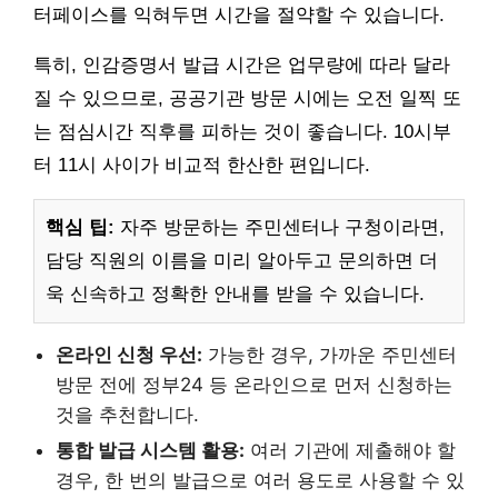
터페이스를 익혀두면 시간을 절약할 수 있습니다.
특히, 인감증명서 발급 시간은 업무량에 따라 달라
질 수 있으므로, 공공기관 방문 시에는 오전 일찍 또
는 점심시간 직후를 피하는 것이 좋습니다. 10시부
터 11시 사이가 비교적 한산한 편입니다.
핵심 팁:
자주 방문하는 주민센터나 구청이라면,
담당 직원의 이름을 미리 알아두고 문의하면 더
욱 신속하고 정확한 안내를 받을 수 있습니다.
온라인 신청 우선:
가능한 경우, 가까운 주민센터
방문 전에 정부24 등 온라인으로 먼저 신청하는
것을 추천합니다.
통합 발급 시스템 활용:
여러 기관에 제출해야 할
경우, 한 번의 발급으로 여러 용도로 사용할 수 있