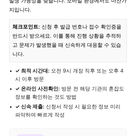
발생 가능성을 낮춥니다. 모바일 환경에서도 마찬가
지입니다.
체크포인트:
신청 후 발급 번호나 접수 확인증을
반드시 받으세요. 이를 통해 진행 상황을 추적하
고 문제가 발생했을 때 신속하게 대응할 수 있습
니다.
✓ 최적 시간대:
오전 9시 개장 직후 또는 오후 4
시 이후 방문
✓ 온라인 사전확인:
방문 전 해당 기관의 혼잡도
정보를 확인하는 것도 방법
✓ 신속 제출:
신청서 작성 시 필요한 정보 미리
파악하여 빠르게 작성