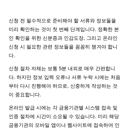
신청 전 필수적으로 준비해야 할 서류와 정보들을
미리 확인하는 것이 첫 번째 단계입니다. 정확한 본
인 확인을 위한 신분증과 인감도장, 그리고 온라인
신청 시 필요한 관련 정보들을 꼼꼼히 챙겨야 합니
다.
신청 절차 자체는 보통 5분 내외로 매우 간편합니
다. 하지만 정보 입력 오류나 서류 누락 시에는 처음
부터 다시 진행해야 하므로, 신중하게 작성하는 것
이 중요합니다.
온라인 발급 시에는 각 금융기관별 시스템 접속 및
인증 절차에 시간이 소요될 수 있습니다. 미리 해당
금융기관의 모바일 앱이나 웹사이트에 접속하여 인