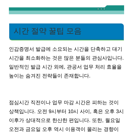
시간 절약 꿀팁 모음
인감증명서 발급에 소요되는 시간을 단축하고 대기
시간을 최소화하는 것은 많은 분들의 관심사입니다.
일반적인 발급 시간 외에, 관공서 업무 처리 효율을
높이는 숨겨진 전략들이 존재합니다.
점심시간 직전이나 업무 마감 시간은 피하는 것이
상책입니다. 오전 9시부터 10시 사이, 혹은 오후 3시
이후가 상대적으로 한산한 편입니다. 또한, 월요일
오전과 금요일 오후 역시 이용객이 몰리는 경향이