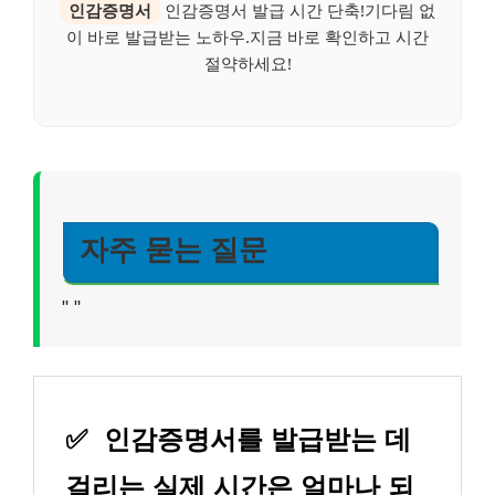
인감증명서
인감증명서 발급 시간 단축!기다림 없
이 바로 발급받는 노하우.지금 바로 확인하고 시간
절약하세요!
자주 묻는 질문
"
"
✅
인감증명서를 발급받는 데
걸리는 실제 시간은 얼마나 되