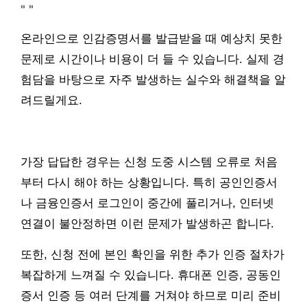
"
"
온라인으로 인감증명서를 발급받을 때 예상치 못한
문제로 시간이나 비용이 더 들 수 있습니다. 실제 경
험담을 바탕으로 자주 발생하는 실수와 해결책을 알
려드릴게요.
가장 답답한 경우는 신청 도중 시스템 오류로 처음
부터 다시 해야 하는 상황입니다. 특히 공인인증서
나 금융인증서 로그인이 중간에 풀리거나, 인터넷
연결이 불안정하면 이런 문제가 발생하곤 합니다.
또한, 신청 전에 본인 확인을 위한 추가 인증 절차가
복잡하게 느껴질 수 있습니다. 휴대폰 인증, 공동인
증서 인증 등 여러 단계를 거쳐야 하므로 미리 준비