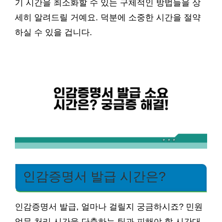
기 시간을 최소화할 수 있는 구체적인 방법들을 상
세히 알려드릴 거예요. 덕분에 소중한 시간을 절약
하실 수 있을 겁니다.
인감증명서 발급 시간은?
인감증명서 발급, 얼마나 걸릴지 궁금하시죠? 민원
업무 처리 시간을 단축하는 팁과 피해야 할 시간대