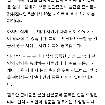
를 알려드릴게요. 보통 인감증명서 발급은 준비물이
갖춰진다면 5분에서 10분 내외로 빠르게 처리되는
편입니다.
하지만 실제로는 대기 시간에 따라 전체 소요 시간
이 달라질 수 있습니다. 특히 주민센터나 구청 등 관
공서 방문 시에는 시간 예측이 중요합니다.
인감증명서는 본인이 직접 등록한 인감(도장)이 본
인의 것임을 증명하는 서류입니다. 주로 부동산 거
래나 금융 거래 시 본인 확인을 위해 필요하죠. 발급
을 위해서는 사전에 인감 등록이 되어 있어야 합니
다.
필요한 준비물은 본인 신분증과 등록된 인감 도장입
니다. 만약 대리인이 방문할 경우에는 위임장과 대