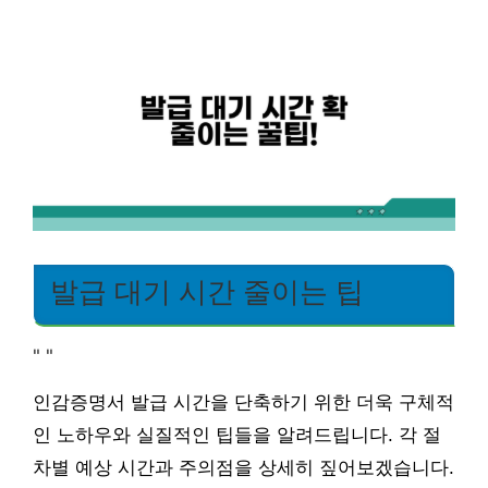
발급 대기 시간 줄이는 팁
"
"
인감증명서 발급 시간을 단축하기 위한 더욱 구체적
인 노하우와 실질적인 팁들을 알려드립니다. 각 절
차별 예상 시간과 주의점을 상세히 짚어보겠습니다.