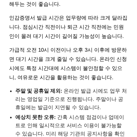
해두는 것이 좋습니다.
인감증명서 발급 시간은 업무량에 따라 크게 달라집
니다. 점심시간 직전이나 퇴근 시간 직전에는 민원
인이 몰려 대기 시간이 길어질 가능성이 높습니다.
가급적 오전 10시 이전이나 오후 3시 이후에 방문하
면 대기 시간을 크게 줄일 수 있습니다. 온라인 신청
시에도 특정 시간대에 시스템이 불안정할 수 있으
니, 여유로운 시간을 활용하는 것이 좋습니다.
주말 및 공휴일 제외:
온라인 발급 시에도 업무 처
리는 영업일 기준으로 진행됩니다. 주말이나 공
휴일에는 발급이 지연될 수 있습니다.
예상치 못한 오류:
간혹 시스템 점검이나 업데이
트로 인해 일시적으로 서비스 이용이 불가능할
수 있습니다. 미리 해당 기관의 공지사항을 확인