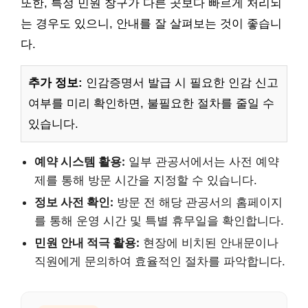
또한, 특정 민원 창구가 다른 곳보다 빠르게 처리되
는 경우도 있으니, 안내를 잘 살펴보는 것이 좋습니
다.
추가 정보:
인감증명서 발급 시 필요한 인감 신고
여부를 미리 확인하면, 불필요한 절차를 줄일 수
있습니다.
예약 시스템 활용:
일부 관공서에서는 사전 예약
제를 통해 방문 시간을 지정할 수 있습니다.
정보 사전 확인:
방문 전 해당 관공서의 홈페이지
를 통해 운영 시간 및 특별 휴무일을 확인합니다.
민원 안내 적극 활용:
현장에 비치된 안내문이나
직원에게 문의하여 효율적인 절차를 파악합니다.