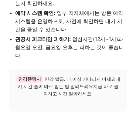
는지 확인하세요.
예약 시스템 확인:
일부 지자체에서는 방문 예약
시스템을 운영하므로, 사전에 확인하면 대기 시
간을 줄일 수 있습니다.
관공서 피크타임 피하기:
점심시간(12시~1시)과
월요일 오전, 금요일 오후는 피하는 것이 좋습니
다.
인감증명서
인감 발급, 더 이상 기다리지 마세요대
기 시간 줄여 바로 받는 법 알려드려요지금 바로 클
릭하고 시간 절약하세요!