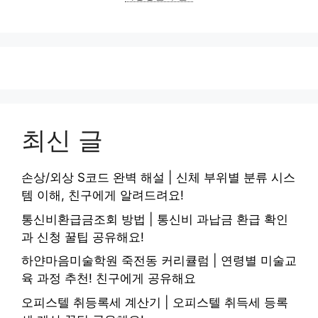
최신 글
손상/외상 S코드 완벽 해설 | 신체 부위별 분류 시스
템 이해, 친구에게 알려드려요!
통신비환급금조회 방법 | 통신비 과납금 환급 확인
과 신청 꿀팁 공유해요!
하얀마음미술학원 죽전동 커리큘럼 | 연령별 미술교
육 과정 추천! 친구에게 공유해요
오피스텔 취등록세 계산기 | 오피스텔 취득세 등록