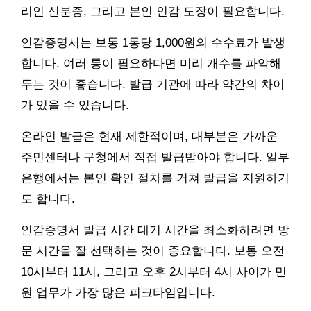
리인 신분증, 그리고 본인 인감 도장이 필요합니다.
인감증명서는 보통 1통당 1,000원의 수수료가 발생
합니다. 여러 통이 필요하다면 미리 개수를 파악해
두는 것이 좋습니다. 발급 기관에 따라 약간의 차이
가 있을 수 있습니다.
온라인 발급은 현재 제한적이며, 대부분은 가까운
주민센터나 구청에서 직접 발급받아야 합니다. 일부
은행에서는 본인 확인 절차를 거쳐 발급을 지원하기
도 합니다.
인감증명서 발급 시간 대기 시간을 최소화하려면 방
문 시간을 잘 선택하는 것이 중요합니다. 보통 오전
10시부터 11시, 그리고 오후 2시부터 4시 사이가 민
원 업무가 가장 많은 피크타임입니다.