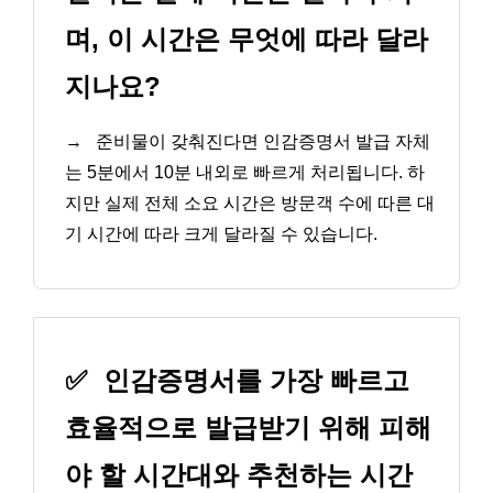
며, 이 시간은 무엇에 따라 달라
지나요?
→
준비물이 갖춰진다면 인감증명서 발급 자체
는 5분에서 10분 내외로 빠르게 처리됩니다. 하
지만 실제 전체 소요 시간은 방문객 수에 따른 대
기 시간에 따라 크게 달라질 수 있습니다.
✅
인감증명서를 가장 빠르고
효율적으로 발급받기 위해 피해
야 할 시간대와 추천하는 시간