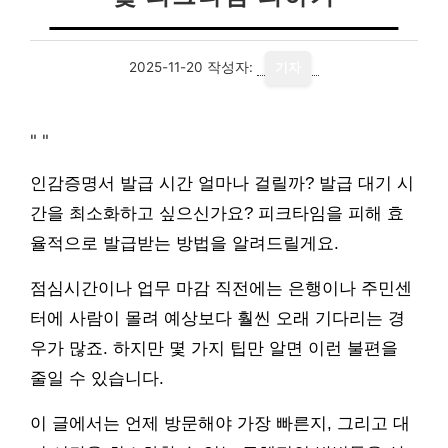
2025-11-20
작성자:
기자
"
"
인감증명서 발급 시간 얼마나 걸릴까? 발급 대기 시
간을 최소화하고 싶으신가요? 피크타임을 피해 효
율적으로 발급받는 방법을 알려드릴게요.
점심시간이나 업무 마감 직전에는 은행이나 주민센
터에 사람이 몰려 예상보다 훨씬 오래 기다리는 경
우가 많죠. 하지만 몇 가지 팁만 알면 이런 불편을
줄일 수 있습니다.
이 글에서는 언제 방문해야 가장 빠른지, 그리고 대