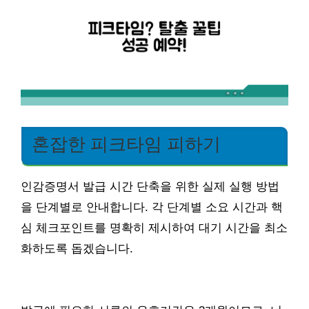
혼잡한 피크타임 피하기
인감증명서 발급 시간 단축을 위한 실제 실행 방법
을 단계별로 안내합니다. 각 단계별 소요 시간과 핵
심 체크포인트를 명확히 제시하여 대기 시간을 최소
화하도록 돕겠습니다.