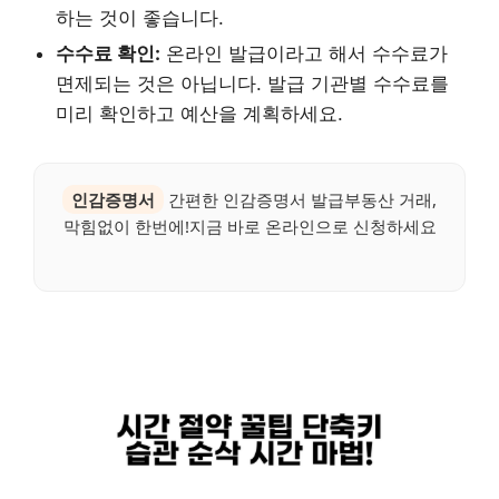
하는 것이 좋습니다.
수수료 확인:
온라인 발급이라고 해서 수수료가
면제되는 것은 아닙니다. 발급 기관별 수수료를
미리 확인하고 예산을 계획하세요.
인감증명서
간편한 인감증명서 발급부동산 거래,
막힘없이 한번에!지금 바로 온라인으로 신청하세요