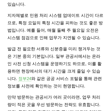
있습니다.
지자체별로 민원 처리 시스템 업데이트 시간이 다르
므로, 특정 요일의 특정 시간을 피하는 것도 좋은 방
법입니다. 예를 들어, 매월 둘째 주 월요일 오전은
시스템 점검으로 인해 업무가 지연될 수 있습니다.
발급 전 필요한 서류와 신분증을 미리 챙겨두는 것
은 기본 중의 기본입니다. 일부 관공서에서는 온라
인 사전 신청 시스템을 운영하기도 하므로, 이를 활
용하면 현장에서의 대기 시간을 크게 줄일 수 있습
니다.
정부24
와 같은 공공 서비스 포털을 통해 관련
정보를 사전에 확인하는 것이 현명합니다.
만약 방문하는 관공서가 여러 곳이라면, 업무 처리
량이 적은 곳을 우선 방문하는 전략도 유효합니다.