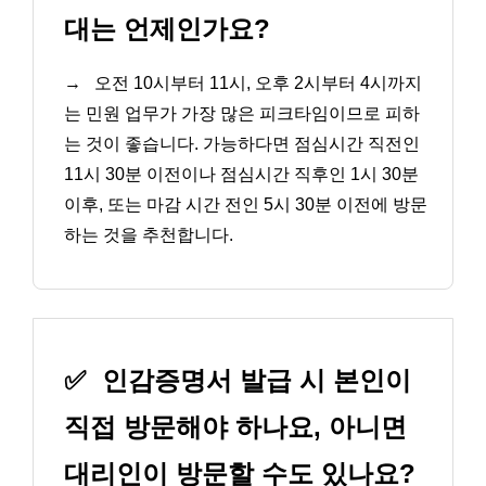
대는 언제인가요?
→
오전 10시부터 11시, 오후 2시부터 4시까지
는 민원 업무가 가장 많은 피크타임이므로 피하
는 것이 좋습니다. 가능하다면 점심시간 직전인
11시 30분 이전이나 점심시간 직후인 1시 30분
이후, 또는 마감 시간 전인 5시 30분 이전에 방문
하는 것을 추천합니다.
✅
인감증명서 발급 시 본인이
직접 방문해야 하나요, 아니면
대리인이 방문할 수도 있나요?