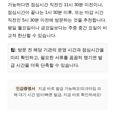
가능하다면 점심시간 직전인 11시 30분 이전이나,
점심시간이 끝나는 1시 30분 이후, 또는 마감 시간
직전인 5시 30분 이전에 방문하는 것을 추천합니다.
평일 월요일이나 금요일보다는 주중 중간 요일이 비
교적 한산할 수 있습니다.
팁:
방문 전 해당 기관의 운영 시간과 점심시간을
미리 확인하고, 필요한 서류를 꼼꼼히 챙기면 발
급 시간을 더욱 단축할 수 있습니다.
인감증명서
지금 바로 발급 가능해요!피크타임 피
해 대기 시간 없이!빠른 발급, 지금 바로 확인하세요!