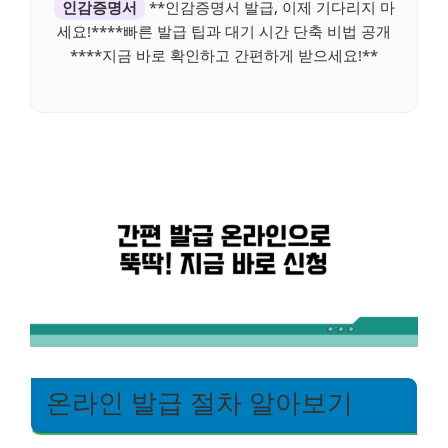
인감증명서
**인감증명서 발급, 이제 기다리지 마
세요!****빠른 발급 팁과 대기 시간 단축 비법 공개
****지금 바로 확인하고 간편하게 받으세요!**
온라인 발급 절차 알아보기