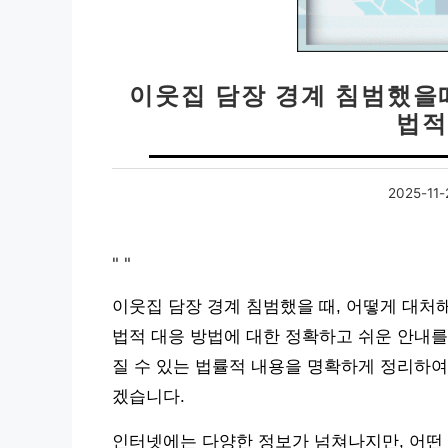
이웃집 담장 경계 침범했을때
법적
2025-11-
"
"
이웃집 담장 경계 침범했을 때, 어떻게 대처
법적 대응 방법에 대한 정확하고 쉬운 안내를
질 수 있는 법률적 내용을 명확하게 정리하여
겠습니다.
인터넷에는 다양한 정보가 넘쳐나지만, 어떤