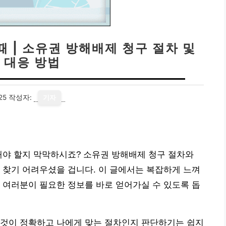
 | 소유권 방해배제 청구 절차 및
 대응 방법
25
작성자:
기자
해야 할지 막막하시죠? 소유권 방해배제 청구 절차와
 찾기 어려우셨을 겁니다. 이 글에서는 복잡하게 느껴
 여러분이 필요한 정보를 바로 얻어가실 수 있도록 돕
 것이 정확하고 나에게 맞는 절차인지 판단하기는 쉽지