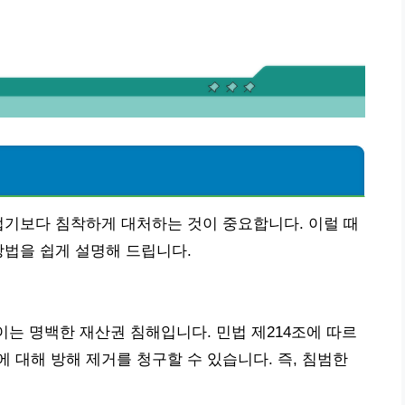
럽기보다 침착하게 대처하는 것이 중요합니다. 이럴 때
방법을 쉽게 설명해 드립니다.
이는 명백한 재산권 침해입니다. 민법 제214조에 따르
 대해 방해 제거를 청구할 수 있습니다. 즉, 침범한