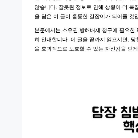
않습니다. 잘못된 정보로 인해 상황이 더 복
을 담은 이 글이 훌륭한 길잡이가 되어줄 것
본문에서는 소유권 방해배제 청구에 필요한 
히 안내합니다. 이 글을 끝까지 읽으시면, 
을 효과적으로 보호할 수 있는 자신감을 얻게