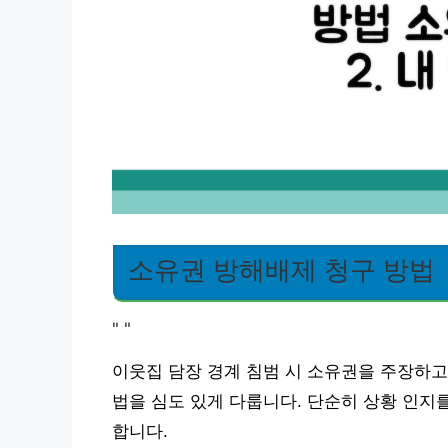
소유권 방해배제 청구 방법
"
"
이웃집 담장 경계 침범 시 소유권을 주장하고
법을 심도 있게 다룹니다. 단순히 상황 인지
합니다.