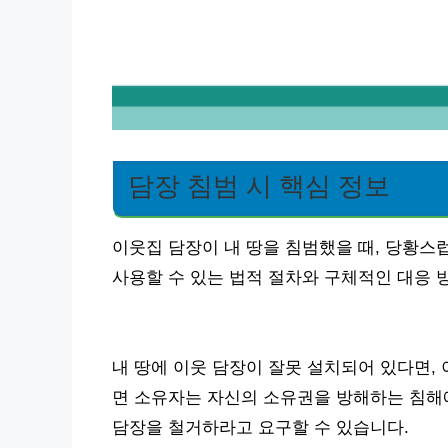
담장 침범 시 핵심 정보
이웃집 담장이 내 땅을 침범했을 때, 당황스
사용할 수 있는 법적 절차와 구체적인 대응 
내 땅에 이웃 담장이 잘못 설치되어 있다면, 
면 소유자는 자신의 소유권을 방해하는 침해에
담장을 철거하라고 요구할 수 있습니다.