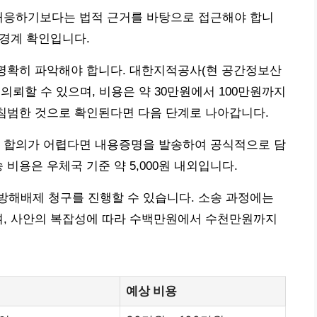
 대응하기보다는 법적 근거를 바탕으로 접근해야 합니
 경계 확인입니다.
 명확히 파악해야 합니다. 대한지적공사(현 공간정보산
의뢰할 수 있으며, 비용은 약 30만원에서 100만원까지
 침범한 것으로 확인된다면 다음 단계로 나아갑니다.
. 합의가 어렵다면 내용증명을 발송하여 공식적으로 담
비용은 우체국 기준 약 5,000원 내외입니다.
방해배제 청구를 진행할 수 있습니다. 소송 과정에는
며, 사안의 복잡성에 따라 수백만원에서 수천만원까지
예상 비용