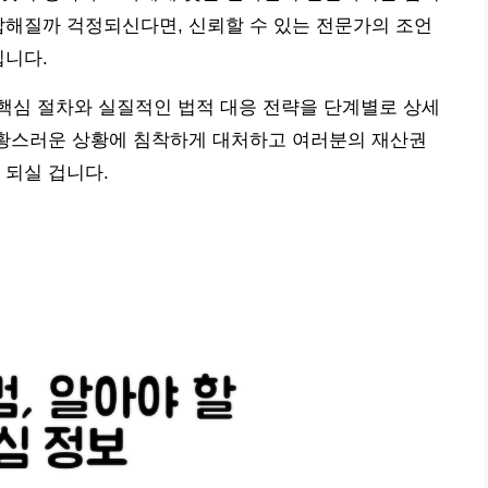
잡해질까 걱정되신다면, 신뢰할 수 있는 전문가의 조언
입니다.
핵심 절차와 실질적인 법적 대응 전략을 단계별로 상세
당황스러운 상황에 침착하게 대처하고 여러분의 재산권
 되실 겁니다.