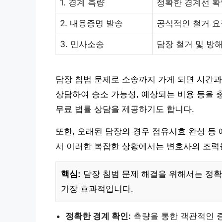
1. 경계 측량
정확한 경계선 확
2. 내용증명 발송
공식적인 철거 요
3. 민사소송
담장 철거 및 방
담장 침범 문제로 소송까지 가게 되면 시간과
상담하여 승소 가능성, 예상되는 비용 등을
무료 법률 상담을 제공하기도 합니다.
또한, 오래된 담장의 경우 점유시효 완성 등
서 이러한 복잡한 상황에서는 변호사의 조력
핵심:
담장 침범 문제 해결을 위해서는 정확
가장 효과적입니다.
정확한 경계 확인:
측량을 통한 객관적인 