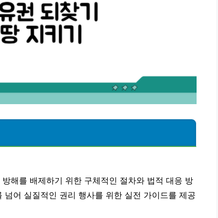
 방해를 배제하기 위한 구체적인 절차와 법적 대응 방
를 넘어 실질적인 권리 행사를 위한 실전 가이드를 제공