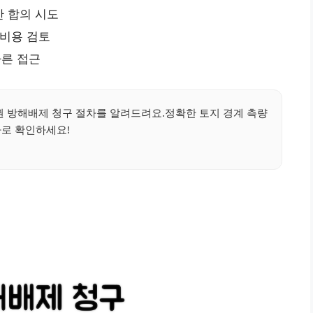
 합의 시도
 비용 검토
른 접근
권 방해배제 청구 절차를 알려드려요.정확한 토지 경계 측량
바로 확인하세요!