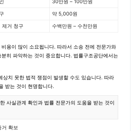
인
30만원 – 100만원
구
약 5,000원
해 제거 청구
수백만원 – 수천만원
 비용이 많이 소요됩니다. 따라서 소송 전에 전문가와
 충분히 파악하는 것이 중요합니다. 법률구조공단에서는
 예상치 못한 법적 쟁점이 발생할 수도 있습니다. 따라
을 받는 것이 현명합니다.
한 사실관계 확인과 법률 전문가의 도움을 받는 것이
증거 확보