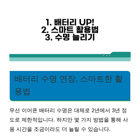
배터리 수명 연장, 스마트한 활
용법
무선 이어폰 배터리 수명은 대체로 2년에서 3년 정
도로 제한적입니다. 하지만 몇 가지 방법을 통해 사
용 시간을 조금이라도 더 늘릴 수 있습니다.