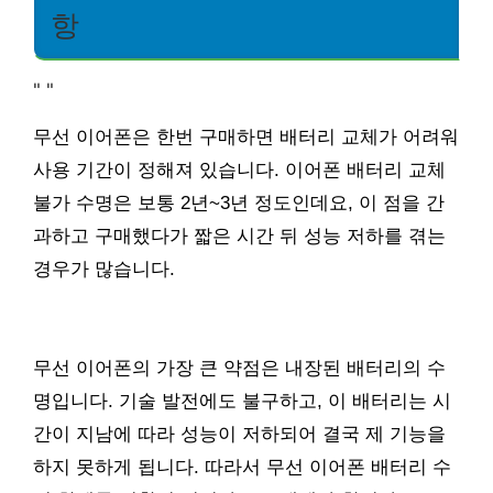
항
"
"
무선 이어폰은 한번 구매하면 배터리 교체가 어려워
사용 기간이 정해져 있습니다. 이어폰 배터리 교체
불가 수명은 보통 2년~3년 정도인데요, 이 점을 간
과하고 구매했다가 짧은 시간 뒤 성능 저하를 겪는
경우가 많습니다.
무선 이어폰의 가장 큰 약점은 내장된 배터리의 수
명입니다. 기술 발전에도 불구하고, 이 배터리는 시
간이 지남에 따라 성능이 저하되어 결국 제 기능을
하지 못하게 됩니다. 따라서 무선 이어폰 배터리 수