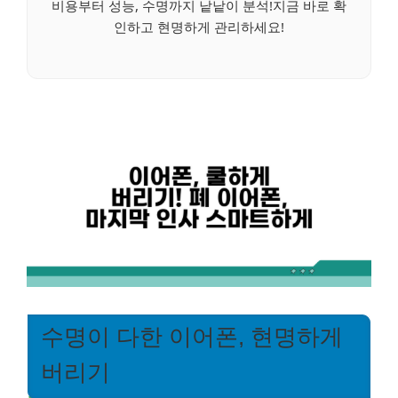
비용부터 성능, 수명까지 낱낱이 분석!지금 바로 확
인하고 현명하게 관리하세요!
수명이 다한 이어폰, 현명하게
버리기