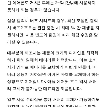
던 이어폰도 2~3년 후에는 2~3시간밖에 사용하지
못하게 되는 경우가 많습니다.
삼성 갤럭시 버즈 시리즈의 경우, 최신 모델인 갤럭
시 버즈2 프로는 완전 충전 시 최대 5시간 재생을 지
원하지만, 사용 빈도와 환경에 따라 체감 수명은 달
라질 수 있습니다.
대부분의 제조사는 제품의 크기와 디자인을 최적화
하기 위해 일체형 배터리를 채택합니다. 이는 소비
자가 임의로 배터리를 교체하기 어렵게 만들며, 배
터리 성능이 저하되면 이어폰 자체를 교체해야 하는
상황으로 이어집니다. 애플 에어팟 프로 역시 배터
리 교체가 불가능한 대표적인 제품입니다.
일부 사설 수리점을 통해 배터리 교체가 가능하기도
하지만, 비용이 발생하고 제품에 따라서는 수리가