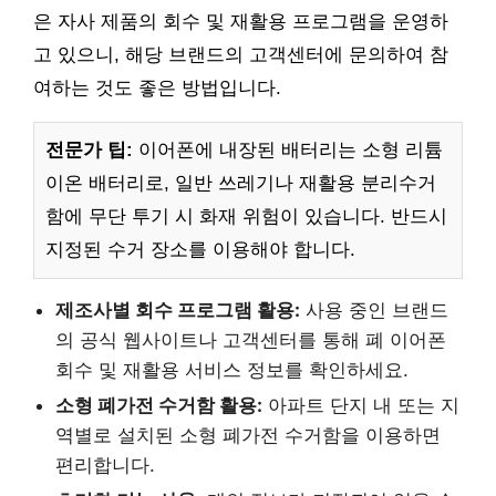
은 자사 제품의 회수 및 재활용 프로그램을 운영하
고 있으니, 해당 브랜드의 고객센터에 문의하여 참
여하는 것도 좋은 방법입니다.
전문가 팁:
이어폰에 내장된 배터리는 소형 리튬
이온 배터리로, 일반 쓰레기나 재활용 분리수거
함에 무단 투기 시 화재 위험이 있습니다. 반드시
지정된 수거 장소를 이용해야 합니다.
제조사별 회수 프로그램 활용:
사용 중인 브랜드
의 공식 웹사이트나 고객센터를 통해 폐 이어폰
회수 및 재활용 서비스 정보를 확인하세요.
소형 폐가전 수거함 활용:
아파트 단지 내 또는 지
역별로 설치된 소형 폐가전 수거함을 이용하면
편리합니다.