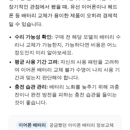
장기적인 관점에서 봤을 때, 유선 이어폰이나 헤드
폰 등 배터리 교체가 용이한 제품이 오히려 경제적
일 수 있습니다.
수리 가능성 확인:
구매 전 해당 모델의 배터리 수
리나 교체가 가능한지, 가능하다면 비용은 어느
정도인지 미리 알아보세요.
평균 사용 기간 고려:
자신의 사용 패턴을 고려하
여 이어폰 배터리 교체 불가 수명이 나의 사용 기
간과 맞는지 판단해야 합니다.
충전 습관 관리:
배터리 노화를 늦추기 위해 과충
전이나 완전 방전을 피하는 충전 습관을 들이는
것이 좋습니다.
이어폰 배터리
궁금했던 아이폰 배터리 정보교체