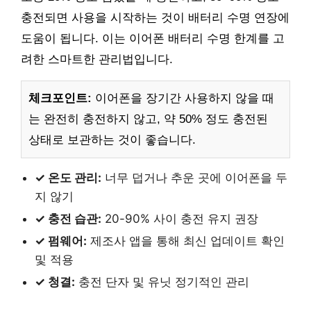
충전되면 사용을 시작하는 것이 배터리 수명 연장에
도움이 됩니다. 이는 이어폰 배터리 수명 한계를 고
려한 스마트한 관리법입니다.
체크포인트:
이어폰을 장기간 사용하지 않을 때
는 완전히 충전하지 않고, 약 50% 정도 충전된
상태로 보관하는 것이 좋습니다.
✓ 온도 관리:
너무 덥거나 추운 곳에 이어폰을 두
지 않기
✓ 충전 습관:
20-90% 사이 충전 유지 권장
✓ 펌웨어:
제조사 앱을 통해 최신 업데이트 확인
및 적용
✓ 청결:
충전 단자 및 유닛 정기적인 관리