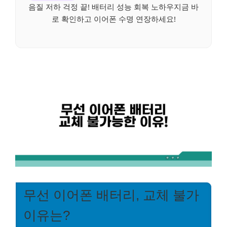
음질 저하 걱정 끝! 배터리 성능 회복 노하우지금 바
로 확인하고 이어폰 수명 연장하세요!
무선 이어폰 배터리, 교체 불가
이유는?