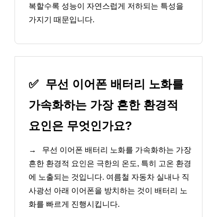
복할수록 성능이 자연스럽게 저하되는 특성을
가지기 때문입니다.
✅
무선 이어폰 배터리 노화를
가속화하는 가장 흔한 환경적
요인은 무엇인가요?
→
무선 이어폰 배터리 노화를 가속화하는 가장
흔한 환경적 요인은 극한의 온도, 특히 고온 환경
에 노출되는 것입니다. 여름철 자동차 실내나 직
사광선 아래 이어폰을 방치하는 것이 배터리 노
화를 빠르게 진행시킵니다.