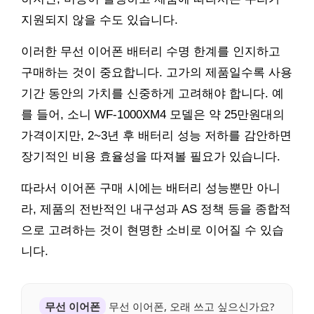
지원되지 않을 수도 있습니다.
이러한 무선 이어폰 배터리 수명 한계를 인지하고
구매하는 것이 중요합니다. 고가의 제품일수록 사용
기간 동안의 가치를 신중하게 고려해야 합니다. 예
를 들어, 소니 WF-1000XM4 모델은 약 25만원대의
가격이지만, 2~3년 후 배터리 성능 저하를 감안하면
장기적인 비용 효율성을 따져볼 필요가 있습니다.
따라서 이어폰 구매 시에는 배터리 성능뿐만 아니
라, 제품의 전반적인 내구성과 AS 정책 등을 종합적
으로 고려하는 것이 현명한 소비로 이어질 수 있습
니다.
무선 이어폰
무선 이어폰, 오래 쓰고 싶으신가요?