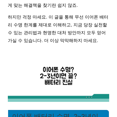
게 맞는 해결책을 찾기란 쉽지 않죠.
하지만 걱정 마세요. 이 글을 통해 무선 이어폰 배터
리 수명 한계를 제대로 이해하고, 지금 당장 실천할
수 있는 관리법과 현명한 대처 방안까지 모두 얻어
가실 수 있습니다. 더 이상 막막해하지 마세요.
이어폰 배터리 수명, 2~3년이