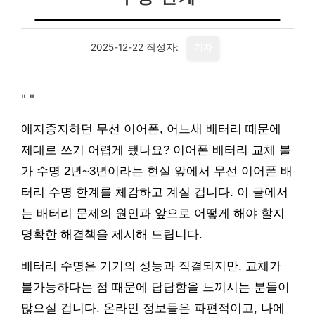
2025-12-22
작성자:
기자
"
"
애지중지하던 무선 이어폰, 어느새 배터리 때문에
제대로 쓰기 어렵게 됐나요? 이어폰 배터리 교체 불
가 수명 2년~3년이라는 현실 앞에서 무선 이어폰 배
터리 수명 한계를 체감하고 계실 겁니다. 이 글에서
는 배터리 문제의 원인과 앞으로 어떻게 해야 할지
명확한 해결책을 제시해 드립니다.
배터리 수명은 기기의 성능과 직결되지만, 교체가
불가능하다는 점 때문에 답답함을 느끼시는 분들이
많으실 겁니다. 온라인 정보들은 파편적이고, 나에