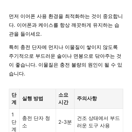
먼저 이어폰 사용 환경을 최적화하는 것이 중요합니
다. 이어폰과 케이스를 항상 깨끗하게 유지하는 습
관을 들이세요.
특히 충전 단자에 먼지나 이물질이 쌓이지 않도록
주기적으로 부드러운 솔이나 면봉으로 닦아주는 것
이 좋습니다. 이물질은 충전 불량의 원인이 될 수 있
습니다.
단
소요
실행 방법
주의사항
계
시간
1
충전 단자 청
건조 상태에서 부드
단
2-3분
소
러운 도구 사용
계