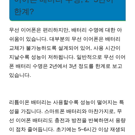
한계?
무선 이어폰은 편리하지만, 배터리 수명에 대한 아
쉬움이 있습니다. 대부분의 무선 이어폰은 배터리
교체가 불가능하도록 설계되어 있어, 사용 시간이
지날수록 성능이 저하됩니다. 일반적으로 무선 이어
폰 배터리 수명은 2년에서 3년 정도를 한계로 보고
있습니다.
리튬이온 배터리는 사용할수록 성능이 떨어지는 특
성을 가집니다. 스마트폰 배터리와 마찬가지로, 무
선 이어폰 배터리도 충전과 방전을 반복하면서 용량
이 점차 줄어듭니다. 초기에는 5~6시간 이상 재생되