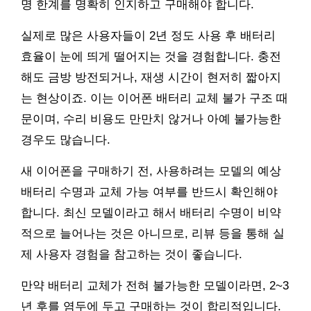
명 한계를 명확히 인지하고 구매해야 합니다.
실제로 많은 사용자들이 2년 정도 사용 후 배터리
효율이 눈에 띄게 떨어지는 것을 경험합니다. 충전
해도 금방 방전되거나, 재생 시간이 현저히 짧아지
는 현상이죠. 이는 이어폰 배터리 교체 불가 구조 때
문이며, 수리 비용도 만만치 않거나 아예 불가능한
경우도 많습니다.
새 이어폰을 구매하기 전, 사용하려는 모델의 예상
배터리 수명과 교체 가능 여부를 반드시 확인해야
합니다. 최신 모델이라고 해서 배터리 수명이 비약
적으로 늘어나는 것은 아니므로, 리뷰 등을 통해 실
제 사용자 경험을 참고하는 것이 좋습니다.
만약 배터리 교체가 전혀 불가능한 모델이라면, 2~3
년 후를 염두에 두고 구매하는 것이 합리적입니다.