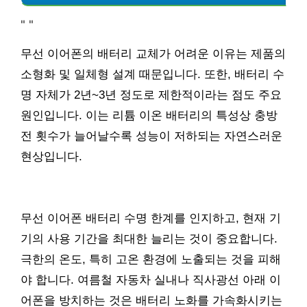
"
"
무선 이어폰의 배터리 교체가 어려운 이유는 제품의
소형화 및 일체형 설계 때문입니다. 또한, 배터리 수
명 자체가 2년~3년 정도로 제한적이라는 점도 주요
원인입니다. 이는 리튬 이온 배터리의 특성상 충방
전 횟수가 늘어날수록 성능이 저하되는 자연스러운
현상입니다.
무선 이어폰 배터리 수명 한계를 인지하고, 현재 기
기의 사용 기간을 최대한 늘리는 것이 중요합니다.
극한의 온도, 특히 고온 환경에 노출되는 것을 피해
야 합니다. 여름철 자동차 실내나 직사광선 아래 이
어폰을 방치하는 것은 배터리 노화를 가속화시키는