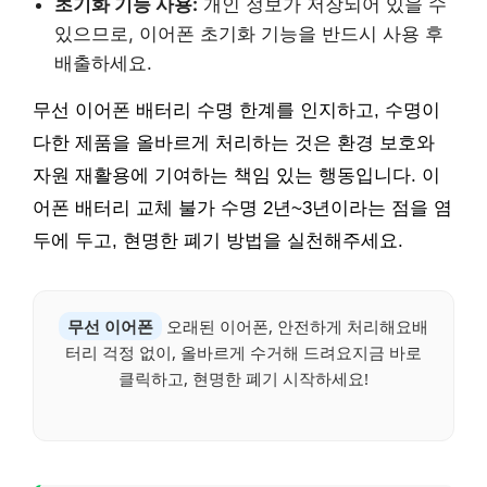
초기화 기능 사용:
개인 정보가 저장되어 있을 수
있으므로, 이어폰 초기화 기능을 반드시 사용 후
배출하세요.
무선 이어폰 배터리 수명 한계를 인지하고, 수명이
다한 제품을 올바르게 처리하는 것은 환경 보호와
자원 재활용에 기여하는 책임 있는 행동입니다. 이
어폰 배터리 교체 불가 수명 2년~3년이라는 점을 염
두에 두고, 현명한 폐기 방법을 실천해주세요.
무선 이어폰
오래된 이어폰, 안전하게 처리해요배
터리 걱정 없이, 올바르게 수거해 드려요지금 바로
클릭하고, 현명한 폐기 시작하세요!