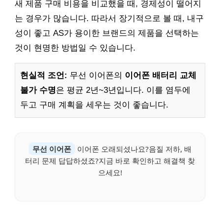
새 제품 구매 비용을 비교했을 때, 경제성이 떨어지
는 경우가 많습니다. 따라서 장기적으로 볼 때, 내구
성이 좋고 AS가 용이한 브랜드의 제품을 선택하는
것이 현명한 방법일 수 있습니다.
현실적 조언:
무선 이어폰의
이어폰 배터리 교체
불가 수명
은 평균 2년~3년입니다. 이를 염두에
두고 구매 계획을 세우는 것이 좋습니다.
무선 이어폰
이어폰 오래되셨나요?음질 저하, 배
터리 문제 답답하셨죠?지금 바로 확인하고 해결책 찾
으세요!