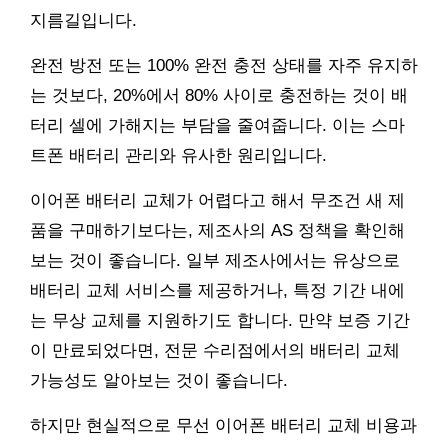
지름길입니다.
완전 방전 또는 100% 완전 충전 상태를 자주 유지하
는 것보다, 20%에서 80% 사이로 충전하는 것이 배
터리 셀에 가해지는 부담을 줄여줍니다. 이는 스마
트폰 배터리 관리와 유사한 원리입니다.
이어폰 배터리 교체가 어렵다고 해서 무조건 새 제
품을 구매하기보다는, 제조사의 AS 정책을 확인해
보는 것이 좋습니다. 일부 제조사에서는 유상으로
배터리 교체 서비스를 제공하거나, 특정 기간 내에
는 무상 교체를 지원하기도 합니다. 만약 보증 기간
이 만료되었다면, 전문 수리점에서의 배터리 교체
가능성도 알아보는 것이 좋습니다.
하지만 현실적으로 무선 이어폰 배터리 교체 비용과