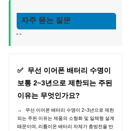
자주 묻는 질문
"
"
✅
무선 이어폰 배터리 수명이
보통 2~3년으로 제한되는 주된
이유는 무엇인가요?
→
무선 이어폰 배터리 수명이 2~3년으로 제한
되는 주된 이유는 제품의 소형화 및 일체형 설계
때문이며, 리튬이온 배터리 자체가 충방전을 반