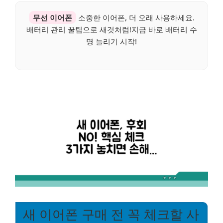
무선 이어폰
소중한 이어폰, 더 오래 사용하세요.
배터리 관리 꿀팁으로 새것처럼!지금 바로 배터리 수
명 늘리기 시작!
새 이어폰 구매 전 꼭 체크할 사