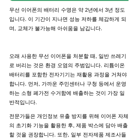
무선 이어폰의 배터리 수명은 약 2년에서 3년 정도
입니다. 이 기간이 지나면 성능 저하를 체감하게 되
며, 교체가 불가능해 아쉬움을 남깁니다.
오래 사용한 무선 이어폰을 처분할 때, 일반 쓰레기
로 버리는 것은 환경 오염의 주범입니다. 리튬이온
배터리를 포함한 전자기기는 재활용 과정을 거쳐야
합니다. 먼저, 가까운 주민센터나 구청 등에서 운영
하는 소형 폐가전 수거함에 배출하는 것이 가장 일
반적입니다.
전문가들은 개인정보 유출 방지를 위해 이어폰 자체
의 초기화 기능을 활용한 후, 제품 박스에 담아 배출
할 것을 권장합니다. 또한, 일부 전자제품 제조사들