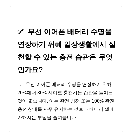
✅
무선 이어폰 배터리 수명을
연장하기 위해 일상생활에서 실
천할 수 있는 충전 습관은 무엇
인가요?
→
무선 이어폰 배터리 수명을 연장하기 위해
20%에서 80% 사이로 충전하는 습관을 들이는
것이 좋습니다. 이는 완전 방전 또는 100% 완전
충전 상태를 자주 유지하는 것보다 배터리 셀에
가해지는 부담을 줄여줍니다.