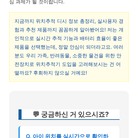
심 과제가 될 것이랍니다.
지금까지 위치추적 디시 정보 총정리, 실사용자 경
험과 추천 제품까지 꼼꼼하게 알아봤어요! 저는 개
인적으로 실시간 추적 기능과 배터리 효율이 좋은
제품을 선택했는데, 정말 안심이 되더라고요. 여러
분도 우리 가족, 반려동물, 소중한 물건을 위한 안
전장치로 위치추적기 도입을 고려해보시는 건 어
떨까요? 후회하지 않으실 거예요!
💬 궁금하신 거 있으시죠?
Q. 아이 위치를 실시간으로 확인하