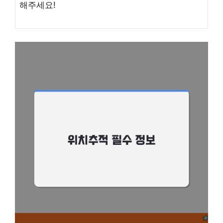
해주세요!