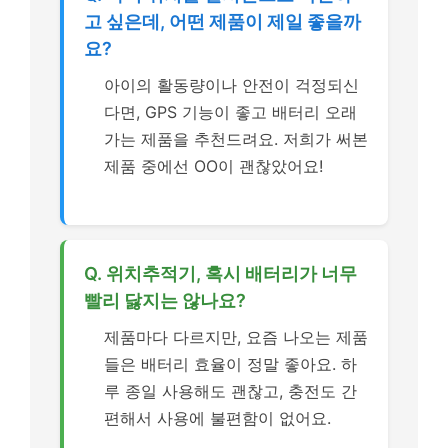
고 싶은데, 어떤 제품이 제일 좋을까
요?
아이의 활동량이나 안전이 걱정되신
다면, GPS 기능이 좋고 배터리 오래
가는 제품을 추천드려요. 저희가 써본
제품 중에선 OO이 괜찮았어요!
Q. 위치추적기, 혹시 배터리가 너무
빨리 닳지는 않나요?
제품마다 다르지만, 요즘 나오는 제품
들은 배터리 효율이 정말 좋아요. 하
루 종일 사용해도 괜찮고, 충전도 간
편해서 사용에 불편함이 없어요.