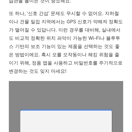
습관을 들이는 것이 중요해요.
또 하나, ‘신호 간섭’ 문제도 무시할 수 없어요. 지하철
이나 건물 밀집 지역에서는 GPS 신호가 약해져 정확도
가 떨어질 수 있답니다. 이런 경우를 대비해, 실내에서
도 비교적 정확한 위치 파악이 가능한 Wi-Fi나 블루투
스 기반의 보조 기능이 있는 제품을 선택하는 것도 좋
은 방법이에요. 혹시 모를 오작동이나 해킹 위험을 줄
이기 위해, 정품 앱을 사용하고 비밀번호를 주기적으로
변경하는 것도 잊지 마세요!