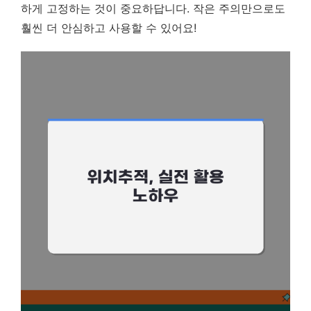
하게 고정하는 것이 중요하답니다.
작은 주의만으로도
훨씬 더 안심하고 사용할 수 있어요!