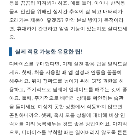
등을 꼼꼼히 따져봐야 하죠. 예를 들어, 아이나 반려동
물의 안전을 위해선 실시간 추적이 잘 되고 배터리가
오래가는 제품이 좋겠죠? 만약 분실 방지가 목적이라
면, 휴대하기 간편하고 알림 기능이 있는지도 살펴보세
요.
실제 적용 가능한 유용한 팁!
디바이스를 구매했다면, 이제 실전 활용 팁을 알려드릴
게요. 첫째, 처음 사용할 때 앱 설정과 연동을 꼼꼼히
해주세요. 위치 정확도를 높이기 위해 GPS 권한을 허
용하고, 주기적으로 펌웨어 업데이트를 해주는 것이 좋
아요. 둘째, 주기적으로 배터리 상태를 확인하는 습관
을 들이세요. 예상치 못한 상황에서 작동하지 않으면
곤란하니까요. 셋째, 혹시 모를 상황에 대비해 비상 연
락처를 미리 등록해두는 것도 좋은 방법이에요. 마지막
으로, 디바이스를 부착할 때는 잃어버리지 않도록 튼튼