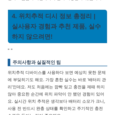
4. 위치추적 디시 정보 총정리 |
실사용자 경험과 추천 제품, 실수
하지 않으려면!
"
"
주의사항과 실질적인 팁
위치추적 디바이스를 사용하다 보면 예상치 못한 문제
에 부딪히기도 해요. 가장 흔한 실수는 바로 ‘배터리 관
리’인데요. 저도 처음에는 깜빡 잊고 충전을 제때 하지
않아 중요한 순간에 위치 파악이 안 됐던 경험이 있어
요.
실시간 위치 추적은 생각보다 배터리 소모가 크니,
사용 전 반드시 완충 상태를 확인하고 주기적인 충전