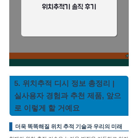
5. 위치추적 디시 정보 총정리 |
실사용자 경험과 추천 제품, 앞으
로 이렇게 할 거예요
더욱 똑똑해질 위치 추적 기술과 우리의 미래