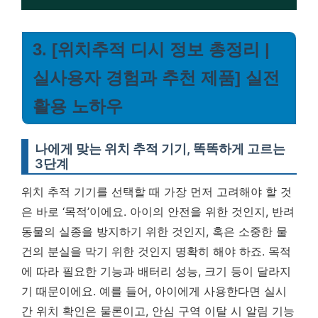
3. [위치추적 디시 정보 총정리 |
실사용자 경험과 추천 제품] 실전
활용 노하우
나에게 맞는 위치 추적 기기, 똑똑하게 고르는
3단계
위치 추적 기기를 선택할 때 가장 먼저 고려해야 할 것
은 바로 ‘목적’이에요. 아이의 안전을 위한 것인지, 반려
동물의 실종을 방지하기 위한 것인지, 혹은 소중한 물
건의 분실을 막기 위한 것인지 명확히 해야 하죠. 목적
에 따라 필요한 기능과 배터리 성능, 크기 등이 달라지
기 때문이에요. 예를 들어, 아이에게 사용한다면 실시
간 위치 확인은 물론이고, 안심 구역 이탈 시 알림 기능