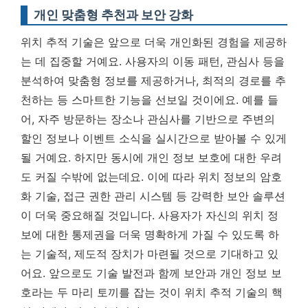
개인 맞춤형 추천과 보안 강화
위치 추적 기술은 앞으로 더욱 개인화된 경험을 제공하
는 데 집중할 거예요. 사용자의 이동 패턴, 관심사 등을
분석하여 맞춤형 정보를 제공하거나, 최적의 경로를 추
천하는 등 스마트한 기능을 선보일 것이에요. 예를 들
어, 자주 방문하는 장소나 관심사를 기반으로 주변의
할인 정보나 이벤트 소식을 실시간으로 받아볼 수 있게
될 거예요. 하지만 동시에 개인 정보 보호에 대한 우려
도 커질 수밖에 없는데요. 이에 따라 위치 정보의 암호
화 기술, 접근 권한 관리 시스템 등 강력한 보안 솔루션
이 더욱 중요해질 것입니다.
사용자가 자신의 위치 정
보에 대한 통제권을 더욱 명확하게 가질 수 있도록 하
는 기술적, 제도적 장치가 마련될 것으로 기대하고 있
어요.
앞으로도 기술 발전과 함께 보안과 개인 정보 보
호라는 두 마리 토끼를 잡는 것이 위치 추적 기술의 핵