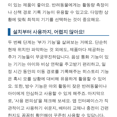
이 있는 제품이 좋아요. 반려동물에게는 활동량 측정이
나 산책 경로 기록 기능이 유용할 수 있고요.
다양한 상
황에 맞춰 최적의 기기를 선택하는 것이 중요해요.
설치부터 사용까지, 어렵지 않아요!
두 번째 단계는 ‘부가 기능’을 살펴보는 거예요. 단순히
현재 위치만 파악하는 것 외에도, 제품마다 제공하는
추가 기능들이 무궁무진하답니다. 음성 통화 기능이 있
는 기기는 아이와 비상 연락을 주고받기 편리하고, 일
정 시간 동안의 이동 경로를 기록해주는 히스토리 기능
은 혹시 모를 상황에 대비해 유용하게 활용할 수 있어
요. 또한, 방수 기능은 야외 활동이 잦은 반려동물이나
아이에게 안심하고 사용할 수 있게 해주죠. 마지막으
로, ‘사용 편의성’을 체크해 보세요. 앱 인터페이스가 직
관적이고 사용하기 쉬운지, 배터리 교체나 충전이 간편
한지도 꼼꼼히 확인해야 꾸준히 사용할 수 있답니다.