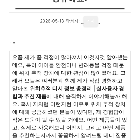
2026-05-13
작성자:
기자
"
"
요즘 제가 좀 걱정이 많아져서 이것저것 알아봤는
데요, 특히 아이들 안전이나 반려동물 걱정 때문
에 위치 추적 장치에 대한 관심이 많아졌어요. 그
래서 오늘은 여러분과 함께 제가 직접 경험하고
알아본
위치추적 디시 정보 총정리 | 실사용자 경
험과 추천 제품
에 대해 솔직하게 이야기해볼까 해
요. 혹시 저처럼 이런저런 이유로 위치 추적 장치
에 대해 궁금하셨던 분들이 있다면, 제 경험담이
작은 도움이 될 수 있을 거예요. 어떤 제품들이 있
고, 실제로 사용해보니 어떤지, 그리고 어떤 제품
을 추천하는지까지 꼼꼼하게 알려드릴 테니 집중