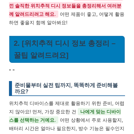
낀 솔직한 위치추적 디시 정보들을 총정리해서 여러분
께 알려드리려고 해요.
어떤 제품이 좋고, 어떻게 활용
하면 좋을지 함께 알아봐요!
2. [위치추적 디시 정보 총정리 –
꿀팁 알려드려요]
"
"
준비물부터 실전 팁까지, 똑똑하게 준비해볼
까요?
위치추적 디바이스를 제대로 활용하기 위한 준비, 어렵
지 않아요! 먼저, 가장 중요한 건
나에게 맞는 디바이
스를 선택하는 거예요.
어떤 상황에서 주로 사용할지,
배터리 시간은 얼마나 필요한지, 방수 기능은 필수인지