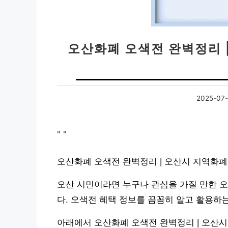
오산화폐 오색전 완벽정리 
2025-07-
"
"
오산화폐 오색전 완벽정리 | 오산시 지역화폐
오산 시민이라면 누구나 관심을 가질 만한 오
다. 오색전 혜택 정보를 꼼꼼히 알고 활용하
아래에서 오산화폐 오색전 완벽정리 | 오산시