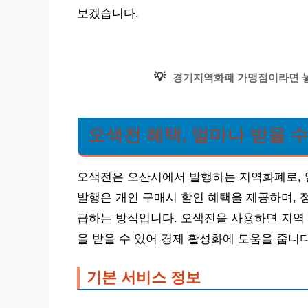
보겠습니다.
💡
경기지역화폐 가맹점이라면 놓칠
오색전 혜택, 얼마나 받을 수
오색전은 오산시에서 발행하는 지역화폐로, 
발행은 개인 구매시 할인 혜택을 제공하며, 
급하는 방식입니다. 오색전을 사용하면 지역 
을 받을 수 있어 경제 활성화에 도움을 줍니다
기본 서비스 정보