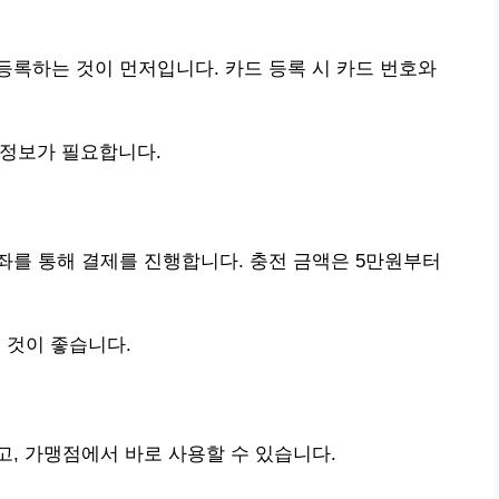
록하는 것이 먼저입니다. 카드 등록 시 카드 번호와
 정보가 필요합니다.
좌를 통해 결제를 진행합니다. 충전 금액은 5만원부터
 것이 좋습니다.
, 가맹점에서 바로 사용할 수 있습니다.