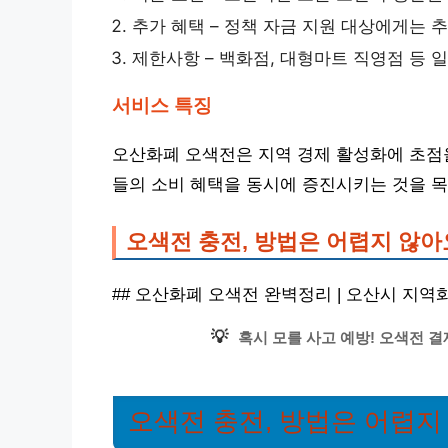
추가 혜택 – 정책 자금 지원 대상에게는 
제한사항 – 백화점, 대형마트 직영점 등
서비스 특징
오산화폐 오색전은 지역 경제 활성화에 초점을
들의 소비 혜택을 동시에 증진시키는 것을 목
오색전 충전, 방법은 어렵지 않아
## 오산화폐 오색전 완벽정리 | 오산시 지역
💡
혹시 모를 사고 예방! 오색전 결
오색전 충전, 방법은 어렵지