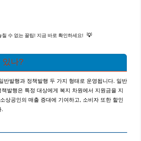
💡
 수 없는 꿀팁! 지금 바로 확인하세요!
 있나?
일반발행과 정책발행 두 가지 형태로 운영됩니다. 일반
정책발행은 특정 대상에게 복지 차원에서 지원금을 지
소상공인의 매출 증대에 기여하고, 소비자 또한 할인
.