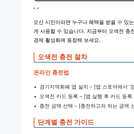
"
"
오산 시민이라면 누구나 혜택을 받을 수 있는
게 사용할 수 있습니다. 지금부터 오색전 충
경제 활성화에 동참해 보세요.
오색전 충전 절차
온라인 충전법
경기지역화폐 앱 설치 – [앱 스토어에서 ‘
오색전 카드 등록 – [앱 실행 후 카드 등록
충전 금액 선택 – [충전하고자 하는 금액 
단계별 충전 가이드