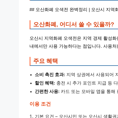
## 오산화폐 오색전 완벽정리 | 오산시 지역
오산화폐, 어디서 쓸 수 있을까?
오산시 지역화폐 오색전은 지역 경제 활성화
내에서만 사용 가능하다는 점입니다. 사용처
주요 혜택
소비 촉진 효과:
지역 상권에서 사용되어 
할인 혜택:
충전 시 추가 포인트 지급 등 
간편한 사용:
카드 또는 모바일 앱을 통해 
이용 조건
기본 요건 – 오산시민 또는 오산시 생활