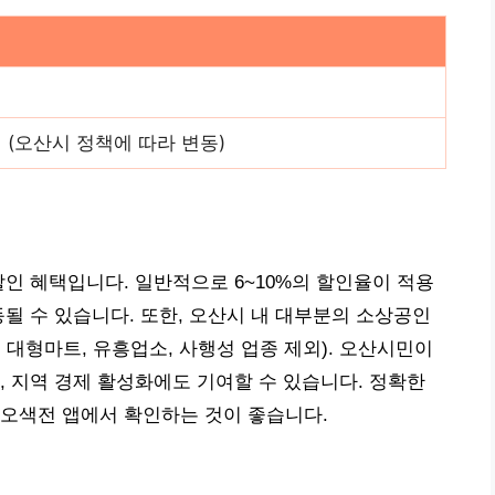
 (오산시 정책에 따라 변동)
할인 혜택입니다. 일반적으로 6~10%의 할인율이 적용
동될 수 있습니다. 또한, 오산시 내 대부분의 소상공인
 대형마트, 유흥업소, 사행성 업종 제외). 오산시민이
, 지역 경제 활성화에도 기여할 수 있습니다. 정확한
 오색전 앱에서 확인하는 것이 좋습니다.