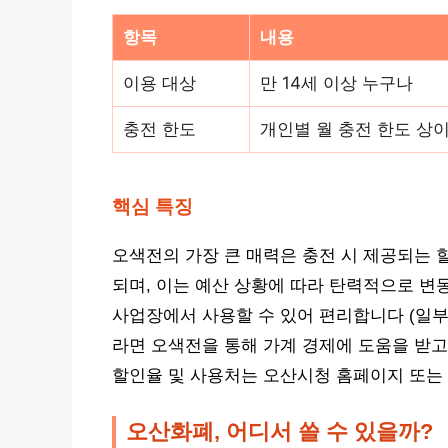
항목
내용
이용 대상
만 14세 이상 누구나
충전 한도
개인별 월 충전 한도 상이
핵심 특징
오색전의 가장 큰 매력은 충전 시 제공되는 
되며, 이는 예산 상황에 따라 탄력적으로 변
사업장에서 사용할 수 있어 편리합니다 (일부
라면 오색전을 통해 가계 경제에 도움을 받고
할인율 및 사용처는 오산시청 홈페이지 또는
오산화폐, 어디서 쓸 수 있을까?