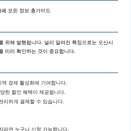
화폐 모든 정보 총가이드
를 위해 발행됩니다. 널리 알려진 특징으로는 오산시
를 미리 확인하는 것이 중요합니다.
지역 경제 활성화에 기여합니다.
다양한 할인 혜택이 제공됩니다.
편리하게 결제할 수 있습니다.
권자라면 누구나 신청 가능합니다.