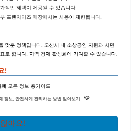
추가적인 혜택이 제공될 수 있습니다.
 일부 프랜차이즈 매장에서는 사용이 제한됩니다.
 맞춘 정책입니다. 오산시 내 소상공인 지원과 시민
표로 합니다. 지역 경제 활성화에 기여할 수 있습니다.
요!
화폐 모든 정보 총가이드
💡
제 정보, 안전하게 관리하는 방법 알아보기.
 않아요!