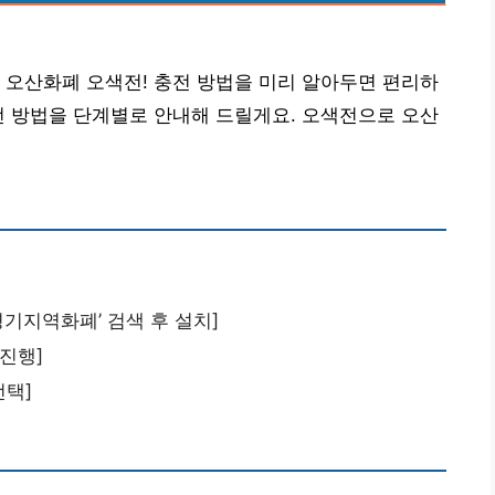
 오산화폐 오색전! 충전 방법을 미리 알아두면 편리하
전 방법을 단계별로 안내해 드릴게요. 오색전으로 오산
경기지역화폐’ 검색 후 설치]
 진행]
선택]