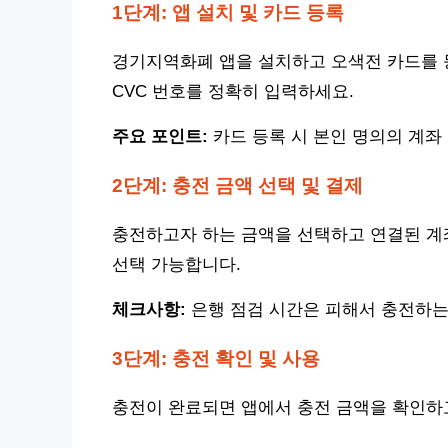
1단계: 앱 설치 및 카드 등록
경기지역화폐 앱을 설치하고 오색전 카드를 등
CVC 번호를 정확히 입력하세요.
주요 포인트:
카드 등록 시 본인 명의의 계좌
2단계: 충전 금액 선택 및 결제
충전하고자 하는 금액을 선택하고 연결된 계
선택 가능합니다.
체크사항:
은행 점검 시간은 피해서 충전하는
3단계: 충전 확인 및 사용
충전이 완료되면 앱에서 충전 금액을 확인하고