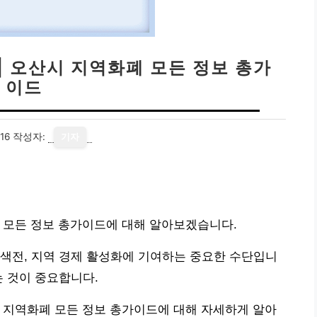
| 오산시 지역화폐 모든 정보 총가
이드
16
작성자:
기자
 모든 정보 총가이드에 대해 알아보겠습니다.
색전, 지역 경제 활성화에 기여하는 중요한 수단입니
는 것이 중요합니다.
 지역화폐 모든 정보 총가이드에 대해 자세하게 알아