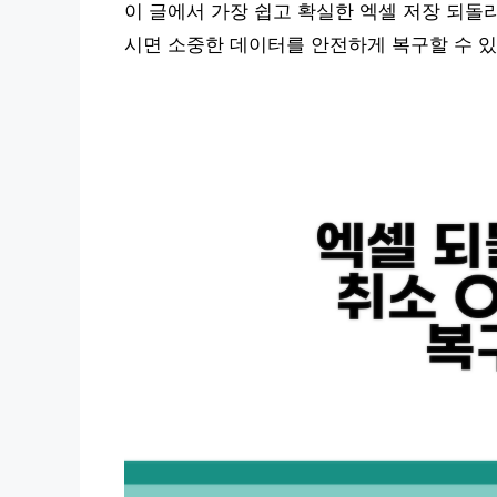
이 글에서 가장 쉽고 확실한 엑셀 저장 되돌
시면 소중한 데이터를 안전하게 복구할 수 있