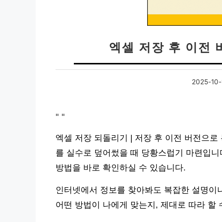
엑셀 저장 후 이전
2025-10-
"
"
엑셀 저장 되돌리기 | 저장 후 이전 버전으로
를 실수로 덮어썼을 때 당황스럽기 마련입니다
방법을 바로 확인하실 수 있습니다.
인터넷에서 정보를 찾아봐도 복잡한 설명이나
어떤 방법이 나에게 맞는지, 제대로 따라 할 