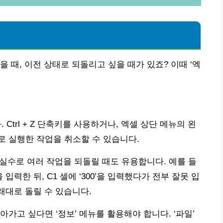
 때, 이전 상태로 되돌리고 싶을 때가 있죠? 이때 ‘엑
Ctrl + Z 단축키를 사용하거나, 엑셀 상단 메뉴의 왼
 실행한 작업을 취소할 수 있습니다.
 실수로 여러 작업을 되돌릴 때도 유용합니다. 예를 들
0’을 입력한 뒤, C1 셀에 ‘300’을 입력했다가 전부 잘못 입
 원래대로 돌릴 수 있습니다.
가고 싶다면 ‘정보’ 메뉴를 활용해야 합니다. ‘파일’