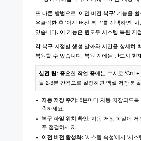
또 다른 방법으로 ‘이전 버전 복구’ 기능을 
우클릭한 후 ‘이전 버전 복구’를 선택하면, 
있습니다. 이 기능은 윈도우 시스템 복원 
각 복구 지점별 생성 날짜와 시간을 상세히 
복원할 수 있습니다. 복원 전에는 반드시 현
실전 팁:
중요한 작업 중에는 수시로 ‘Ctrl 
을 2-3분 간격으로 설정하면 엑셀 저장 되
자동 저장 주기:
5분마다 자동 저장되도록 
축하세요.
복구 파일 위치 확인:
자동 저장 파일이 저
주 점검하세요.
이전 버전 활성화:
‘시스템 속성’에서 ‘시스