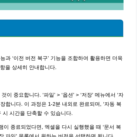
 기능과 ‘이전 버전 복구’ 기능을 조합하여 활용하면 더욱
사항을 상세히 안내합니다.
 중요합니다. ‘파일’ > ‘옵션’ > ‘저장’ 메뉴에서 ‘자
장합니다. 이 과정은 1-2분 내외로 완료되며, ‘자동 복
 시 시간을 단축할 수 있습니다.
이 종료되었다면, 엑셀을 다시 실행했을 때 ‘문서 복
저장 파일’ 목록에서 원하는 버전을 선택하면 됩니다.