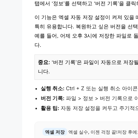
탭에서 ‘정보’를 선택하고 ‘버전 기록’을 클
이 기능은 엑셀 자동 저장 설정이 켜져 있을 때 작
특히 유용합니다. 복원하고 싶은 버전을 선택
예를 들어, 어제 오후 3시에 저장한 파일로
다.
중요:
‘버전 기록’은 파일이 자동으로 저장
니다.
실행 취소:
Ctrl + Z 또는 실행 취소 아
버전 기록:
파일 > 정보 > 버전 기록으로
활용 팁:
자동 저장 설정을 켜두고 주기적
엑셀 저장
엑셀 실수, 이젠 걱정 끝!저장 후