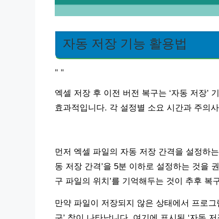
자동 저장 기능 활용법
"
"
엑셀 저장 후 이전 버전 복구는 ‘자동 저장’
효과적입니다. 각 설정별 소요 시간과 주의
먼저 엑셀 파일의 자동 저장 간격을 설정하는 것이
동 저장 간격’을 5분 이하로 설정하는 것을 권
구 파일의 위치’를 기억해두는 것이 추후 복구
만약 파일이 저장되지 않은 상태에서 프로그램
구’ 창이 나타납니다. 여기에 표시된 ‘자동 