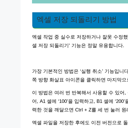
엑셀 저장 되돌리기 방법
엑셀 작업 중 실수로 저장하거나 잘못 수정했을
셀 저장 되돌리기’ 기능은 정말 유용합니다.
가장 기본적인 방법은 ‘실행 취소’ 기능입니다. 
쪽 방향 화살표 아이콘을 클릭하면 마지막으로
이 방법은 여러 번 반복해서 사용할 수 있어,
어, A1 셀에 ‘100’을 입력하고, B1 셀에 ‘20
력한 것을 깨달으면 Ctrl + Z를 세 번 눌러
엑셀 파일을 저장한 후에도 이전 버전으로 돌아