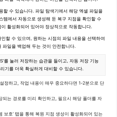
활용할 수 있습니다. 파일 탐색기에서 해당 엑셀 파일을
시스템에서 자동으로 생성해 둔 복구 지점을 확인할 수
지점이 활성화되어 있어야 정상적으로 작동합니다.
확인할 수 있으며, 원하는 시점의 파일 내용을 선택하여
재 파일을 백업해 두는 것이 안전합니다.
+ S’를 눌러 저장하는 습관을 들이고, 자동 저장 기능
돌리기를 더욱 확실하게 대비할 수 있습니다.
설정하고, 작업 내용이 매우 중요하다면 1-2분으로 단
장되는 경로를 미리 확인하고, 필요시 해당 폴더를 자
템 보호’ 탭을 통해 복원 지점 생성이 활성화되어 있는