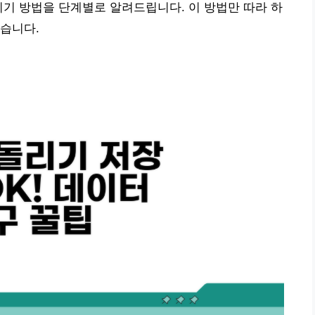
리기 방법을 단계별로 알려드립니다. 이 방법만 따라 하
습니다.