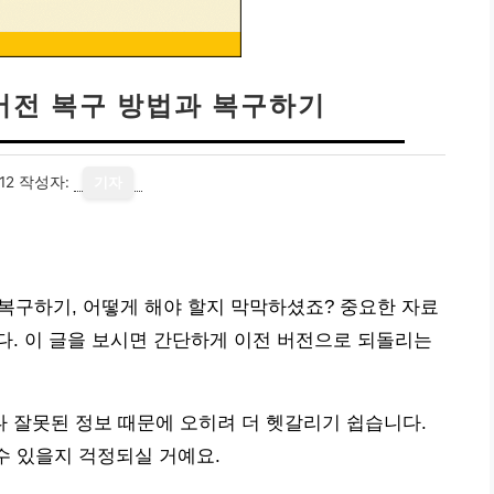
 버전 복구 방법과 복구하기
12
작성자:
기자
 복구하기, 어떻게 해야 할지 막막하셨죠? 중요한 자료
. 이 글을 보시면 간단하게 이전 버전으로 되돌리는
 잘못된 정보 때문에 오히려 더 헷갈리기 쉽습니다.
수 있을지 걱정되실 거예요.