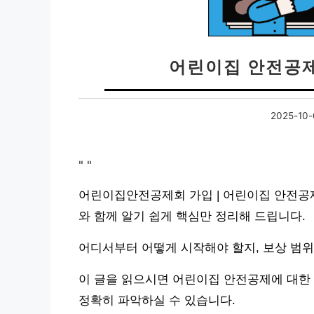
어린이집 안전공제
2025-10-
"
"
어린이집안전공제회 가입 | 어린이집 안전공
와 함께 알기 쉽게 핵심만 정리해 드립니다.
어디서부터 어떻게 시작해야 할지, 보상 범
이 글을 읽으시면 어린이집 안전공제에 대한 
정확히 파악하실 수 있습니다.