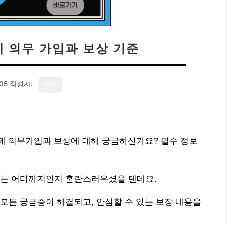
 의무 가입과 보상 기준
05
작성자:
기자
제 의무가입과 보상에 대해 궁금하신가요? 필수 정보
위는 어디까지인지 혼란스러우셨을 텐데요.
모든 궁금증이 해결되고, 안심할 수 있는 보장 내용을