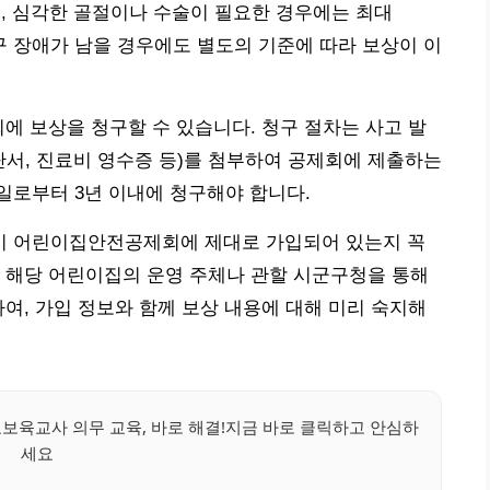
며, 심각한 골절이나 수술이 필요한 경우에는 최대
영구 장애가 남을 경우에도 별도의 기준에 따라 보상이 이
회에 보상을 청구할 수 있습니다. 청구 절차는 사고 발
단서, 진료비 영수증 등)를 첨부하여 공제회에 제출하는
일로부터 3년 이내에 청구해야 합니다.
이 어린이집안전공제회에 제대로 가입되어 있는지 꼭
 해당 어린이집의 운영 주체나 관할 시군구청을 통해
하여, 가입 정보와 함께 보상 내용에 대해 미리 숙지해
육교사 의무 교육, 바로 해결!지금 바로 클릭하고 안심하
세요