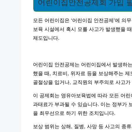
어린이집안전공제회 가입 필
모든 어린이집은 ‘어린이집 안전공제’에 의무
보육 시설에서 혹시 모를 사고가 발생했을 때
제도입니다.
어린이집 안전공제는 어린이집에서 발생하는
했을 때, 치료비, 위자료 등을 보상해주는 
골절상을 입거나, 교직원의 부주의로 사고가 
이 공제회는 영유아보육법에 따라 모든 어린
과태료가 부과될 수 있습니다. 이는 정부가 
을 최우선으로 하기 위한 조치입니다.
보상 범위는 상해, 질병, 사망 등 사고의 종