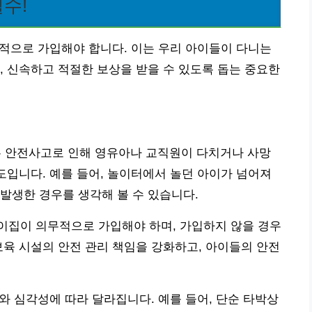
수!
적으로 가입해야 합니다. 이는 우리 아이들이 다니는
, 신속하고 적절한 보상을 받을 수 있도록 돕는 중요한
 안전사고로 인해 영유아나 교직원이 다치거나 사망
제도입니다. 예를 들어, 놀이터에서 놀던 아이가 넘어져
발생한 경우를 생각해 볼 수 있습니다.
이집이 의무적으로 가입해야 하며, 가입하지 않을 경우
보육 시설의 안전 관리 책임을 강화하고, 아이들의 안전
류와 심각성에 따라 달라집니다. 예를 들어, 단순 타박상