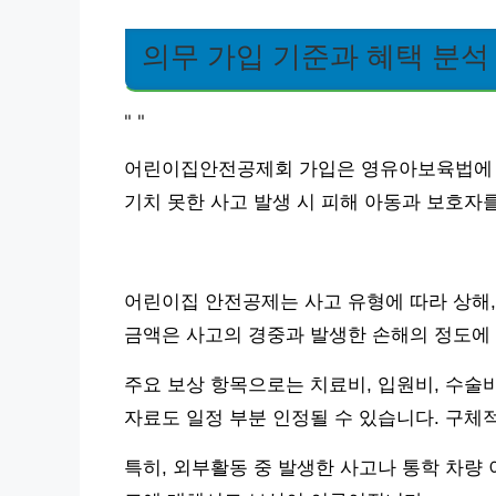
의무 가입 기준과 혜택 분석
"
"
어린이집안전공제회 가입은 영유아보육법에 따
기치 못한 사고 발생 시 피해 아동과 보호자
어린이집 안전공제는 사고 유형에 따라 상해,
금액은 사고의 경중과 발생한 손해의 정도에 
주요 보상 항목으로는 치료비, 입원비, 수술
자료도 일정 부분 인정될 수 있습니다. 구체
특히, 외부활동 중 발생한 사고나 통학 차량 