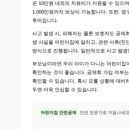
은 10만원 내외의 치료비가 지원될 수 있으
1,000만원까지 보상이 가능합니다. 또한, 
루어집니다.
사고 발생 시, 피해자는 물론 보호자도 공제
생 사실을 어린이집에 알리고, 관련 서류(진
방식으로 진행됩니다. 일반적으로 사고 발생
부모님이라면 우리 아이가 다니는 어린이집
확인하는 것이 좋습니다. 공제회 가입 여부는
확인할 수 있습니다. 혹시 모를 상황에 대비
두면 더욱 안심할 수 있습니다.
어린이집 안전공제
안전 전문가로 거듭나세요보