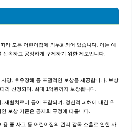
라 모든 어린이집에 의무화되어 있습니다. 이는 예
를 신속하고 공정하게 구제하기 위한 제도입니다.
 사망, 후유장해 등 포괄적인 보상을 제공합니다. 보상
따라 산정되며, 최대 1억원까지 보장됩니다.
비, 재활치료비 등이 포함되며, 정신적 피해에 대한 위
적인 보상 기준은 공제회 규정에 따릅니다.
이용 중 사고 등 어린이집의 관리 감독 소홀로 인한 사