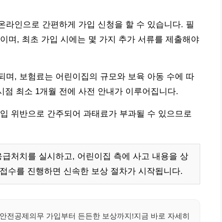
라인으로 간편하게 가입 신청을 할 수 있습니다. 필
이며, 최초 가입 시에는 몇 가지 추가 서류를 제출해야
료되며, 보험료는 어린이집의 규모와 보육 아동 수에 따
시점 최소 1개월 전에 사전 안내가 이루어집니다.
가입 위반으로 간주되어 과태료가 부과될 수 있으므로
응급처치를 실시하고, 어린이집 측에 사고 내용을 상
 접수를 진행하면 신속한 보상 절차가 시작됩니다.
 안전공제의무 가입부터 든든한 보상까지!지금 바로 자세히