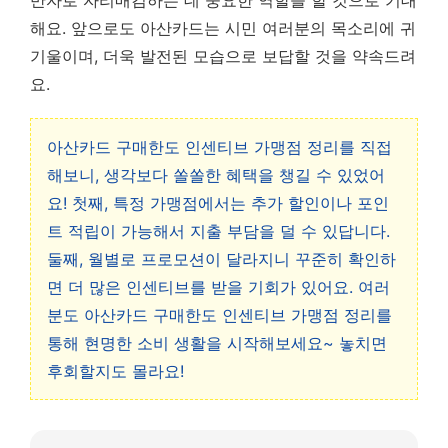
반자로 자리매김하는 데 중요한 역할을 할 것으로 기대
해요. 앞으로도 아산카드는 시민 여러분의 목소리에 귀
기울이며, 더욱 발전된 모습으로 보답할 것을 약속드려
요.
아산카드 구매한도 인센티브 가맹점 정리를 직접
해보니, 생각보다 쏠쏠한 혜택을 챙길 수 있었어
요! 첫째, 특정 가맹점에서는 추가 할인이나 포인
트 적립이 가능해서 지출 부담을 덜 수 있답니다.
둘째, 월별로 프로모션이 달라지니 꾸준히 확인하
면 더 많은 인센티브를 받을 기회가 있어요. 여러
분도 아산카드 구매한도 인센티브 가맹점 정리를
통해 현명한 소비 생활을 시작해보세요~ 놓치면
후회할지도 몰라요!