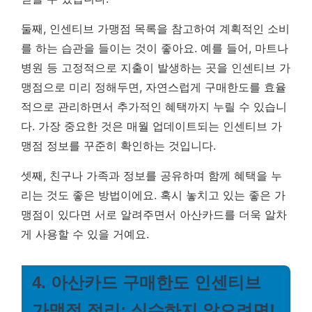
둘째, 인센티브 가맹점 목록을 참고하여 계획적인 소비
를 하는 습관을 들이는 것이 좋아요. 예를 들어, 마트나
병원 등 고정적으로 지출이 발생하는 곳을 인센티브 가
맹점으로 미리 정해두면, 자연스럽게 구매한도를 효율
적으로 관리하면서 추가적인 혜택까지 누릴 수 있습니
다.
가장 중요한 것은 매월 업데이트되는 인센티브 가
맹점 정보를 꾸준히 확인하는 것입니다.
셋째, 친구나 가족과 정보를 공유하며 함께 혜택을 누
리는 것도 좋은 방법이에요. 혹시 놓치고 있는 좋은 가
맹점이 있다면 서로 알려주면서 아산카드를 더욱 알차
게 사용할 수 있을 거예요.
4. 아산카드 구매한도 인센티브
가맹점 정리: 실수하지 않으려면!