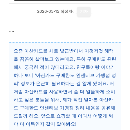
2026-05-15
작성자:
기자
"
"
요즘 아산카드를 새로 발급받아서 이것저것 혜택
을 꼼꼼히 살펴보고 있는데요, 특히 구매한도 관련
해서 궁금한 점이 많더라고요. 친구들이랑 이야기
하다 보니 ‘아산카드 구매한도 인센티브 가맹점 정
리’ 정보가 은근히 필요하다는 걸 알게 됐어요. 저
처럼 아산카드를 사용하면서 좀 더 알뜰하게 소비
하고 싶은 분들을 위해, 제가 직접 알아본 아산카
드 구매한도 인센티브 가맹점 정리 내용을 공유해
드릴까 해요. 앞으로 쇼핑할 때 어디서 어떻게 써
야 더 이득인지 같이 알아봐요!