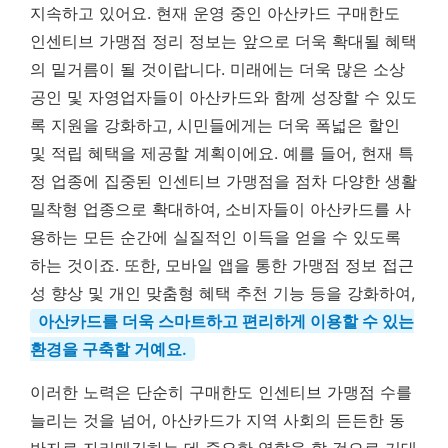
지속하고 있어요. 현재 운영 중인 아산카드 구매한도
인센티브 가맹점 정리 정보는 앞으로 더욱 확대될 혜택
의 밑거름이 될 것이랍니다. 미래에는 더욱 많은 소상
공인 및 자영업자들이 아산카드와 함께 성장할 수 있도
록 지원을 강화하고, 시민들에게는 더욱 폭넓은 할인
및 적립 혜택을 제공할 계획이에요. 예를 들어, 현재 특
정 업종에 집중된 인센티브 가맹점을 점차 다양한 생활
밀착형 업종으로 확대하여, 소비자들이 아산카드를 사
용하는 모든 순간에 실질적인 이득을 얻을 수 있도록
하는 것이죠. 또한, 모바일 앱을 통한 가맹점 정보 접근
성 향상 및 개인 맞춤형 혜택 추천 기능 등을 강화하여,
아산카드를 더욱 스마트하고 편리하게 이용할 수 있는
환경을 구축할 거예요.
이러한 노력은 단순히 구매한도 인센티브 가맹점 수를
늘리는 것을 넘어, 아산카드가 지역 사회의 든든한 동