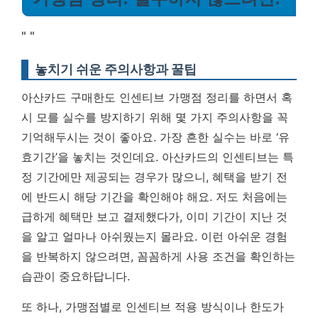
"
"
놓치기 쉬운 주의사항과 꿀팁
아산카드 구매한도 인센티브 가맹점 정리를 하면서 혹
시 모를 실수를 방지하기 위해 몇 가지 주의사항을 꼭
기억해두시는 것이 좋아요. 가장 흔한 실수는 바로 ‘유
효기간’을 놓치는 것인데요. 아산카드의 인센티브는 특
정 기간에만 제공되는 경우가 많으니, 혜택을 받기 전
에 반드시 해당 기간을 확인해야 해요. 저도 처음에는
급하게 혜택만 보고 결제했다가, 이미 기간이 지난 것
을 알고 얼마나 아쉬웠는지 몰라요.
이런 아쉬운 경험
을 반복하지 않으려면, 꼼꼼하게 사용 조건을 확인하는
습관이 중요하답니다.
또 하나, 가맹점별로 인센티브 적용 방식이나 한도가