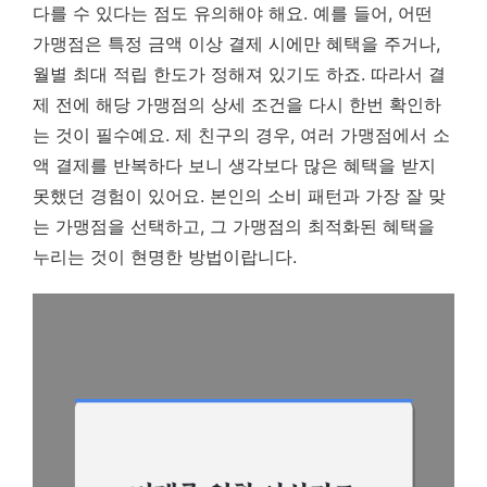
다를 수 있다는 점도 유의해야 해요. 예를 들어, 어떤
가맹점은 특정 금액 이상 결제 시에만 혜택을 주거나,
월별 최대 적립 한도가 정해져 있기도 하죠. 따라서 결
제 전에 해당 가맹점의 상세 조건을 다시 한번 확인하
는 것이 필수예요. 제 친구의 경우, 여러 가맹점에서 소
액 결제를 반복하다 보니 생각보다 많은 혜택을 받지
못했던 경험이 있어요.
본인의 소비 패턴과 가장 잘 맞
는 가맹점을 선택하고, 그 가맹점의 최적화된 혜택을
누리는 것이 현명한 방법이랍니다.