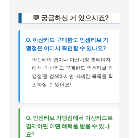
💬 궁금하신 거 있으시죠?
Q. 아산카드 구매한도 인센티브 가
맹점은 어디서 확인할 수 있나요?
아산페이 앱이나 아산시청 홈페이지
에서 ‘아산카드 구매한도 인센티브 가
맹점’을 검색하시면 자세한 목록을 확
인하실 수 있어요!
Q. 인센티브 가맹점에서 아산카드로
결제하면 어떤 혜택을 받을 수 있나
요?