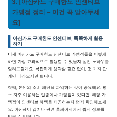
3. [아산카드 구매한도 인센티브
가맹점 정리 – 이건 꼭 알아두세
요]
아산카드 구매한도 인센티브, 똑똑하게 활용
하기
이제 아산카드 구매한도 인센티브 가맹점들을 어떻게
하면 가장 효과적으로 활용할 수 있을지 실전 노하우를
알려드릴게요. 복잡하게 생각할 필요 없이, 몇 가지 단
계만 따라오시면 됩니다.
첫째, 본인의 소비 패턴을 파악하는 것이 중요해요. 평
소 자주 이용하는 업종이나 가맹점이 있다면, 해당 가
맹점이 인센티브 혜택을 제공하는지 먼저 확인해보세
요. 아산페이 앱이나 관련 홈페이지에서 쉽게 정보를
얻을 수 있답니다.