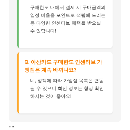
구매한도 내에서 결제 시 구매금액의
일정 비율을 포인트로 적립해 드리는
등 다양한 인센티브 혜택을 받으실
수 있답니다!
Q. 아산카드 구매한도 인센티브 가
맹점은 계속 바뀌나요?
네, 정책에 따라 가맹점 목록은 변동
될 수 있으니 최신 정보는 항상 확인
하시는 것이 좋아요!
"
"