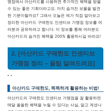
맹점에서 아산카드를 사용하면 추가적인 혜택을 받을
수 있는 좋은 기회더라고요. 마치 숨겨진 보물을 발견
한 기분이랄까요? 그래서 오늘은 제가 직접 알아보고
정리한 아산카드 구매한도 인센티브 가맹점 정보를 여
러분과 공유하려고 합니다. 이 정보를 통해 여러분도
아산카드의 숨겨진 혜택을 200% 활용하시길 바라요!
2. [아산카드 구매한도 인센티브
가맹점 정리 – 꿀팁 알려드려요]
"
"
아산카드 구매한도, 똑똑하게 활용하는 비법!
아산카드의 구매한도 인센티브 가맹점을 잘 활용하면
매달 쏠쏠한 혜택을 누릴 수 있다는 사실, 알고 계셨나