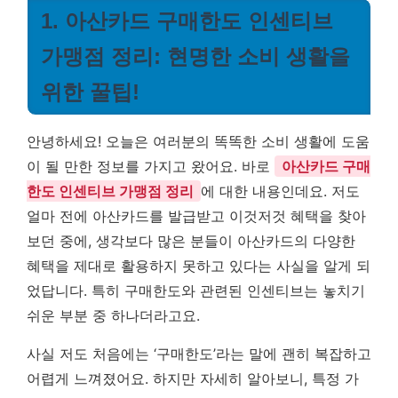
1. 아산카드 구매한도 인센티브
가맹점 정리: 현명한 소비 생활을
위한 꿀팁!
안녕하세요! 오늘은 여러분의 똑똑한 소비 생활에 도움
이 될 만한 정보를 가지고 왔어요. 바로
아산카드 구매
한도 인센티브 가맹점 정리
에 대한 내용인데요. 저도
얼마 전에 아산카드를 발급받고 이것저것 혜택을 찾아
보던 중에, 생각보다 많은 분들이 아산카드의 다양한
혜택을 제대로 활용하지 못하고 있다는 사실을 알게 되
었답니다. 특히 구매한도와 관련된 인센티브는 놓치기
쉬운 부분 중 하나더라고요.
사실 저도 처음에는 ‘구매한도’라는 말에 괜히 복잡하고
어렵게 느껴졌어요. 하지만 자세히 알아보니, 특정 가