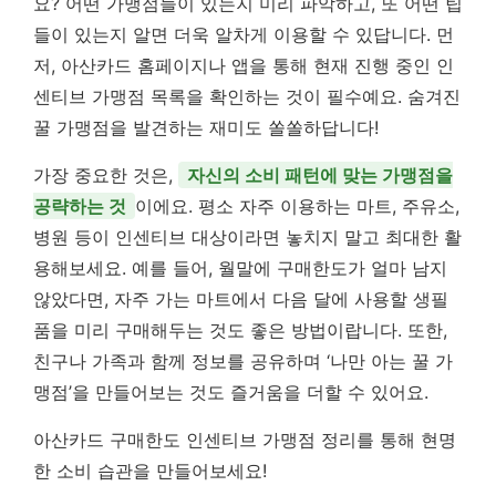
요? 어떤 가맹점들이 있는지 미리 파악하고, 또 어떤 팁
들이 있는지 알면 더욱 알차게 이용할 수 있답니다. 먼
저, 아산카드 홈페이지나 앱을 통해 현재 진행 중인 인
센티브 가맹점 목록을 확인하는 것이 필수예요. 숨겨진
꿀 가맹점을 발견하는 재미도 쏠쏠하답니다!
가장 중요한 것은,
자신의 소비 패턴에 맞는 가맹점을
공략하는 것
이에요. 평소 자주 이용하는 마트, 주유소,
병원 등이 인센티브 대상이라면 놓치지 말고 최대한 활
용해보세요. 예를 들어, 월말에 구매한도가 얼마 남지
않았다면, 자주 가는 마트에서 다음 달에 사용할 생필
품을 미리 구매해두는 것도 좋은 방법이랍니다. 또한,
친구나 가족과 함께 정보를 공유하며 ‘나만 아는 꿀 가
맹점’을 만들어보는 것도 즐거움을 더할 수 있어요.
아산카드 구매한도 인센티브 가맹점 정리를 통해 현명
한 소비 습관을 만들어보세요!