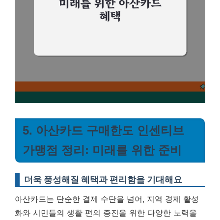
5. 아산카드 구매한도 인센티브
가맹점 정리: 미래를 위한 준비
더욱 풍성해질 혜택과 편리함을 기대해요
아산카드는 단순한 결제 수단을 넘어, 지역 경제 활성
화와 시민들의 생활 편의 증진을 위한 다양한 노력을