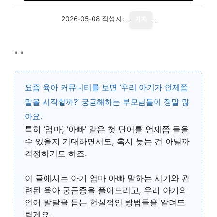
2026-05-08
작성자:
기자
"
"
요즘 육아 커뮤니티를 보면 ‘우리 아기가 언제쯤
말을 시작할까?’ 궁금해하는 부모님들이 정말 많
아요.
특히 ‘엄마’, ‘아빠’ 같은 첫 단어를 언제쯤 들을
수 있을지 기대하면서도, 혹시 늦는 건 아닐까
걱정하기도 하죠.
이 글에서는
아기 엄마 아빠 말하는 시기
와 관
련된 육아 궁금증을 풀어드리고, 우리 아기의
언어 발달을 돕는 현실적인 방법들을 알려드
릴게요.