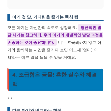
아기 첫 말, 기다림을 즐기는 핵심 팁
모든 아기는 자신만의 속도로 성장해요.
평균적인 발
달 시기는 참고하되, 우리 아기의 개별적인 발달 과정을
존중하는 것이 중요합니다.
너무 조급해하지 않고 아
기와 함께하는 시간을 즐기다 보면 어느새 ‘엄마’, ‘아
빠’라는 예쁜 말을 들을 수 있을 거예요.
4. 조급함은 금물! 흔한 실수와 해결
책
"
"
다른 아기와 비교하는 함정