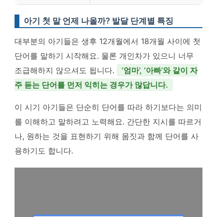
아기 첫 말 언제 나올까? 발달 단계별 특징
대부분의 아기들은 생후 12개월에서 18개월 사이에 첫
단어를 말하기 시작해요. 물론 개인차가 있으니 너무
조급해하지 않으셔도 됩니다.
‘엄마’, ‘아빠’와 같이 자
주 듣는 단어를 먼저 익히는 경우가 많답니다.
이 시기 아기들은 단순히 단어를 따라 하기보다는 의미
를 이해하고 말하려고 노력해요. 간단한 지시를 따르거
나, 원하는 것을 표현하기 위해 몸짓과 함께 단어를 사
용하기도 합니다.