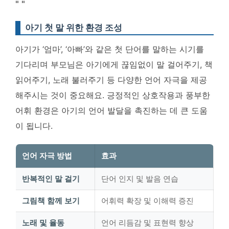
"
"
아기 첫 말 위한 환경 조성
아기가 ‘엄마’, ‘아빠’와 같은 첫 단어를 말하는 시기를
기다리며 부모님은 아기에게 끊임없이 말 걸어주기, 책
읽어주기, 노래 불러주기 등 다양한 언어 자극을 제공
해주시는 것이 중요해요. 긍정적인 상호작용과 풍부한
어휘 환경은 아기의 언어 발달을 촉진하는 데 큰 도움
이 됩니다.
언어 자극 방법
효과
반복적인 말 걸기
단어 인지 및 발음 연습
그림책 함께 보기
어휘력 확장 및 이해력 증진
노래 및 율동
언어 리듬감 및 표현력 향상