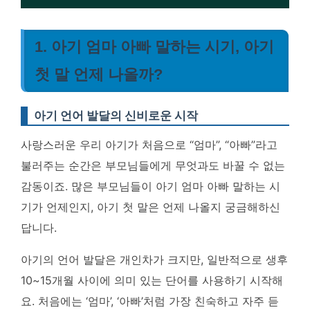
1. 아기 엄마 아빠 말하는 시기, 아기
첫 말 언제 나올까?
아기 언어 발달의 신비로운 시작
사랑스러운 우리 아기가 처음으로 “엄마”, “아빠”라고
불러주는 순간은 부모님들에게 무엇과도 바꿀 수 없는
감동이죠. 많은 부모님들이 아기 엄마 아빠 말하는 시
기가 언제인지, 아기 첫 말은 언제 나올지 궁금해하신
답니다.
아기의 언어 발달은 개인차가 크지만, 일반적으로 생후
10~15개월 사이에 의미 있는 단어를 사용하기 시작해
요. 처음에는 ‘엄마’, ‘아빠’처럼 가장 친숙하고 자주 듣