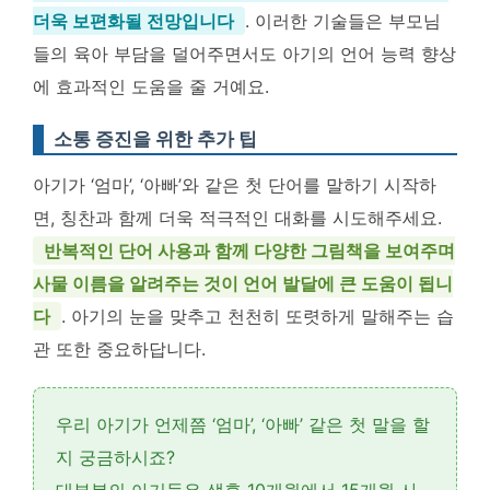
더욱 보편화될 전망입니다
. 이러한 기술들은 부모님
들의 육아 부담을 덜어주면서도 아기의 언어 능력 향상
에 효과적인 도움을 줄 거예요.
소통 증진을 위한 추가 팁
아기가 ‘엄마’, ‘아빠’와 같은 첫 단어를 말하기 시작하
면, 칭찬과 함께 더욱 적극적인 대화를 시도해주세요.
반복적인 단어 사용과 함께 다양한 그림책을 보여주며
사물 이름을 알려주는 것이 언어 발달에 큰 도움이 됩니
다
. 아기의 눈을 맞추고 천천히 또렷하게 말해주는 습
관 또한 중요하답니다.
우리 아기가 언제쯤 ‘엄마’, ‘아빠’ 같은 첫 말을 할
지 궁금하시죠?