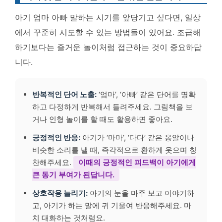
아기 엄마 아빠 말하는 시기를 앞당기고 싶다면, 일상
에서 꾸준히 시도할 수 있는 방법들이 있어요. 조급해
하기보다는 즐거운 놀이처럼 접근하는 것이 중요하답
니다.
반복적인 단어 노출:
‘엄마’, ‘아빠’ 같은 단어를 명확
하고 다정하게 반복해서 들려주세요. 그림책을 보
거나 인형 놀이를 할 때도 활용하면 좋아요.
긍정적인 반응:
아기가 ‘마마’, ‘다다’ 같은 옹알이나
비슷한 소리를 낼 때, 즉각적으로 환하게 웃으며 칭
찬해주세요.
이때의 긍정적인 피드백이 아기에게
큰 동기 부여가 된답니다.
상호작용 늘리기:
아기의 눈을 마주 보고 이야기하
고, 아기가 하는 말에 귀 기울여 반응해주세요. 마
치 대화하는 것처럼요.