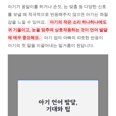
아기가 옹알이를 하거나 손짓, 눈 맞춤 등 다양한 신호
를 보낼 때 적극적으로 반응해주지 않으면 아기는 좌절
감을 느낄 수 있어요.
아기의 작은 소리 하나하나에도
귀 기울이고, 눈을 맞추며 상호작용하는 것이 언어 발달
에 매우 중요해요.
아기 엄마 아빠의 따뜻한 반응이
아기의 첫 말을 이끌어내는 밑거름이 된답니다.