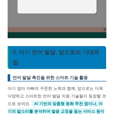
5. 아기 언어 발달, 앞으로의 기대와
팁
언어 발달 촉진을 위한 스마트 기술 활용
아기 엄마 아빠의 꾸준한 노력과 함께, 앞으로는 더욱
다양하고 스마트한 언어 발달 지원 기술들이 등장할 것
으로 보여요.
AI 기반의 맞춤형 동화 추천 앱이나, 아
기의 말소리를 분석하여 발음 교정을 돕는 서비스 등이