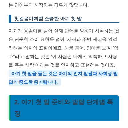
는 단어부터 시작하는 경우가 많답니다.
첫걸음마처럼 소중한 아기 첫 말
아기가 옹알이를 넘어 실제 단어를 말하기 시작하는 것
은 단순한 소리 표현을 넘어, 자신과 주변 세상을 연결
하려는 의지의 표현이에요. 예를 들어, 엄마를 보며 “엄
마”라고 말하는 것은 ‘이 사람은 나에게 익숙하고 사랑
을 주는 사람’이라는 것을 인지하고 표현하는 것이죠.
아기 첫 말을 듣는 것은 아기의 인지 발달과 사회성 발
달의 중요한 증거랍니다.
2. 아기 첫 말 준비와 발달 단계별 특
징