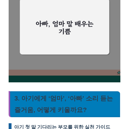
3. 아기에게 ‘엄마’, ‘아빠’ 소리 듣는
즐거움, 어떻게 키울까요?
아기 첫 말 기다리는 부모를 위한 실천 가이드