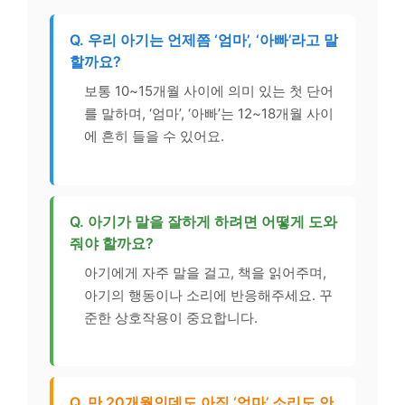
Q. 우리 아기는 언제쯤 ‘엄마’, ‘아빠’라고 말
할까요?
보통 10~15개월 사이에 의미 있는 첫 단어
를 말하며, ‘엄마’, ‘아빠’는 12~18개월 사이
에 흔히 들을 수 있어요.
Q. 아기가 말을 잘하게 하려면 어떻게 도와
줘야 할까요?
아기에게 자주 말을 걸고, 책을 읽어주며,
아기의 행동이나 소리에 반응해주세요. 꾸
준한 상호작용이 중요합니다.
Q. 만 20개월인데도 아직 ‘엄마’ 소리도 안