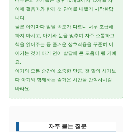
대부분의 아기들은 생후 10개월에서 15개월 사
이
에 걸음마와 함께 첫 단어를 내뱉기 시작한답
니다.
물론 아기마다 발달 속도가 다르니 너무 조급해
하지 마시고, 아기와 눈을 맞추며 자주 소통하고
책을 읽어주는 등 즐거운 상호작용을 꾸준히 이
어가는 것이 아기 언어 발달에 큰 도움이 될 거예
요.
아기의 모든 순간이 소중한 만큼, 첫 말의 시기보
다 아기와 함께하는 즐거운 시간을 만끽하시길
바라요.
자주 묻는 질문