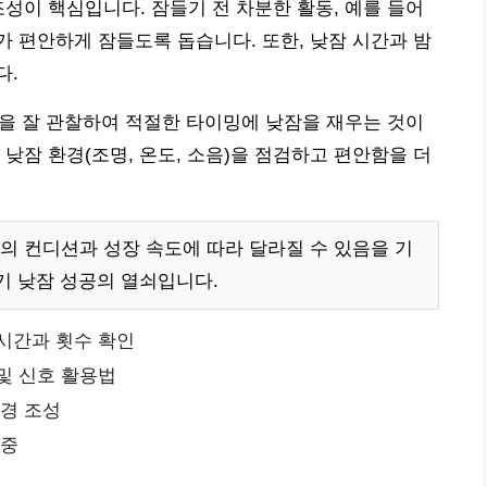
조성이 핵심입니다. 잠들기 전 차분한 활동, 예를 들어
 편안하게 잠들도록 돕습니다. 또한, 낮잠 시간과 밤
다.
 등을 잘 관찰하여 적절한 타이밍에 낮잠을 재우는 것이
낮잠 환경(조명, 온도, 소음)을 점검하고 편안함을 더
의 컨디션과 성장 속도에 따라 달라질 수 있음을 기
기 낮잠 성공의 열쇠입니다.
시간과 횟수 확인
및 신호 활용법
환경 조성
존중