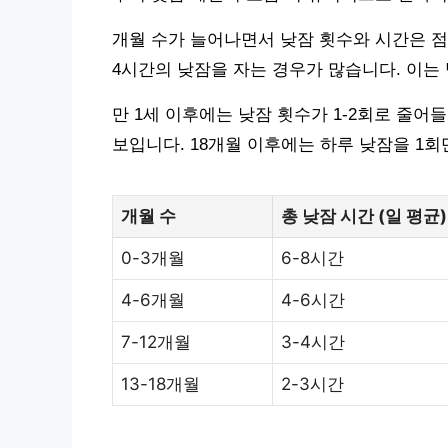
개월 수가 늘어나면서 낮잠 횟수와 시간은 점차 
4시간의 낮잠을 자는 경우가 많습니다. 이는
만 1세 이후에는 낮잠 횟수가 1-2회로 줄어들
보입니다. 18개월 이후에는 하루 낮잠을 1
개월 수
총 낮잠 시간 (일 평균)
0-3개월
6-8시간
4-6개월
4-6시간
7-12개월
3-4시간
13-18개월
2-3시간