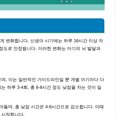
게 변화합니다. 신생아 시기에는 하루 16시간 이상 자
간 정도로 안정됩니다. 이러한 변화는 아기의 뇌 발달과
으며, 이는 일반적인 가이드라인일 뿐 개별 아기마다 다
는 하루 3-4회, 총 6-8시간 정도 낮잠을 자는 것이 일
줄어들며, 총 낮잠 시간은 4-6시간으로 감소합니다. 이때
 시작합니다.