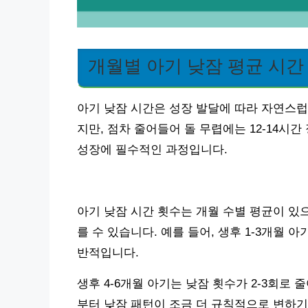
개월별 아기 낮잠 평균 시간
아기 낮잠 시간은 성장 발달에 따라 자연스럽
지만, 점차 줄어들어 돌 무렵에는 12-14시
성장에 필수적인 과정입니다.
아기 낮잠 시간 횟수는 개월 수별 평균이 있
를 수 있습니다. 예를 들어, 생후 1-3개월 아기
반적입니다.
생후 4-6개월 아기는 낮잠 횟수가 2-3회로 
부터 낮잠 패턴이 조금 더 규칙적으로 변하기