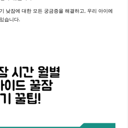
아기 낮잠에 대한 모든 궁금증을 해결하고, 우리 아이에
 있습니다.