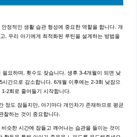
 안정적인 생활 습관 형성에 중요한 역할을 합니다. 개
고, 우리 아기에게 최적화된 루틴을 설계하는 방법을
 필요하며, 횟수도 잦습니다. 생후 3-4개월이 되면 낮
-15시간으로 감소합니다. 6개월 이후에는 2-3회 낮잠으
 1-2회로 줄어들기 시작합니다.
2시간 정도 잠들지만, 아기마다 개인차가 존재하므로 평균
관찰하는 것이 중요합니다.
 비슷한 시간에 잠들고 깨어나는 습관을 들이는 것이