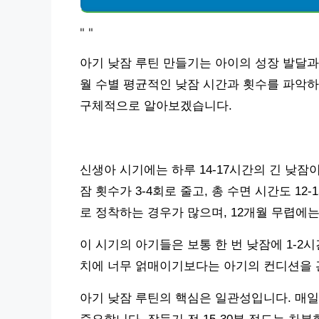
"
"
아기 낮잠 루틴 만들기는 아이의 성장 발달과
월 수별 평균적인 낮잠 시간과 횟수를 파악하
구체적으로 알아보겠습니다.
신생아 시기에는 하루 14-17시간의 긴 낮잠이
잠 횟수가 3-4회로 줄고, 총 수면 시간도 12
로 정착하는 경우가 많으며, 12개월 무렵에는
이 시기의 아기들은 보통 한 번 낮잠에 1-
치에 너무 얽매이기보다는 아기의 컨디션을 
아기 낮잠 루틴의 핵심은 일관성입니다. 매일