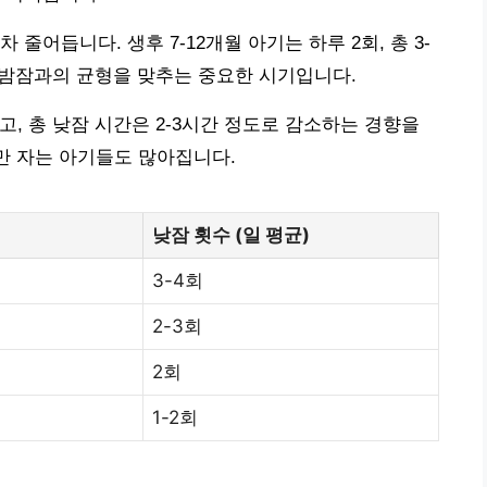
줄어듭니다. 생후 7-12개월 아기는 하루 2회, 총 3-
 밤잠과의 균형을 맞추는 중요한 시기입니다.
고, 총 낮잠 시간은 2-3시간 정도로 감소하는 경향을
회만 자는 아기들도 많아집니다.
낮잠 횟수 (일 평균)
3-4회
2-3회
2회
1-2회