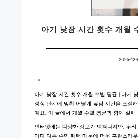
아기 낮잠 시간 횟수 개월 
2025-12-
"
"
아기 낮잠 시간 횟수 개월 수별 평균 | 아기
성장 단계에 맞춰 어떻게 낮잠 시간을 조절해
예요. 이 글에서 개월 수별 평균과 함께 실패
인터넷에는 다양한 정보가 넘쳐나지만, 우리 
마다 다른 수면 패턴 때문에 더욱 혼란스러우