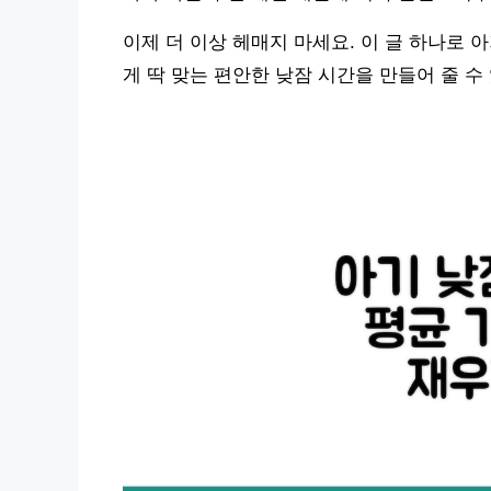
이제 더 이상 헤매지 마세요. 이 글 하나로 
게 딱 맞는 편안한 낮잠 시간을 만들어 줄 수