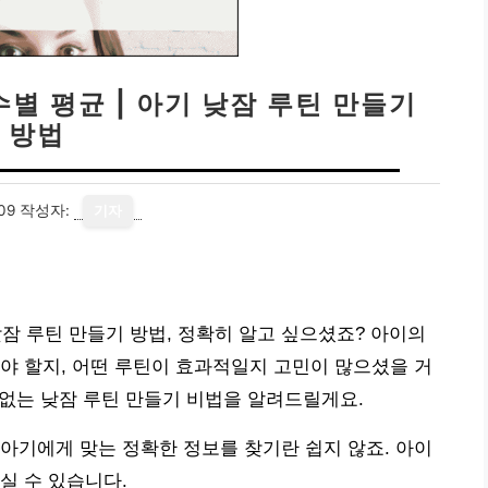
수별 평균 | 아기 낮잠 루틴 만들기
방법
09
작성자:
기자
 낮잠 루틴 만들기 방법, 정확히 알고 싶으셨죠? 아이의
야 할지, 어떤 루틴이 효과적일지 고민이 많으셨을 거
 없는 낮잠 루틴 만들기 비법을 알려드릴게요.
아기에게 맞는 정확한 정보를 찾기란 쉽지 않죠. 아이
실 수 있습니다.