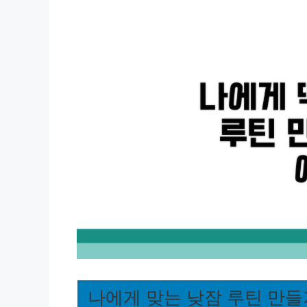
나에게 맞는 낮잠 루틴 만들