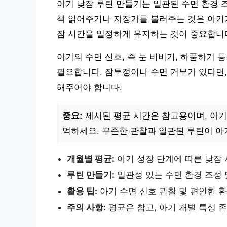
아기 낮잠 루틴 만들기는 일관된 수면 환경 
책 읽어주기나 자장가를 불러주는 것은 아기가
잠 시간을 일정하게 유지하는 것이 중요합니
아기의 수면 신호, 즉 눈 비비기, 하품하기
필요합니다. 잠투정이나 수면 거부가 있다면, 
해주어야 합니다.
중요:
제시된 평균 시간은 참고용이며, 아기
억하세요. 꾸준한 관찰과 일관된 루틴이 아
개월별 평균:
아기 성장 단계에 따른 낮잠 
루틴 만들기:
일관성 있는 수면 환경 조성 
활용 팁:
아기 수면 신호 관찰 및 편안한 
주의 사항:
평균은 참고, 아기 개별 특성 