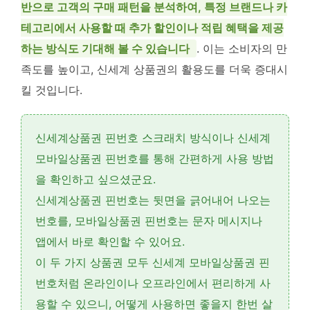
반으로 고객의 구매 패턴을 분석하여, 특정 브랜드나 카
테고리에서 사용할 때 추가 할인이나 적립 혜택을 제공
하는 방식도 기대해 볼 수 있습니다
. 이는 소비자의 만
족도를 높이고, 신세계 상품권의 활용도를 더욱 증대시
킬 것입니다.
신세계상품권 핀번호 스크래치 방식이나 신세계
모바일상품권 핀번호를 통해 간편하게 사용 방법
을 확인하고 싶으셨군요.
신세계상품권 핀번호
는 뒷면을 긁어내어 나오는
번호를, 모바일상품권 핀번호는 문자 메시지나
앱에서 바로 확인할 수 있어요.
이 두 가지 상품권 모두
신세계 모바일상품권 핀
번호
처럼 온라인이나 오프라인에서 편리하게 사
용할 수 있으니, 어떻게 사용하면 좋을지 한번 살