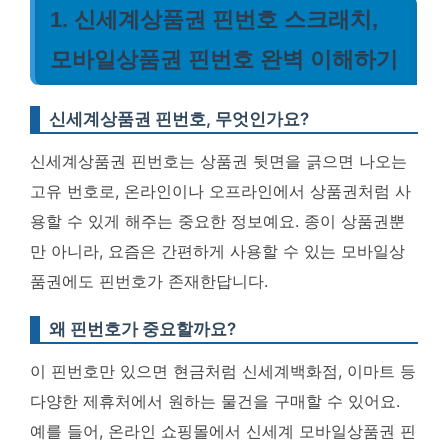
1. 신세계상품권 핀번호 스크래치,
모바일상품권 핀번호 완벽 이해하기
신세계상품권 핀번호, 무엇인가요?
신세계상품권 핀번호는 상품권 뒷면을 긁으면 나오는
고유 번호로, 온라인이나 오프라인에서 상품권처럼 사
용할 수 있게 해주는 중요한 정보예요. 종이 상품권뿐
만 아니라, 요즘은 간편하게 사용할 수 있는 모바일상
품권에도 핀번호가 존재한답니다.
왜 핀번호가 중요할까요?
이 핀번호만 있으면 현금처럼 신세계백화점, 이마트 등
다양한 제휴처에서 원하는 물건을 구매할 수 있어요.
예를 들어, 온라인 쇼핑몰에서 신세계 모바일상품권 핀