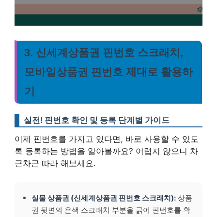
3. 신세계상품권 핀번호 스크래치,
모바일상품권 핀번호 제대로 활용하
기
실전! 핀번호 확인 및 등록 단계별 가이드
이제 핀번호를 가지고 있다면, 바로 사용할 수 있도
록 등록하는 방법을 알아볼까요? 어렵지 않으니 차
근차근 따라 해보세요.
실물 상품권 (신세계상품권 핀번호 스크래치):
상품
권 뒷면의 은색 스크래치 부분을 긁어 핀번호를 확