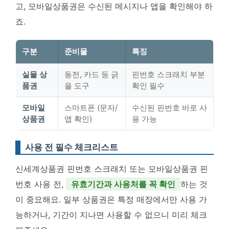
고, 모바일상품권은 수신된 메시지나 앱을 확인해야 하
죠.
구분
준비물
특징
실물 상
동전, 카드 등 긁
핀번호 스크래치 부분
품권
을 도구
확인 필수
모바일
스마트폰 (문자/
수신된 핀번호 바로 사
상품권
앱 확인)
용 가능
사용 전 필수 체크리스트
신세계상품권 핀번호 스크래치 또는 모바일상품권 핀
번호 사용 전,
유효기간과 사용처를 꼭 확인
하는 것
이 중요해요. 일부 상품권은 특정 매장에서만 사용 가
능하거나, 기간이 지나면 사용할 수 없으니 미리 체크