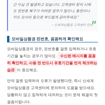
간 수십 건 발생하고 있습니다. 고객센터 문의 시에
도 핀번호 복구가 어려운 경우가 많으니, 동전이나
카드 모서리 등으로 부드럽게 긁어주세요.”
– 신세계상품권 고객센터 안내
모바일상품권 핀번호, 꼼꼼하게 확인해요
모바일상품권의 경우, 핀번호를 잘못 입력하거나 유효
기간을 놓치는 경우가 많아요.
수신된 메시지를 꼼꼼
히 확인하고, 사용 전 반드시 유효기간을 먼저 체크하는
습관
이 중요해요.
만약 잘못 입력하여 오류가 발생했다면, 즉시 신세계
모바일상품권 고객센터에 문의하여 도움을 받으세요.
당황하지 않고 침착하게 대처하는 것이 문제 해결의 첫
걸음이랍니다.