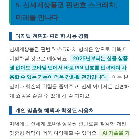
5. 신세계상품권 핀번호 스크래치,
미래를 만나다
디지털 전환과 편리한 사용 경험
신세계상품권 핀번호 스크래치 방식은 앞으로 더욱 디
지털화될 것으로 예상돼요.
2025년부터는 실물 상품
권 없이도 모바일 앱에서 바로 PIN 번호를 입력하여 사
용할 수 있는 기능이 더욱 강화될 전망입니다
. 이는 분
실이나 훼손의 위험을 줄여주고, 언제 어디서든 간편하
게 쇼핑을 즐길 수 있게 해 줄 거예요.
개인 맞춤형 혜택과 확장된 사용처
미래에는 신세계 모바일상품권 핀번호를 활용한 개인
맞춤형 혜택이 더욱 다양해질 수 있어요.
AI 기술을 기