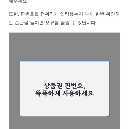
해주세요.
또한, 핀번호를 정확하게 입력했는지 다시 한번 확인하
는 습관을 들이면 오류를 줄일 수 있답니다.