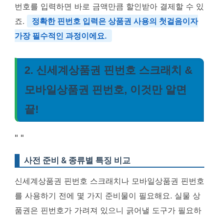
번호를 입력하면 바로 금액만큼 할인받아 결제할 수 있
죠.
정확한 핀번호 입력은 상품권 사용의 첫걸음이자
가장 필수적인 과정이에요.
2. 신세계상품권 핀번호 스크래치 &
모바일상품권 핀번호, 이것만 알면
끝!
"
"
사전 준비 & 종류별 특징 비교
신세계상품권 핀번호 스크래치나 모바일상품권 핀번호
를 사용하기 전에 몇 가지 준비물이 필요해요. 실물 상
품권은 핀번호가 가려져 있으니 긁어낼 도구가 필요하