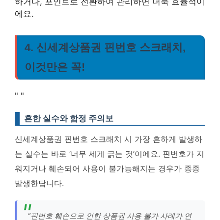
하거나, 포인트로 전환하여 관리하면 더욱 효율적이
에요.
4. 신세계상품권 핀번호 스크래치,
이것만은 꼭!
"
"
흔한 실수와 함정 주의보
신세계상품권 핀번호 스크래치 시 가장 흔하게 발생하
는 실수는 바로 ‘너무 세게 긁는 것’이에요. 핀번호가 지
워지거나 훼손되어 사용이 불가능해지는 경우가 종종
발생한답니다.
“핀번호 훼손으로 인한 상품권 사용 불가 사례가 연