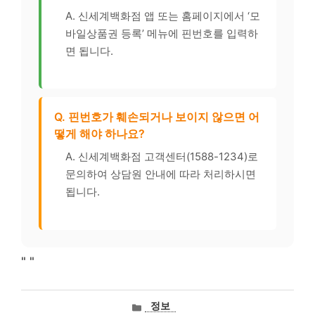
A. 신세계백화점 앱 또는 홈페이지에서 ‘모
바일상품권 등록’ 메뉴에 핀번호를 입력하
면 됩니다.
Q. 핀번호가 훼손되거나 보이지 않으면 어
떻게 해야 하나요?
A. 신세계백화점 고객센터(1588-1234)로
문의하여 상담원 안내에 따라 처리하시면
됩니다.
"
"
카
정보