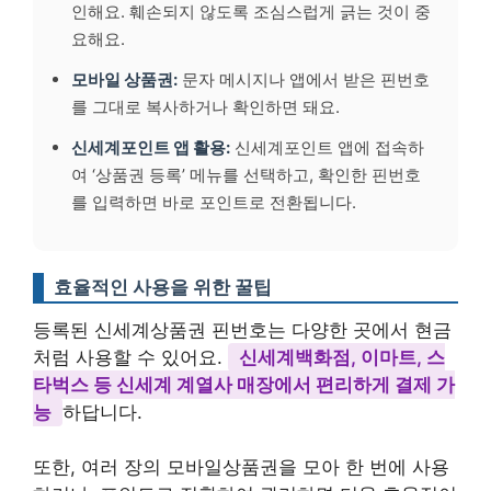
인해요. 훼손되지 않도록 조심스럽게 긁는 것이 중
요해요.
모바일 상품권:
문자 메시지나 앱에서 받은 핀번호
를 그대로 복사하거나 확인하면 돼요.
신세계포인트 앱 활용:
신세계포인트 앱에 접속하
여 ‘상품권 등록’ 메뉴를 선택하고, 확인한 핀번호
를 입력하면 바로 포인트로 전환됩니다.
효율적인 사용을 위한 꿀팁
등록된 신세계상품권 핀번호는 다양한 곳에서 현금
처럼 사용할 수 있어요.
신세계백화점, 이마트, 스
타벅스 등 신세계 계열사 매장에서 편리하게 결제 가
능
하답니다.
또한, 여러 장의 모바일상품권을 모아 한 번에 사용