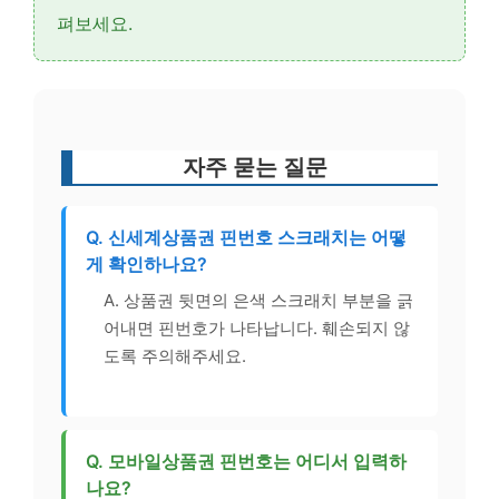
펴보세요.
자주 묻는 질문
Q. 신세계상품권 핀번호 스크래치는 어떻
게 확인하나요?
A. 상품권 뒷면의 은색 스크래치 부분을 긁
어내면 핀번호가 나타납니다. 훼손되지 않
도록 주의해주세요.
Q. 모바일상품권 핀번호는 어디서 입력하
나요?