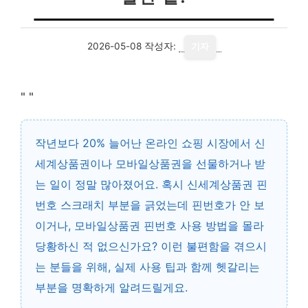
2026-05-08
작성자:
기자
"
"
작년보다 20% 늘어난 온라인 쇼핑 시장에서 신
세계상품권이나 모바일상품권을 선물하거나 받
는 일이 정말 많아졌어요. 혹시
신세계상품권 핀
번호 스크래치
부분을 긁었는데 핀번호가 안 보
이거나, 모바일상품권 핀번호 사용 방법을 몰라
당황하신 적 없으신가요? 이런 불편함을 겪으시
는 분들을 위해, 실제 사용 팁과 함께 헷갈리는
부분을 명확하게 알려드릴게요.