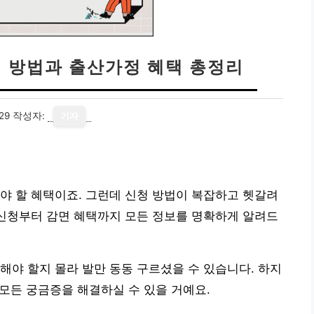
청 방법과 출산가정 혜택 총정리
29
작성자:
기자
야 할 혜택이죠. 그런데 신청 방법이 복잡하고 헷갈려
 신청부터 감면 혜택까지 모든 정보를 명확하게 알려드
해야 할지 몰라 발만 동동 구르셨을 수 있습니다. 하지
 모든 궁금증을 해결하실 수 있을 거예요.