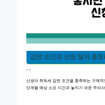
감면 조건과 신청 절차 총정
"
"
신생아 취득세 감면 조건을 충족하는 구체적인
단계별 예상 소요 시간과 놓치기 쉬운 주의