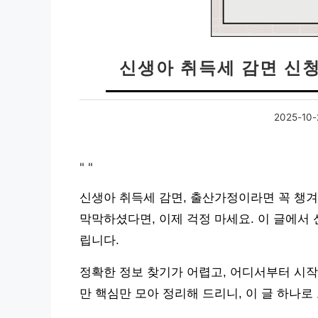
신생아 취득세 감면 신
2025-10-
"
"
신생아 취득세 감면, 출산가정이라면 꼭 챙겨
막막하셨다면, 이제 걱정 마세요. 이 글에서
립니다.
정확한 정보 찾기가 어렵고, 어디서부터 시작
만 핵심만 모아 정리해 드리니, 이 글 하나로