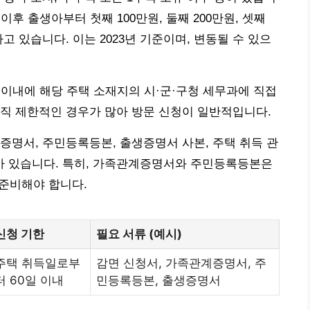
 이후 출생아부터 첫째 100만원, 둘째 200만원, 셋째
고 있습니다. 이는 2023년 기준이며, 변동될 수 있으
 이내에 해당 주택 소재지의 시·군·구청 세무과에 직접
직 제한적인 경우가 많아 방문 신청이 일반적입니다.
증명서, 주민등록등본, 출생증명서 사본, 주택 취득 관
)가 있습니다. 특히, 가족관계증명서와 주민등록등본은
 준비해야 합니다.
신청 기한
필요 서류 (예시)
주택 취득일로부
감면 신청서, 가족관계증명서, 주
터 60일 이내
민등록등본, 출생증명서