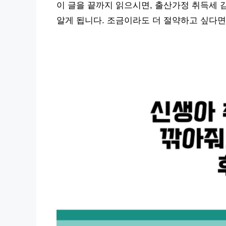
이 글을 끝까지 읽으시면, 출산가정 취득세 
알게 됩니다. 조금이라도 더 절약하고 싶다면