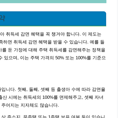
약
아 취득세 감면 혜택을 꼭 챙겨야 합니다. 이 제도는
하면 취득세 감면 혜택을 받을 수 있습니다. 예를 들
출생아를 둔 가정에 대해 주택 취득세를 감면해주는 정책을
 있으며, 이는 주택 가격의 50% 또는 100%를 기준으
입니다. 첫째, 둘째, 셋째 등 출생아 수에 따라 감면율
출산 시에는 취득세의 100%를 면제해주고, 셋째 자녀
 주어지는 지자체도 많습니다.
상 주소지, 무주택 또는 1주택 보유 여부 등이 있습니