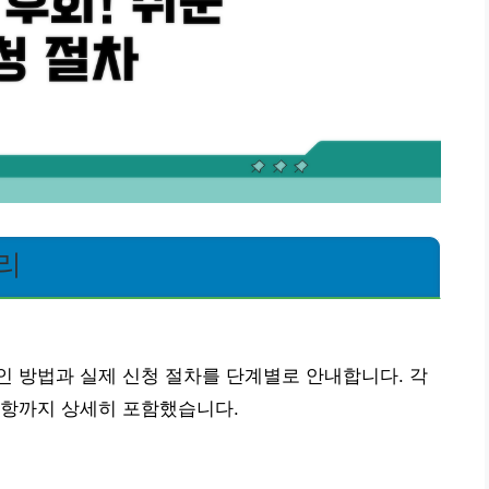
리
 방법과 실제 신청 절차를 단계별로 안내합니다. 각
사항까지 상세히 포함했습니다.