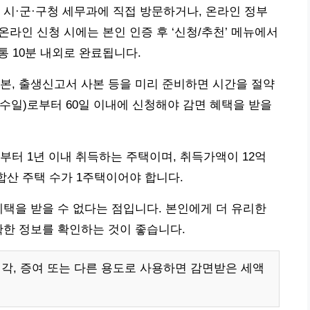
 시·군·구청 세무과에 직접 방문하거나, 온라인 정부
다. 온라인 신청 시에는 본인 인증 후 ‘신청/추천’ 메뉴에서
통 10분 내외로 완료됩니다.
본, 출생신고서 사본 등을 미리 준비하면 시간을 절약
접수일)로부터 60일 이내에 신청해야 감면 혜택을 받을
부터 1년 이내 취득하는 주택이며, 취득가액이 12억
합산 주택 수가 1주택이어야 합니다.
혜택을 받을 수 없다는 점입니다. 본인에게 더 유리한
확한 정보를 확인하는 것이 좋습니다.
매각, 증여 또는 다른 용도로 사용하면 감면받은 세액