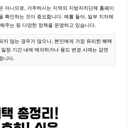
은 아니므로, 거주하시는 지역의 지방자치단체 홈페이
 확인하는 것이 중요합니다. 예를 들어, 일부 지자체
해주는 등 다양한 정책을 운영하고 있습니다.
지 않는 경우가 많으니, 본인에게 가장 유리한 혜택
 일정 기간 내에 매각하거나 용도 변경 시에는 감면
합니다.