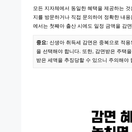
모든 지자체에서 동일한 혜택을 제공하는 것
지를 방문하거나 직접 문의하여 정확한 내용을
에서는 첫째아 출산 시에도 일정 금액을 감면
중요:
신생아 취득세 감면은 중복으로 적용되
을 선택해야 합니다. 또한, 감면받은 주택을
받은 세액을 추징당할 수 있으니 주의해야 