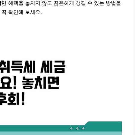
감면 혜택을 놓치지 않고 꼼꼼하게 챙길 수 있는 방법을
 꼭 확인해 보세요.