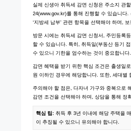
실제 신생아 취득세 감면 신청은 주소지 관할
24(www.gov.kr)를 통해 진행할 수 있습니
‘지방세 납부’ 관련 항목을 선택해야 하며, 보
방문 시에는 취득세 감면 신청서, 주민등록등
할 수 있습니다. 특히, 취득일(부동산 등기 
수 있으니 기한을 엄수하는 것이 중요합니다.
감면 혜택을 받기 위한 핵심 조건은 출생일로
원 이하인 경우에 해당합니다. 또한, 세대별 
주의해야 할 점은, 다자녀 가구와 중복으로 
감면 조건을 선택해야 하며, 상담을 통해 정
핵심 팁:
취득 후 3년 이내에 해당 주택을 
이 추징될 수 있으니 유의해야 합니다.