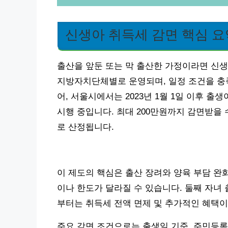
신생아 취득세 감면 핵심 요
출산을 앞둔 또는 막 출산한 가정이라면 신생
지방자치단체별로 운영되며, 일정 조건을 충족
어, 서울시에서는 2023년 1월 1일 이후 
시행 중입니다. 최대 200만원까지 감면받을 수
로 산정됩니다.
이 제도의 핵심은 출산 장려와 양육 부담 완화
이나 한도가 달라질 수 있습니다. 둘째 자녀 
부터는 취득세 전액 면제 및 추가적인 혜택이
주요 감면 조건으로는 출생일 기준, 주민등록 