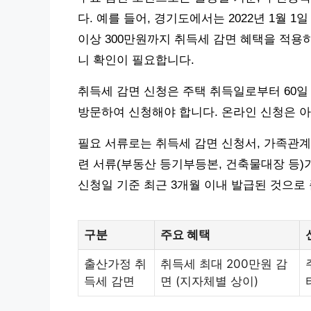
다. 예를 들어, 경기도에서는 2022년 1월 1일
이상 300만원까지 취득세 감면 혜택을 적용하
니 확인이 필요합니다.
취득세 감면 신청은 주택 취득일로부터 60일
방문하여 신청해야 합니다. 온라인 신청은 아
필요 서류로는 취득세 감면 신청서, 가족관계
련 서류(부동산 등기부등본, 건축물대장 등
신청일 기준 최근 3개월 이내 발급된 것으로
구분
주요 혜택
출산가정 취
취득세 최대 200만원 감
득세 감면
면 (지자체별 상이)