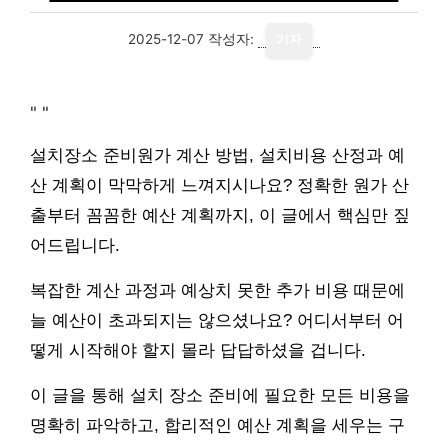
2025-12-07
작성자:
기자
"
"
설치장소 준비원가 계산 방법, 설치비용 산정과 예
산 계획이 막막하게 느껴지시나요? 정확한 원가 산
출부터 꼼꼼한 예산 계획까지, 이 글에서 핵심만 짚
어드립니다.
복잡한 계산 과정과 예상치 못한 추가 비용 때문에
늘 예산이 초과되지는 않으셨나요? 어디서부터 어
떻게 시작해야 할지 몰라 답답하셨을 겁니다.
이 글을 통해 설치 장소 준비에 필요한 모든 비용을
명확히 파악하고, 합리적인 예산 계획을 세우는 구