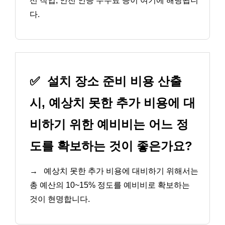
선 작업, 안전 인증 수수료 등이 여기에 해당됩니
다.
✅
설치 장소 준비 비용 산출
시, 예상치 못한 추가 비용에 대
비하기 위한 예비비는 어느 정
도를 확보하는 것이 좋은가요?
→
예상치 못한 추가 비용에 대비하기 위해서는
총 예산의 10~15% 정도를 예비비로 확보하는
것이 현명합니다.