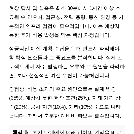
현장 답사 및 실측은 최소 30분에서 1시간 이상 소
요될 수 있으며, 접근성, 전력 용량, 통신 환경 등 기
본적인 인프라 점검이 필수적입니다. 이는 예상치
못한 추가 비용 발생을 막는 핵심 과정입니다.
성공적인 예산 계획 수립을 위해 반드시 파악해야
할 핵심 요소들과 그 중요도를 분석합니다. 실제 프
로젝트에서 자주 발생하는 오류와 그 원인을 파악하
면, 보다 현실적인 예산 수립이 가능해집니다.
경험상, 비용 초과의 주요 원인으로는 설계 변경
(35%), 예상치 못한 현장 조건(25%), 자재 가격 상
승(20%), 공사 지연(10%), 기타(10%) 순으로 나타
납니다. 따라서 충분한 예비비 확보는 필수입니다.
핵심 팁:
초기 단계에서 여러 업체의 견적을 비교