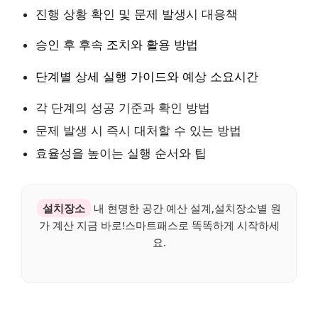
진행 상황 확인 및 문제 발생시 대응책
승인 후 후속 조치와 활용 방법
단계별 상세 실행 가이드와 예상 소요시간
각 단계의 성공 기준과 확인 방법
문제 발생 시 즉시 대처할 수 있는 방법
효율성을 높이는 실행 순서와 팁
설치장소
내 현명한 공간 예산 설계,설치장소별 원
가 계산 지금 바로!스마트패스로 똑똑하게 시작하세
요.