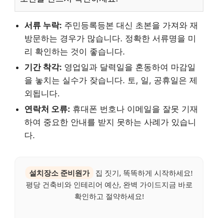
서류 누락:
주민등록등본 대신 초본을 가져와 재
방문하는 경우가 많습니다. 정확한 서류명을 미
리 확인하는 것이 좋습니다.
기간 착각:
영업일과 달력일을 혼동하여 마감일
을 놓치는 실수가 잦습니다. 토, 일, 공휴일은 제
외됩니다.
연락처 오류:
휴대폰 번호나 이메일을 잘못 기재
하여 중요한 안내를 받지 못하는 사례가 있습니
다.
설치장소 준비원가
집 짓기, 똑똑하게 시작하세요!
평당 건축비와 인테리어 예산, 완벽 가이드지금 바로
확인하고 절약하세요!