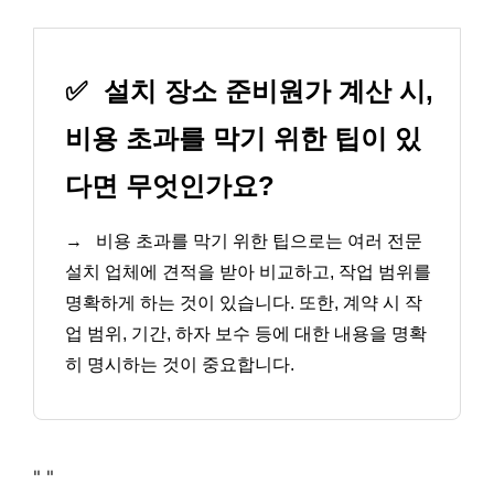
✅
설치 장소 준비원가 계산 시,
비용 초과를 막기 위한 팁이 있
다면 무엇인가요?
→
비용 초과를 막기 위한 팁으로는 여러 전문
설치 업체에 견적을 받아 비교하고, 작업 범위를
명확하게 하는 것이 있습니다. 또한, 계약 시 작
업 범위, 기간, 하자 보수 등에 대한 내용을 명확
히 명시하는 것이 중요합니다.
"
"