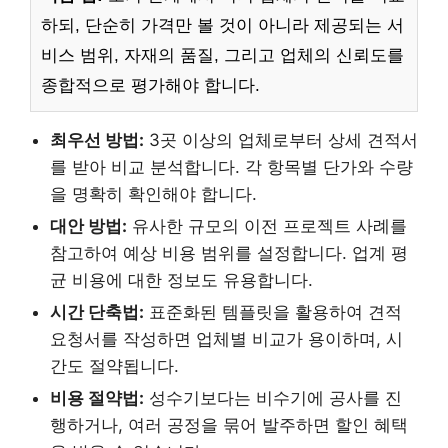
하되, 단순히 가격만 볼 것이 아니라 제공되는 서
비스 범위, 자재의 품질, 그리고 업체의 신뢰도를
종합적으로 평가해야 합니다.
최우선 방법:
3곳 이상의 업체로부터 상세 견적서
를 받아 비교 분석합니다. 각 항목별 단가와 수량
을 명확히 확인해야 합니다.
대안 방법:
유사한 규모의 이전 프로젝트 사례를
참고하여 예상 비용 범위를 설정합니다. 업계 평
균 비용에 대한 정보도 유용합니다.
시간 단축법:
표준화된 템플릿을 활용하여 견적
요청서를 작성하면 업체별 비교가 용이하며, 시
간도 절약됩니다.
비용 절약법:
성수기보다는 비수기에 공사를 진
행하거나, 여러 공정을 묶어 발주하면 할인 혜택