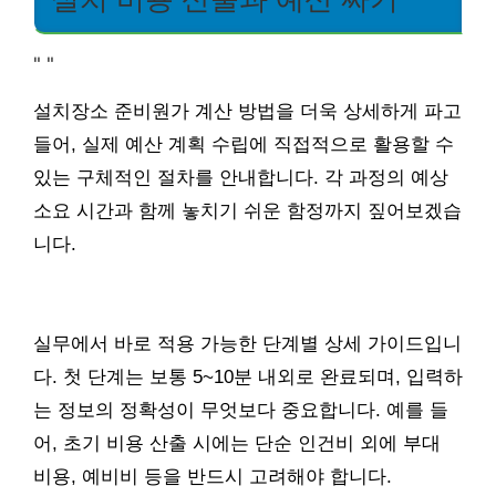
"
"
설치장소 준비원가 계산 방법을 더욱 상세하게 파고
들어, 실제 예산 계획 수립에 직접적으로 활용할 수
있는 구체적인 절차를 안내합니다. 각 과정의 예상
소요 시간과 함께 놓치기 쉬운 함정까지 짚어보겠습
니다.
실무에서 바로 적용 가능한 단계별 상세 가이드입니
다. 첫 단계는 보통 5~10분 내외로 완료되며, 입력하
는 정보의 정확성이 무엇보다 중요합니다. 예를 들
어, 초기 비용 산출 시에는 단순 인건비 외에 부대
비용, 예비비 등을 반드시 고려해야 합니다.