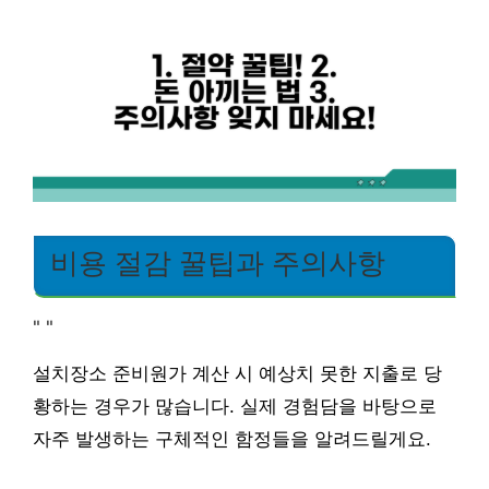
비용 절감 꿀팁과 주의사항
"
"
설치장소 준비원가 계산 시 예상치 못한 지출로 당
황하는 경우가 많습니다. 실제 경험담을 바탕으로
자주 발생하는 구체적인 함정들을 알려드릴게요.