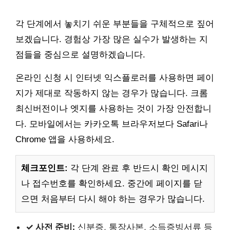
각 단계에서 놓치기 쉬운 부분들을 구체적으로 짚어
보겠습니다. 경험상 가장 많은 실수가 발생하는 지
점들을 중심으로 설명하겠습니다.
온라인 신청 시 인터넷 익스플로러를 사용하면 페이
지가 제대로 작동하지 않는 경우가 많습니다. 크롬
최신버전이나 엣지를 사용하는 것이 가장 안전합니
다. 모바일에서는 카카오톡 브라우저보다 Safari나
Chrome 앱을 사용하세요.
체크포인트:
각 단계 완료 후 반드시 확인 메시지
나 접수번호를 확인하세요. 중간에 페이지를 닫
으면 처음부터 다시 해야 하는 경우가 많습니다.
✓ 사전 준비:
신분증, 통장사본, 소득증빙서류 등