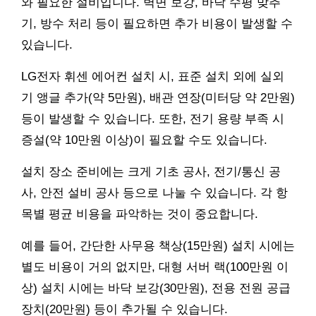
와 필요한 설비입니다. 벽면 보강, 바닥 수평 맞추
기, 방수 처리 등이 필요하면 추가 비용이 발생할 수
있습니다.
LG전자 휘센 에어컨 설치 시, 표준 설치 외에 실외
기 앵글 추가(약 5만원), 배관 연장(미터당 약 2만원)
등이 발생할 수 있습니다. 또한, 전기 용량 부족 시
증설(약 10만원 이상)이 필요할 수도 있습니다.
설치 장소 준비에는 크게 기초 공사, 전기/통신 공
사, 안전 설비 공사 등으로 나눌 수 있습니다. 각 항
목별 평균 비용을 파악하는 것이 중요합니다.
예를 들어, 간단한 사무용 책상(15만원) 설치 시에는
별도 비용이 거의 없지만, 대형 서버 랙(100만원 이
상) 설치 시에는 바닥 보강(30만원), 전용 전원 공급
장치(20만원) 등이 추가될 수 있습니다.