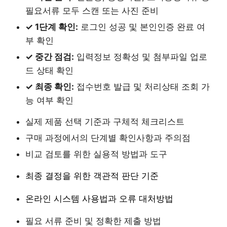
필요서류 모두 스캔 또는 사진 준비
✓ 1단계 확인:
로그인 성공 및 본인인증 완료 여
부 확인
✓ 중간 점검:
입력정보 정확성 및 첨부파일 업로
드 상태 확인
✓ 최종 확인:
접수번호 발급 및 처리상태 조회 가
능 여부 확인
실제 제품 선택 기준과 구체적 체크리스트
구매 과정에서의 단계별 확인사항과 주의점
비교 검토를 위한 실용적 방법과 도구
최종 결정을 위한 객관적 판단 기준
온라인 시스템 사용법과 오류 대처방법
필요 서류 준비 및 정확한 제출 방법