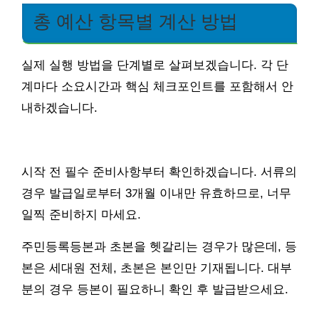
총 예산 항목별 계산 방법
실제 실행 방법을 단계별로 살펴보겠습니다. 각 단
계마다 소요시간과 핵심 체크포인트를 포함해서 안
내하겠습니다.
시작 전 필수 준비사항부터 확인하겠습니다. 서류의
경우 발급일로부터 3개월 이내만 유효하므로, 너무
일찍 준비하지 마세요.
주민등록등본과 초본을 헷갈리는 경우가 많은데, 등
본은 세대원 전체, 초본은 본인만 기재됩니다. 대부
분의 경우 등본이 필요하니 확인 후 발급받으세요.