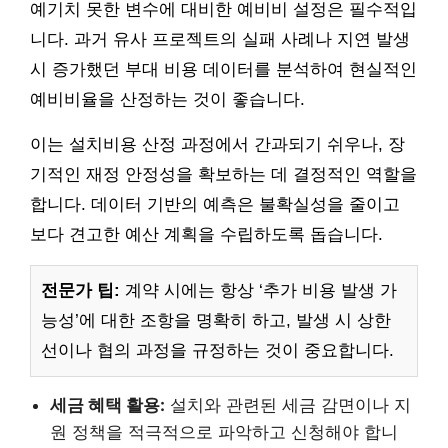
예기치 못한 변수에 대비한 예비비 설정은 필수적입
니다. 과거 유사 프로젝트의 실패 사례나 지연 발생
시 증가했던 부대 비용 데이터를 분석하여 현실적인
예비비율을 산정하는 것이 좋습니다.
이는 설치비용 산정 과정에서 간과되기 쉬우나, 장
기적인 재정 안정성을 확보하는 데 결정적인 역할을
합니다. 데이터 기반의 예측은 불확실성을 줄이고
보다 견고한 예산 계획을 수립하도록 돕습니다.
전문가 팁:
계약 시에는 항상 ‘추가 비용 발생 가
능성’에 대한 조항을 명확히 하고, 발생 시 상한
선이나 협의 과정을 규정하는 것이 중요합니다.
세금 혜택 활용:
설치와 관련된 세금 감면이나 지
원 정책을 적극적으로 파악하고 신청해야 합니