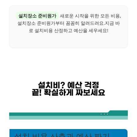
설치장소 준비원가
새로운 시작을 위한 모든 비용,
설치장소 준비원가부터 꼼꼼히 알려드려요.지금 바
로 설치비용 산정하고 예산을 세우세요!
설치 비용 산출과 예산 짜기