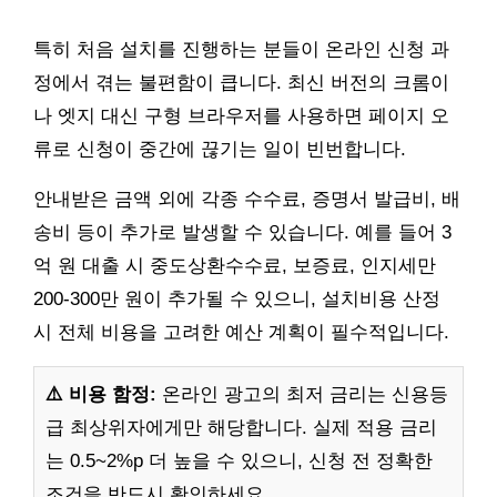
특히 처음 설치를 진행하는 분들이 온라인 신청 과
정에서 겪는 불편함이 큽니다. 최신 버전의 크롬이
나 엣지 대신 구형 브라우저를 사용하면 페이지 오
류로 신청이 중간에 끊기는 일이 빈번합니다.
안내받은 금액 외에 각종 수수료, 증명서 발급비, 배
송비 등이 추가로 발생할 수 있습니다. 예를 들어 3
억 원 대출 시 중도상환수수료, 보증료, 인지세만
200-300만 원이 추가될 수 있으니, 설치비용 산정
시 전체 비용을 고려한 예산 계획이 필수적입니다.
⚠️ 비용 함정:
온라인 광고의 최저 금리는 신용등
급 최상위자에게만 해당합니다. 실제 적용 금리
는 0.5~2%p 더 높을 수 있으니, 신청 전 정확한
조건을 반드시 확인하세요.