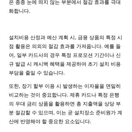
은 종종 눈에 띄지 않는 부분에서 절감 효과를 극대
화합니다.
설치비용 산정과 예산 계획 시, 금융 상품의 특정 시
점 활용은 의외의 절감 효과를 가져옵니다. 예를 들
어, 일부 카드사의 경우 특정 프로모션 기간이나 신
규 발급 시 캐시백 혜택을 제공하여 초기 설치 비용
부담을 줄일 수 있습니다.
또한, 장기 할부 이용 시 발생하는 이자율을 면밀히
비교하는 것이 중요합니다. 제휴 카드나 특정 은행
의 우대 금리 상품을 활용하면 총 지출액을 상당 부
분 절감할 수 있으며, 이는 곧 설치장소 준비원가 계
산에 반영해야 할 중요한 요소입니다.