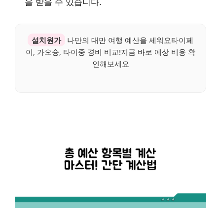
을 받을 수 있습니다.
설치원가
나만의 대만 여행 예산을 세워요타이페
이, 가오슝, 타이중 경비 비교!지금 바로 예상 비용 확
인해보세요