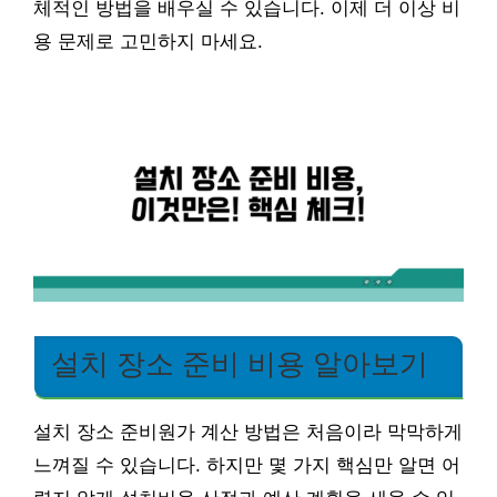
체적인 방법을 배우실 수 있습니다. 이제 더 이상 비
용 문제로 고민하지 마세요.
설치 장소 준비 비용 알아보기
설치 장소 준비원가 계산 방법은 처음이라 막막하게
느껴질 수 있습니다. 하지만 몇 가지 핵심만 알면 어