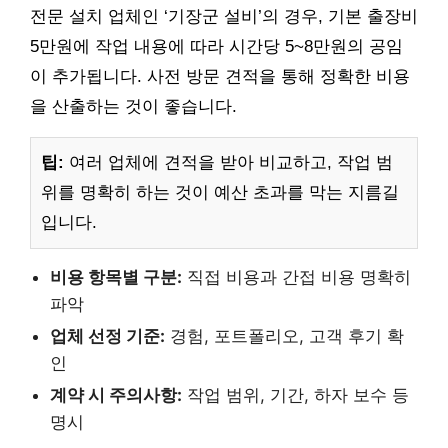
전문 설치 업체인 ‘기장군 설비’의 경우, 기본 출장비
5만원에 작업 내용에 따라 시간당 5~8만원의 공임
이 추가됩니다. 사전 방문 견적을 통해 정확한 비용
을 산출하는 것이 좋습니다.
팁:
여러 업체에 견적을 받아 비교하고, 작업 범
위를 명확히 하는 것이 예산 초과를 막는 지름길
입니다.
비용 항목별 구분:
직접 비용과 간접 비용 명확히
파악
업체 선정 기준:
경험, 포트폴리오, 고객 후기 확
인
계약 시 주의사항:
작업 범위, 기간, 하자 보수 등
명시