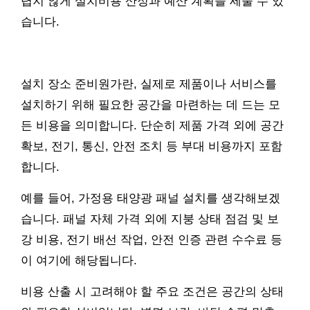
렵지 않게 설치비용 산정과 예산 계획을 세울 수 있
습니다.
설치 장소 준비원가란, 실제로 제품이나 서비스를
설치하기 위해 필요한 공간을 마련하는 데 드는 모
든 비용을 의미합니다. 단순히 제품 가격 외에 공간
확보, 전기, 통신, 안전 조치 등 부대 비용까지 포함
합니다.
예를 들어, 가정용 태양광 패널 설치를 생각해보겠
습니다. 패널 자체 가격 외에 지붕 상태 점검 및 보
강 비용, 전기 배선 작업, 안전 인증 관련 수수료 등
이 여기에 해당됩니다.
비용 산출 시 고려해야 할 주요 조건은 공간의 상태