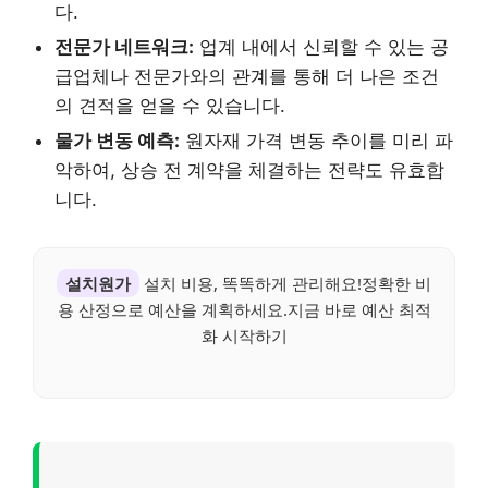
다.
전문가 네트워크:
업계 내에서 신뢰할 수 있는 공
급업체나 전문가와의 관계를 통해 더 나은 조건
의 견적을 얻을 수 있습니다.
물가 변동 예측:
원자재 가격 변동 추이를 미리 파
악하여, 상승 전 계약을 체결하는 전략도 유효합
니다.
설치원가
설치 비용, 똑똑하게 관리해요!정확한 비
용 산정으로 예산을 계획하세요.지금 바로 예산 최적
화 시작하기