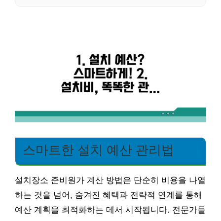
스마트한 설치 예산 관리법
설치장소 준비원가 계산 방법은 단순히 비용을 나열
하는 것을 넘어, 숨겨진 혜택과 전략적 연계를 통해
예산 계획을 최적화하는 데서 시작됩니다. 전문가들