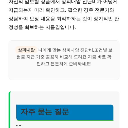
자신의 암보험 상품에서 상피내암 진단비가 어떻게
지급되는지 미리 확인하고, 필요한 경우 전문가와
상담하여 보장 내용을 최적화하는 것이 장기적인 안
정성을 확보하는 지름길입니다.
상피내암
나에게 맞는 상피내암 진단비,조건별 보
험금 지급 기준 꼼꼼히 비교해 드려요.지금 바로 확
인하고 든든하게 준비하세요!
자주 묻는 질문
"
"