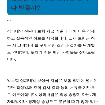
나 받을까?
"
"
상피내암 진단비 보험 지급 기준에 대해 더욱 상세
하고 실용적인 정보를 제공합니다. 실제 보험금 청
구 시 고려해야 할 구체적인 조건과 절차를 단계별
로 안내하며, 놓치기 쉬운 핵심 사항들을 짚어드립
니다.
암보험 상피내암 보상금 지급은 보험 약관에 명시된
진단 확정일과 조직 검사 결과 등의 서류를 기반으
로 이루어집니다. 상피내암은 악성 종양이 아닌, 제
자리암이나 경계성 종양으로 분류될 때가 많아 일반