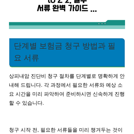
단계별 보험금 청구 방법과 필
요 서류
상피내암 진단비 청구 절차를 단계별로 명확하게 안
내해 드립니다. 각 과정에서 필요한 서류와 예상 소
요 시간을 미리 파악하여 준비하시면 신속하게 진행
할 수 있습니다.
청구 시작 전, 필요한 서류들을 미리 챙겨두는 것이