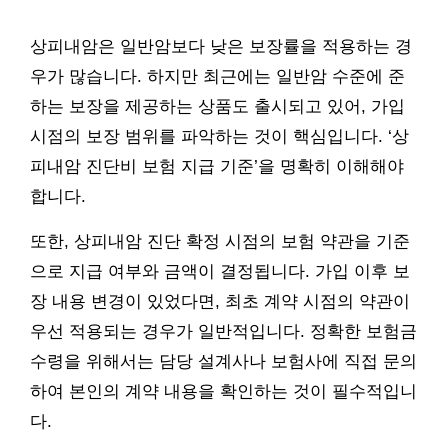
상피내암은 일반암보다 낮은 보장률을 적용하는 경
우가 많습니다. 하지만 최근에는 일반암 수준에 준
하는 보장을 제공하는 상품도 출시되고 있어, 가입
시점의 보장 범위를 파악하는 것이 핵심입니다. ‘상
피내암 진단비 보험 지급 기준’을 명확히 이해해야
합니다.
또한, 상피내암 진단 확정 시점의 보험 약관을 기준
으로 지급 여부와 금액이 결정됩니다. 가입 이후 보
장 내용 변경이 있었다면, 최초 계약 시점의 약관이
우선 적용되는 경우가 일반적입니다. 정확한 보험금
수령을 위해서는 담당 설계사나 보험사에 직접 문의
하여 본인의 계약 내용을 확인하는 것이 필수적입니
다.