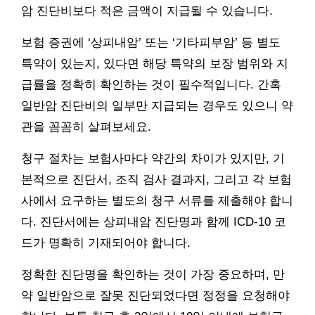
암 진단비보다 적은 금액이 지급될 수 있습니다.
보험 증권에 ‘상피내암’ 또는 ‘기타피부암’ 등 별도
특약이 있는지, 있다면 해당 특약의 보장 범위와 지
급률을 정확히 확인하는 것이 필수적입니다. 간혹
일반암 진단비의 일부만 지급되는 경우도 있으니 약
관을 꼼꼼히 살펴보세요.
청구 절차는 보험사마다 약간의 차이가 있지만, 기
본적으로 진단서, 조직 검사 결과지, 그리고 각 보험
사에서 요구하는 별도의 청구 서류를 제출해야 합니
다. 진단서에는 상피내암 진단명과 함께 ICD-10 코
드가 명확히 기재되어야 합니다.
정확한 진단명을 확인하는 것이 가장 중요하며, 만
약 일반암으로 잘못 진단되었다면 정정을 요청해야