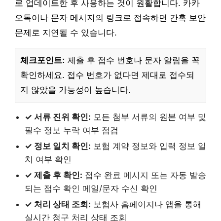
로 업데이트한 후 사용하는 것이 원활합니다. 카카
오톡이나 문자 메시지의 링크로 접속하면 간혹 보안
문제로 지연될 수 있습니다.
체크포인트:
제출 후 접수 번호나 문자 알림을 꼭
확인하세요. 접수 번호가 없다면 제대로 접수되
지 않았을 가능성이 높습니다.
✓ 서류 진위 확인:
모든 첨부 서류의 원본 여부 및
필수 정보 누락 여부 점검
✓ 정보 일치 확인:
보험 계약 정보와 입력 정보 일
치 여부 확인
✓ 제출 후 확인:
접수 완료 메시지 또는 자동 발송
되는 접수 확인 메일/문자 수신 확인
✓ 처리 상태 조회:
보험사 홈페이지나 앱을 통해
실시간 청구 처리 상태 조회