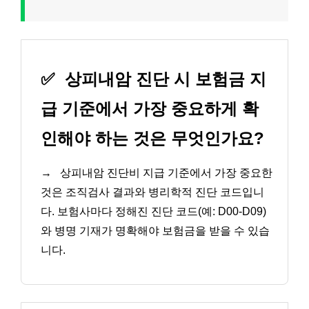
✅
상피내암 진단 시 보험금 지
급 기준에서 가장 중요하게 확
인해야 하는 것은 무엇인가요?
→
상피내암 진단비 지급 기준에서 가장 중요한
것은 조직검사 결과와 병리학적 진단 코드입니
다. 보험사마다 정해진 진단 코드(예: D00-D09)
와 병명 기재가 명확해야 보험금을 받을 수 있습
니다.