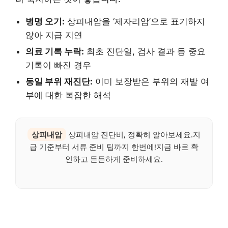
병명 오기:
상피내암을 ‘제자리암’으로 표기하지
않아 지급 지연
의료 기록 누락:
최초 진단일, 검사 결과 등 중요
기록이 빠진 경우
동일 부위 재진단:
이미 보장받은 부위의 재발 여
부에 대한 복잡한 해석
상피내암
상피내암 진단비, 정확히 알아보세요.지
급 기준부터 서류 준비 팁까지 한번에!지금 바로 확
인하고 든든하게 준비하세요.