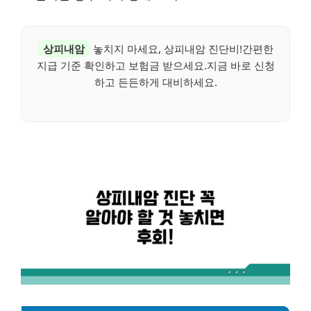
상피내암
놓치지 마세요, 상피내암 진단비!간편한
지급 기준 확인하고 보험금 받으세요.지금 바로 신청
하고 든든하게 대비하세요.