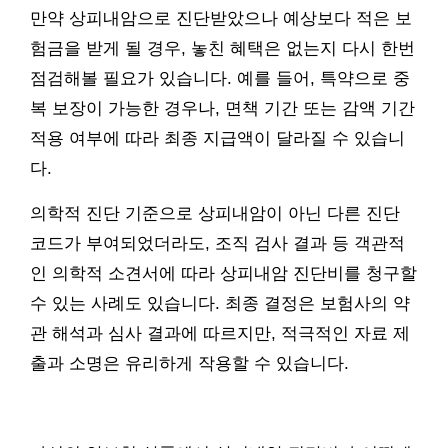
만약 상피내암으로 진단받았으나 예상보다 적은 보
험금을 받게 될 경우, 놓친 혜택은 없는지 다시 한번
점검해볼 필요가 있습니다. 예를 들어, 특약으로 중
복 보장이 가능한 경우나, 면책 기간 또는 감액 기간
적용 여부에 따라 최종 지급액이 달라질 수 있습니
다.
의학적 진단 기준으로 상피내암이 아닌 다른 진단
코드가 부여되었더라도, 조직 검사 결과 등 객관적
인 의학적 소견서에 따라 상피내암 진단비를 청구할
수 있는 사례도 있습니다. 최종 결정은 보험사의 약
관 해석과 심사 결과에 따르지만, 적극적인 자료 제
출과 소명은 유리하게 작용할 수 있습니다.