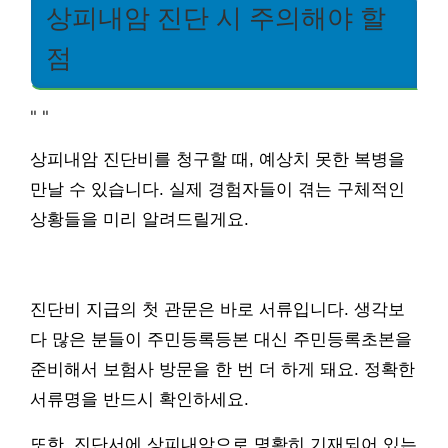
상피내암 진단 시 주의해야 할
점
"
"
상피내암 진단비를 청구할 때, 예상치 못한 복병을
만날 수 있습니다. 실제 경험자들이 겪는 구체적인
상황들을 미리 알려드릴게요.
진단비 지급의 첫 관문은 바로 서류입니다. 생각보
다 많은 분들이 주민등록등본 대신 주민등록초본을
준비해서 보험사 방문을 한 번 더 하게 돼요. 정확한
서류명을 반드시 확인하세요.
또한, 진단서에 상피내암으로 명확히 기재되어 있는