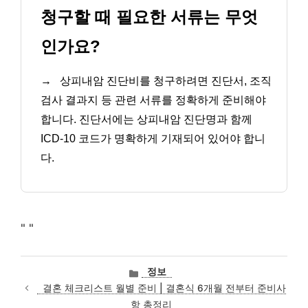
청구할 때 필요한 서류는 무엇
인가요?
→
상피내암 진단비를 청구하려면 진단서, 조직
검사 결과지 등 관련 서류를 정확하게 준비해야
합니다. 진단서에는 상피내암 진단명과 함께
ICD-10 코드가 명확하게 기재되어 있어야 합니
다.
"
"
카
정보
테
결혼 체크리스트 월별 준비 | 결혼식 6개월 전부터 준비사
고
항 총정리