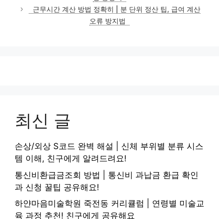
리
근무시간 계산 방법 정확히 | 분 단위 정산 팁, 급여 계산
오류 방지법
최신 글
손상/외상 S코드 완벽 해설 | 신체 부위별 분류 시스
템 이해, 친구에게 알려드려요!
통신비환급금조회 방법 | 통신비 과납금 환급 확인
과 신청 꿀팁 공유해요!
하얀마음미술학원 죽전동 커리큘럼 | 연령별 미술교
육 과정 추천! 친구에게 공유해요