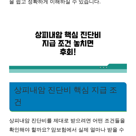
을 쉽고 정확하게 이해하실 수 있습니다.
상피내암 진단비 핵심 지급 조
건
상피내암 진단비를 제대로 받으려면 어떤 조건들을
확인해야 할까요? 암보험에서 실제 얼마나 받을 수