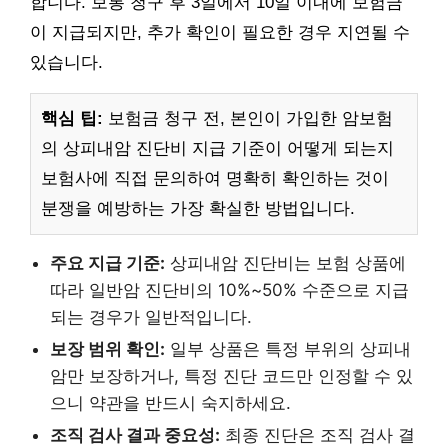
합니다. 보통 청구 후 3일에서 10일 이내에 보험금
이 지급되지만, 추가 확인이 필요한 경우 지연될 수
있습니다.
핵심 팁:
보험금 청구 전, 본인이 가입한 암보험
의 상피내암 진단비 지급 기준이 어떻게 되는지
보험사에 직접 문의하여 명확히 확인하는 것이
분쟁을 예방하는 가장 확실한 방법입니다.
주요 지급 기준:
상피내암 진단비는 보험 상품에
따라 일반암 진단비의 10%~50% 수준으로 지급
되는 경우가 일반적입니다.
보장 범위 확인:
일부 상품은 특정 부위의 상피내
암만 보장하거나, 특정 진단 코드만 인정할 수 있
으니 약관을 반드시 숙지하세요.
조직 검사 결과 중요성:
최종 진단은 조직 검사 결