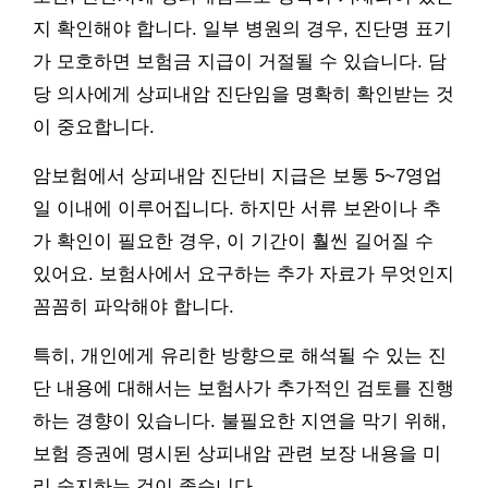
지 확인해야 합니다. 일부 병원의 경우, 진단명 표기
가 모호하면 보험금 지급이 거절될 수 있습니다. 담
당 의사에게 상피내암 진단임을 명확히 확인받는 것
이 중요합니다.
암보험에서 상피내암 진단비 지급은 보통 5~7영업
일 이내에 이루어집니다. 하지만 서류 보완이나 추
가 확인이 필요한 경우, 이 기간이 훨씬 길어질 수
있어요. 보험사에서 요구하는 추가 자료가 무엇인지
꼼꼼히 파악해야 합니다.
특히, 개인에게 유리한 방향으로 해석될 수 있는 진
단 내용에 대해서는 보험사가 추가적인 검토를 진행
하는 경향이 있습니다. 불필요한 지연을 막기 위해,
보험 증권에 명시된 상피내암 관련 보장 내용을 미
리 숙지하는 것이 좋습니다.