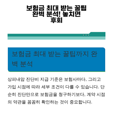
보험금 최대 받는 꿀팁까지 완
벽 분석
상피내암 진단비 지급 기준은 보험사마다, 그리고
가입 시점에 따라 세부 조건이 다를 수 있습니다. 단
순히 진단만으로 보험금을 청구하기보다, 계약 시점
의 약관을 꼼꼼히 확인하는 것이 중요합니다.