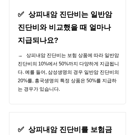
✅
상피내암 진단비는 일반암
진단비와 비교했을 때 얼마나
지급되나요?
→
상피내암 진단비는 보험 상품에 따라 일반암
진단비의 10%에서 50%까지 다양하게 지급됩니
다. 예를 들어, 삼성생명의 경우 일반암 진단비의
20%를, 흥국생명의 특정 상품은 50%를 지급하
는 경우가 있습니다.
✅
상피내암 진단비를 보험금