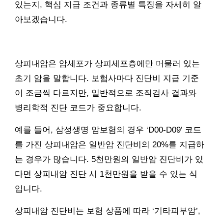
있는지, 핵심 지급 조건과 종류별 특징을 자세히 알
아보겠습니다.
상피내암은 암세포가 상피세포층에만 머물러 있는
초기 암을 말합니다. 보험사마다 진단비 지급 기준
이 조금씩 다르지만, 일반적으로 조직검사 결과와
병리학적 진단 코드가 중요합니다.
예를 들어, 삼성생명 암보험의 경우 ‘D00-D09’ 코드
를 가진 상피내암은 일반암 진단비의 20%를 지급하
는 경우가 많습니다. 5천만원의 일반암 진단비가 있
다면 상피내암 진단 시 1천만원을 받을 수 있는 식
입니다.
상피내암 진단비는 보험 상품에 따라 ‘기타피부암’,