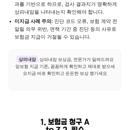
과를 기반으로 하므로, 검사 결과지가 명확하게
상피내암을 나타내는지 확인해야 합니다.
미지급 사례 주의:
진단 코드 오류, 보험 계약 전
알릴 의무 위반, 면책 기간 중 진단 등의 사유로
보험금 지급이 거절될 수 있습니다.
상피내암
상피내암 보상금, 전문가가 알려드려요
암보험 지급 기준, 꼼꼼하게 확인하고 제대로 받으세
요지금 바로 확인하고 든든한 보상 챙기세요