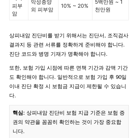
악성종양
5백만원 ~ 1
피부
10% ~ 20%
외 피부암
천만원
암
상피내암 진단비를 받기 위해서는 진단서, 조직검사
결과지 등 관련 서류를 정확하게 준비해야 합니다.
진단 코드와 병명 기재가 명확해야 합니다.
또한, 보험 가입 시점에 따른 면책 기간과 감액 기간
도 확인해야 합니다. 일반적으로 보험 가입 후 90일
이내 진단 확정 시 보험금 지급이 제한될 수 있습니
다.
핵심:
상피내암 진단비 보험 지급 기준은 보험 증
권의 약관을 꼼꼼히 확인하는 것이 가장 중요합
니다.