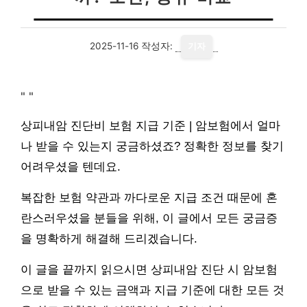
2025-11-16
작성자:
기자
"
"
상피내암 진단비 보험 지급 기준 | 암보험에서 얼마
나 받을 수 있는지 궁금하셨죠? 정확한 정보를 찾기
어려우셨을 텐데요.
복잡한 보험 약관과 까다로운 지급 조건 때문에 혼
란스러우셨을 분들을 위해, 이 글에서 모든 궁금증
을 명확하게 해결해 드리겠습니다.
이 글을 끝까지 읽으시면 상피내암 진단 시 암보험
으로 받을 수 있는 금액과 지급 기준에 대한 모든 것