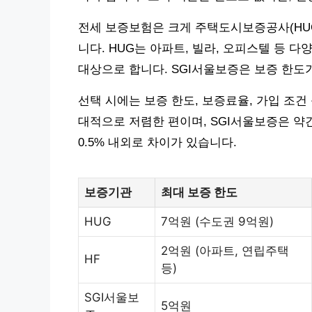
전세 보증보험은 크게 주택도시보증공사(HUG)
니다. HUG는 아파트, 빌라, 오피스텔 등 
대상으로 합니다. SGI서울보증은 보증 한도
선택 시에는 보증 한도, 보증료율, 가입 조건
대적으로 저렴한 편이며, SGI서울보증은 약간 
0.5% 내외로 차이가 있습니다.
보증기관
최대 보증 한도
HUG
7억원 (수도권 9억원)
2억원 (아파트, 연립주택
HF
등)
SGI서울보
5억원