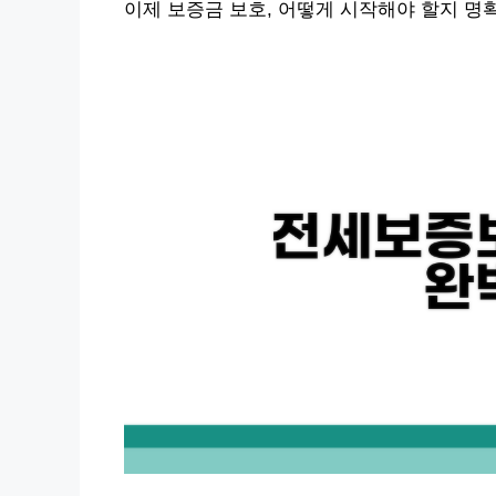
이제 보증금 보호, 어떻게 시작해야 할지 명