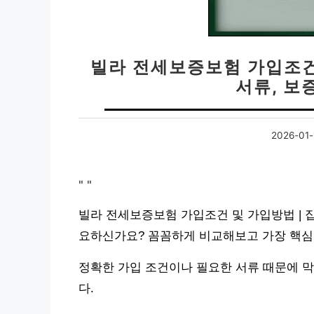
빌라 전세보증보험 가입조건 
서류, 보
2026-01-
"
"
빌라 전세보증보험 가입조건 및 가입방법 | 집
요하신가요? 꼼꼼하게 비교해보고 가장 핵심
정확한 가입 조건이나 필요한 서류 때문에 막
다.