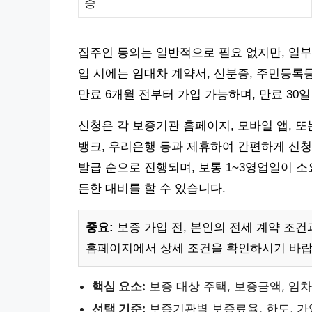
증
집주인 동의는 일반적으로 필요 없지만, 일부
입 시에는 임대차 계약서, 신분증, 주민등록
만료 6개월 전부터 가입 가능하며, 만료 30
신청은 각 보증기관 홈페이지, 모바일 앱, 또
뱅크, 우리은행 등과 제휴하여 간편하게 신청할
발급 순으로 진행되며, 보통 1~3영업일이 
든한 대비를 할 수 있습니다.
중요:
보증 가입 전, 본인의 전세 계약 조건
홈페이지에서 상세 조건을 확인하시기 바랍
핵심 요소:
보증 대상 주택, 보증금액, 임
선택 기준:
보증기관별 보증료율, 한도, 가