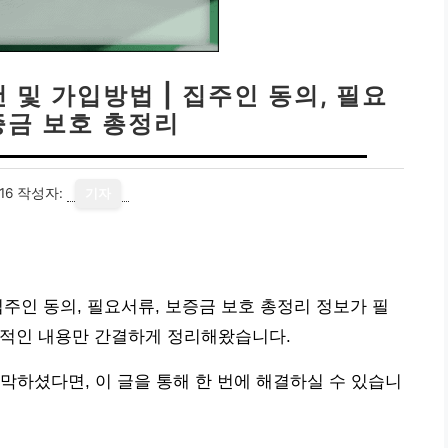
및 가입방법 | 집주인 동의, 필요
증금 보호 총정리
16
작성자:
기자
주인 동의, 필요서류, 보증금 보호 총정리 정보가 필
적인 내용만 간결하게 정리해왔습니다.
막하셨다면, 이 글을 통해 한 번에 해결하실 수 있습니