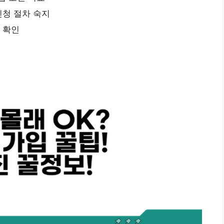
신청 절차 숙지
 확인