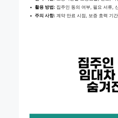
활용 방법:
집주인 동의 여부, 필요 서류, 
주의 사항:
계약 만료 시점, 보증 효력 기간