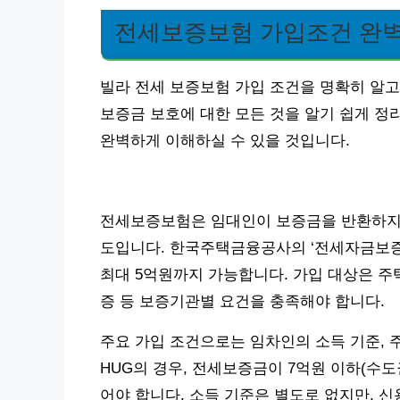
전세보증보험 가입조건 완벽
빌라 전세 보증보험 가입 조건을 명확히 알고
보증금 보호에 대한 모든 것을 알기 쉽게 정
완벽하게 이해하실 수 있을 것입니다.
전세보증보험은 임대인이 보증금을 반환하지 
도입니다. 한국주택금융공사의 ‘전세자금보증’
최대 5억원까지 가능합니다. 가입 대상은 주택
증 등 보증기관별 요건을 충족해야 합니다.
주요 가입 조건으로는 임차인의 소득 기준, 
HUG의 경우, 전세보증금이 7억원 이하(수도
어야 합니다. 소득 기준은 별도로 없지만, 신