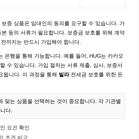
 보증 상품은 임대인의 동의를 요구할 수 있습니다. 가
등본 등의 서류가 필요합니다. 보증금 보호를 위해 계약
일 전까지는 반드시 가입해야 합니다.
는 은행을 통해 가능합니다. 예를 들어, HUG는 카카오
 수 있습니다. 가입 절차는 서류 제출, 심사, 보증서
소요됩니다. 이 과정을 통해
빌라
전세금 보호를 위한 든
과 맞는 상품을 선택하는 것이 중요합니다. 각 기관별
니다.
차인 요건 확인
입 조건 비교