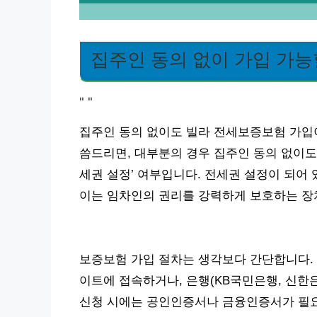
집주인 동의 없이 가입 가능
"
"
집주인 동의 없이도 빌라 전세보증보험 가입
씀드리면, 대부분의 경우 집주인 동의 없이도 
세권 설정’ 여부입니다. 전세권 설정이 되어
이는 임차인의 권리를 강력하게 보호하는 장
보증보험 가입 절차는 생각보다 간단합니다. 
이트에 접속하거나, 은행(KB국민은행, 신한은
신청 시에는 공인인증서나 금융인증서가 필요하