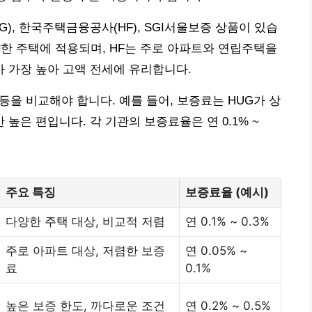
, 한국주택금융공사(HF), SGI서울보증 상품이 있습
다양한 주택에 적용되며, HF는 주로 아파트와 연립주택을
가 가장 높아 고액 전세에 유리합니다.
 등을 비교해야 합니다. 예를 들어, 보증료는 HUG가 상
높은 편입니다. 각 기관의 보증료율은 연 0.1% ~
주요 특징
보증료율 (예시)
다양한 주택 대상, 비교적 저렴
연 0.1% ~ 0.3%
주로 아파트 대상, 저렴한 보증
연 0.05% ~
료
0.1%
높은 보증 한도, 까다로운 조건
연 0.2% ~ 0.5%