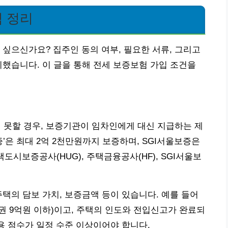
 정리
 싶으신가요? 집주인 동의 여부, 필요한 서류, 그리고
리했습니다. 이 글을 통해 전세 보증보험 가입 조건을
못할 경우, 보증기관이 임차인에게 대신 지급하는 제
은 최대 2억 2천만원까지 보증하며, SGI서울보증은
도시보증공사(HUG), 주택금융공사(HF), SGI서울보
주택의 담보 가치, 보증금액 등이 있습니다. 예를 들어
권 9억원 이하)이고, 주택의 인도와 전입신고가 완료되
용 점수가 일정 수준 이상이어야 합니다.