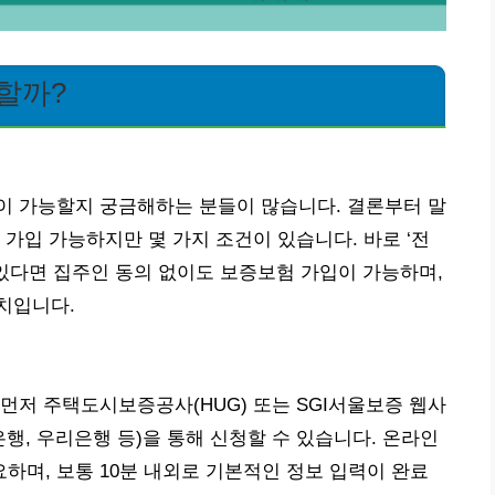
할까?
이 가능할지 궁금해하는 분들이 많습니다. 결론부터 말
가입 가능하지만 몇 가지 조건이 있습니다. 바로 ‘전
 있다면 집주인 동의 없이도 보증보험 가입이 가능하며,
치입니다.
먼저 주택도시보증공사(HUG) 또는 SGI서울보증 웹사
행, 우리은행 등)을 통해 신청할 수 있습니다. 온라인
며, 보통 10분 내외로 기본적인 정보 입력이 완료