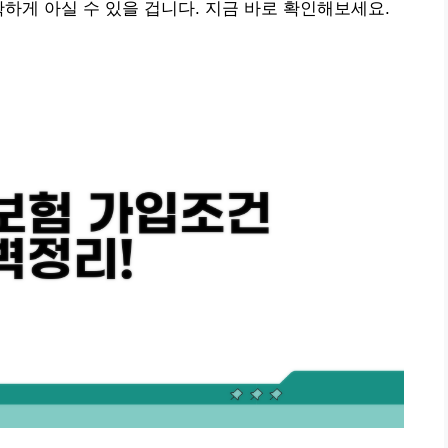
확하게 아실 수 있을 겁니다. 지금 바로 확인해보세요.