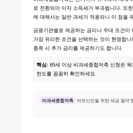
로 전환되어 이자 소득세가 부과됩니다. 또한,
에 대해서는 일반 과세가 적용되니 이 점을 
금융기관별로 제공하는 금리나 우대 조건이 
가장 유리한 조건을 선택하는 것이 현명합니다
충족 시 추가 금리를 제공하기도 합니다.
핵심:
65세 이상 비과세종합저축 신청은 목
한도를 꼼꼼히 확인하세요.
비과세종합저축
어르신만을 위한 세금 절약 팁