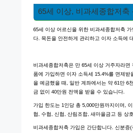
65세 이상, 비과세종합저축
65세 이상 어르신을 위한 비과세종합저축 가
다. 목돈을 안전하게 관리하고 이자 소득에 대
비과세종합저축은 만 65세 이상 거주자라면 
품에 가입하면 이자 소득세 15.4%를 면제받을 
을 예금했을 때, 일반 계좌에서는 약 61만
금 없이 40만원 전액을 받을 수 있습니다.
가입 한도는 1인당 총 5,000만원까지이며,
협, 수협, 신협, 산림조합, 새마을금고 등 
비과세종합저축 가입은 간단합니다. 신분증(