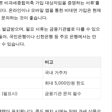
따른 비과세종합저축 가입 대상자임을 증명하는 서류’를
다. 온라인이나 모바일 앱을 통한 비대면 가입은 현재
 문의하는 것이 좋습니다.
로 발급받으며, 필요 서류는 금융기관별로 다를 수 있으
 들어, 국민은행이나 신한은행 등 주요 은행에서는 만
 수 있습니다.
비고
국내 거주자
최대 5,000만원 한도
 (필요시)
금융기관 문의 필수
택이 유지됩니다. 중도 해지 시에는 일반 과세 상품으