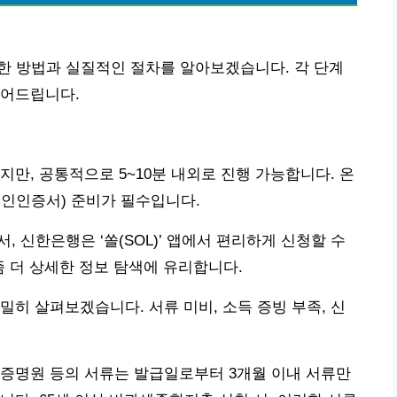
한 방법과 실질적인 절차를 알아보겠습니다. 각 단계
짚어드립니다.
만, 공통적으로 5~10분 내외로 진행 가능합니다. 온
공인인증서) 준비가 필수입니다.
서, 신한은행은 ‘쏠(SOL)’ 앱에서 편리하게 신청할 수
좀 더 상세한 정보 탐색에 유리합니다.
밀히 살펴보겠습니다. 서류 미비, 소득 증빙 부족, 신
득증명원 등의 서류는 발급일로부터 3개월 이내 서류만