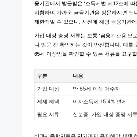
융기관에서 발급받은 ‘소득세법 제12조에 
지참하여 가까운 금융기관을 방문하시면 됩니
제한적일 수 있으니, 사전에 해당 금융기관에
가입 대상 증명 서류는 보통 ‘금융기관용’으
니 방문 전 확인하는 것이 안전합니다. 예를
65세 이상임을 확인할 수 있는 서류를 요구할
구분
내용
가입 대상
만 65세 이상 거주자
세제 혜택
이자소득세 15.4% 면제
필요 서류
신분증, 가입 대상 증명 서류
비과세종합저축은 만기까지 유지해야 세제 혜