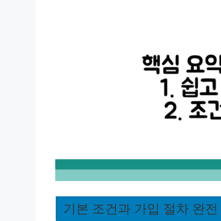
기본 조건과 가입 절차 완전