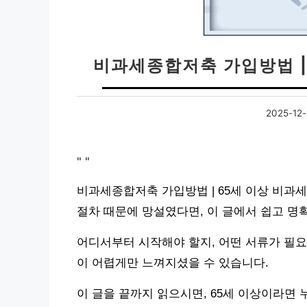
비과세종합저축 가입방법 |
2025-12-
"
"
비과세종합저축 가입방법 | 65세 이상 비과
절차 때문에 망설였다면, 이 글에서 쉽고 명
어디서부터 시작해야 할지, 어떤 서류가 필요
이 어렵게만 느껴지셨을 수 있습니다.
이 글을 끝까지 읽으시면, 65세 이상이라면