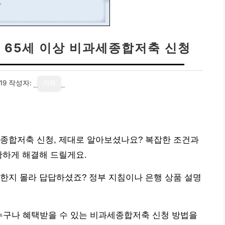
 65세 이상 비과세종합저축 신청
19
작성자:
기자
세종합저축 신청, 제대로 알아보셨나요? 복잡한 조건과
확하게 해결해 드릴게요.
한지 몰라 답답하셨죠? 정부 지침이나 은행 상품 설명
 누구나 혜택받을 수 있는 비과세종합저축 신청 방법을