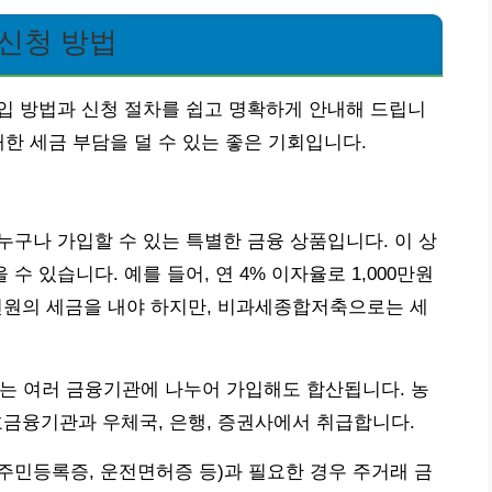
 신청 방법
입 방법과 신청 절차를 쉽고 명확하게 안내해 드립니
한 세금 부담을 덜 수 있는 좋은 기회입니다.
누구나 가입할 수 있는 특별한 금융 상품입니다. 이 상
수 있습니다. 예를 들어, 연 4% 이자율로 1,000만원
 6천원의 세금을 내야 하지만, 비과세종합저축으로는 세
 이는 여러 금융기관에 나누어 가입해도 합산됩니다. 농
상호금융기관과 우체국, 은행, 증권사에서 취급합니다.
주민등록증, 운전면허증 등)과 필요한 경우 주거래 금