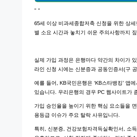
"
"
65세 이상 비과세종합저축 신청을 위한 상세
별 소요 시간과 놓치기 쉬운 주의사항까지 
실제 가입 과정은 은행마다 약간의 차이가 있지
라인 신청 시에는 신분증과 공동인증서(구 
예를 들어, KB국민은행은 ‘KB스타뱅킹’ 앱에
있습니다. 우리은행의 경우 PC 웹사이트가 
가입 승인율을 높이기 위한 핵심 요소들을 면
용등급 이슈가 주요 탈락 사유입니다.
특히, 신분증, 건강보험자격득실확인서, 소