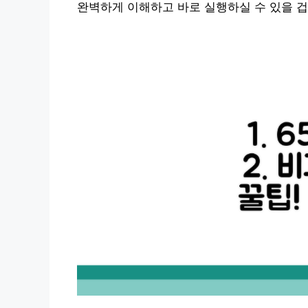
완벽하게 이해하고 바로 실행하실 수 있을 겁