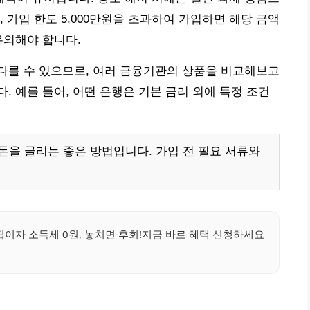
 가입 한도 5,000만원을 초과하여 가입하면 해당 금액
유의해야 합니다.
다를 수 있으므로, 여러 금융기관의 상품을 비교해보고
. 예를 들어, 어떤 은행은 기본 금리 외에 특정 조건
돈을 굴리는 좋은 방법입니다. 가입 전 필요 서류와
이자 소득세 0원, 놓치면 후회!지금 바로 혜택 신청하세요