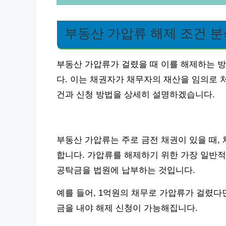
부동산 가압류 해제 조건 분
부동산 가압류가 걸렸을 때 이를 해제하는 방
다. 이는 채권자가 채무자의 재산을 임의로 
건과 신청 방법을 상세히 설명하겠습니다.
부동산 가압류는 주로 금전 채권이 있을 때,
합니다. 가압류를 해제하기 위한 가장 일반적
공탁금을 법원에 납부하는 것입니다.
예를 들어, 1억원의 채무로 가압류가 걸렸다
금을 내야 해제 신청이 가능해집니다.