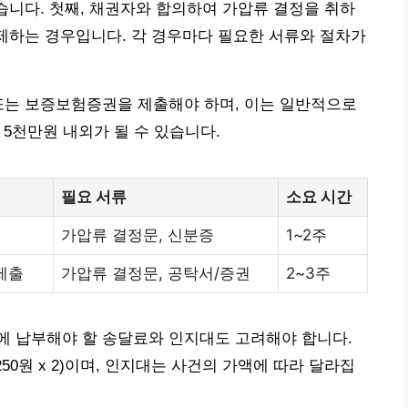
있습니다. 첫째, 채권자와 합의하여 가압류 결정을 취하
해제하는 경우입니다. 각 경우마다 필요한 서류와 절차가
또는 보증보험증권을 제출해야 하며, 이는 일반적으로
서 5천만원 내외가 될 수 있습니다.
필요 서류
소요 시간
가압류 결정문, 신분증
1~2주
제출
가압류 결정문, 공탁서/증권
2~3주
에 납부해야 할 송달료와 인지대도 고려해야 합니다.
,250원 x 2)이며, 인지대는 사건의 가액에 따라 달라집