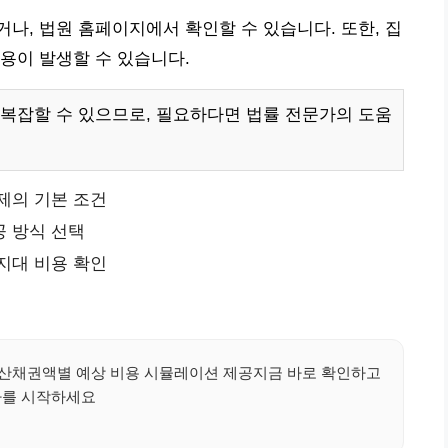
나, 법원 홈페이지에서 확인할 수 있습니다. 또한, 집
용이 발생할 수 있습니다.
복잡할 수 있으므로, 필요하다면 법률 전문가의 도움
제의 기본 조건
공 방식 선택
지대 비용 확인
계산채권액별 예상 비용 시뮬레이션 제공지금 바로 확인하고
를 시작하세요