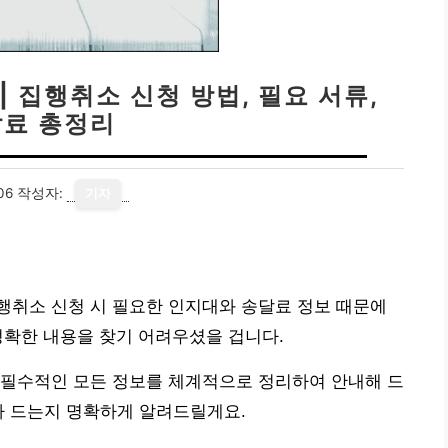
 집행취소 신청 방법, 필요 서류,
료 총정리
06
작성자:
기자
행취소 신청 시 필요한 인지대와 송달료 정보 때문에
정확한 내용을 찾기 어려우셨을 겁니다.
 필수적인 모든 정보를 체계적으로 정리하여 안내해 드
나 드는지 명확하게 알려드릴게요.