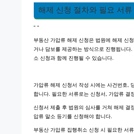
해제 신청 절차와 필요 서류
"
"
부동산 가압류 해제 신청은 법원에 해제 신청
거나 담보를 제공하는 방식으로 진행됩니다. 
소 신청과 함께 진행될 수 있습니다.
가압류 해제 신청서 작성 시에는 사건번호, 
합니다. 필요한 서류로는 신청서, 가압류 결
신청서 제출 후 법원의 심사를 거쳐 해제 결
압류 말소 등기를 신청해야 합니다.
부동산 가압류 집행취소 신청 시 필요한 서류