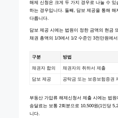
해제 신청은 크게 두 가지 경우로 나눌 수 
하는 경우입니다. 둘째, 담보 제공을 통해 
다릅니다.
담보 제공 시에는 법원이 정한 금액의 현금 
채권 총액의 1/3에서 1/2 수준인 3천만원에
구분
방법
채권자 합의
채권자의 취하서 제출
담보 제공
공탁금 또는 보증보험증권 
부동산 가압류 해제신청서 제출 시에는 법원
송달료는 보통 2회분으로 10,500원(1인당 5
니다.