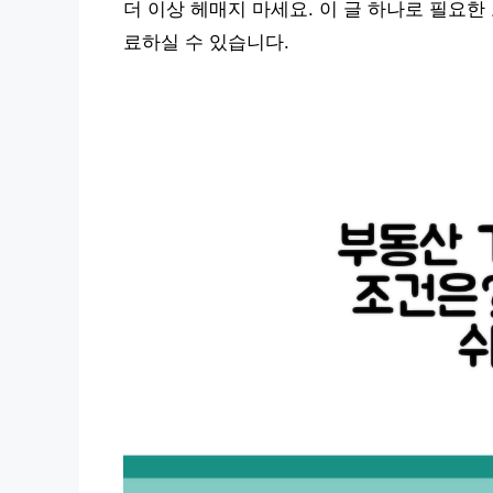
더 이상 헤매지 마세요. 이 글 하나로 필요
료하실 수 있습니다.