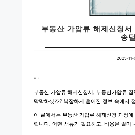
부동산 가압류 해제신청서 |
송달
2025-11-
"
"
부동산 가압류 해제신청서, 부동산가압류 집
막막하셨죠? 복잡하게 흩어진 정보 속에서 
이 글에서는 부동산 가압류 해제신청 과정에
립니다. 어떤 서류가 필요하고, 비용은 얼마