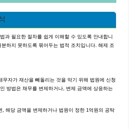
석
법과 필요한 절차를 쉽게 이해할 수 있도록 안내합니
처분하지 못하도록 묶어두는 법적 조치입니다. 해제 조
 채무자가 재산을 빼돌리는 것을 막기 위해 법원에 신청
인 방법은 채무를 변제하거나, 변제 금액에 상응하는
면, 해당 금액을 변제하거나 법원이 정한 1억원의 공탁