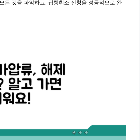
한 모든 것을 파악하고, 집행취소 신청을 성공적으로 완