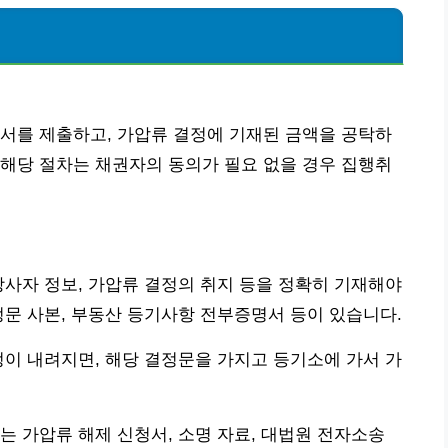
서를 제출하고, 가압류 결정에 기재된 금액을 공탁하
해당 절차는 채권자의 동의가 필요 없을 경우 집행취
당사자 정보, 가압류 결정의 취지 등을 정확히 기재해야
정문 사본, 부동산 등기사항 전부증명서 등이 있습니다.
정이 내려지면, 해당 결정문을 가지고 등기소에 가서 가
는 가압류 해제 신청서, 소명 자료, 대법원 전자소송