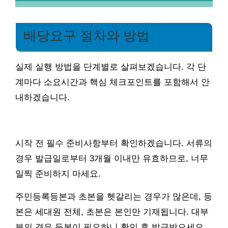
배당요구 절차와 방법
실제 실행 방법을 단계별로 살펴보겠습니다. 각 단
계마다 소요시간과 핵심 체크포인트를 포함해서 안
내하겠습니다.
시작 전 필수 준비사항부터 확인하겠습니다. 서류의
경우 발급일로부터 3개월 이내만 유효하므로, 너무
일찍 준비하지 마세요.
주민등록등본과 초본을 헷갈리는 경우가 많은데, 등
본은 세대원 전체, 초본은 본인만 기재됩니다. 대부
분의 경우 등본이 필요하니 확인 후 발급받으세요.