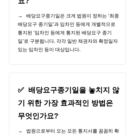
요?
→
배당요구종기일은 크게 법원이 정하는 ‘최종
배당요구 종기일’과 임차인 등에게 개별적으로
통지된 ‘임차인 등에게 통지된 배당요구 종기
일’로 구분됩니다. 각각 일반 채권자와 확정일자
있는 임차인 등이 대상입니다.
✅
배당요구종기일을 놓치지 않
기 위한 가장 효과적인 방법은
무엇인가요?
→
법원으로부터 오는 모든 통지서를 꼼꼼히 확