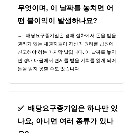
무엇이며, 이 날짜를 놓치면 어
떤 불이익이 발생하나요?
→
배당요구종기일은 경매 절차에서 돈을 받을
권리가 있는 채권자들이 자신의 권리를 법원에
신고해야 하는 마지막 날입니다. 이 날짜를 놓치
면 경매 대금에서 변제를 받을 기회를 잃게 되어
돈을 받지 못할 수도 있습니다.
✅
배당요구종기일은 하나만 있
나요, 아니면 여러 종류가 있나