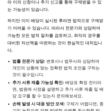
라 이의 신청이나 추가 신고를 통해 구제받을 수 있
는 가능성이 있습니다.
하지만 이미 배당이 실시된 후라면 법적으로 구제받
기 어려울 수 있습니다. 따라서 전문가와 상담하여
가능한 모든 법적 절차를 검토하고, 최악의 경우를
대비한 차선책을 마련하는 것이 현실적인 대처입니
다.
법률 전문가 상담:
변호사나 법무사와 상담하여
개인의 상황에 맞는 정확한 법적 조언을 구하는
것이 필수입니다.
추가 서류 제출 가능성 확인:
배당표 확정 전이라
면, 법원에 사정을 설명하고 추가 서류 제출 및 배
당 요구를 할 수 있는지 문의해보세요.
손해 발생 시 대응 방안 모색:
구제가 어렵다면, 종
기일 놓침으로 인해 발생한 손해를 최소화할 방