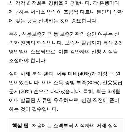
서 각각 최적화된 경험을 제공합니다. 각 은행마다
제공하는 서비스 방식이 조금씩 다르니 본인의 상황
에 맞는 곳을 선택하는 것이 중요합니다.
특히, 신용보증기금 등 보증기관의 승인 여부는 신
속한 진행의 핵심입니다. 보증서 발급까지 통상 2-3
영업일이 소요되므로, 이를 감안하여 신청 시점을
조절해야 합니다.
실패 사례 분석 결과, 서류 미비(40%)가 가장 큰 원
인이었습니다. 이어 소득 증빙 부족(30%), 신용등급
문제(20%) 순으로 나타났습니다. 특히, 최근 3개월
이내 발급된 서류만 유효하므로, 신청 직전에 준비
하는 것이 필수입니다.
핵심 팁:
처음에는 소액부터 시작하여 거래 실적