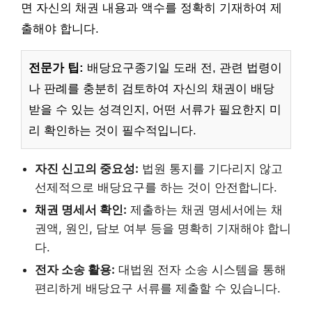
면 자신의 채권 내용과 액수를 정확히 기재하여 제
출해야 합니다.
전문가 팁:
배당요구종기일 도래 전, 관련 법령이
나 판례를 충분히 검토하여 자신의 채권이 배당
받을 수 있는 성격인지, 어떤 서류가 필요한지 미
리 확인하는 것이 필수적입니다.
자진 신고의 중요성:
법원 통지를 기다리지 않고
선제적으로 배당요구를 하는 것이 안전합니다.
채권 명세서 확인:
제출하는 채권 명세서에는 채
권액, 원인, 담보 여부 등을 명확히 기재해야 합니
다.
전자 소송 활용:
대법원 전자 소송 시스템을 통해
편리하게 배당요구 서류를 제출할 수 있습니다.