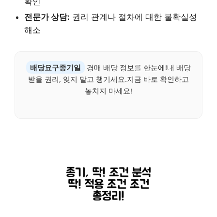
확인
전문가 상담:
권리 관계나 절차에 대한 불확실성
해소
배당요구종기일
경매 배당 정보를 한눈에!내 배당
받을 권리, 잊지 말고 챙기세요.지금 바로 확인하고
놓치지 마세요!