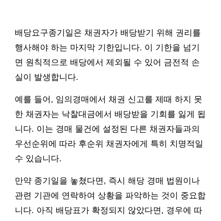
배당요구종기일은 채권자가 배당받기 위해 권리를
행사해야 하는 마지막 기한입니다. 이 기한을 넘기
면 원칙적으로 배당에서 제외될 수 있어 금전적 손
실이 발생합니다.
예를 들어, 임의경매에서 채권 신고를 제때 하지 못
한 채권자는 낙찰대금에서 배당받을 기회를 잃게 됩
니다. 이는 경매 물건에 설정된 다른 채권자들과의
우선순위에 따라 후순위 채권자에게 특히 치명적일
수 있습니다.
만약 종기일을 놓쳤다면, 즉시 해당 경매 법원이나
관련 기관에 연락하여 상황을 파악하는 것이 중요합
니다. 아직 배당표가 확정되지 않았다면, 경우에 따