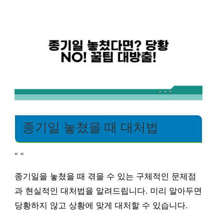
종기일 놓쳤을 때 대처법
"
"
종기일을 놓쳤을 때 겪을 수 있는 구체적인 문제점
과 현실적인 대처법을 알려드립니다. 미리 알아두면
당황하지 않고 상황에 맞게 대처할 수 있습니다.