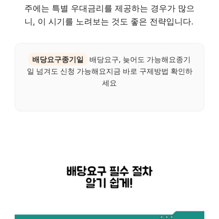
주에는 특별 우대금리를 제공하는 경우가 많으
니, 이 시기를 노려보는 것도 좋은 전략입니다.
배당요구종기일
배당요구, 늦어도 가능해요종기
일 넘겨도 신청 가능해요지금 바로 구제방법 확인하
세요