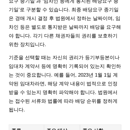
요구 종기일’과 ‘임차인 등에게 통지된 배당요구 종
기일’로 구분할 수 있습니다. 최종 배당요구 종기일
은 경매 개시 결정 후 법원에서 정하는 날짜이며, 임
차인 등은 별도로 통지받은 날짜까지 배당을 요구해
야 합니다. 각기 다른 채권자들의 권리를 보호하기
위한 장치입니다.
기준을 선택할 때는 자신의 권리가 등기부등본이나
임대차 계약서 등에 명확히 기록되어 있는지 확인하
는 것이 중요합니다. 예를 들어, 2023년 1월 1일 계
약된 임대차라면, 해당 계약 내용이 법적으로 인정
받을 수 있는지 명확히 파악해야 합니다. 법원에서
는 접수된 서류와 법률에 따라 배당 순위를 정하게
됩니다.