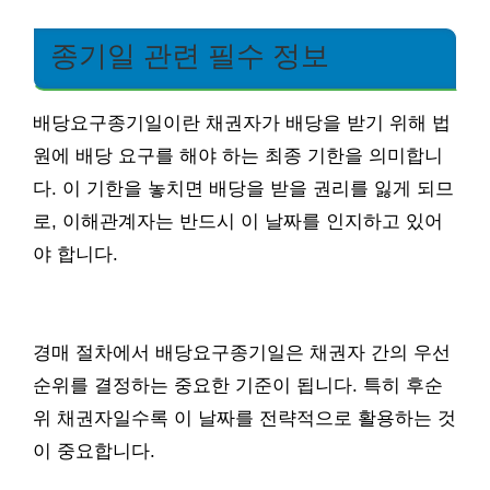
종기일 관련 필수 정보
배당요구종기일이란 채권자가 배당을 받기 위해 법
원에 배당 요구를 해야 하는 최종 기한을 의미합니
다. 이 기한을 놓치면 배당을 받을 권리를 잃게 되므
로, 이해관계자는 반드시 이 날짜를 인지하고 있어
야 합니다.
경매 절차에서 배당요구종기일은 채권자 간의 우선
순위를 결정하는 중요한 기준이 됩니다. 특히 후순
위 채권자일수록 이 날짜를 전략적으로 활용하는 것
이 중요합니다.