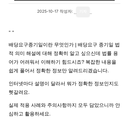
2025-10-17
작성자:
기자
"
"
배당요구종기일이란 무엇인가 | 배당요구 종기일 법
적 의미 해설에 대해 정확히 알고 싶으신데 법률 용
어가 어려워서 이해하기 힘드시죠? 복잡한 내용을
쉽게 풀어서 정확한 정보만 알려드리겠습니다.
인터넷마다 설명이 달라서 뭐가 정확한 정보인지도
헷갈려요.
실제 적용 사례와 주의사항까지 모두 담았으니까 안
심하고 활용하세요.