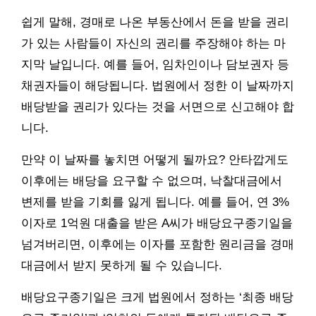
쉽게 말해, 경매로 나온 부동산에서 돈을 받을 권리
가 있는 사람들이 자신의 권리를 주장해야 하는 마
지막 날입니다. 예를 들어, 임차인이나 담보권자 등
채권자들이 해당됩니다. 법원에서 정한 이 날짜까지
배당받을 권리가 있다는 것을 서면으로 신고해야 합
니다.
만약 이 날짜를 놓치면 어떻게 될까요? 안타깝게도
이후에는 배당을 요구할 수 없으며, 낙찰대금에서
변제를 받을 기회를 잃게 됩니다. 예를 들어, 연 3%
이자로 1억원 대출을 받은 A씨가 배당요구종기일을
넘겨버리면, 이후에는 이자를 포함한 원리금을 경매
대금에서 받지 못하게 될 수 있습니다.
배당요구종기일은 크게 법원에서 정하는 ‘최종 배당