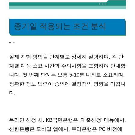
종기일 적용되는 조건 분석
"
"
실제 진행 방법을 단계별로 상세히 설명하며, 각 단
계별 예상 소요 시간과 주의사항을 포함하여 안내합
니다. 첫 번째 단계는 보통 5-10분 내외로 소요되며,
정확한 정보 입력이 승인에 결정적인 영향을 미칩니
다.
온라인 신청 시, KB국민은행은 ‘대출신청’ 메뉴에서,
신한은행은 모바일 앱에서, 우리은행은 PC 버전에