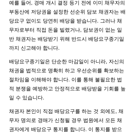
예를 들어, 경매 개시 결정 등기 전에 이미 채무자의
부동산에 저당권을 설정한 선순위 담보 채권자는 배
당요구 없이도 당연히 배당을 받습니다. 그러나 채
무자로부터 직접 돈을 빌렸거나, 담보권이 없는 일
반 채권자는 배당받기 위해 반드시 배당요구종기일
까지 신고해야 합니다.
배당요구종기일은 단순한 마감일이 아니라, 자신의
채권을 법적으로 명확히 하고 우선순위를 확보하는
절차임을 이해해야 합니다. 이를 통해 불필요한 법
적 분쟁을 예방하고 안정적으로 배당받을 기회를 높
일 수 있습니다.
채권자 본인이 직접 배당요구를 하는 것 외에도, 채
무자 명의로 경매가 신청될 경우 법원에서 모든 채
권자에게 배당요구 통지를 합니다. 이 통지를 받으