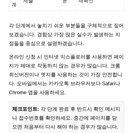
제출
분
재확인
계
각 단계에서 놓치기 쉬운 부분들을 구체적으로 짚어
보겠습니다. 경험상 가장 많은 실수가 발생하는 지
점들을 중심으로 설명하겠습니다.
온라인 신청 시 인터넷 익스플로러를 사용하면 페이
지가 제대로 작동하지 않는 경우가 많습니다. 크롬
최신버전이나 엣지를 사용하는 것이 가장 안전합니
다. 모바일에서는 카카오톡 브라우저보다 Safari나
Chrome 앱을 사용하세요.
체크포인트:
각 단계 완료 후 반드시 확인 메시지
나 접수번호를 확인하세요. 중간에 페이지를 닫
으면 처음부터 다시 해야 하는 경우가 많습니다.