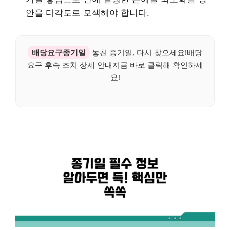
안을 다각도로 모색해야 합니다.
배당요구종기일
놓친 종기일, 다시 찾으세요!배당
요구 후속 조치 상세 안내지금 바로 클릭해 확인하세
요!