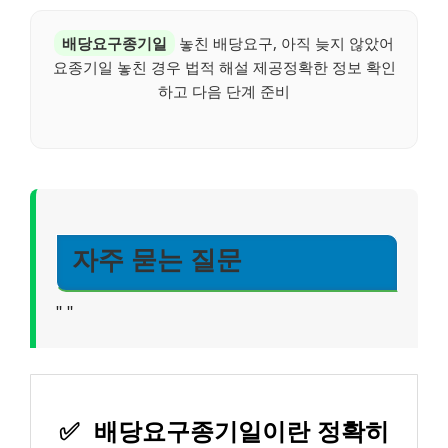
배당요구종기일
놓친 배당요구, 아직 늦지 않았어
요종기일 놓친 경우 법적 해설 제공정확한 정보 확인
하고 다음 단계 준비
자주 묻는 질문
"
"
✅
배당요구종기일이란 정확히