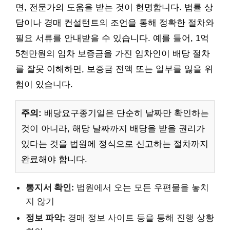
면, 전문가의 도움을 받는 것이 현명합니다. 법률 상
담이나 경매 컨설턴트의 조언을 통해 정확한 절차와
필요 서류를 안내받을 수 있습니다. 예를 들어, 1억
5천만원의 임차 보증금을 가진 임차인이 배당 절차
를 잘못 이해하면, 보증금 전액 또는 일부를 잃을 위
험이 있습니다.
주의:
배당요구종기일은 단순히 날짜만 확인하는
것이 아니라, 해당 날짜까지 배당을 받을 권리가
있다는 것을 법원에 정식으로 신고하는 절차까지
완료해야 합니다.
통지서 확인:
법원에서 오는 모든 우편물을 놓치
지 않기
정보 파악:
경매 정보 사이트 등을 통해 진행 상황