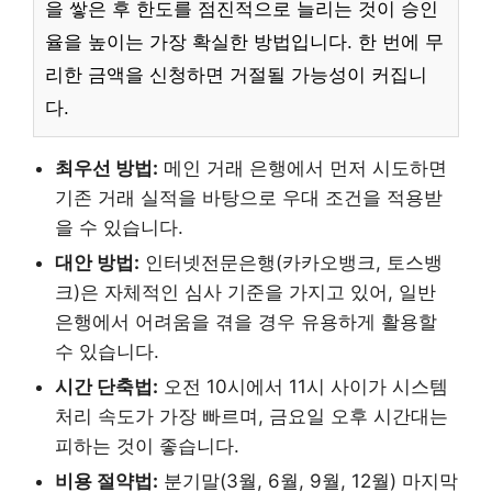
을 쌓은 후 한도를 점진적으로 늘리는 것이 승인
율을 높이는 가장 확실한 방법입니다. 한 번에 무
리한 금액을 신청하면 거절될 가능성이 커집니
다.
최우선 방법:
메인 거래 은행에서 먼저 시도하면
기존 거래 실적을 바탕으로 우대 조건을 적용받
을 수 있습니다.
대안 방법:
인터넷전문은행(카카오뱅크, 토스뱅
크)은 자체적인 심사 기준을 가지고 있어, 일반
은행에서 어려움을 겪을 경우 유용하게 활용할
수 있습니다.
시간 단축법:
오전 10시에서 11시 사이가 시스템
처리 속도가 가장 빠르며, 금요일 오후 시간대는
피하는 것이 좋습니다.
비용 절약법:
분기말(3월, 6월, 9월, 12월) 마지막