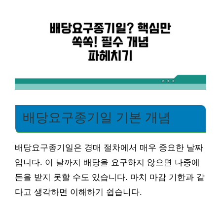
배당요구종기일 기본 개념
배당요구종기일은 경매 절차에서 매우 중요한 날짜
입니다. 이 날까지 배당을 요구하지 않으면 나중에
돈을 받지 못할 수도 있습니다. 마치 마감 기한과 같
다고 생각하면 이해하기 쉽습니다.