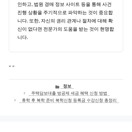
인하고, 법원 경매 정보 사이트 등을 통해 사건
진행 상황을 주기적으로 파악하는 것이 중요합
니다. 또한, 자신의 권리 관계나 절차에 대해 확
신이 없다면 전문가의 도움을 받는 것이 현명합
니다.
"
"
카
정보
테
주택담보대출 방공제 세금 혜택 신청 방법
고
휴학 후 복학 준비 복학신청 등록금 수강신청 총정리
리