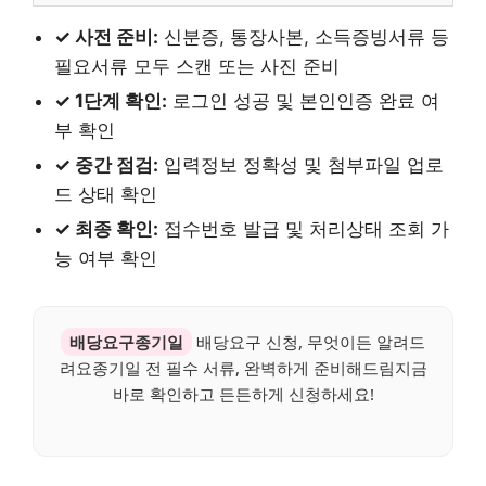
✓ 사전 준비:
신분증, 통장사본, 소득증빙서류 등
필요서류 모두 스캔 또는 사진 준비
✓ 1단계 확인:
로그인 성공 및 본인인증 완료 여
부 확인
✓ 중간 점검:
입력정보 정확성 및 첨부파일 업로
드 상태 확인
✓ 최종 확인:
접수번호 발급 및 처리상태 조회 가
능 여부 확인
배당요구종기일
배당요구 신청, 무엇이든 알려드
려요종기일 전 필수 서류, 완벽하게 준비해드림지금
바로 확인하고 든든하게 신청하세요!