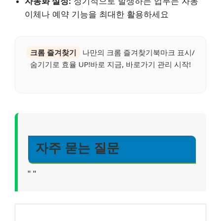
자동화 설정:
정기적으로 발생하는 업무는 자동
이체나 예약 기능을 최대한 활용하세요
크롬 즐겨찾기
나만의 크롬 즐겨찾기북마크 표시/
숨기기로 효율 UP!바로 지금, 바로가기 관리 시작!
자주 묻는 질문
"
"