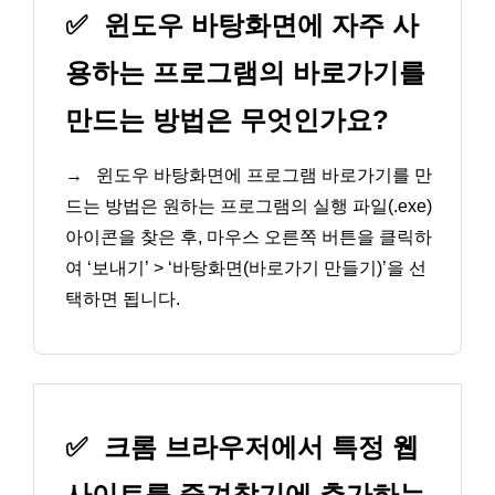
✅
윈도우 바탕화면에 자주 사
용하는 프로그램의 바로가기를
만드는 방법은 무엇인가요?
→
윈도우 바탕화면에 프로그램 바로가기를 만
드는 방법은 원하는 프로그램의 실행 파일(.exe)
아이콘을 찾은 후, 마우스 오른쪽 버튼을 클릭하
여 ‘보내기’ > ‘바탕화면(바로가기 만들기)’을 선
택하면 됩니다.
✅
크롬 브라우저에서 특정 웹
사이트를 즐겨찾기에 추가하는