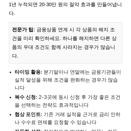
1년 누적되면 20-30만 원의 절약 효과를 만들어냅니
다.
전문가 팁:
금융상품 연계 시 각 상품의 해지 조
건을 미리 확인하세요. 하나를 해지하면 다른 상
품의 우대 조건도 함께 사라지는 경우가 많습니
다.
타이밍 활용:
분기말이나 연말에는 금융기관들이
실적 달성을 위해 조건을 완화하는 경우가 많습
니다
복수 신청:
2-3곳에 동시 신청 후 가장 좋은 조건
을 선택하는 전략도 효과적입니다
협상 포인트:
기존 거래 실적을 근거로 금리 인하
나 수수료 면제를 요청할 수 있습니다