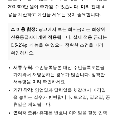
200-300만 원이 추가될 수 있습니다. 미리 전체 비
용을 계산하고 예산을 세우는 것이 중요합니다.
⚠️ 비용 함정:
광고에서 보는 최저금리는 최상위
신용등급자에게만 적용됩니다. 실제 적용 금리는
0.5-2%p 더 높을 수 있으니 정확한 조건을 미리
확인하세요.
서류 누락:
주민등록등본 대신 주민등록초본을
가져와서 재방문하는 경우가 많습니다. 정확한
서류명을 미리 확인하세요.
기간 착각:
영업일과 달력일을 헷갈려서 마감일
을 놓치는 실수가 빈번합니다. 토요일, 일요일, 공
휴일은 제외됩니다.
연락처 오류:
휴대폰 번호나 이메일을 잘못 입력