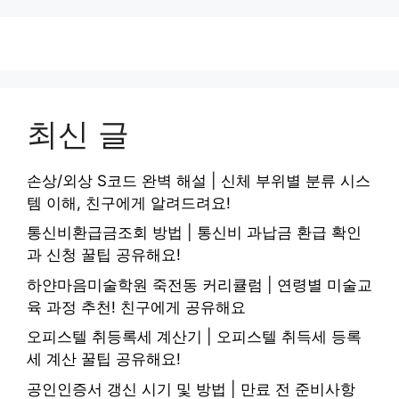
최신 글
손상/외상 S코드 완벽 해설 | 신체 부위별 분류 시스
템 이해, 친구에게 알려드려요!
통신비환급금조회 방법 | 통신비 과납금 환급 확인
과 신청 꿀팁 공유해요!
하얀마음미술학원 죽전동 커리큘럼 | 연령별 미술교
육 과정 추천! 친구에게 공유해요
오피스텔 취등록세 계산기 | 오피스텔 취득세 등록
세 계산 꿀팁 공유해요!
공인인증서 갱신 시기 및 방법 | 만료 전 준비사항