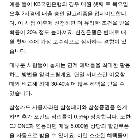
예를 들어 KB국민은행의 경우 매월 셋째 주 목요일
오후 2시경에 대출 승인 알고리즘을 업데이트합니
다. 이 시점 이후에 신청하면 더 유리한 조건을 받을
확률이 20% 정도 높아져요. 신한은행은 반대로 매
월 첫째 주에 가장 보수적으로 심사하는 경향이 있
습니다.
대부분 사람들이 놓치는 연계 혜택들을 최대한 활용
하는 방법을 알려드릴게요. 단일 서비스만 이용할
때와 비교해 최대 30-40% 더 많은 혜택을 받을 수
있습니다.
삼성카드 사용자라면 삼성페이와 삼성증권을 연계
하면 추가 포인트 적립률이 0.5%p 상승합니다. 또한
CJ ONE과 연동하면 매월 5,000원 상당의 할인쿠폰
을 자동으로 받을 수 있어요. 이런 소소한 혜택들이