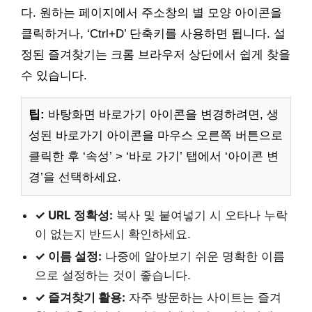
다. 원하는 페이지에서 주소창의 별 모양 아이콘을
클릭하거나, ‘Ctrl+D’ 단축키를 사용하면 됩니다. 설
정된 즐겨찾기는 크롬 브라우저 상단에서 쉽게 찾을
수 있습니다.
팁:
바탕화면 바로가기 아이콘을 변경하려면, 생
성된 바로가기 아이콘을 마우스 오른쪽 버튼으로
클릭한 후 ‘속성’ > ‘바로 가기’ 탭에서 ‘아이콘 변
경’을 선택하세요.
✓ URL 정확성:
복사 및 붙여넣기 시 오타나 누락
이 없는지 반드시 확인하세요.
✓ 이름 설정:
나중에 알아보기 쉬운 명확한 이름
으로 설정하는 것이 좋습니다.
✓ 즐겨찾기 활용:
자주 방문하는 사이트는 즐겨