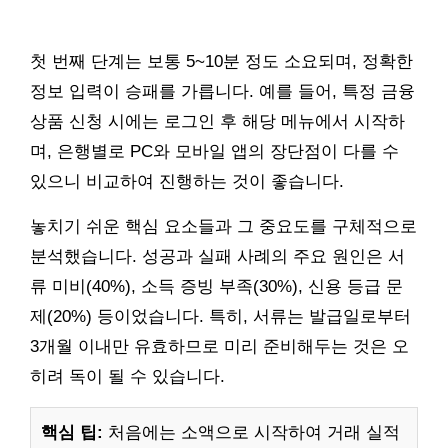
첫 번째 단계는 보통 5~10분 정도 소요되며, 정확한
정보 입력이 승패를 가릅니다. 예를 들어, 특정 금융
상품 신청 시에는 로그인 후 해당 메뉴에서 시작하
며, 은행별로 PC와 모바일 앱의 장단점이 다를 수
있으니 비교하여 진행하는 것이 좋습니다.
놓치기 쉬운 핵심 요소들과 그 중요도를 구체적으로
분석했습니다. 성공과 실패 사례의 주요 원인은 서
류 미비(40%), 소득 증빙 부족(30%), 신용 등급 문
제(20%) 등이었습니다. 특히, 서류는 발급일로부터
3개월 이내만 유효하므로 미리 준비해두는 것은 오
히려 독이 될 수 있습니다.
핵심 팁:
처음에는 소액으로 시작하여 거래 실적