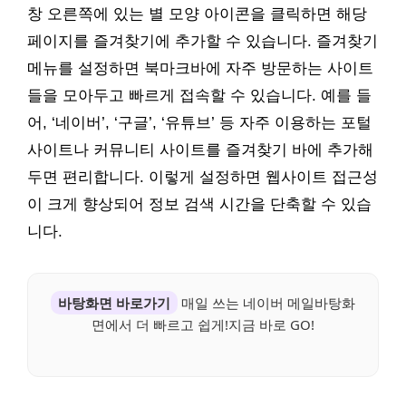
창 오른쪽에 있는 별 모양 아이콘을 클릭하면 해당
페이지를 즐겨찾기에 추가할 수 있습니다. 즐겨찾기
메뉴를 설정하면 북마크바에 자주 방문하는 사이트
들을 모아두고 빠르게 접속할 수 있습니다. 예를 들
어, ‘네이버’, ‘구글’, ‘유튜브’ 등 자주 이용하는 포털
사이트나 커뮤니티 사이트를 즐겨찾기 바에 추가해
두면 편리합니다. 이렇게 설정하면 웹사이트 접근성
이 크게 향상되어 정보 검색 시간을 단축할 수 있습
니다.
바탕화면 바로가기
매일 쓰는 네이버 메일바탕화
면에서 더 빠르고 쉽게!지금 바로 GO!