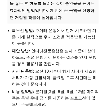
을 쌓은 후 한도를 늘리는 것이 승인율을 높이는
효과적인 방법입니다. 한 번에 큰 금액을 신청하
면 거절될 확률이 높아집니다.
최우선 방법:
주거래 은행에서 먼저 시도하면 기
존 거래 실적으로 우대 조건을 적용받을 가능성
이 높습니다.
대안 방법:
인터넷전문은행은 심사 기준이 상이
하므로, 주요 은행에서 원하는 결과를 얻지 못했
을 경우 활용해볼 만합니다.
시간 단축법:
오전 10시부터 11시 사이가 시스템
처리가 가장 원활하며, 금요일 오후 시간대는 피
하는 것이 좋습니다.
비용 절약법:
분기말(3월, 6월, 9월, 12월) 마지막
주는 특별 우대 금리를 제공하는 프로모션이 많
으니 주목해보세요.