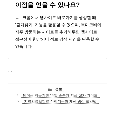
이점을 얻을 수 있나요?
→
크롬에서 웹사이트 바로가기를 생성할 때
‘즐겨찾기’ 기능을 활용할 수 있으며, 북마크바에
자주 방문하는 사이트를 추가해두면 웹사이트
접근성이 향상되어 정보 검색 시간을 단축할 수
있습니다.
"
"
카
정보
테
퇴직금 지급기한 14일 준수와 지급 절차 가이드
고
지역의료보험료 산정기준과 계산 방식 절약법
리