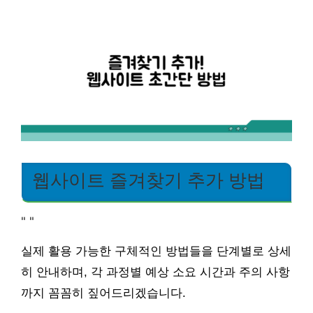
웹사이트 즐겨찾기 추가 방법
"
"
실제 활용 가능한 구체적인 방법들을 단계별로 상세
히 안내하며, 각 과정별 예상 소요 시간과 주의 사항
까지 꼼꼼히 짚어드리겠습니다.