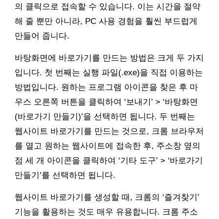
의 클릭으로 접속할 수 있습니다. 이는 시간을 절약
해 줄 뿐만 아니라, PC 사용 경험을 훨씬 부드럽게
만들어 줍니다.
바탕화면에 바로가기를 만드는 방법은 크게 두 가지
입니다. 첫 번째는 실행 파일(.exe)을 직접 이용하는
방법입니다. 원하는 프로그램 아이콘을 찾은 후 마
우스 오른쪽 버튼을 클릭하여 ‘보내기’ > ‘바탕화면
(바로가기 만들기)’을 선택하면 됩니다. 두 번째는
웹사이트 바로가기를 만드는 것으로, 크롬 브라우저
를 열고 원하는 웹사이트에 접속한 후, 주소창 옆의
점 세 개 아이콘을 클릭하여 ‘기타 도구’ > ‘바로가기
만들기’를 선택하면 됩니다.
웹사이트 바로가기를 생성할 때, 크롬의 ‘즐겨찾기’
기능을 활용하는 것도 매우 유용합니다. 크롬 주소