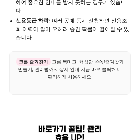
하여 중요한 안내를 받지 못하는 경우가 있습니
다.
신용등급 하락:
여러 곳에 동시 신청하면 신용조
회 이력이 쌓여 오히려 승인 확률이 떨어질 수 있
습니다.
크롬 즐겨찾기
크롬 북마크, 핵심만 쏙쏙!즐겨찾기
만들기, 관리법까지 상세 안내.지금 바로 클릭해 더
편리하게 사용하세요.