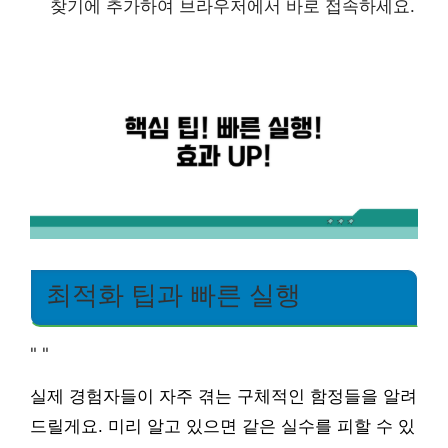
찾기에 추가하여 브라우저에서 바로 접속하세요.
최적화 팁과 빠른 실행
"
"
실제 경험자들이 자주 겪는 구체적인 함정들을 알려
드릴게요. 미리 알고 있으면 같은 실수를 피할 수 있