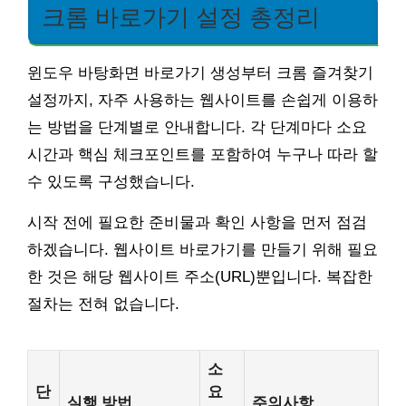
크롬 바로가기 설정 총정리
윈도우 바탕화면 바로가기 생성부터 크롬 즐겨찾기
설정까지, 자주 사용하는 웹사이트를 손쉽게 이용하
는 방법을 단계별로 안내합니다. 각 단계마다 소요
시간과 핵심 체크포인트를 포함하여 누구나 따라 할
수 있도록 구성했습니다.
시작 전에 필요한 준비물과 확인 사항을 먼저 점검
하겠습니다. 웹사이트 바로가기를 만들기 위해 필요
한 것은 해당 웹사이트 주소(URL)뿐입니다. 복잡한
절차는 전혀 없습니다.
소
단
요
실행 방법
주의사항