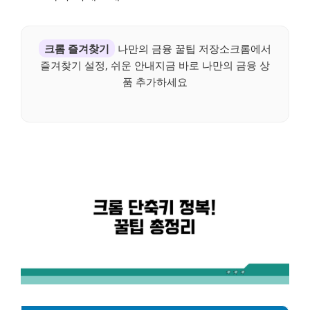
크롬 즐겨찾기
나만의 금융 꿀팁 저장소크롬에서
즐겨찾기 설정, 쉬운 안내지금 바로 나만의 금융 상
품 추가하세요