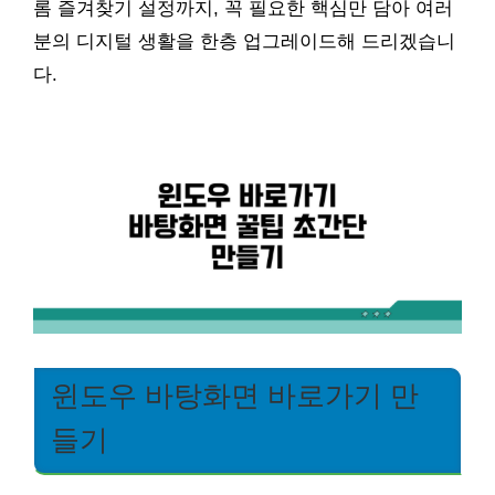
롬 즐겨찾기 설정까지, 꼭 필요한 핵심만 담아 여러
분의 디지털 생활을 한층 업그레이드해 드리겠습니
다.
윈도우 바탕화면 바로가기 만
들기