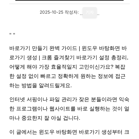
2025-10-25
작성자:
기자
"
"
바로가기 만들기 완벽 가이드 | 윈도우 바탕화면 바
로가기 생성 | 크롬 즐겨찾기 바로가기 설정 총정리,
어떻게 해야 가장 효율적일지 고민이신가요? 복잡
한 설정 없이 빠르고 정확하게 원하는 정보에 접근
하는 방법을 알려드릴게요.
인터넷 서핑이나 파일 관리가 잦은 분들이라면 익숙
한 프로그램이나 웹사이트를 바로 실행하는 것이 얼
마나 중요한지 잘 아실 겁니다.
이 글에서는 윈도우 바탕화면 바로가기 생성부터 크