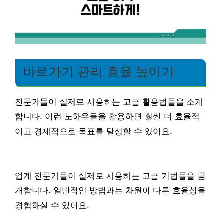
바로가기 관리 효율 높이기
전문가들이 실제로 사용하는 고급 활용법들을 소개
합니다. 이런 노하우들을 활용하면 훨씬 더 효율적
이고 경제적으로 목표를 달성할 수 있어요.
업계 전문가들이 실제로 사용하는 고급 기법들을 공
개합니다. 일반적인 방법과는 차원이 다른 효율성을
경험하실 수 있어요.