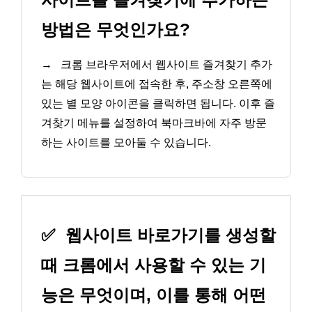
방법은 무엇인가요?
→
크롬 브라우저에서 웹사이트 즐겨찾기 추가
는 해당 웹사이트에 접속한 후, 주소창 오른쪽에
있는 별 모양 아이콘을 클릭하면 됩니다. 이후 즐
겨찾기 메뉴를 설정하여 북마크바에 자주 방문
하는 사이트를 모아둘 수 있습니다.
✅
웹사이트 바로가기를 생성할
때 크롬에서 사용할 수 있는 기
능은 무엇이며, 이를 통해 어떤