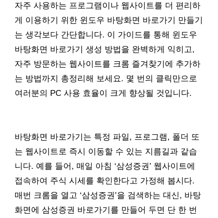
자주 사용하는 프로그램이나 웹사이트를 더 편리하
게 이용하기 위한 윈도우 바탕화면 바로가기 만들기
는 생각보다 간단합니다. 이 가이드를 통해 윈도우
바탕화면 바로가기 생성 방법을 완벽하게 익히고,
자주 방문하는 웹사이트를 크롬 즐겨찾기에 추가하
는 방법까지 총정리해 보세요. 몇 번의 클릭만으로
여러분의 PC 사용 효율이 크게 향상될 것입니다.
바탕화면 바로가기는 특정 파일, 프로그램, 폴더 또
는 웹사이트로 즉시 이동할 수 있는 지름길과 같습
니다. 예를 들어, 매일 아침 ‘삼성증권’ 웹사이트에
접속하여 주식 시세를 확인한다고 가정해 봅시다.
매번 크롬을 열고 ‘삼성증권’을 검색하는 대신, 바탕
화면에 삼성증권 바로가기를 만들어 두면 단 한 번