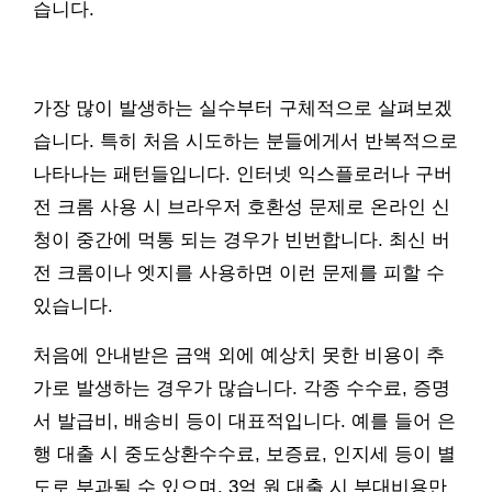
습니다.
가장 많이 발생하는 실수부터 구체적으로 살펴보겠
습니다. 특히 처음 시도하는 분들에게서 반복적으로
나타나는 패턴들입니다. 인터넷 익스플로러나 구버
전 크롬 사용 시 브라우저 호환성 문제로 온라인 신
청이 중간에 먹통 되는 경우가 빈번합니다. 최신 버
전 크롬이나 엣지를 사용하면 이런 문제를 피할 수
있습니다.
처음에 안내받은 금액 외에 예상치 못한 비용이 추
가로 발생하는 경우가 많습니다. 각종 수수료, 증명
서 발급비, 배송비 등이 대표적입니다. 예를 들어 은
행 대출 시 중도상환수수료, 보증료, 인지세 등이 별
도로 부과될 수 있으며, 3억 원 대출 시 부대비용만