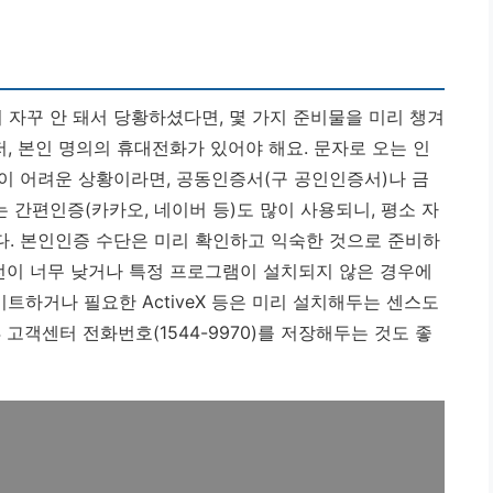
자꾸 안 돼서 당황하셨다면, 몇 가지 준비물을 미리 챙겨
저, 본인 명의의 휴대전화가 있어야 해요. 문자로 오는 인
이 어려운 상황이라면, 공동인증서(구 공인인증서)나 금
간편인증(카카오, 네이버 등)도 많이 사용되니, 평소 자
다.
본인인증 수단은 미리 확인하고 익숙한 것으로 준비하
전이 너무 낮거나 특정 프로그램이 설치되지 않은 경우에
이트하거나 필요한 ActiveX 등은 미리 설치해두는 센스도
고객센터 전화번호(1544-9970)를 저장해두는 것도 좋