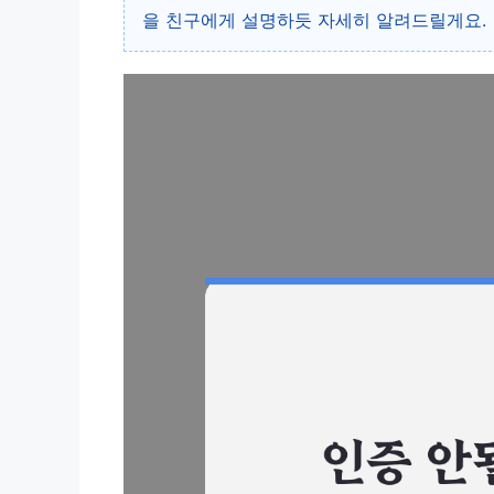
을 친구에게 설명하듯 자세히 알려드릴게요.