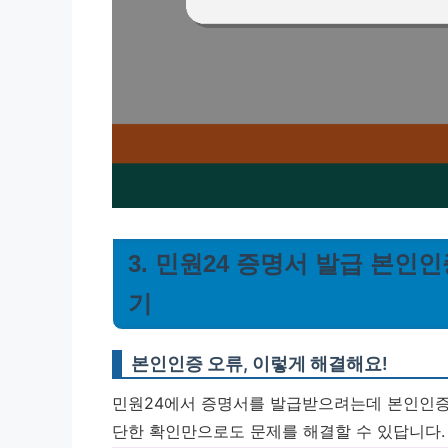
3. 민원24 증명서 발급 본인
기
본인인증 오류, 이렇게 해결해요!
민원24에서 증명서를 발급받으려는데 본인인증이
단한 확인만으로도 문제를 해결할 수 있답니다. 