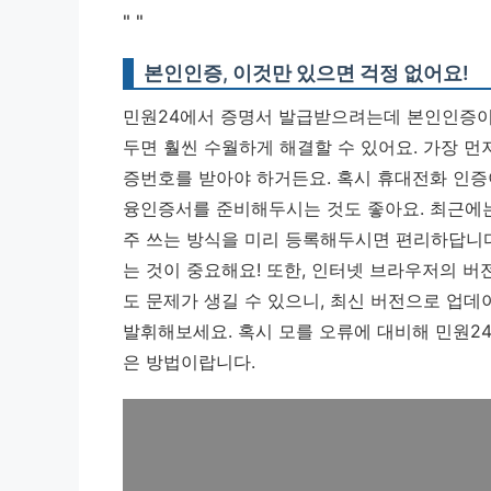
"
"
본인인증, 이것만 있으면 걱정 없어요!
민원24에서 증명서 발급받으려는데 본인인증이 
두면 훨씬 수월하게 해결할 수 있어요. 가장 먼
증번호를 받아야 하거든요. 혹시 휴대전화 인증
융인증서를 준비해두시는 것도 좋아요. 최근에는 
주 쓰는 방식을 미리 등록해두시면 편리하답니
는 것이 중요해요!
또한, 인터넷 브라우저의 버
도 문제가 생길 수 있으니, 최신 버전으로 업데
발휘해보세요. 혹시 모를 오류에 대비해 민원24 
은 방법이랍니다.