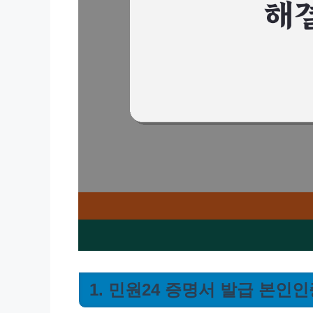
1. 민원24 증명서 발급 본인