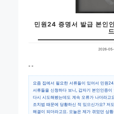
민원24 증명서 발급 본인
드
2026-05-
"
"
요즘 집에서 필요한 서류들이 있어서 민원24
서류들을 신청하다 보니, 갑자기 본인인증이 
다시 시도해봤는데도 계속 오류가 나더라고요.
조치법 때문에 당황하신 적 있으신가요? 저도
해결이 되더라고요. 오늘은 제가 겪었던 상황