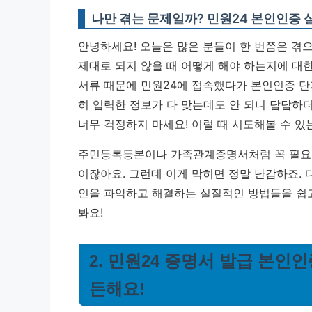
나만 겪는 문제일까? 민원24 본인인증 
안녕하세요! 오늘은 많은 분들이 한 번쯤은 겪으
제대로 되지 않을 때 어떻게 해야 하는지에 대한
서류 때문에 민원24에 접속했다가 본인인증 단
히 입력한 정보가 다 맞는데도 안 되니 답답하더
너무 걱정하지 마세요!
이럴 때 시도해볼 수 있
주민등록등본이나 가족관계증명서처럼 꼭 필요한
이잖아요. 그런데 이게 막히면 정말 난감하죠. 
인을 파악하고 해결하는 실질적인 방법들을 쉽고
봐요!
2. 민원24 증명서 발급 본인
든해요!