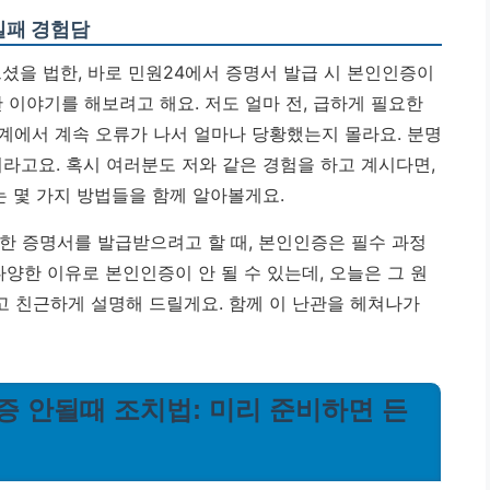
실패 경험담
셨을 법한, 바로 민원24에서 증명서 발급 시 본인인증이
 이야기를 해보려고 해요. 저도 얼마 전, 급하게 필요한
계에서 계속 오류가 나서 얼마나 당황했는지 몰라요. 분명
라고요. 혹시 여러분도 저와 같은 경험을 하고 계시다면,
는 몇 가지 방법들을 함께 알아볼게요.
 증명서를 발급받으려고 할 때, 본인인증은 필수 과정
다양한 이유로 본인인증이 안 될 수 있는데, 오늘은 그 원
 친근하게 설명해 드릴게요. 함께 이 난관을 헤쳐나가
인증 안될때 조치법: 미리 준비하면 든