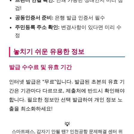
검!
공동인증서 준비:
은행 발급 인증서 필수
주민등록 주소 확인:
변경사항이 있다면 미리 수
정
놓치기 쉬운 유용한 정보
발급 수수료 및 유효 기간
인터넷 발급은 “무료”입니다. 발급된 초본의 유효 기
간은 기관마다 다르므로, 제출처에 반드시 확인해야
합니다. 필요한 정보만 선택 발급하여 개인 정보 노
출을 최소화하세요!
💡
스마트패스, 갑자기 안될 땐? 인천공항 문제해결 센터 위