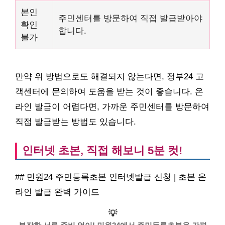
본인
주민센터를 방문하여 직접 발급받아야
확인
합니다.
불가
만약 위 방법으로도 해결되지 않는다면, 정부24 고
객센터에 문의하여 도움을 받는 것이 좋습니다. 온
라인 발급이 어렵다면, 가까운 주민센터를 방문하여
직접 발급받는 방법도 있습니다.
인터넷 초본, 직접 해보니 5분 컷!
## 민원24 주민등록초본 인터넷발급 신청 | 초본 온
라인 발급 완벽 가이드
💡