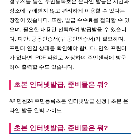
정부24를 통한 주민등록초본 온라인 발급은 시간과
장소에 구애받지 않고 편리하게 이용할 수 있다는
장점이 있습니다. 또한, 발급 수수료를 절약할 수 있
으며, 필요한 내용만 선택하여 발급받을 수 있습니
다. 다만, 공동인증서(구 공인인증서)가 필요하며,
프린터 연결 상태를 확인해야 합니다. 만약 프린터
가 없다면, PDF 파일로 저장하여 주민센터에 방문
하여 출력할 수도 있습니다.
초본 인터넷발급, 준비물은 뭐?
## 민원24 주민등록초본 인터넷발급 신청 | 초본 온
라인 발급 완벽 가이드
초본 인터넷발급, 준비물은 뭐?