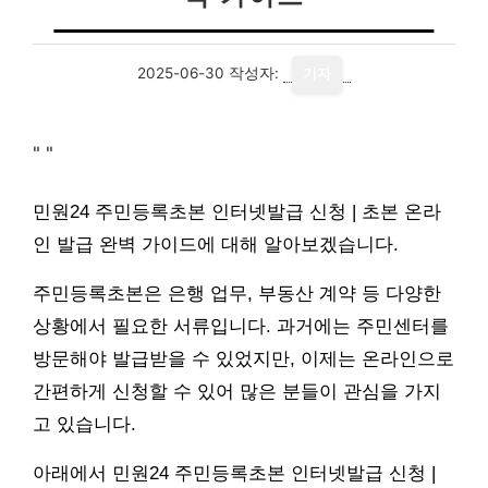
2025-06-30
작성자:
기자
"
"
민원24 주민등록초본 인터넷발급 신청 | 초본 온라
인 발급 완벽 가이드에 대해 알아보겠습니다.
주민등록초본은 은행 업무, 부동산 계약 등 다양한
상황에서 필요한 서류입니다. 과거에는 주민센터를
방문해야 발급받을 수 있었지만, 이제는 온라인으로
간편하게 신청할 수 있어 많은 분들이 관심을 가지
고 있습니다.
아래에서 민원24 주민등록초본 인터넷발급 신청 |