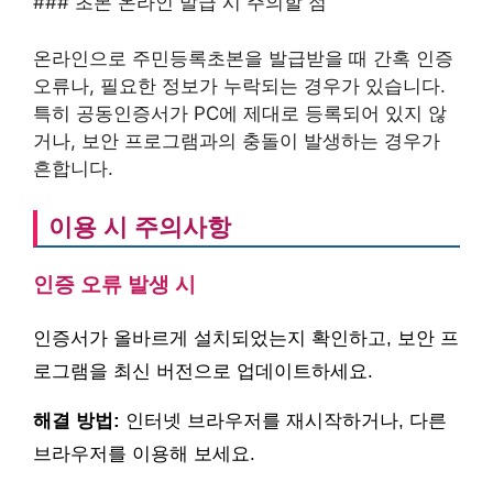
### 초본 온라인 발급 시 주의할 점
온라인으로 주민등록초본을 발급받을 때 간혹 인증
오류나, 필요한 정보가 누락되는 경우가 있습니다.
특히 공동인증서가 PC에 제대로 등록되어 있지 않
거나, 보안 프로그램과의 충돌이 발생하는 경우가
흔합니다.
이용 시 주의사항
인증 오류 발생 시
인증서가 올바르게 설치되었는지 확인하고, 보안 프
로그램을 최신 버전으로 업데이트하세요.
해결 방법:
인터넷 브라우저를 재시작하거나, 다른
브라우저를 이용해 보세요.