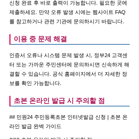
신청 완료 후 바로 출력이 가능합니다. 필요한 곳에
제출하세요. 만약 오류 발생 시에는 웹사이트 FAQ
를 참고하거나 관련 기관에 문의하시기 바랍니다.
이용 중 문제 해결
인증서 오류나 시스템 문제 발생 시, 정부24 고객센
터 또는 가까운 주민센터에 문의하시면 신속하게 해
결할 수 있습니다. 공식 홈페이지에서 더 자세한 정
보를 확인 가능합니다.
초본 온라인 발급 시 주의할 점
## 민원24 주민등록초본 인터넷발급 신청 | 초본 온
라인 발급 완벽 가이드