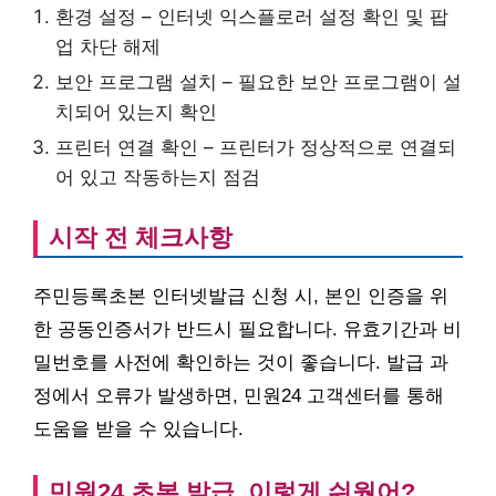
환경 설정 – 인터넷 익스플로러 설정 확인 및 팝
업 차단 해제
보안 프로그램 설치 – 필요한 보안 프로그램이 설
치되어 있는지 확인
프린터 연결 확인 – 프린터가 정상적으로 연결되
어 있고 작동하는지 점검
시작 전 체크사항
주민등록초본 인터넷발급 신청 시, 본인 인증을 위
한 공동인증서가 반드시 필요합니다. 유효기간과 비
밀번호를 사전에 확인하는 것이 좋습니다. 발급 과
정에서 오류가 발생하면, 민원24 고객센터를 통해
도움을 받을 수 있습니다.
민원24 초본 발급, 이렇게 쉬웠어?