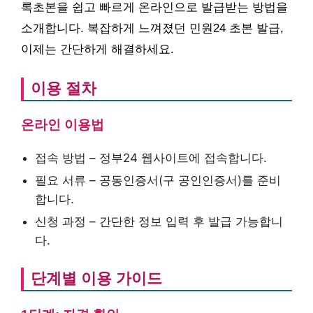
록초본을 쉽고 빠르게 온라인으로 발급받는 방법을
소개합니다. 복잡하게 느껴졌던 민원24 초본 발급,
이제는 간단하게 해결하세요.
이용 절차
온라인 이용법
접속 방법 – 정부24 웹사이트에 접속합니다.
필요 서류 – 공동인증서(구 공인인증서)를 준비
합니다.
신청 과정 – 간단한 정보 입력 후 발급 가능합니
다.
단계별 이용 가이드