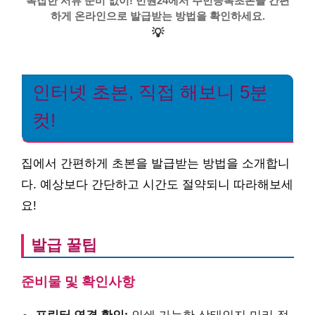
복잡한 서류 준비 없이! 민원24에서 주민등록초본을 간편
하게 온라인으로 발급받는 방법을 확인하세요.
💡
인터넷 초본, 직접 해보니 5분
컷!
집에서 간편하게 초본을 발급받는 방법을 소개합니
다. 예상보다 간단하고 시간도 절약되니 따라해보세
요!
발급 꿀팁
준비물 및 확인사항
프린터 연결 확인:
인쇄 가능한 상태인지 미리 점