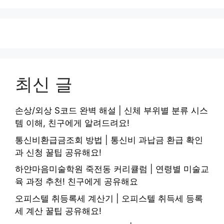
최신 글
손상/외상 S코드 완벽 해설 | 신체 부위별 분류 시스
템 이해, 친구에게 알려드려요!
통신비환급금조회 방법 | 통신비 과납금 환급 확인
과 신청 꿀팁 공유해요!
하얀마음미술학원 죽전동 커리큘럼 | 연령별 미술교
육 과정 추천! 친구에게 공유해요
오피스텔 취등록세 계산기 | 오피스텔 취득세 등록
세 계산 꿀팁 공유해요!