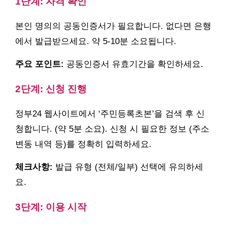
1단계: 자격 확인
본인 명의의 공동인증서가 필요합니다. 없다면 은행
에서 발급받으세요. 약 5-10분 소요됩니다.
주요 포인트:
공동인증서 유효기간을 확인하세요.
2단계: 신청 진행
정부24 웹사이트에서 ‘주민등록초본’을 검색 후 신
청합니다. (약 5분 소요). 신청 시 필요한 정보 (주소
변동 내역 등)를 정확히 입력하세요.
체크사항:
발급 유형 (전체/일부) 선택에 유의하세
요.
3단계: 이용 시작