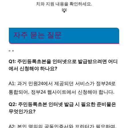
치와 지원 내용을 확인하세요.
💡
자주 묻는 질문
"
"
Q1: 주민등록초본을 인터넷으로 발급받으려면 어디
에서 신청해야 하나요?
A1: 과거 민원24에서 제공되던 서비스가 정부24로
통합되어, 정부24 웹사이트에서 신청해야 합니다.
Q2: 주민등록초본 인터넷 발급 시 필요한 준비물은
무엇인가요?
A2: 본인 명의의 공동인증서와 프린터가 필요하며,