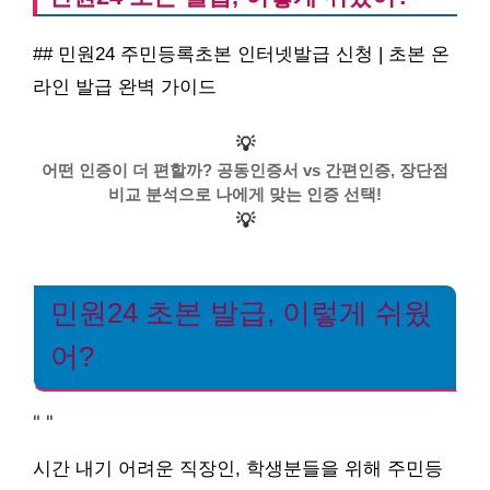
## 민원24 주민등록초본 인터넷발급 신청 | 초본 온
라인 발급 완벽 가이드
💡
어떤 인증이 더 편할까? 공동인증서 vs 간편인증, 장단점
비교 분석으로 나에게 맞는 인증 선택!
💡
민원24 초본 발급, 이렇게 쉬웠
어?
"
"
시간 내기 어려운 직장인, 학생분들을 위해 주민등