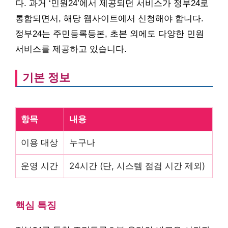
다. 과거 ‘민원24’에서 제공되던 서비스가 정부24로
통합되면서, 해당 웹사이트에서 신청해야 합니다.
정부24는 주민등록등본, 초본 외에도 다양한 민원
서비스를 제공하고 있습니다.
기본 정보
항목
내용
이용 대상
누구나
운영 시간
24시간 (단, 시스템 점검 시간 제외)
핵심 특징