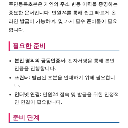
주민등록초본은 개인의 주소 변동 이력을 증명하는
중요한 문서입니다. 민원24를 통해 쉽고 빠르게 온
라인 발급이 가능하며, 몇 가지 필수 준비물이 필요
합니다.
필요한 준비
본인 명의의 공동인증서:
전자서명을 통해 본인
인증을 진행합니다.
프린터:
발급된 초본을 인쇄하기 위해 필요합니
다.
인터넷 연결:
민원24 접속 및 발급을 위한 안정적
인 연결이 필요합니다.
준비 단계