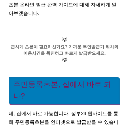
초본 온라인 발급 완벽 가이드에 대해 자세하게 알
아보겠습니다.
💡
급하게 초본이 필요하신가요? 가까운 무인발급기 위치와
이용시간을 확인하고 빠르게 발급받으세요.
💡
주민등록초본, 집에서 바로 되
나?
네, 집에서 바로 가능합니다. 정부24 웹사이트를 통
해 주민등록초본을 인터넷으로 발급받을 수 있습니