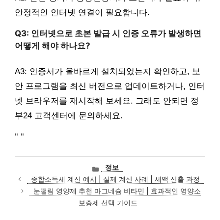
안정적인 인터넷 연결이 필요합니다.
Q3: 인터넷으로 초본 발급 시 인증 오류가 발생하면
어떻게 해야 하나요?
A3: 인증서가 올바르게 설치되었는지 확인하고, 보
안 프로그램을 최신 버전으로 업데이트하거나, 인터
넷 브라우저를 재시작해 보세요. 그래도 안되면 정
부24 고객센터에 문의하세요.
"
"
카
정보
테
종합소득세 계산 예시 | 실제 계산 사례 | 세액 산출 과정
고
눈떨림 영양제 추천 마그네슘 비타민 | 효과적인 영양소
리
보충제 선택 가이드