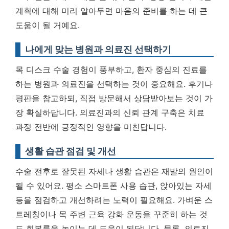
계획에 대해 미리 알아두면 마음의 준비를 하는 데 큰
도움이 될 거예요.
나에게 맞는 병원과 의료진 선택하기
목 디스크 수술 경험이 풍부하고, 환자 중심의 진료를
하는 병원과 의료진을 선택하는 것이 중요해요. 후기나
평판을 참고하되, 직접 방문해서 상담받아보는 것이 가
장 확실하답니다.
의료진과의 신뢰 관계 구축은 치료
과정 전반에 긍정적인 영향을 미친답니다.
생활 습관 점검 및 개선
수술 전후로 잘못된 자세나 생활 습관은 재발의 원인이
될 수 있어요. 평소 스마트폰 사용 습관, 앉아있는 자세
등을 점검하고 개선하려는 노력이 필요해요. 가벼운 스
트레칭이나 목 주변 근육 강화 운동을 꾸준히 하는 것
도 회복률을 높이는 데 도움이 된답니다. 물론, 의료진