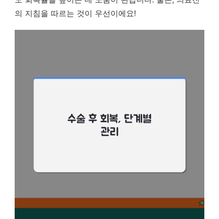
의 지침을 따르는 것이 우선이에요!