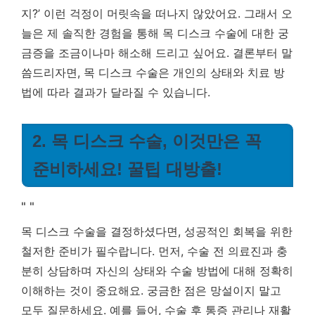
지?’ 이런 걱정이 머릿속을 떠나지 않았어요. 그래서 오
늘은 제 솔직한 경험을 통해 목 디스크 수술에 대한 궁
금증을 조금이나마 해소해 드리고 싶어요.
결론부터 말
씀드리자면, 목 디스크 수술은 개인의 상태와 치료 방
법에 따라 결과가 달라질 수 있습니다.
2. 목 디스크 수술, 이것만은 꼭
준비하세요! 꿀팁 대방출!
"
"
목 디스크 수술을 결정하셨다면, 성공적인 회복을 위한
철저한 준비가 필수랍니다. 먼저, 수술 전 의료진과 충
분히 상담하며 자신의 상태와 수술 방법에 대해 정확히
이해하는 것이 중요해요. 궁금한 점은 망설이지 말고
모두 질문하세요. 예를 들어, 수술 후 통증 관리나 재활