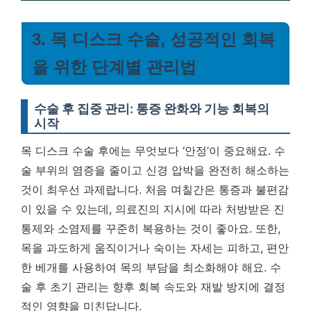
3. 목 디스크 수술, 성공적인 회복
을 위한 단계별 관리법
수술 후 집중 관리: 통증 완화와 기능 회복의
시작
목 디스크 수술 후에는 무엇보다 ‘안정’이 중요해요. 수
술 부위의 염증을 줄이고 신경 압박을 완전히 해소하는
것이 최우선 과제랍니다. 처음 며칠간은 통증과 불편감
이 있을 수 있는데, 의료진의 지시에 따라 처방받은 진
통제와 소염제를 꾸준히 복용하는 것이 좋아요. 또한,
목을 과도하게 움직이거나 숙이는 자세는 피하고, 편안
한 베개를 사용하여 목의 부담을 최소화해야 해요.
수
술 후 초기 관리는 향후 회복 속도와 재발 방지에 결정
적인 영향을 미친답니다.