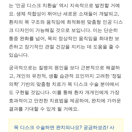
는 ‘인공 디스크 치환술’ 역시 지속적으로 발전할 거예
요. 생체 적합성이 뛰어난 새로운 소재들이 개발되고,
환자의 목 구조와 움직임에 최적화된 맞춤형 인공 디스
크 디자인이 가능해질 것으로 보입니다. 이는 단순히
통증 완화를 넘어, 목의 정상적인 움직임을 최대한 보
존하고 장기적인 관절 건강을 지키는 데 도움을 줄 수
있습니다.
궁극적으로는 질병의 원인을 보다 근본적으로 해결하
고, 개인의 유전적, 생활 습관적 요인까지 고려한 ‘정밀
의학’ 기반의 맞춤형 치료가 목 디스크 수술 분야에서
도 구현될 것입니다. 이를 통해 환자 개개인에게 가장
효과적이고 안전한 치료법을 제공하여, 완치에 가까운
결과를 기대할 수 있게 될 거예요.
목 디스크 수술하면 완치되나요? 궁금하셨죠! 사