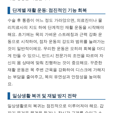
단계별 재활 운동: 점진적인 기능 회복
수술 후 통증이 어느 정도 가라앉으면, 의료진이나 물
리치료사의 지도 하에 단계적인 재활 운동을 시작해야
해요. 초기에는 목의 가벼운 스트레칭과 근력 강화 운
동으로 시작하여, 점차 운동의 강도와 범위를 늘려가는
것이 일반적이에요. 무리한 운동은 오히려 회복을 더디
게 만들 수 있으니, 반드시 전문가의 조언을 따르며 자
신의 몸 상태에 맞춰 진행하는 것이 중요해요. 꾸준한
재활 운동은 목 주변 근육을 강화하여 디스크에 가해지
는 부담을 줄여주고, 목의 유연성과 안정성을 높여줘
요.
일상생활 복귀 및 재발 방지 전략
일상생활로의 복귀는 점진적으로 이루어져야 해요. 갑
자기 무거운 물건을 들거나, 장시간 고개를 숙이고 스