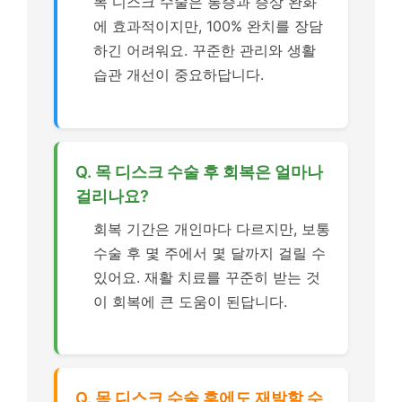
목 디스크 수술은 통증과 증상 완화
에 효과적이지만, 100% 완치를 장담
하긴 어려워요. 꾸준한 관리와 생활
습관 개선이 중요하답니다.
Q. 목 디스크 수술 후 회복은 얼마나
걸리나요?
회복 기간은 개인마다 다르지만, 보통
수술 후 몇 주에서 몇 달까지 걸릴 수
있어요. 재활 치료를 꾸준히 받는 것
이 회복에 큰 도움이 된답니다.
Q. 목 디스크 수술 후에도 재발할 수