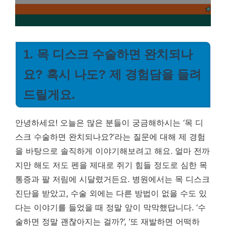
1. 목 디스크 수술하면 완치되나
요? 혹시 나도? 제 경험담을 들려
드릴게요.
안녕하세요! 오늘은 많은 분들이 궁금해하시는 ‘목 디
스크 수술하면 완치되나요?’라는 질문에 대해 제 경험
을 바탕으로 솔직하게 이야기해보려고 해요. 얼마 전까
지만 해도 저도 펜을 제대로 쥐기 힘들 정도로 심한 목
통증과 팔 저림에 시달렸거든요. 병원에서는 목 디스크
진단을 받았고, 수술 외에는 다른 방법이 없을 수도 있
다는 이야기를 들었을 때 정말 앞이 막막했답니다. ‘수
술하면 정말 괜찮아지는 걸까?’, ‘또 재발하면 어떡하