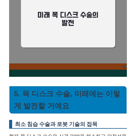
5. 목 디스크 수술, 미래에는 이렇
게 발전할 거예요
최소 침습 수술과 로봇 기술의 접목