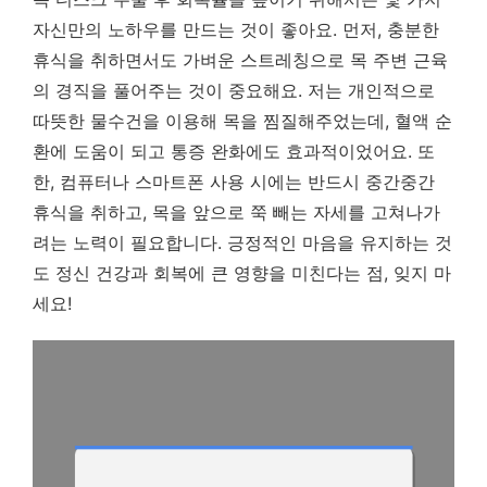
자신만의 노하우를 만드는 것이 좋아요. 먼저, 충분한
휴식을 취하면서도 가벼운 스트레칭으로 목 주변 근육
의 경직을 풀어주는 것이 중요해요. 저는 개인적으로
따뜻한 물수건을 이용해 목을 찜질해주었는데, 혈액 순
환에 도움이 되고 통증 완화에도 효과적이었어요. 또
한, 컴퓨터나 스마트폰 사용 시에는 반드시 중간중간
휴식을 취하고, 목을 앞으로 쭉 빼는 자세를 고쳐나가
려는 노력이 필요합니다. 긍정적인 마음을 유지하는 것
도 정신 건강과 회복에 큰 영향을 미친다는 점, 잊지 마
세요!