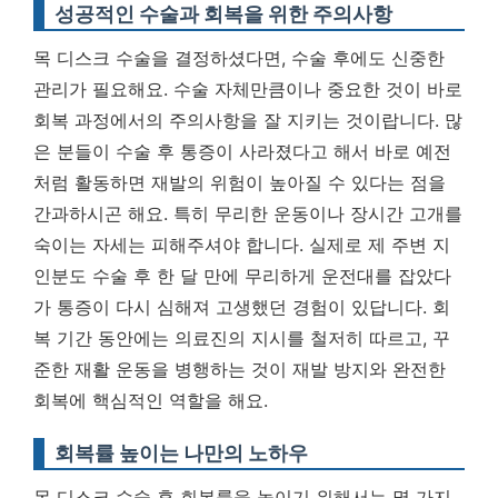
성공적인 수술과 회복을 위한 주의사항
목 디스크 수술을 결정하셨다면, 수술 후에도 신중한
관리가 필요해요. 수술 자체만큼이나 중요한 것이 바로
회복 과정에서의 주의사항을 잘 지키는 것이랍니다. 많
은 분들이 수술 후 통증이 사라졌다고 해서 바로 예전
처럼 활동하면 재발의 위험이 높아질 수 있다는 점을
간과하시곤 해요. 특히 무리한 운동이나 장시간 고개를
숙이는 자세는 피해주셔야 합니다. 실제로 제 주변 지
인분도 수술 후 한 달 만에 무리하게 운전대를 잡았다
가 통증이 다시 심해져 고생했던 경험이 있답니다.
회
복 기간 동안에는 의료진의 지시를 철저히 따르고, 꾸
준한 재활 운동을 병행하는 것이 재발 방지와 완전한
회복에 핵심적인 역할을 해요.
회복률 높이는 나만의 노하우
목 디스크 수술 후 회복률을 높이기 위해서는 몇 가지