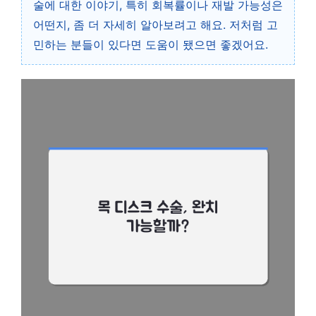
술에 대한 이야기, 특히 회복률이나 재발 가능성은
어떤지, 좀 더 자세히 알아보려고 해요. 저처럼 고
민하는 분들이 있다면 도움이 됐으면 좋겠어요.