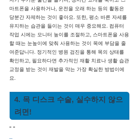
마트폰을 사용하거나, 운전을 오래 하는 등의 활동은
당분간 자제하는 것이 좋아요. 또한, 평소 바른 자세를
유지하는 습관을 들이는 것이 매우 중요해요. 컴퓨터
작업 시에는 모니터 높이를 조절하고, 스마트폰을 사용
할 때는 눈높이에 맞춰 사용하는 것이 목에 부담을 줄
여준답니다.
정기적인 병원 검진을 통해 목의 상태를
확인하고, 필요하다면 추가적인 재활 치료나 생활 습관
교정을 받는 것이 재발을 막는 가장 확실한 방법이에
요.
4. 목 디스크 수술, 실수하지 않으
려면!
"
"