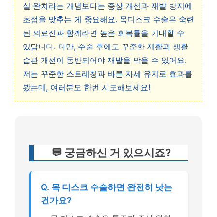
실 완치라는 개념보다는 증상 개선과 재발 방지에
초점을 맞추는 게 중요해요. 목디스크 수술은 숙련
된 의료진과 함께라면 높은 회복률을 기대할 수
있답니다. 다만, 수술 후에도 꾸준한 재활과 생활
습관 개선이 동반되어야 재발을 막을 수 있어요.
저는 꾸준한 스트레칭과 바른 자세 유지로 효과를
봤는데, 여러분도 한번 시도해보세요!
💬 궁금하신 거 있으시죠?
Q. 목 디스크 수술하면 완전히 낫는
건가요?