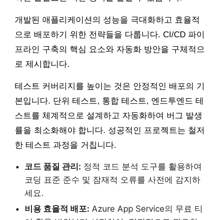
개발된 애플리케이션의 성능을 극대화하고 효율적
으로 배포하기 위한 전략들을 다룹니다. CI/CD 파이
프라인 구축의 핵심 요소와 자동화 방안을 구체적으
로 제시합니다.
테스트 커버리지를 높이는 것은 안정적인 배포의 기
본입니다. 단위 테스트, 통합 테스트, 엔드투엔드 테
스트를 체계적으로 설계하고 자동화하여 버그 발생
률을 최소화해야 합니다. 성공적인 프로젝트는 철저
한 테스트 과정을 거칩니다.
코드 품질 관리:
정적 코드 분석 도구를 활용하여
코딩 표준 준수 및 잠재적 오류를 사전에 감지하
세요.
비용 효율적 배포:
Azure App Service의 무료 티