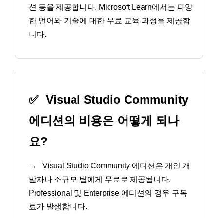
션 등을 제공합니다. Microsoft Learn에서는 다양
한 언어와 기술에 대한 무료 교육 과정을 제공합
니다.
✅
Visual Studio Community
에디션의 비용은 어떻게 되나
요?
→
Visual Studio Community 에디션은 개인 개
발자나 소규모 팀에게 무료로 제공됩니다.
Professional 및 Enterprise 에디션의 경우 구독
료가 발생합니다.