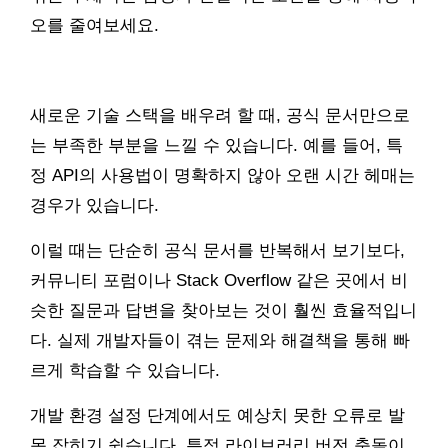
오를 줄여보세요.
새로운 기술 스택을 배우려 할 때, 공식 문서만으로
는 부족한 부분을 느낄 수 있습니다. 예를 들어, 특
정 API의 사용법이 명확하지 않아 오랜 시간 헤매는
경우가 있습니다.
이럴 때는 단순히 공식 문서를 반복해서 보기보다,
커뮤니티 포럼이나 Stack Overflow 같은 곳에서 비
슷한 질문과 답변을 찾아보는 것이 훨씬 효율적입니
다. 실제 개발자들이 겪는 문제와 해결책을 통해 빠
르게 학습할 수 있습니다.
개발 환경 설정 단계에서도 예상치 못한 오류로 발
목 잡히기 쉽습니다. 특정 라이브러리 버전 충돌이