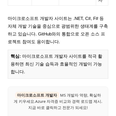
마이크로소프트 개발자 사이트는 .NET, C#, F# 등
자체 개발 기술을 중심으로 광범위한 생태계를 구축
하고 있습니다. GitHub와의 통합으로 오픈 소스 프
로젝트 참여도 용이합니다.
핵심:
마이크로소프트 개발자 사이트를 적극 활
용하면 최신 기술 습득과 효율적인 개발이 가능
합니다.
마이크로소프트 개발자
MS 개발자 역량, 확실하
게 키우세요.Azure 자격증 비교와 경력 로드맵 제시.
지금 바로 클릭하고 전문가 되세요!