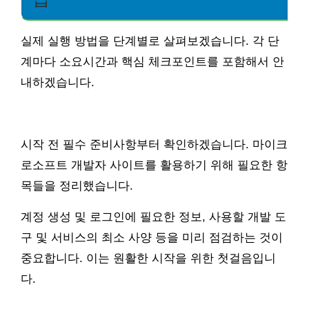
실제 실행 방법을 단계별로 살펴보겠습니다. 각 단
계마다 소요시간과 핵심 체크포인트를 포함해서 안
내하겠습니다.
시작 전 필수 준비사항부터 확인하겠습니다. 마이크
로소프트 개발자 사이트를 활용하기 위해 필요한 항
목들을 정리했습니다.
계정 생성 및 로그인에 필요한 정보, 사용할 개발 도
구 및 서비스의 최소 사양 등을 미리 점검하는 것이
중요합니다. 이는 원활한 시작을 위한 첫걸음입니
다.