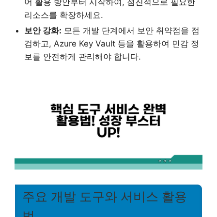
어 활용 방안부터 시작하여, 점진적으로 필요한
리소스를 확장하세요.
보안 강화:
모든 개발 단계에서 보안 취약점을 점
검하고, Azure Key Vault 등을 활용하여 민감 정
보를 안전하게 관리해야 합니다.
주요 개발 도구와 서비스 활용
법