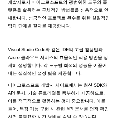
개발자로서 마이크로소프트의 광범위한 도구와 플
랫폼을 활용하는 구체적인 방법들을 심층적으로 안
내합니다. 성공적인 프로젝트 완수를 위한 실질적인
팁과 단계별 절차를 제공합니다.
Visual Studio Code와 같은 IDE의 고급 활용법과
Azure 클라우드 서비스의 효율적인 적용 방안을 상
세히 설명합니다. 각 도구별 최적의 성능을 이끌어
내는 실질적인 설정 팁을 제공합니다.
마이크로소프트 개발자 사이트에서는 최신 SDK와
API 문서, 기술 튜토리얼을 풍부하게 제공하므로,
이를 적극적으로 활용하는 것이 중요합니다. 예를
들어, 특정 기능 구현 시 관련 API 문서를 먼저 확인
하면 불필요한 시간 낭비를 줄일 수 있습니다.