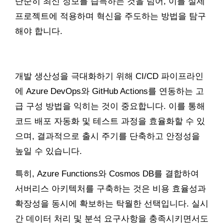
단순히 최신 정보를 습득하는 것을 넘어, 이를 실제
프로젝트에 적용하며 혁신을 주도하는 방법을 탐구
해야 합니다.
개발 생산성을 극대화하기 위해 CI/CD 파이프라인
에 Azure DevOps와 GitHub Actions를 연동하는 고
급 구성 방법을 익히는 것이 중요합니다. 이를 통해
코드 배포 자동화 및 테스트 과정을 효율화할 수 있
으며, 결과적으로 출시 주기를 단축하고 안정성을
높일 수 있습니다.
특히, Azure Functions와 Cosmos DB를 결합하여
서버리스 아키텍처를 구축하는 것은 비용 효율성과
확장성을 동시에 확보하는 탁월한 선택입니다. 실시
간 데이터 처리 및 분석 요구사항을 충족시키면서도