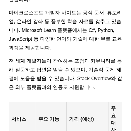
마이크로소프트 개발자 사이트는 공식 문서, 튜토리
얼, 온라인 강좌 등 풍부한 학습 자료를 갖추고 있습
니다. Microsoft Learn 플랫폼에서는 C#, Python,
JavaScript 등 다양한 언어와 기술에 대한 무료 교육
과정을 제공합니다.
전 세계 개발자들이 참여하는 포럼과 커뮤니티를 통
해 질문하고 답변을 얻을 수 있으며, 기술적 문제 해
결에 도움을 받을 수 있습니다. Stack Overflow와 같
은 외부 플랫폼과의 연동도 지원합니다.
주
요
서비스
주요 기능
가격 (예상)
대
상