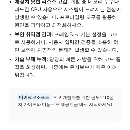
예상치 못한 리소스 고갈:
개발 중 메모리 누수나
과도한 CPU 사용으로 시스템이 느려지는 현상이
발생할 수 있습니다. 프로파일링 도구를 활용해
원인을 파악하고 최적화하세요.
보안 취약점 간과:
프레임워크 기본 설정을 그대
로 사용하거나, 사용자 입력값 검증을 소홀히 하
면 보안에 치명적인 문제가 발생할 수 있습니다.
기술 부채 누적:
당장의 빠른 개발을 위해 코드 품
질을 희생하면, 나중에는 유지보수가 매우 어려
워집니다.
마이크로소프트
초보 개발자를 위한 윈도우10설
치 가이드와 다운로드 제공지금 바로 시작하세요!