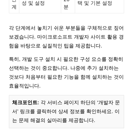
성 및 설정
택 및 기본 설정
계
분
각 단계에서 놓치기 쉬운 부분들을 구체적으로 짚어
보겠습니다. 마이크로소프트 개발자 사이트 활용 경
험을 바탕으로 실질적인 팁을 제공합니다.
특히, 개발 도구 설치 시 필요한 구성 요소를 정확히
선택하는 것이 중요합니다. 나중에 추가 설치하는
것보다 처음부터 필요한 기능을 함께 설치하는 것이
효율적입니다.
체크포인트:
각 서비스 페이지 하단의 ‘개발자 문
서’ 링크를 클릭하여 상세 정보를 확인하세요. 이
는 문제 해결의 실마리를 제공합니다.