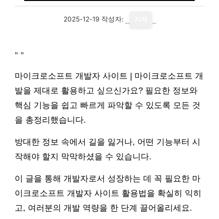
2025-12-19
작성자:
기자
"
"
마이크로소프트 개발자 사이트 | 마이크로소프트 개
발을 제대로 활용하고 싶으신가요? 필요한 정보와
핵심 기능을 쉽고 빠르게 파악할 수 있도록 모든 것
을 총정리했습니다.
방대한 정보 속에서 길을 잃거나, 어떤 기능부터 시
작해야 할지 막막하셨을 수 있습니다.
이 글을 통해 개발자로서 성장하는 데 꼭 필요한 마
이크로소프트 개발자 사이트 활용법을 확실히 익히
고, 여러분의 개발 역량을 한 단계 끌어올리세요.