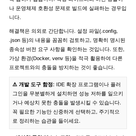
나 운영체제 호환성 문제로 빌드에 실패하는 경우입
니다.
해결책은 의외로 간단합니다. 설정 파일(.config,
.json 등)의 내용을 꼼꼼히 검토하고, 명확히 명시된
종속성 버전 요구 사항을 확인하는 것입니다. 또한,
가상 환경(Docker, venv 등)을 적극 활용하여 다른
프로젝트와의 충돌을 방지하는 것이 좋습니다.
⚠️ 개발 도구 함정:
IDE 확장 프로그램이나 플러
그인을 무분별하게 설치하면 성능 저하를 일으키
거나 예상치 못한 충돌을 발생시킬 수 있습니다.
꼭 필요한 기능만 신중하게 선택하고, 주기적으
로 정리하는 습관을 들이세요.