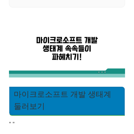
마이크로소프트 개발 생태계
둘러보기
"
"