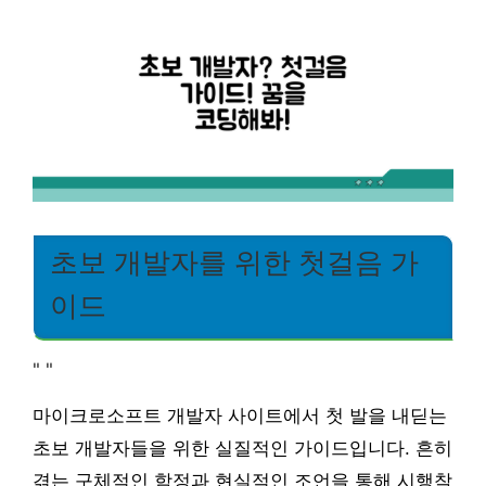
초보 개발자를 위한 첫걸음 가
이드
"
"
마이크로소프트 개발자 사이트에서 첫 발을 내딛는
초보 개발자들을 위한 실질적인 가이드입니다. 흔히
겪는 구체적인 함정과 현실적인 조언을 통해 시행착