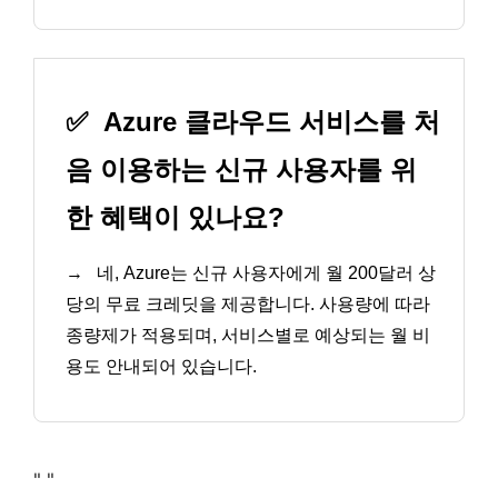
✅
Azure 클라우드 서비스를 처
음 이용하는 신규 사용자를 위
한 혜택이 있나요?
→
네, Azure는 신규 사용자에게 월 200달러 상
당의 무료 크레딧을 제공합니다. 사용량에 따라
종량제가 적용되며, 서비스별로 예상되는 월 비
용도 안내되어 있습니다.
"
"