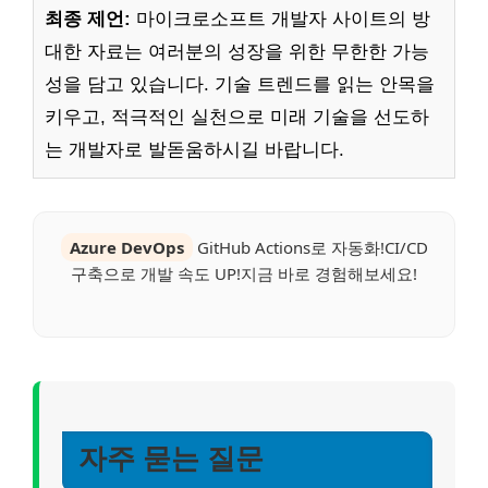
최종 제언:
마이크로소프트 개발자 사이트의 방
대한 자료는 여러분의 성장을 위한 무한한 가능
성을 담고 있습니다. 기술 트렌드를 읽는 안목을
키우고, 적극적인 실천으로 미래 기술을 선도하
는 개발자로 발돋움하시길 바랍니다.
Azure DevOps
GitHub Actions로 자동화!CI/CD
구축으로 개발 속도 UP!지금 바로 경험해보세요!
자주 묻는 질문