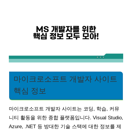
마이크로소프트 개발자 사이트
핵심 정보
마이크로소프트 개발자 사이트는 코딩, 학습, 커뮤
니티 활동을 위한 종합 플랫폼입니다. Visual Studio,
Azure, .NET 등 방대한 기술 스택에 대한 정보를 제