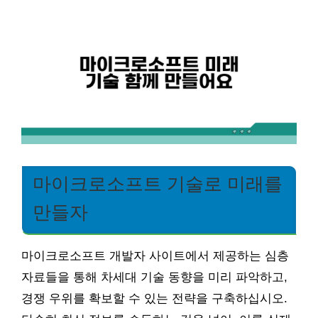
마이크로소프트 기술로 미래를
만들자
마이크로소프트 개발자 사이트에서 제공하는 심층
자료들을 통해 차세대 기술 동향을 미리 파악하고,
경쟁 우위를 확보할 수 있는 전략을 구축하십시오.