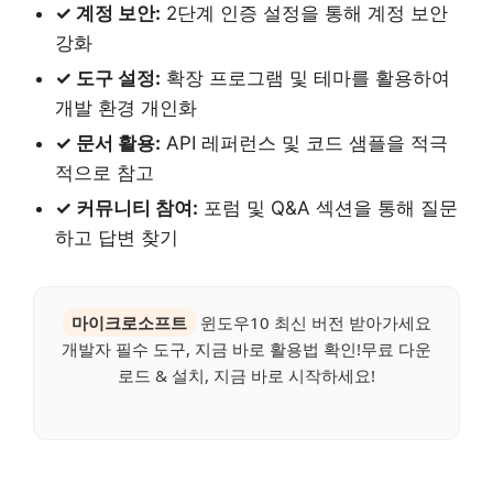
✓ 계정 보안:
2단계 인증 설정을 통해 계정 보안
강화
✓ 도구 설정:
확장 프로그램 및 테마를 활용하여
개발 환경 개인화
✓ 문서 활용:
API 레퍼런스 및 코드 샘플을 적극
적으로 참고
✓ 커뮤니티 참여:
포럼 및 Q&A 섹션을 통해 질문
하고 답변 찾기
마이크로소프트
윈도우10 최신 버전 받아가세요
개발자 필수 도구, 지금 바로 활용법 확인!무료 다운
로드 & 설치, 지금 바로 시작하세요!