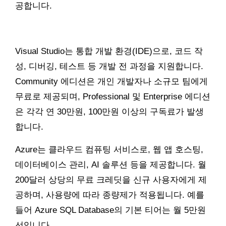
공합니다.
Visual Studio는 통합 개발 환경(IDE)으로, 코드 작
성, 디버깅, 테스트 등 개발 전 과정을 지원합니다.
Community 에디션은 개인 개발자나 소규모 팀에게
무료로 제공되며, Professional 및 Enterprise 에디션
은 각각 연 30만원, 100만원 이상의 구독료가 발생
합니다.
Azure는 클라우드 컴퓨팅 서비스로, 웹 앱 호스팅,
데이터베이스 관리, AI 솔루션 등을 제공합니다. 월
200달러 상당의 무료 크레딧을 신규 사용자에게 제
공하며, 사용량에 따라 종량제가 적용됩니다. 예를
들어 Azure SQL Database의 기본 티어는 월 5만원
선입니다.