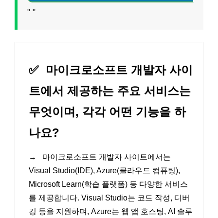
"
"
✅
마이크로소프트 개발자 사이
트에서 제공하는 주요 서비스는
무엇이며, 각각 어떤 기능을 하
나요?
→
마이크로소프트 개발자 사이트에서는
Visual Studio(IDE), Azure(클라우드 컴퓨팅),
Microsoft Learn(학습 플랫폼) 등 다양한 서비스
를 제공합니다. Visual Studio는 코드 작성, 디버
깅 등을 지원하며, Azure는 웹 앱 호스팅, AI 솔루