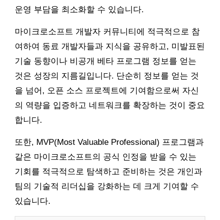
운영 부담을 최소화할 수 있습니다.
마이크로소프트 개발자 커뮤니티에 적극적으로 참
여하여 동료 개발자들과 지식을 공유하고, 미발표된
기술 동향이나 비공개 베타 프로그램 정보를 얻는
것은 성장의 지름길입니다. 단순히 정보를 얻는 것
을 넘어, 오픈 소스 프로젝트에 기여함으로써 자신
의 역량을 입증하고 네트워크를 확장하는 것이 중요
합니다.
또한, MVP(Most Valuable Professional) 프로그램과
같은 마이크로소프트의 공식 인정을 받을 수 있는
기회를 적극적으로 탐색하고 준비하는 것은 개인과
팀의 기술적 리더십을 강화하는 데 크게 기여할 수
있습니다.