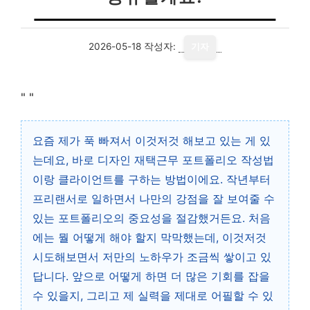
2026-05-18
작성자:
기자
"
"
요즘 제가 푹 빠져서 이것저것 해보고 있는 게 있
는데요, 바로 디자인 재택근무 포트폴리오 작성법
이랑 클라이언트를 구하는 방법이에요. 작년부터
프리랜서로 일하면서 나만의 강점을 잘 보여줄 수
있는 포트폴리오의 중요성을 절감했거든요. 처음
에는 뭘 어떻게 해야 할지 막막했는데, 이것저것
시도해보면서 저만의 노하우가 조금씩 쌓이고 있
답니다. 앞으로 어떻게 하면 더 많은 기회를 잡을
수 있을지, 그리고 제 실력을 제대로 어필할 수 있