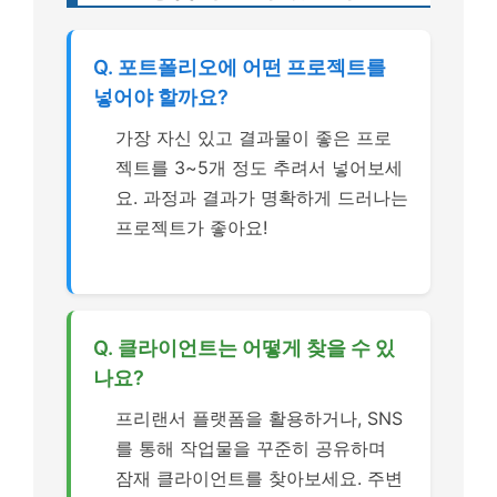
Q. 포트폴리오에 어떤 프로젝트를
넣어야 할까요?
가장 자신 있고 결과물이 좋은 프로
젝트를 3~5개 정도 추려서 넣어보세
요. 과정과 결과가 명확하게 드러나는
프로젝트가 좋아요!
Q. 클라이언트는 어떻게 찾을 수 있
나요?
프리랜서 플랫폼을 활용하거나, SNS
를 통해 작업물을 꾸준히 공유하며
잠재 클라이언트를 찾아보세요. 주변