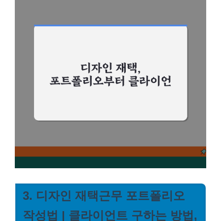
3. 디자인 재택근무 포트폴리오
작성법 | 클라이언트 구하는 방법,