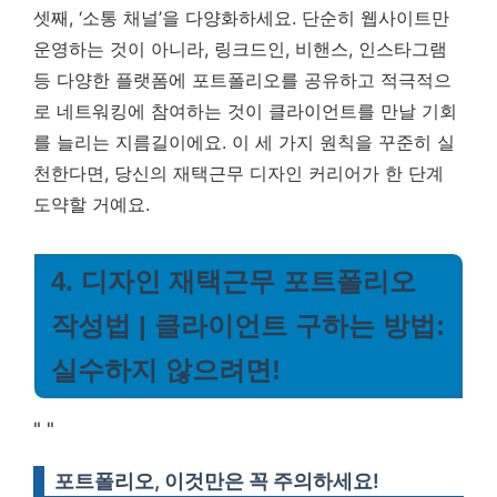
셋째, ‘소통 채널’을 다양화하세요. 단순히 웹사이트만
운영하는 것이 아니라, 링크드인, 비핸스, 인스타그램
등 다양한 플랫폼에 포트폴리오를 공유하고 적극적으
로 네트워킹에 참여하는 것이 클라이언트를 만날 기회
를 늘리는 지름길이에요. 이 세 가지 원칙을 꾸준히 실
천한다면, 당신의 재택근무 디자인 커리어가 한 단계
도약할 거예요.
4. 디자인 재택근무 포트폴리오
작성법 | 클라이언트 구하는 방법:
실수하지 않으려면!
"
"
포트폴리오, 이것만은 꼭 주의하세요!