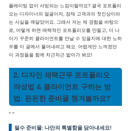
플레이팅 없이 서빙되는 느낌이랄까요?
결국 포트폴리
오는 디자이너의 얼굴이자, 잠재 고객과의 첫인상이라
는 사실을 깨달았어요.
그래서 저는 제 경험을 바탕으
로, 어떻게 하면 매력적인 포트폴리오를 만들고, 더 나
아가 꾸준히 클라이언트를 만날 수 있을지에 대한 노하
우를 이 글에서 풀어내려고 해요. 어렵게만 느껴졌던
이 과정들을 함께 차근차근 밟아가 봐요!
2. 디자인 재택근무 포트폴리오
작성법 & 클라이언트 구하는 방
법: 든든한 준비물 챙겨볼까요?
"
"
필수 준비물: 나만의 특별함을 담아내세요!