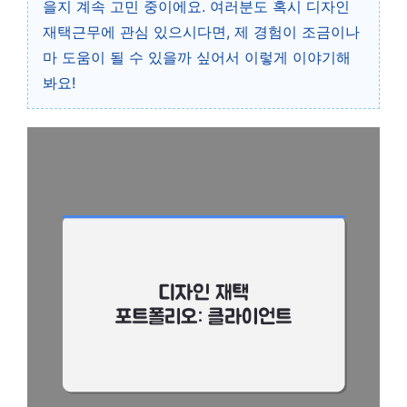
을지 계속 고민 중이에요. 여러분도 혹시 디자인
재택근무에 관심 있으시다면, 제 경험이 조금이나
마 도움이 될 수 있을까 싶어서 이렇게 이야기해
봐요!