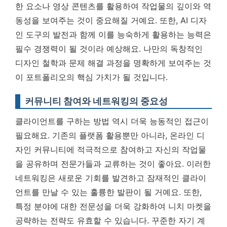
한 요소나 영상 콘텐츠를 활용하여 작업물의 깊이와 역
동성을 보여주는 것이 중요해질 거예요. 또한, AI 디자
인 도구의 발전과 함께 이를 능숙하게 활용하는 능력은
필수 경쟁력이 될 것이라 예상해요.
나만의 독창적인
디자인 철학과 문제 해결 과정을 명확하게 보여주는 것
이 포트폴리오의 핵심 가치가 될 것입니다.
커뮤니티 참여와 네트워킹의 중요성
클라이언트를 구하는 방법 역시 더욱 능동적인 접근이
필요해요. 기존의 플랫폼 활용뿐만 아니라, 온라인 디
자인 커뮤니티에 적극적으로 참여하고 자신의 작업물
을 공유하며 전문가들과 교류하는 것이 좋아요. 이러한
네트워킹은 새로운 기회를 발견하고 잠재적인 클라이
언트를 만날 수 있는 훌륭한 발판이 될 거예요. 또한,
특정 분야에 대한 전문성을 더욱 강화하여 니치 마켓을
공략하는 전략도 유효할 수 있습니다. 꾸준한 자기 계