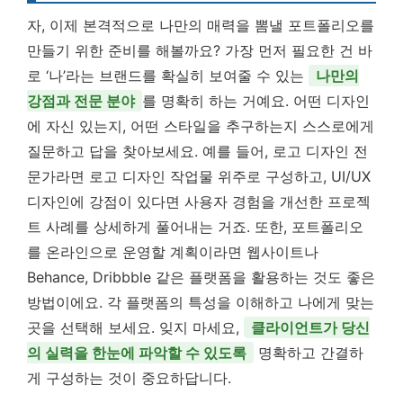
자, 이제 본격적으로 나만의 매력을 뽐낼 포트폴리오를
만들기 위한 준비를 해볼까요? 가장 먼저 필요한 건 바
로 ‘나’라는 브랜드를 확실히 보여줄 수 있는
나만의
강점과 전문 분야
를 명확히 하는 거예요. 어떤 디자인
에 자신 있는지, 어떤 스타일을 추구하는지 스스로에게
질문하고 답을 찾아보세요. 예를 들어, 로고 디자인 전
문가라면 로고 디자인 작업물 위주로 구성하고, UI/UX
디자인에 강점이 있다면 사용자 경험을 개선한 프로젝
트 사례를 상세하게 풀어내는 거죠. 또한, 포트폴리오
를 온라인으로 운영할 계획이라면 웹사이트나
Behance, Dribbble 같은 플랫폼을 활용하는 것도 좋은
방법이에요. 각 플랫폼의 특성을 이해하고 나에게 맞는
곳을 선택해 보세요. 잊지 마세요,
클라이언트가 당신
의 실력을 한눈에 파악할 수 있도록
명확하고 간결하
게 구성하는 것이 중요하답니다.