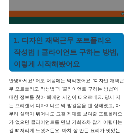
1. 디자인 재택근무 포트폴리오
작성법 | 클라이언트 구하는 방법,
이렇게 시작해봤어요
안녕하세요! 저도 처음에는 막막했어요. ‘디자인 재택근
무 포트폴리오 작성법’과 ‘클라이언트 구하는 방법’에
대한 정보를 찾아 헤매던 시간이 떠오르네요. 당시 저
는 프리랜서 디자이너로 막 발걸음을 뗀 상태였고, 아
무리 실력이 뛰어나도 그걸 제대로 보여줄 포트폴리오
가 없으면 클라이언트를 만날 기회조차 잡기 어렵다는
걸 뼈저리게 느꼈거든요. 마치 잘 만든 요리가 맛있는