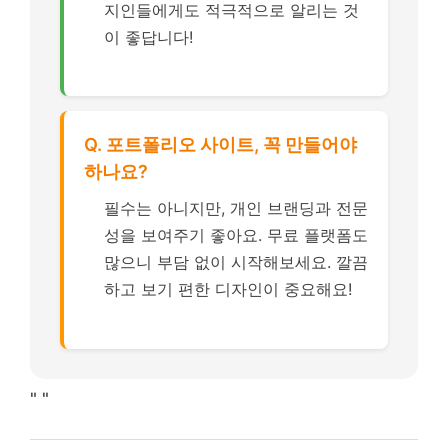
지인들에게도 적극적으로 알리는 것
이 좋답니다!
Q. 포트폴리오 사이트, 꼭 만들어야
하나요?
필수는 아니지만, 개인 브랜딩과 전문
성을 보여주기 좋아요. 무료 플랫폼도
많으니 부담 없이 시작해보세요. 깔끔
하고 보기 편한 디자인이 중요해요!
"
"