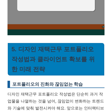
5. 디자인 재택근무 포트폴리오
작성법과 클라이언트 확보를 위
한 미래 전략
포트폴리오의 진화와 끊임없는 학습
디자인 재택근무 포트폴리오 작성법은 단순히 과거 작
업물을 나열하는 것을 넘어, 끊임없이 변화하는 트렌드
와 기술에 맞춰 발전시켜야 해요. 앞으로는 인터랙티브