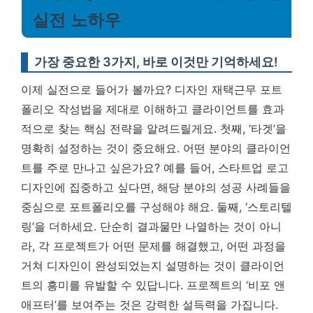
실전 노하우
가장 중요한 3가지, 바로 이것만 기억하세요!
이제 실전으로 들어가 볼까요? 디자인 재택근무 포트
폴리오 작성법을 제대로 이해하고 클라이언트를 효과
적으로 찾는 핵심 전략을 알려드릴게요. 첫째, ‘타겟’을
명확히 설정하는 것이 중요해요. 어떤 분야의 클라이언
트를 주로 만나고 싶은가요? 예를 들어, 스타트업 로고
디자인에 집중하고 싶다면, 해당 분야의 성공 사례들을
중심으로 포트폴리오를 구성해야 해요. 둘째, ‘스토리텔
링’을 더하세요. 단순히 결과물만 나열하는 것이 아니
라, 각 프로젝트가 어떤 문제를 해결했고, 어떤 과정을
거쳐 디자인이 완성되었는지 설명하는 것이 클라이언
트의 흥미를 유발할 수 있답니다.
프로젝트의 ‘비포 앤
애프터’를 보여주는 것은 강력한 설득력을 가집니다.