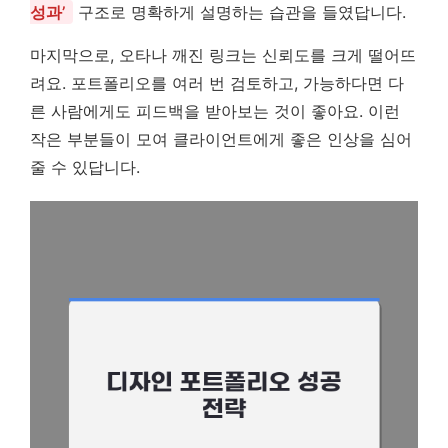
성과’
구조로 명확하게 설명하는 습관을 들였답니다.
마지막으로, 오타나 깨진 링크는 신뢰도를 크게 떨어뜨
려요. 포트폴리오를 여러 번 검토하고, 가능하다면 다
른 사람에게도 피드백을 받아보는 것이 좋아요. 이런
작은 부분들이 모여 클라이언트에게 좋은 인상을 심어
줄 수 있답니다.