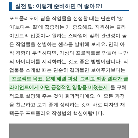
실전 팁: 이렇게 준비하면 더 좋아요!
포트폴리오에 담을 작업물을 선정할 때는 단순히 ‘많
이’보다는 ‘질’에 집중하는 게 중요해요. 지원하는 클라
이언트의 업종이나 원하는 스타일에 맞춰 관련성이 높
은 작업물을 선별하는 센스를 발휘해 보세요. 만약 아
직 경험이 부족하다면, 가상의 프로젝트를 만들어 나만
의 아이디어를 시각화하는 것도 좋은 방법이랍니다. 작
업물을 소개할 때는 단순히 결과물만 보여주기보다는,
프로젝트 목표, 문제 해결 과정, 그리고 최종 결과가 클
라이언트에게 어떤 긍정적인 영향을 미쳤는지
를 구체
적으로 설명해 주는 것이 효과적이에요. 이 모든 과정
을 친근하고 보기 좋게 정리하는 것이 바로 디자인 재
택근무 포트폴리오 작성법의 핵심이랍니다.