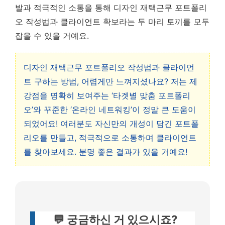
발과 적극적인 소통을 통해 디자인 재택근무 포트폴리
오 작성법과 클라이언트 확보라는 두 마리 토끼를 모두
잡을 수 있을 거예요.
디자인 재택근무 포트폴리오 작성법과 클라이언
트 구하는 방법, 어렵게만 느껴지셨나요? 저는 제
강점을 명확히 보여주는 ‘타겟별 맞춤 포트폴리
오’와 꾸준한 ‘온라인 네트워킹’이 정말 큰 도움이
되었어요! 여러분도 자신만의 개성이 담긴 포트폴
리오를 만들고, 적극적으로 소통하며 클라이언트
를 찾아보세요. 분명 좋은 결과가 있을 거예요!
💬 궁금하신 거 있으시죠?