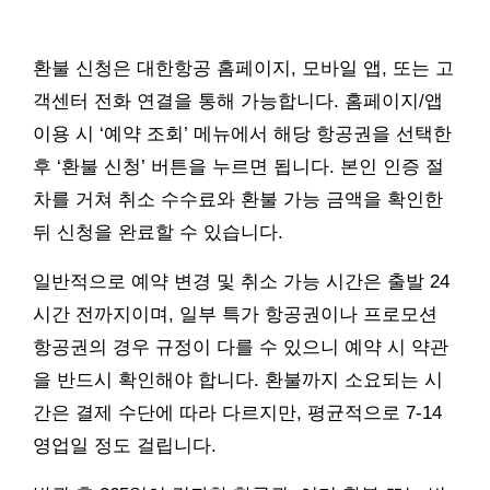
환불 신청은 대한항공 홈페이지, 모바일 앱, 또는 고
객센터 전화 연결을 통해 가능합니다. 홈페이지/앱
이용 시 ‘예약 조회’ 메뉴에서 해당 항공권을 선택한
후 ‘환불 신청’ 버튼을 누르면 됩니다. 본인 인증 절
차를 거쳐 취소 수수료와 환불 가능 금액을 확인한
뒤 신청을 완료할 수 있습니다.
일반적으로 예약 변경 및 취소 가능 시간은 출발 24
시간 전까지이며, 일부 특가 항공권이나 프로모션
항공권의 경우 규정이 다를 수 있으니 예약 시 약관
을 반드시 확인해야 합니다. 환불까지 소요되는 시
간은 결제 수단에 따라 다르지만, 평균적으로 7-14
영업일 정도 걸립니다.