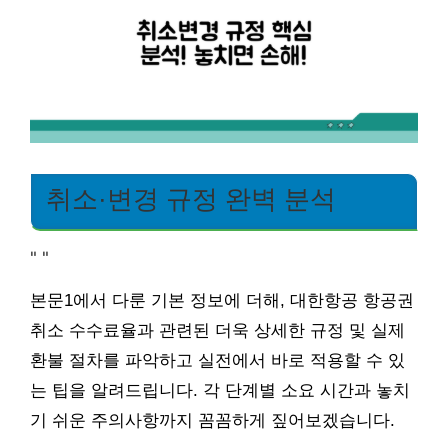
취소·변경 규정 완벽 분석
"
"
본문1에서 다룬 기본 정보에 더해, 대한항공 항공권
취소 수수료율과 관련된 더욱 상세한 규정 및 실제
환불 절차를 파악하고 실전에서 바로 적용할 수 있
는 팁을 알려드립니다. 각 단계별 소요 시간과 놓치
기 쉬운 주의사항까지 꼼꼼하게 짚어보겠습니다.