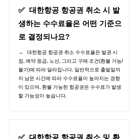
✅
대한항공 항공권 취소 시 발
생하는 수수료율은 어떤 기준으
로 결정되나요?
→
대한항공 항공권 취소 수수료율은 발권 시
점, 예약 등급, 노선, 그리고 구매 조건(환불 가능/
불가)에 따라 달라집니다. 일반적으로 출발일까
지 남은 시간에 따라 수수료율이 높아지는 경향
이 있으며, 환불 가능한 항공권은 수수료가 발생
할 가능성이 높습니다.
✅
대한항공 항공권 취소 및 환