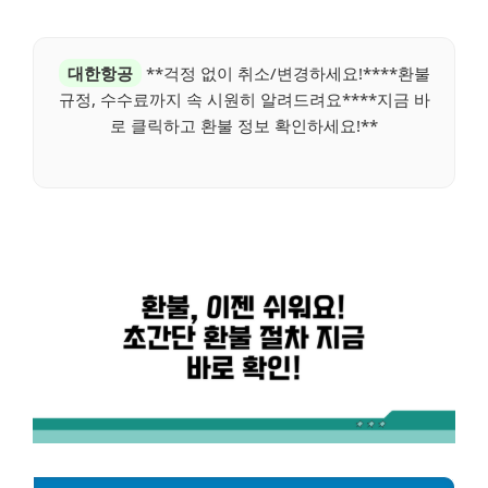
대한항공
**걱정 없이 취소/변경하세요!****환불
규정, 수수료까지 속 시원히 알려드려요****지금 바
로 클릭하고 환불 정보 확인하세요!**