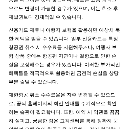
으로도 변경이 가능한 경우가 있으며, 이는 취소 후
재발권보다 경제적일 수 있습니다.
신용카드 제휴나 여행자 보험을 활용하면 예상치 못
한 혜택을 받을 수 있습니다. 일부 신용카드는 특정
항공권 취소 시 수수료를 지원해주거나, 여행자 보
험 상품 중에는 항공편 지연이나 결항으로 인한 손
실을 보상해주는 경우가 있습니다. 이러한 부가적인
혜택들을 적극적으로 활용하면 금전적 손실을 상당
부분 줄일 수 있습니다.
대한항공 취소 수수료율은 자주 변경될 수 있으므
로, 공식 홈페이지의 최신 안내를 주기적으로 확인
하는 습관이 필요합니다. 또한, 예약 시 약관을 꼼꼼
히 살피고, 궁금한 점은 고객센터를 통해 정확히 문