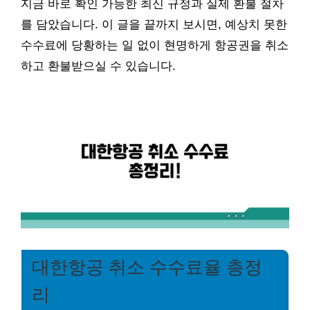
지금 바로 확인 가능한 최신 규정과 실제 환불 절차
를 담았습니다. 이 글을 끝까지 보시면, 예상치 못한
수수료에 당황하는 일 없이 현명하게 항공권을 취소
하고 환불받으실 수 있습니다.
대한항공 취소 수수료율 총정
리