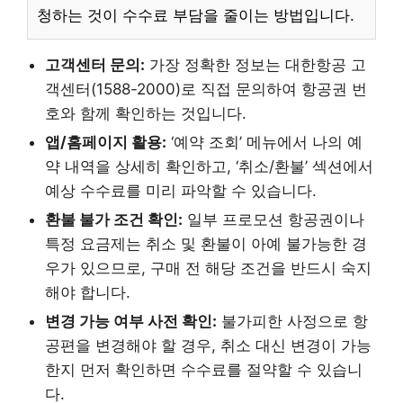
청하는 것이 수수료 부담을 줄이는 방법입니다.
고객센터 문의:
가장 정확한 정보는 대한항공 고
객센터(1588-2000)로 직접 문의하여 항공권 번
호와 함께 확인하는 것입니다.
앱/홈페이지 활용:
‘예약 조회’ 메뉴에서 나의 예
약 내역을 상세히 확인하고, ‘취소/환불’ 섹션에서
예상 수수료를 미리 파악할 수 있습니다.
환불 불가 조건 확인:
일부 프로모션 항공권이나
특정 요금제는 취소 및 환불이 아예 불가능한 경
우가 있으므로, 구매 전 해당 조건을 반드시 숙지
해야 합니다.
변경 가능 여부 사전 확인:
불가피한 사정으로 항
공편을 변경해야 할 경우, 취소 대신 변경이 가능
한지 먼저 확인하면 수수료를 절약할 수 있습니
다.