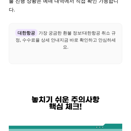
불 진행 상황은 예매 내역에서 직접 확인 가능합니
다.
대한항공
가장 궁금한 환불 정보!대한항공 취소 규
정, 수수료율 상세 안내지금 바로 확인하고 안심하세
요.