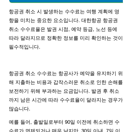
항공권 취소 시 발생하는 수수료는 여행 계획에 영
향을 미치는 중요한 요소입니다. 대한항공 항공권
취소 수수료율은 발권 시점, 예약 등급, 노선 등에
따라 달라지므로 정확한 정보를 미리 확인하는 것이
필수적입니다.
항공권 취소 수수료는 항공사가 예약을 유지하기 위
해 지출하는 비용과 갑작스러운 취소로 인한 손해를
보전하기 위해 부과하는 요금입니다. 발권 후 취소
까지 남은 시간에 따라 수수료율이 달라지는 경우가
많습니다.
예를 들어, 출발일로부터 90일 이전에 취소하면 수
수료가 면제되거나 매우 낮지만, 30일 이내, 7일 이