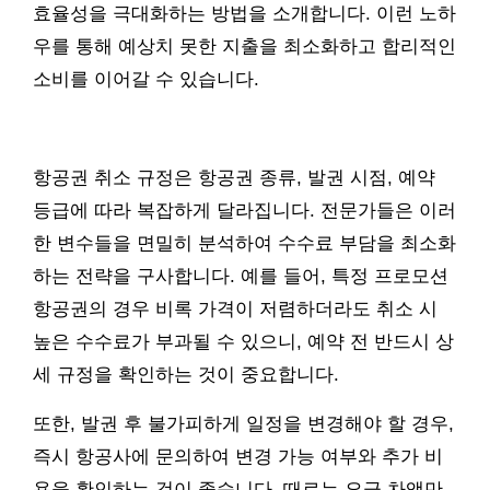
효율성을 극대화하는 방법을 소개합니다. 이런 노하
우를 통해 예상치 못한 지출을 최소화하고 합리적인
소비를 이어갈 수 있습니다.
항공권 취소 규정은 항공권 종류, 발권 시점, 예약
등급에 따라 복잡하게 달라집니다. 전문가들은 이러
한 변수들을 면밀히 분석하여 수수료 부담을 최소화
하는 전략을 구사합니다. 예를 들어, 특정 프로모션
항공권의 경우 비록 가격이 저렴하더라도 취소 시
높은 수수료가 부과될 수 있으니, 예약 전 반드시 상
세 규정을 확인하는 것이 중요합니다.
또한, 발권 후 불가피하게 일정을 변경해야 할 경우,
즉시 항공사에 문의하여 변경 가능 여부와 추가 비
용을 확인하는 것이 좋습니다. 때로는 요금 차액만