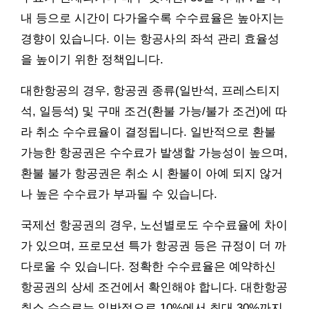
내 등으로 시간이 다가올수록 수수료율은 높아지는
경향이 있습니다. 이는 항공사의 좌석 관리 효율성
을 높이기 위한 정책입니다.
대한항공의 경우, 항공권 종류(일반석, 프레스티지
석, 일등석) 및 구매 조건(환불 가능/불가 조건)에 따
라 취소 수수료율이 결정됩니다. 일반적으로 환불
가능한 항공권은 수수료가 발생할 가능성이 높으며,
환불 불가 항공권은 취소 시 환불이 아예 되지 않거
나 높은 수수료가 부과될 수 있습니다.
국제선 항공권의 경우, 노선별로도 수수료율에 차이
가 있으며, 프로모션 특가 항공권 등은 규정이 더 까
다로울 수 있습니다. 정확한 수수료율은 예약하신
항공권의 상세 조건에서 확인해야 합니다. 대한항공
취소 수수료는 일반적으로 10%에서 최대 30%까지