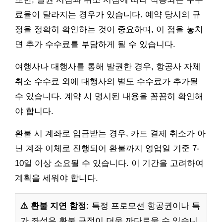
료율이 달라지는 경우가 있습니다. 예약 당시의 규
정을 정확히 확인하는 것이 중요하며, 이 점을 놓치
면 추가 수수료를 부담하게 될 수 있습니다.
여행사나 대행사를 통해 발권한 경우, 항공사 자체
취소 수수료 외에 대행사의 별도 수수료가 추가될
수 있습니다. 계약 시 명시된 내용을 꼼꼼히 확인해
야 합니다.
환불 시 계좌로 입금받는 경우, 카드 결제 취소가 아
닌 계좌 이체로 진행되어 환불까지 영업일 기준 7-
10일 이상 소요될 수 있습니다. 이 기간을 고려하여
계획을 세워야 합니다.
⚠️ 환불 지연 함정:
특정 프로모션 항공권이나 특
가 좌석은 환불 규정이 더욱 까다로울 수 있습니