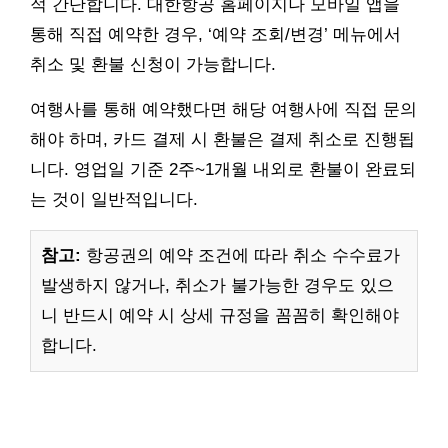
적 간단합니다. 대한항공 홈페이지나 모바일 앱을
통해 직접 예약한 경우, ‘예약 조회/변경’ 메뉴에서
취소 및 환불 신청이 가능합니다.
여행사를 통해 예약했다면 해당 여행사에 직접 문의
해야 하며, 카드 결제 시 환불은 결제 취소로 진행됩
니다. 영업일 기준 2주~1개월 내외로 환불이 완료되
는 것이 일반적입니다.
참고:
항공권의 예약 조건에 따라 취소 수수료가
발생하지 않거나, 취소가 불가능한 경우도 있으
니 반드시 예약 시 상세 규정을 꼼꼼히 확인해야
합니다.