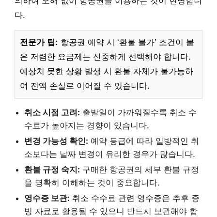
의하여 오해 없이 항공권을 이용하는 것이 현명합니
다.
전문가 팁:
항공권 예약 시 ‘환불 불가’ 조건이 붙
은 저렴한 요금제는 신중하게 선택해야 합니다.
예상치 못한 상황 발생 시 환불 자체가 불가능하
여 전액 손실로 이어질 수 있습니다.
취소 시점 고려:
출발일이 가까워질수록 취소 수
수료가 높아지는 경향이 있습니다.
변경 가능성 확인:
예약 등급에 따라 일방적인 취
소보다는 날짜 변경이 유리한 경우가 많습니다.
환불 규정 숙지:
구매한 항공권의 세부 환불 규정
을 명확히 이해하는 것이 중요합니다.
영수증 보관:
취소 수수료 관련 영수증은 추후 증
빙 자료로 활용될 수 있으니 반드시 보관해야 합