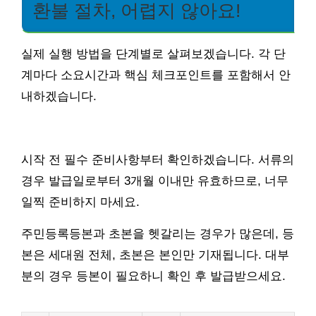
환불 절차, 어렵지 않아요!
실제 실행 방법을 단계별로 살펴보겠습니다. 각 단
계마다 소요시간과 핵심 체크포인트를 포함해서 안
내하겠습니다.
시작 전 필수 준비사항부터 확인하겠습니다. 서류의
경우 발급일로부터 3개월 이내만 유효하므로, 너무
일찍 준비하지 마세요.
주민등록등본과 초본을 헷갈리는 경우가 많은데, 등
본은 세대원 전체, 초본은 본인만 기재됩니다. 대부
분의 경우 등본이 필요하니 확인 후 발급받으세요.