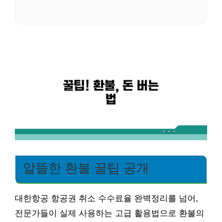
알뜰한 환불 꿀팁 공개
대한항공 항공권 취소 수수료율 완벽정리를 넘어,
전문가들이 실제 사용하는 고급 활용법으로 환불의