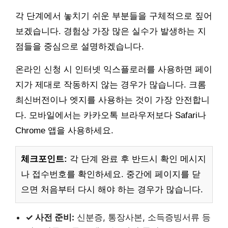
각 단계에서 놓치기 쉬운 부분들을 구체적으로 짚어
보겠습니다. 경험상 가장 많은 실수가 발생하는 지
점들을 중심으로 설명하겠습니다.
온라인 신청 시 인터넷 익스플로러를 사용하면 페이
지가 제대로 작동하지 않는 경우가 많습니다. 크롬
최신버전이나 엣지를 사용하는 것이 가장 안전합니
다. 모바일에서는 카카오톡 브라우저보다 Safari나
Chrome 앱을 사용하세요.
체크포인트:
각 단계 완료 후 반드시 확인 메시지
나 접수번호를 확인하세요. 중간에 페이지를 닫
으면 처음부터 다시 해야 하는 경우가 많습니다.
✓ 사전 준비:
신분증, 통장사본, 소득증빙서류 등