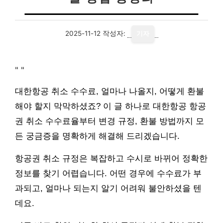
2025-11-12
작성자:
기자
"
"
대한항공 취소 수수료, 얼마나 나올지, 어떻게 환불
해야 할지 막막하셨죠? 이 글 하나로 대한항공 항공
권 취소 수수료율부터 변경 규정, 환불 방법까지 모
든 궁금증을 명확하게 해결해 드리겠습니다.
항공권 취소 규정은 복잡하고 수시로 바뀌어 정확한
정보를 찾기 어렵습니다. 어떤 경우에 수수료가 부
과되고, 얼마나 되는지 알기 어려워 불안하셨을 텐
데요.