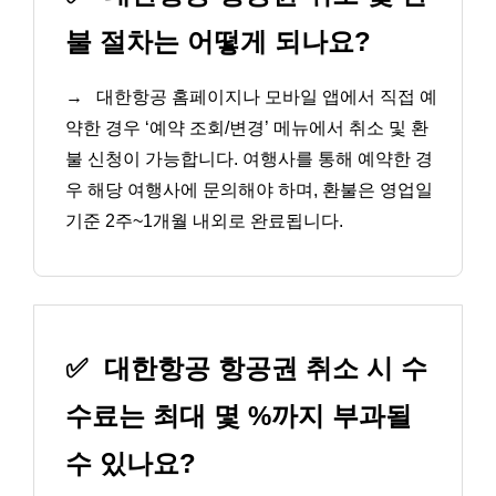
불 절차는 어떻게 되나요?
→
대한항공 홈페이지나 모바일 앱에서 직접 예
약한 경우 ‘예약 조회/변경’ 메뉴에서 취소 및 환
불 신청이 가능합니다. 여행사를 통해 예약한 경
우 해당 여행사에 문의해야 하며, 환불은 영업일
기준 2주~1개월 내외로 완료됩니다.
✅
대한항공 항공권 취소 시 수
수료는 최대 몇 %까지 부과될
수 있나요?