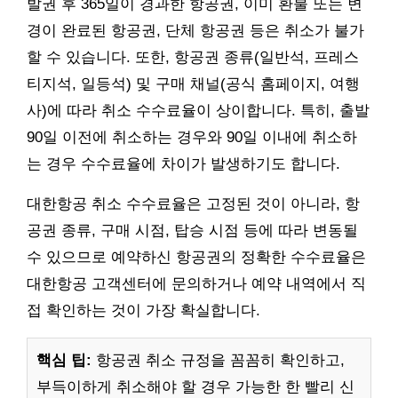
발권 후 365일이 경과한 항공권, 이미 환불 또는 변
경이 완료된 항공권, 단체 항공권 등은 취소가 불가
할 수 있습니다. 또한, 항공권 종류(일반석, 프레스
티지석, 일등석) 및 구매 채널(공식 홈페이지, 여행
사)에 따라 취소 수수료율이 상이합니다. 특히, 출발
90일 이전에 취소하는 경우와 90일 이내에 취소하
는 경우 수수료율에 차이가 발생하기도 합니다.
대한항공 취소 수수료율은 고정된 것이 아니라, 항
공권 종류, 구매 시점, 탑승 시점 등에 따라 변동될
수 있으므로 예약하신 항공권의 정확한 수수료율은
대한항공 고객센터에 문의하거나 예약 내역에서 직
접 확인하는 것이 가장 확실합니다.
핵심 팁:
항공권 취소 규정을 꼼꼼히 확인하고,
부득이하게 취소해야 할 경우 가능한 한 빨리 신