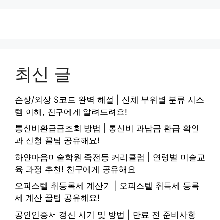
최신 글
손상/외상 S코드 완벽 해설 | 신체 부위별 분류 시스
템 이해, 친구에게 알려드려요!
통신비환급금조회 방법 | 통신비 과납금 환급 확인
과 신청 꿀팁 공유해요!
하얀마음미술학원 죽전동 커리큘럼 | 연령별 미술교
육 과정 추천! 친구에게 공유해요
오피스텔 취등록세 계산기 | 오피스텔 취득세 등록
세 계산 꿀팁 공유해요!
공인인증서 갱신 시기 및 방법 | 만료 전 준비사항