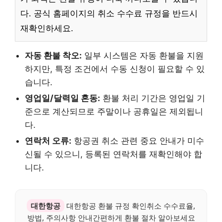
다. 공식 홈페이지의 취소 수수료 규정을 반드시
재확인하세요.
자동 환불 착오:
일부 시스템은 자동 환불을 지원
하지만, 특정 조건에서 수동 신청이 필요할 수 있
습니다.
영업일/달력일 혼동:
환불 처리 기간은 영업일 기
준으로 계산되므로 주말이나 공휴일은 제외됩니
다.
연락처 오류:
항공권 취소 관련 중요 안내가 미수
신될 수 있으니, 등록된 연락처를 재확인해야 합
니다.
대한항공
대한항공 환불 규정 확인취소 수수료율,
방법, 주의사항 안내간편하게 환불 절차 알아보세요