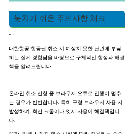
놓치기 쉬운 주의사항 체크
"
"
대한항공 항공권 취소 시 예상치 못한 난관에 부딪
히는 실제 경험담을 바탕으로 구체적인 함정과 해결
책을 알려드립니다.
온라인 취소 신청 중 브라우저 오류로 진행이 멈추
는 경우가 빈번합니다. 특히 구형 브라우저 사용 시
발생하며, 최신 크롬이나 엣지 사용이 해결책입니
다.
또한, 발권 시점과 취소 시점에 따라 적용되는 수수