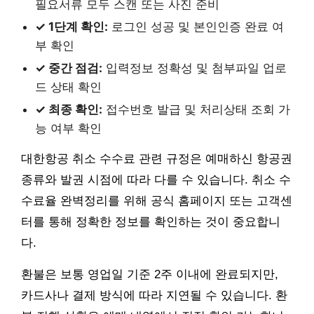
필요서류 모두 스캔 또는 사진 준비
✓ 1단계 확인:
로그인 성공 및 본인인증 완료 여
부 확인
✓ 중간 점검:
입력정보 정확성 및 첨부파일 업로
드 상태 확인
✓ 최종 확인:
접수번호 발급 및 처리상태 조회 가
능 여부 확인
대한항공 취소 수수료 관련 규정은 예매하신 항공권
종류와 발권 시점에 따라 다를 수 있습니다. 취소 수
수료율 완벽정리를 위해 공식 홈페이지 또는 고객센
터를 통해 정확한 정보를 확인하는 것이 중요합니
다.
환불은 보통 영업일 기준 2주 이내에 완료되지만,
카드사나 결제 방식에 따라 지연될 수 있습니다. 환