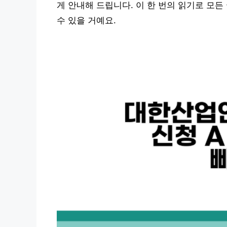
게 안내해 드립니다. 이 한 번의 읽기로 모
수 있을 거예요.