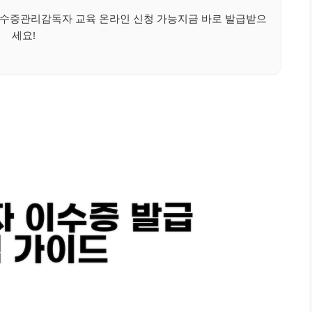
수증관리감독자 교육 온라인 신청 가능지금 바로 발급받으
세요!