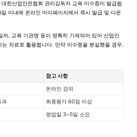
, 대한산업안전협회 관리감독자 교육 이수증이 발급됩
~5일 이내에 온라인 마이페이지에서 즉시 발급 및 다운
 일자, 교육 기관명 등이 명확히 기재되어 있어 산업안
는 자료로 활용됩니다. 만약 이수증을 분실했을 경우,
참고 사항
온라인 강의
통과
최종평가 60점 이상
영업일 3~5일 소요