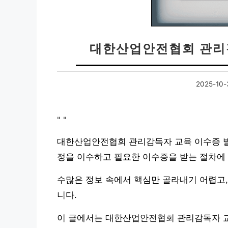
대한산업안전협회 관리감
2025-10-
"
"
대한산업안전협회 관리감독자 교육 이수증 발
정을 이수하고 필요한 이수증을 받는 절차에
수많은 정보 속에서 핵심만 골라내기 어렵고,
니다.
이 글에서는 대한산업안전협회 관리감독자 교