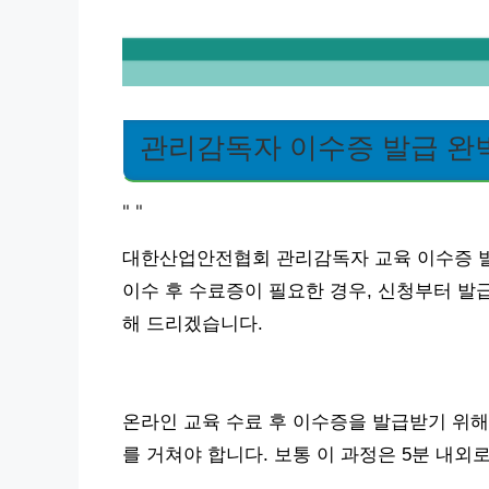
관리감독자 이수증 발급 완
"
"
대한산업안전협회 관리감독자 교육 이수증 발
이수 후 수료증이 필요한 경우, 신청부터 발
해 드리겠습니다.
온라인 교육 수료 후 이수증을 발급받기 위
를 거쳐야 합니다. 보통 이 과정은 5분 내외