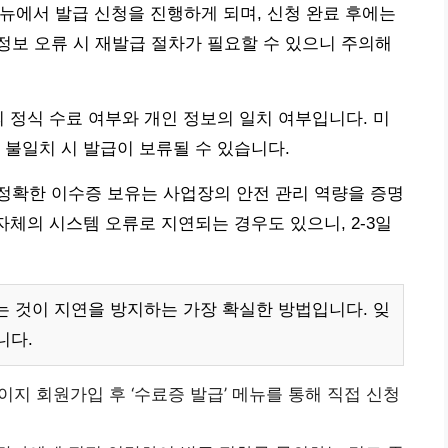
 메뉴에서 발급 신청을 진행하게 되며, 신청 완료 후에는
 정보 오류 시 재발급 절차가 필요할 수 있으니 주의해
의 정식 수료 여부와 개인 정보의 일치 여부입니다. 미
 불일치 시 발급이 보류될 수 있습니다.
정확한 이수증 보유는 사업장의 안전 관리 역량을 증명
자체의 시스템 오류로 지연되는 경우도 있으니, 2-3일
는 것이 지연을 방지하는 가장 확실한 방법입니다. 잊
니다.
 회원가입 후 ‘수료증 발급’ 메뉴를 통해 직접 신청