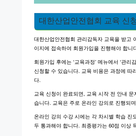
대한산업안전협회 교육 신청
대한산업안전협회 관리감독자 교육을 받고 이
이지에 접속하여 회원가입을 진행해야 합니다
회원가입 후에는 ‘교육과정’ 메뉴에서 ‘관리
신청할 수 있습니다. 교육 비용은 과정에 따
다.
교육 신청이 완료되면, 교육 시작 전 안내 
습니다. 교육은 주로 온라인 강의로 진행되며,
온라인 강의 수강 시에는 각 차시별 학습 진도
두 통과해야 합니다. 최종평가는 60점 이상