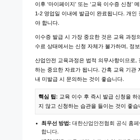
이후 ‘마이페이지’ 또는 ‘교육 이수증 신청’
1-2 영업일 이내에 발급이 완료됩니다. 개인
야 합니다.
이수증 발급 시 가장 중요한 것은 교육 과정
수료 상태에서는 신청 자체가 불가하며, 정보
산업안전 교육과정은 법적 의무사항이므로, 
하는 중요한 자료가 됩니다. 간혹 교육 기관 
내 미발급 시 문의하는 것이 좋습니다.
핵심 팁:
교육 이수 후 즉시 발급 신청을 하
지 않고 신청하는 습관을 들이는 것이 좋습
최우선 방법:
대한산업안전협회 공식 홈페이지
합니다.