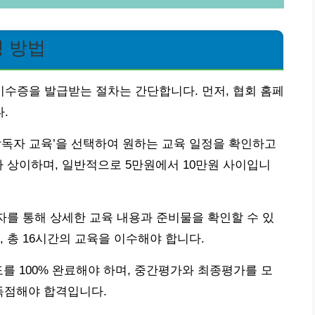
 방법
수증을 발급받는 절차는 간단합니다. 먼저, 협회 홈페
.
감독자 교육’을 선택하여 원하는 교육 일정을 확인하고
라 상이하며, 일반적으로 5만원에서 10만원 사이입니
문자를 통해 상세한 교육 내용과 준비물을 확인할 수 있
 총 16시간의 교육을 이수해야 합니다.
를 100% 완료해야 하며, 중간평가와 최종평가를 모
 득점해야 합격입니다.