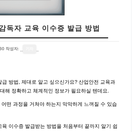
독자 교육 이수증 발급 방법
30
작성자:
기자
급 방법, 제대로 알고 싶으신가요? 산업안전 교육과
 대해 정확하고 체계적인 정보가 필요하실 텐데요.
 어떤 과정을 거쳐야 하는지 막막하게 느껴질 수 있습
육 이수증 발급받는 방법을 처음부터 끝까지 알기 쉽