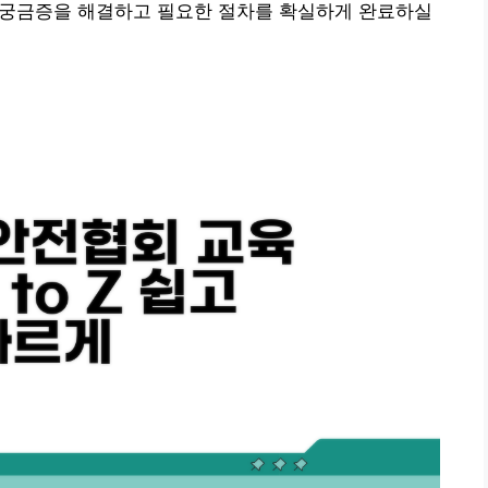
든 궁금증을 해결하고 필요한 절차를 확실하게 완료하실