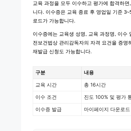
교육 과정을 모두 이수하고 평가에 합격하면
니다. 이수증은 교육 종료 후 영업일 기준 3
로드가 가능합니다.
이수증에는 교육생 성명, 교육 과정명, 이수
전보건법상 관리감독자의 자격 요건을 증명하
재발급 신청도 가능합니다.
구분
내용
교육 시간
총 16시간
이수 조건
진도 100% 및 평가 
이수증 발급
마이페이지 다운로드