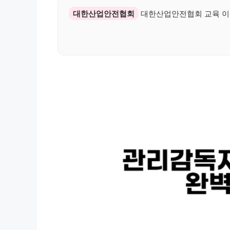
대한산업안전협회
대한산업안전협회 교육 이