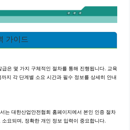
벽 가이드
급은 몇 가지 구체적인 절차를 통해 진행됩니다. 교육
급까지 각 단계별 소요 시간과 필수 정보를 상세히 안내
해서는 대한산업안전협회 홈페이지에서 본인 인증 절차
로 소요되며, 정확한 개인 정보 입력이 중요합니다.