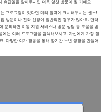
 휴관일을 알아두시면 더욱 알찬 방문이 될 거예요.
있는 프로그램이 있다면 미리 달력에 표시해두시는 센스!
직접 방문이나 전화 신청이 일반적인 경우가 많아요. 만약
에 문의하면 이동 지원 서비스나 방문 상담 등 도움을 받
처음에는 여러 프로그램을 탐색해보시고, 자신에게 가장 잘
요. 다양한 여가 활동을 통해 활기찬 노년 생활을 만들어