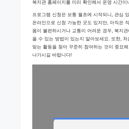
복지관 홈페이지를 미리 확인해서 운영 시간이나
프로그램 신청은 보통 월초에 시작되니, 관심 
온라인으로 신청 가능한 곳도 있지만, 아직은 
몸이 불편하시거나 교통이 어려운 경우, 복지관
을 수 있는 방법이 있는지 알아보세요. 또한, 
맞는 활동을 찾아 꾸준히 참여하는 것이 중요해
나가시길 바랍니다!