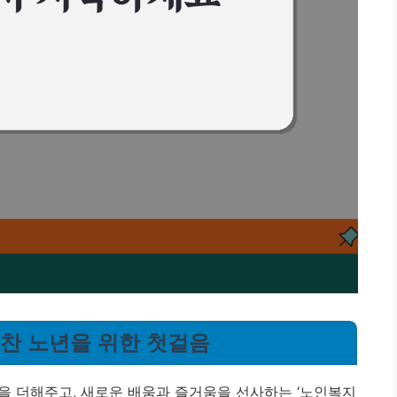
기찬 노년을 위한 첫걸음
을 더해주고, 새로운 배움과 즐거움을 선사하는 ‘노인복지