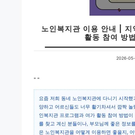
노인복지관 이용 안내 | 
활동 참여 방
2026-05-
"
"
요즘 저희 동네 노인복지관에 다니기 시작했거
양하고 어르신들도 너무 활기차셔서 깜짝 놀랐
인복지관 프로그램과 여가 활동 참여 방법이 
를 찾고 계신 분들이나, 부모님께 좋은 정보
은 노인복지관을 어떻게 이용하면 좋을지, 어