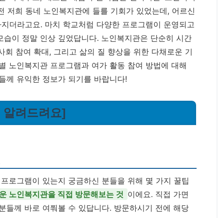
 전 저희 동네 노인복지관에 들를 기회가 있었는데, 어르신
아지더라고요. 마치 학교처럼 다양한 프로그램이 운영되고
모습이 정말 인상 깊었답니다.
노인복지관은 단순히 시간
사회 참여 확대, 그리고 삶의 질 향상을 위한 다채로운 기
별 노인복지관 프로그램과 여가 활동 참여 방법에 대해
들께 유익한 정보가 되기를 바랍니다!
팁 알려드려요]
!
 프로그램이 있는지 궁금하신 분들을 위해 몇 가지 꿀팁
운 노인복지관을 직접 방문해보는 것
이에요. 직접 가면
분들께 바로 여쭤볼 수 있답니다. 방문하시기 전에 해당