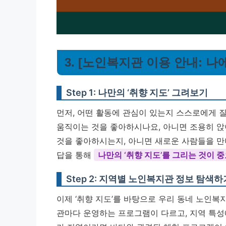
3. [노인복지관 이용 안내: 
Step 1: 나만의 ‘취향 지도’ 그려보기
먼저, 어떤 활동에 관심이 있는지 스스로에게 
움직이는 것을 좋아하시나요, 아니면 조용히 앉
것을 좋아하시는지, 아니면 새로운 사람들을 만
답을 통해
나만의 ‘취향 지도’를 그리는 것이 
Step 2: 지역별 노인복지관 정보 탐색하
이제 ‘취향 지도’를 바탕으로 우리 동네 노인
관마다 운영하는 프로그램이 다르고, 지역 특성에