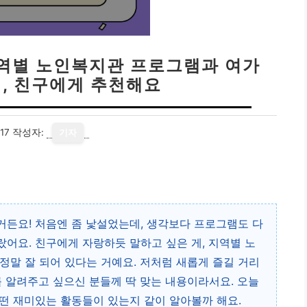
지역별 노인복지관 프로그램과 여가
법, 친구에게 추천해요
17
작성자:
기자
든요! 처음엔 좀 낯설었는데, 생각보다 프로그램도 다
어요. 친구에게 자랑하듯 말하고 싶은 게, 지역별 노
정말 잘 되어 있다는 거예요. 저처럼 새롭게 즐길 거리
를 알려주고 싶으신 분들께 딱 맞는 내용이라서요. 오늘
떤 재미있는 활동들이 있는지 같이 알아볼까 해요.