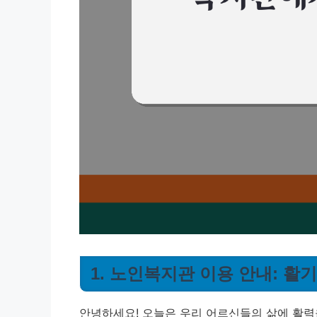
1. 노인복지관 이용 안내: 활
안녕하세요! 오늘은 우리 어르신들의 삶에 활력