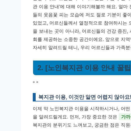
관 이용 안내’에 대해 이야기해볼까 해요. 얼마
들의 웃음꽃 피는 모습에 저도 절로 기분이 좋
있었고, 어르신들께서 열정적으로 참여하시는 
을 보내는 곳이 아니라, 어르신들의 건강 증진, 
회를 제공하는 소중한 공간이에요.
앞으로 지역
자세히 알려드릴 테니, 우리 어르신들과 가족분
2. [노인복지관 이용 안내 꿀
"
"
복지관 이용, 이것만 알면 어렵지 않아요
이제 막 노인복지관 이용을 시작하시거나, 어떤
을 알려드릴게요. 먼저, 가장 중요한 것은
가까
복지관의 분위기도 느껴보고, 궁금한 점은 직원