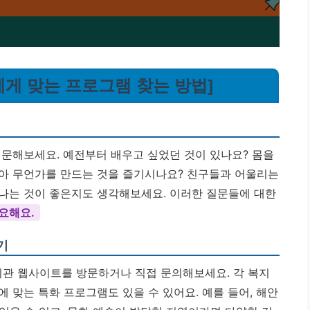
나에게 맞는 프로그램 찾는 방법]
질문해보세요. 예전부터 배우고 싶었던 것이 있나요? 몸을
아 무언가를 만드는 것을 즐기시나요? 친구들과 어울리는
나는 것이 좋은지도 생각해보세요. 이러한 질문들에 대한
중요해요.
기
복지관 웹사이트를 방문하거나 직접 문의해보세요. 각 복지
 맞는 특화 프로그램도 있을 수 있어요. 예를 들어, 해안