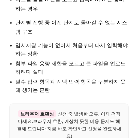
하는 경우
단계별 진행 중 이전 단계로 돌아갈 수 없는 시스
템 구조
임시저장 기능이 없어서 처음부터 다시 입력해야
하는 상황
첨부 파일 용량 제한을 모르고 큰 파일을 업로드
하려다 실패
필수 입력 항목과 선택 입력 항목을 구분하지 못
해 생기는 혼란
브라우저 호환성
신청 중 발생한 오류, 이제 걱정
마세요.브라우저 호환, 예상치 못한 비용 문제도 해
결해 드립니다.지금 바로 확인하고 신청을 완료하세
요!