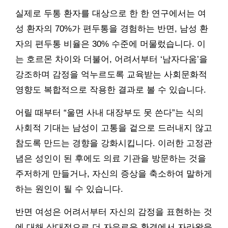
실제로 두통 환자를 대상으로 한 한 연구에서는 여
성 환자의 70%가 편두통을 경험하는 반면, 남성 환
자의 편두통 비율은 30% 수준에 머물렀습니다. 이
는 호르몬 차이와 더불어, 어려서부터 ‘남자다움’을
강조하며 감정을 억누르도록 교육받는 사회문화적
영향도 복합적으로 작용한 결과로 볼 수 있습니다.
어릴 때부터 “울면 사내 대장부도 못 쓴다”는 식의
사회적 기대는 남성이 고통을 겉으로 드러내지 않고
참도록 만드는 경향을 강화시킵니다. 이러한 고정관
념은 성인이 된 후에도 의료 기관을 방문하는 것을
주저하게 만들거나, 자신의 증상을 축소하여 말하게
하는 원인이 될 수 있습니다.
반면 여성은 어려서부터 자신의 감정을 표현하는 것
에 대해 상대적으로 더 자유로운 환경에서 자라왔을