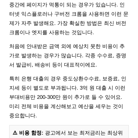
중간에 페이지가 먹통이 되는 경우가 있습니다. 인
터넷 익스플로러나 구버전 크롬을 사용하면 이런 문
제가 자주 발생해요. 가장 확실한 방법은 최신 버전
크롬이나 엣지를 사용하는 것입니다.
처음에 안내받은 금액 외에 예상치 못한 비용이 추
가로 발생하는 경우가 많습니다. 각종 수수료, 증명
서 발급비, 배송비 등이 대표적이에요.
특히 은행 대출의 경우 중도상환수수료, 보증료, 인
지세 등이 별도로 부과됩니다. 3억 원 대출 시 이런
부대비용만 200-300만 원이 추가로 들 수 있어요.
미리 전체 비용을 계산해보고 예산을 세우는 것이
중요합니다.
⚠️ 비용 함정:
광고에서 보는 최저금리는 최상위