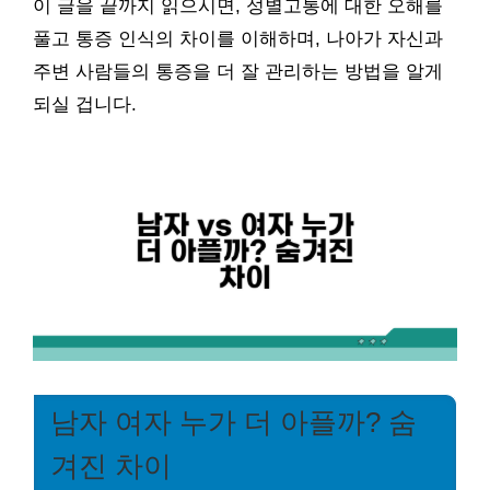
이 글을 끝까지 읽으시면, 성별고통에 대한 오해를
풀고 통증 인식의 차이를 이해하며, 나아가 자신과
주변 사람들의 통증을 더 잘 관리하는 방법을 알게
되실 겁니다.
남자 여자 누가 더 아플까? 숨
겨진 차이