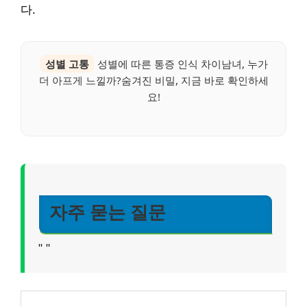
다.
성별 고통
성별에 따른 통증 인식 차이남녀, 누가
더 아프게 느낄까?숨겨진 비밀, 지금 바로 확인하세
요!
자주 묻는 질문
"
"