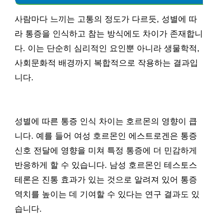
사람마다 느끼는 고통의 정도가 다르듯, 성별에 따
라 통증을 인식하고 참는 방식에도 차이가 존재합니
다. 이는 단순히 심리적인 요인뿐 아니라 생물학적,
사회문화적 배경까지 복합적으로 작용하는 결과입
니다.
성별에 따른 통증 인식 차이는 호르몬의 영향이 큽
니다. 예를 들어 여성 호르몬인 에스트로겐은 통증
신호 전달에 영향을 미쳐 특정 통증에 더 민감하게
반응하게 할 수 있습니다. 남성 호르몬인 테스토스
테론은 진통 효과가 있는 것으로 알려져 있어 통증
역치를 높이는 데 기여할 수 있다는 연구 결과도 있
습니다.