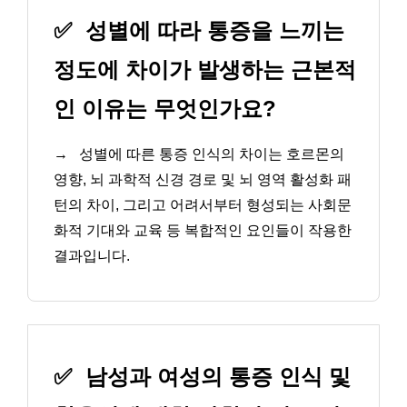
✅
성별에 따라 통증을 느끼는
정도에 차이가 발생하는 근본적
인 이유는 무엇인가요?
→
성별에 따른 통증 인식의 차이는 호르몬의
영향, 뇌 과학적 신경 경로 및 뇌 영역 활성화 패
턴의 차이, 그리고 어려서부터 형성되는 사회문
화적 기대와 교육 등 복합적인 요인들이 작용한
결과입니다.
✅
남성과 여성의 통증 인식 및