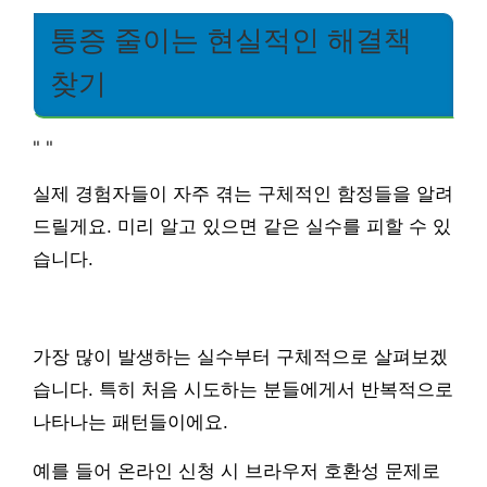
통증 줄이는 현실적인 해결책
찾기
"
"
실제 경험자들이 자주 겪는 구체적인 함정들을 알려
드릴게요. 미리 알고 있으면 같은 실수를 피할 수 있
습니다.
가장 많이 발생하는 실수부터 구체적으로 살펴보겠
습니다. 특히 처음 시도하는 분들에게서 반복적으로
나타나는 패턴들이에요.
예를 들어 온라인 신청 시 브라우저 호환성 문제로