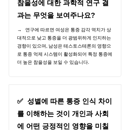
참을성에 대한 과학적 연구 결
과는 무엇을 보여주나요?
→
연구에 따르면 여성은 통증 감각 역치가 상
대적으로 낮고 통증을 더 광범위하게 인지하는
경향이 있으며, 남성은 테스토스테론의 영향으
로 통증 억제 시스템이 활성화되어 특정 통증에
더 높은 참을성을 보일 수 있습니다.
✅
성별에 따른 통증 인식 차이
를 이해하는 것이 개인과 사회
에 어떤 긍정적인 영향을 미칠