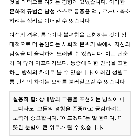
것을 미덕으로 여기는 경향이 있었습니다. 이러한
문화적 규범은 남성 스스로 통증을 억누르거나 축소
하려는 심리로 이어질 수 있습니다.
여성의 경우, 통증이나 불편함을 표현하는 것이 상
대적으로 더 용인되는 사회적 분위기 속에서 자신의
감정을 더 솔직하게 드러낼 수 있습니다. 이는 단순
히 더 많이 아프다기보다, 통증에 대한 인식을 표현
하는 방식의 차이로 볼 수 있습니다. 이러한 성별고
통 인식의 차이는 오해를 불러일으킬 수 있습니다.
실용적 팁:
상대방의 고통을 표현하는 방식이 다
르더라도, 그들의 경험을 존중하고 공감하려는
노력이 중요합니다. “아프겠다”는 말 한마디, 따
뜻한 눈빛이 큰 위로가 될 수 있습니다.