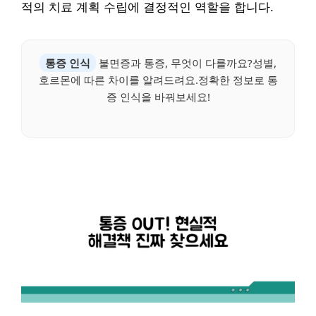
적의 치료 계획 수립에 결정적인 역할을 합니다.
통증 인식
불면증과 통증, 무엇이 다를까요?성별,
호르몬에 따른 차이를 알려드려요.정확한 정보로 통
증 인식을 바꿔보세요!