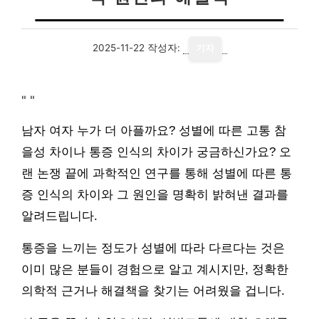
2025-11-22
작성자:
기자
"
"
남자 여자 누가 더 아플까요? 성별에 따른 고통 참
을성 차이나 통증 인식의 차이가 궁금하신가요? 오
랜 논쟁 끝에 과학적인 연구를 통해 성별에 따른 통
증 인식의 차이와 그 원인을 명확히 밝혀낸 결과를
알려드립니다.
통증을 느끼는 정도가 성별에 따라 다르다는 것은
이미 많은 분들이 경험으로 알고 계시지만, 정확한
의학적 근거나 해결책을 찾기는 어려웠을 겁니다.