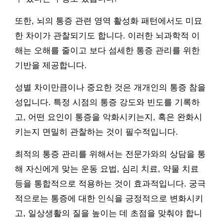
또한, 뇌의 통증 관련 영역 활성화 패턴에서도 미묘
한 차이가 관찰되기도 합니다. 이러한 뇌과학적 이
해는 오해를 줄이고 보다 섬세한 통증 관리를 위한
기반을 제공합니다.
성별 차이만큼이나 중요한 것은 개개인의 통증 참을
성입니다. 특정 시점의 통증 강도와 빈도를 기록하
고, 어떤 요인이 통증을 악화시키는지, 혹은 완화시
키는지 면밀히 관찰하는 것이 필수적입니다.
최적의 통증 관리를 위해서는 전문가와의 상담을 통
해 자신에게 맞는 운동 요법, 심리 치료, 약물 치료
등을 통합적으로 적용하는 것이 효과적입니다. 궁극
적으로는 통증에 대한 인식을 긍정적으로 변화시키
고, 일상생활의 질을 높이는 데 초점을 맞춰야 합니