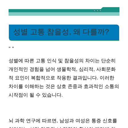
성별 고통 참을성, 왜 다를까?
"
"
성별에 따른 고통 인식 및 참을성의 차이는 단순히
개인적인 경험을 넘어 생물학적, 심리적, 사회문화
적 요인이 복합적으로 작용한 결과입니다. 이러한
차이를 이해하는 것은 상호 존중과 효과적인 소통의
시작점이 될 수 있습니다.
뇌 과학 연구에 따르면, 남성과 여성은 통증 신호를