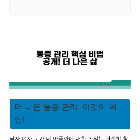
더 나은 통증 관리, 이것이 핵
심!
남자 여자 누가 더 아플까에 대한 논의는 단순히 참