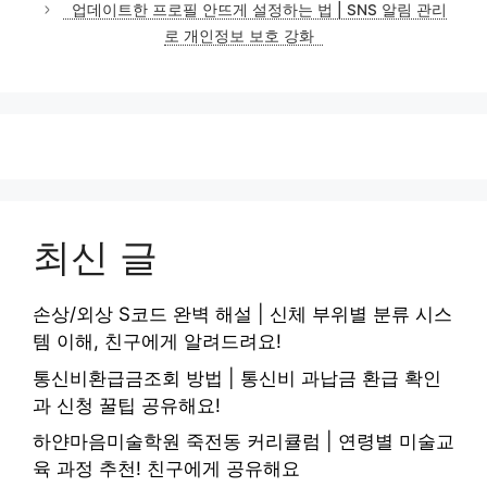
업데이트한 프로필 안뜨게 설정하는 법 | SNS 알림 관리
로 개인정보 보호 강화
최신 글
손상/외상 S코드 완벽 해설 | 신체 부위별 분류 시스
템 이해, 친구에게 알려드려요!
통신비환급금조회 방법 | 통신비 과납금 환급 확인
과 신청 꿀팁 공유해요!
하얀마음미술학원 죽전동 커리큘럼 | 연령별 미술교
육 과정 추천! 친구에게 공유해요