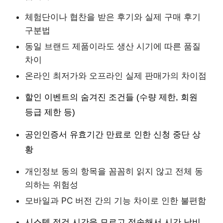
체험단이나 협찬을 받은 후기와 실제 구매 후기
구분법
동일 브랜드 제품이라도 생산 시기에 따른 품질
차이
온라인 최저가와 오프라인 실제 판매가의 차이점
할인 이벤트의 숨겨진 조건들 (수량 제한, 회원
등급 제한 등)
공인인증서 유효기간 만료로 인한 신청 중단 상
황
개인정보 동의 항목을 꼼꼼히 읽지 않고 전체 동
의하는 위험성
모바일과 PC 버전 간의 기능 차이로 인한 불편함
시스템 점검 시간을 모르고 접속해서 시간 낭비