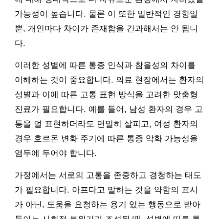
가능성이 높습니다. 물론 이 또한 일반적인 경향일
뿐, 개인마다 차이가 존재함을 간과해서는 안 됩니
다.
이러한 성별에 따른 통증 인식과 참을성의 차이를
이해하는 것이 중요합니다. 의료 현장에서는 환자의
성별과 이에 따른 고통 표현 방식을 고려한 맞춤형
진료가 필요합니다. 예를 들어, 남성 환자의 경우 고
통을 덜 표현하더라도 면밀히 살피고, 여성 환자의
경우 호르몬 변화 주기에 따른 통증 악화 가능성을
염두에 두어야 합니다.
가정에서는 서로의 고통을 존중하고 경청하는 태도
가 필요합니다. 아프다고 말하는 것을 약함의 표시
가 아닌, 도움을 요청하는 용기 있는 행동으로 받아