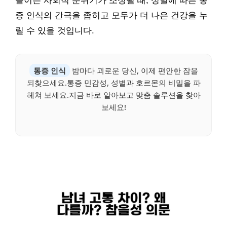
들이는 사회적 분위기가 조성될 때, 성별에 따른 통
증 인식의 간극을 좁히고 모두가 더 나은 건강을 누
릴 수 있을 것입니다.
통증 인식
밤마다 괴로운 당신, 이제 편안한 잠을
되찾으세요.통증 민감성, 성별과 호르몬의 비밀을 파
헤쳐 보세요.지금 바로 알아보고 맞춤 솔루션을 찾아
보세요!