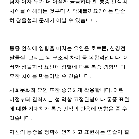
남자 여자 누가 더 아플까 궁금하다면, 통증 인식의
차이를 이해하는 것부터 시작해볼까요? 이는 단순
히 참을성의 문제가 아닐 수 있습니다.
통증 인식에 영향을 미치는 요인은 호르몬, 신경전
달물질, 그리고 뇌 구조의 차이 등 복합적입니다. 이
러한 생물학적 요인이 성별에 따른 통증 경험의 미
묘한 차이를 만들어낼 수 있습니다.
사회문화적 요인 또한 중요하게 작용합니다. 어린
시절부터 길러지는 성 역할 고정관념이나 통증 표현
에 대한 기대치가 통증 인식과 반응에 영향을 줄 수
있습니다.
자신의 통증을 정확히 인지하고 표현하는 연습이 필