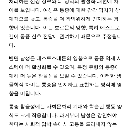
처리하는 신경 경로와 뇌 영역의 활성화 패턴에 차
이를 보입니다. 여성은 통증에 대한 감각 역치가 상
대적으로 낮고, 통증을 더 광범위하게 인지하는 경
향이 있습니다. 이는 호르몬의 영향, 특히 에스트로
겐이 통증 신호 전달에 관여하기 때문으로 추정됩니
다.
반면 남성은 테스토스테론의 영향으로 통증 억제 시
스템이 더 활성화될 수 있으며, 특정 유형의 통증에
대해 더 높은 참을성을 보일 수 있습니다. 이러한 생
물학적 차이는 통증을 인지하고 표현하는 방식에 영
향을 미칩니다.
통증 참을성에는 사회문화적 기대와 학습된 행동 양
식도 크게 작용합니다. 과거부터 남성은 강인해야
한다는 사회적 압박 속에서 고통을 드러내지 않는