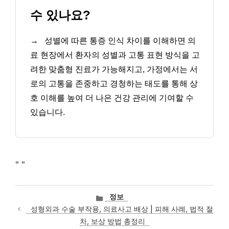
수 있나요?
→
성별에 따른 통증 인식 차이를 이해하면 의
료 현장에서 환자의 성별과 고통 표현 방식을 고
려한 맞춤형 진료가 가능해지고, 가정에서는 서
로의 고통을 존중하고 경청하는 태도를 통해 상
호 이해를 높여 더 나은 건강 관리에 기여할 수
있습니다.
"
"
카
정보
테
성형외과 수술 부작용, 의료사고 배상 | 피해 사례, 법적 절
고
차, 보상 방법 총정리
리