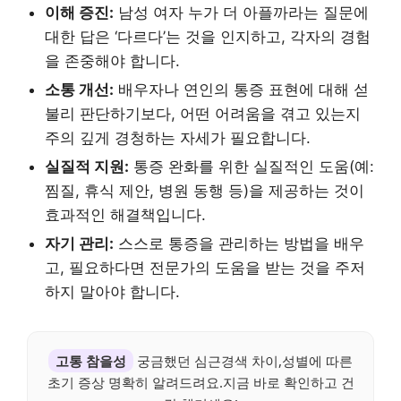
이해 증진:
남성 여자 누가 더 아플까라는 질문에
대한 답은 ‘다르다’는 것을 인지하고, 각자의 경험
을 존중해야 합니다.
소통 개선:
배우자나 연인의 통증 표현에 대해 섣
불리 판단하기보다, 어떤 어려움을 겪고 있는지
주의 깊게 경청하는 자세가 필요합니다.
실질적 지원:
통증 완화를 위한 실질적인 도움(예:
찜질, 휴식 제안, 병원 동행 등)을 제공하는 것이
효과적인 해결책입니다.
자기 관리:
스스로 통증을 관리하는 방법을 배우
고, 필요하다면 전문가의 도움을 받는 것을 주저
하지 말아야 합니다.
고통 참을성
궁금했던 심근경색 차이,성별에 따른
초기 증상 명확히 알려드려요.지금 바로 확인하고 건