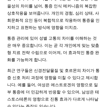
을성의 차이를 넘어, 통증 인식 메커니즘의 복잡한
상호작용을 보여줍니다. 개인의 경험, 심리 상태, 사
회문화적 요인 등이 복합적으로 작용하여 통증을 인
지하고 표현하는 방식에 영향을 미치죠.
통증 관리에 있어 성별 고통의 차이를 이해하는 것
은 매우 중요합니다. 이는 곧 각 개인에게 맞는 맞춤
형 치료 전략 수립으로 이어져, 더 효과적인 통증 완
화를 가능하게 합니다.
최근 연구들은 신경전달물질 및 호르몬의 차이가 통
증 신호 처리 과정에 영향을 미칠 수 있다고 제시합
니다. 예를 들어, 여성은 에스트로겐의 영향으로 일
부 통증에 더 민감하게 반응할 수 있으며, 남성은 테
스토스테론의 영향으로 진통 효과가 다르게 나타날
수 있다는 주장도 있습니다.