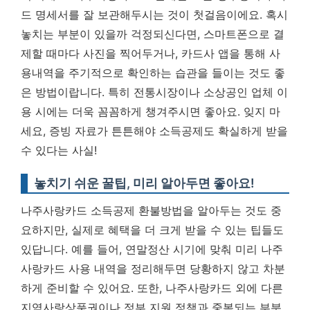
드 명세서를 잘 보관해두시는 것이 첫걸음이에요. 혹시
놓치는 부분이 있을까 걱정되신다면, 스마트폰으로 결
제할 때마다 사진을 찍어두거나, 카드사 앱을 통해 사
용내역을 주기적으로 확인하는 습관을 들이는 것도 좋
은 방법이랍니다. 특히 전통시장이나 소상공인 업체 이
용 시에는 더욱 꼼꼼하게 챙겨주시면 좋아요.
잊지 마
세요, 증빙 자료가 튼튼해야 소득공제도 확실하게 받을
수 있다는 사실!
놓치기 쉬운 꿀팁, 미리 알아두면 좋아요!
나주사랑카드 소득공제 환불방법을 알아두는 것도 중
요하지만, 실제로 혜택을 더 크게 받을 수 있는 팁들도
있답니다. 예를 들어, 연말정산 시기에 맞춰 미리 나주
사랑카드 사용 내역을 정리해두면 당황하지 않고 차분
하게 준비할 수 있어요. 또한, 나주사랑카드 외에 다른
지역사랑상품권이나 정부 지원 정책과 중복되는 부분