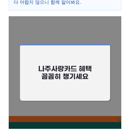
다 어렵지 않으니 함께 알아봐요.