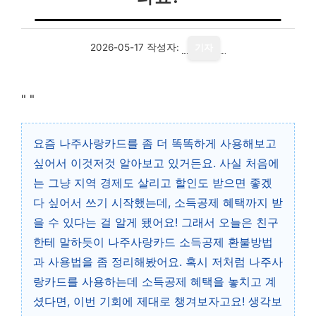
2026-05-17
작성자:
기자
"
"
요즘 나주사랑카드를 좀 더 똑똑하게 사용해보고
싶어서 이것저것 알아보고 있거든요. 사실 처음에
는 그냥 지역 경제도 살리고 할인도 받으면 좋겠
다 싶어서 쓰기 시작했는데, 소득공제 혜택까지 받
을 수 있다는 걸 알게 됐어요! 그래서 오늘은 친구
한테 말하듯이 나주사랑카드 소득공제 환불방법
과 사용법을 좀 정리해봤어요. 혹시 저처럼 나주사
랑카드를 사용하는데 소득공제 혜택을 놓치고 계
셨다면, 이번 기회에 제대로 챙겨보자고요! 생각보