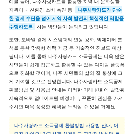
예를 들어, 나주사랑카드를 활용한 지역 내 문화생활
지원이나 친환경 소비 촉진 등,
나주사랑카드가 단순
한 결제 수단을 넘어 지역 사회 발전의 핵심적인 역할을
수행하도록
하는 방안들이 논의되고 있답니다.
또한, 모바일 결제 시스템과의 연동 강화, 빅데이터 분
석을 통한 맞춤형 혜택 제공 등 기술적인 진보도 예상
됩니다. 이를 통해 나주사랑카드 소득공제는 더욱 많은
시민들이 쉽게 접근하고 활용할 수 있는 디지털 플랫폼
으로 진화할 것이며, 나주 시민들의 삶의 질 향상에 크
게 기여할 것으로 전망합니다. 나주사랑카드 소득공제
환불방법 및 사용법 안내는 이러한 미래 변화에 발맞춰
지속적으로 업데이트될 예정이니, 꾸준히 관심을 가져
주시면 더욱 풍성한 혜택을 누리실 수 있을 거예요.
나주사랑카드 소득공제 환불방법 사용법 안내, 어
렵지 않아요! 간편하게 신청하고 연말정산 혜택 톡