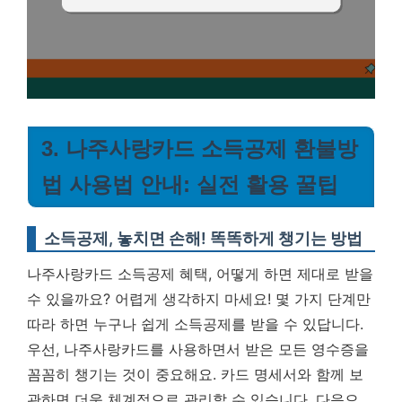
3. 나주사랑카드 소득공제 환불방
법 사용법 안내: 실전 활용 꿀팁
소득공제, 놓치면 손해! 똑똑하게 챙기는 방법
나주사랑카드 소득공제 혜택, 어떻게 하면 제대로 받을
수 있을까요? 어렵게 생각하지 마세요! 몇 가지 단계만
따라 하면 누구나 쉽게 소득공제를 받을 수 있답니다.
우선, 나주사랑카드를 사용하면서 받은 모든 영수증을
꼼꼼히 챙기는 것이 중요해요. 카드 명세서와 함께 보
관하면 더욱 체계적으로 관리할 수 있습니다. 다음으