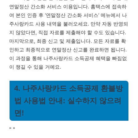
연말정산 간소화 서비스 이용입니다. 홈택스에 접속하
여 본인 인증 후 ‘연말정산 간소화 서비스’ 메뉴에서 나
주사랑카드 사용 내역을 불러오세요. 만약 자동 반영되
지 않았다면, 직접 자료를 제출해야 할 수도 있습니다.
마지막으로, 최종 신고 및 제출입니다. 모든 자료를 확
인하고 최종적으로 연말정산 신고를 완료하면 됩니다.
이 과정을 통해 나주사랑카드 소득공제 혜택을 빠짐없
이 챙길 수 있을 거예요.
4. 나주사랑카드 소득공제 환불방
법 사용법 안내: 실수하지 않으려
면!
"
"