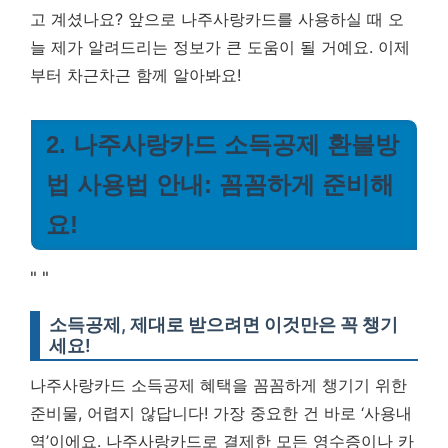
고 계셨나요?
앞으로 나주사랑카드를 사용하실 때 오
늘 제가 알려드리는 정보가 큰 도움이 될 거예요. 이제
부터 차근차근 함께 알아봐요!
2. 나주사랑카드 소득공제 환불방
법 사용법 안내: 꼼꼼하게 준비해
요!
"
"
소득공제, 제대로 받으려면 이것만은 꼭 챙기
세요!
나주사랑카드 소득공제 혜택을 꼼꼼하게 챙기기 위한
준비물, 어렵지 않답니다! 가장 중요한 건 바로 ‘사용내
역’이에요. 나주사랑카드로 결제한 모든 영수증이나 카