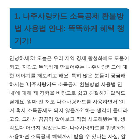
1. 나주사랑카드 소득공제 환불방
법 사용법 안내: 똑똑하게 혜택 챙
기기!
안녕하세요! 오늘은 우리 지역 경제 활성화에도 도움이
되고, 지갑도 두둑하게 만들어주는 나주사랑카드에 대
한 이야기를 해보려고 해요. 특히 많은 분들이 궁금해
하시는 ‘나주사랑카드 소득공제 환불방법 사용법 안
내’에 대해 제 경험을 바탕으로 쉽고 친절하게 알려드
릴게요. 얼마 전 저도 나주사랑카드를 사용하면서 ‘이
거 혹시 소득공제도 되지 않을까?’ 하는 생각이 들더라
고요. 그래서 꼼꼼히 알아보고 직접 시도해봤는데, 생
각보다 어렵지 않았답니다.
나주사랑카드를 현명하게
사용하면 소득공제 혜택까지 받을 수 있다는 사실, 알