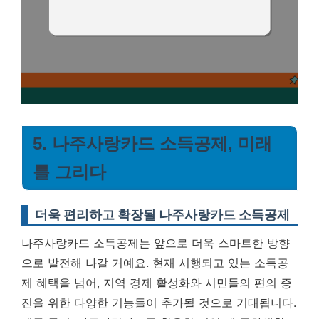
5. 나주사랑카드 소득공제, 미래
를 그리다
더욱 편리하고 확장될 나주사랑카드 소득공제
나주사랑카드 소득공제는 앞으로 더욱 스마트한 방향
으로 발전해 나갈 거예요. 현재 시행되고 있는 소득공
제 혜택을 넘어, 지역 경제 활성화와 시민들의 편의 증
진을 위한 다양한 기능들이 추가될 것으로 기대됩니다.