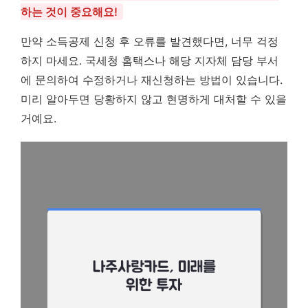
하는 것이 중요해요!
만약 소득공제 신청 후 오류를 발견했다면, 너무 걱정
하지 마세요. 국세청 홈택스나 해당 지자체 담당 부서
에 문의하여 수정하거나 재신청하는 방법이 있습니다.
미리 알아두면 당황하지 않고 현명하게 대처할 수 있을
거예요.