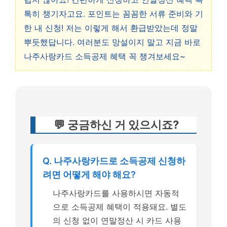
톡히 챙기자고요. 포인트는 꼼꼼한 서류 준비와 기
한 내 신청! 저는 이렇게 해서 환급받았는데 정말
뿌듯했답니다. 여러분도 망설이지 말고 지금 바로
나주사랑카드 소득공제 혜택 꼭 챙겨보세요~
💬 궁금하신 거 있으시죠?
Q. 나주사랑카드로 소득공제 신청하
려면 어떻게 해야 해요?
나주사랑카드를 사용하시면 자동적
으로 소득공제 혜택이 적용돼요. 별도
의 신청 없이 연말정산 시 카드 사용