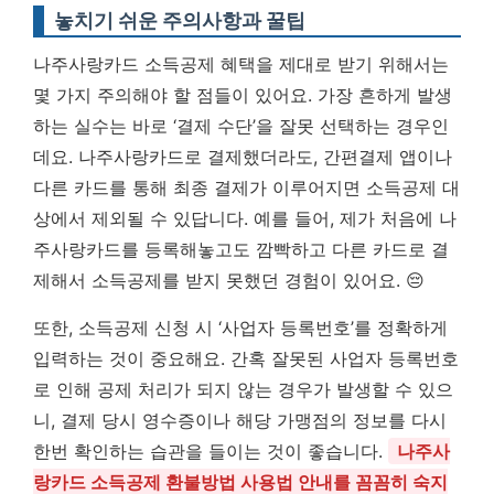
놓치기 쉬운 주의사항과 꿀팁
나주사랑카드 소득공제 혜택을 제대로 받기 위해서는
몇 가지 주의해야 할 점들이 있어요. 가장 흔하게 발생
하는 실수는 바로 ‘결제 수단’을 잘못 선택하는 경우인
데요. 나주사랑카드로 결제했더라도, 간편결제 앱이나
다른 카드를 통해 최종 결제가 이루어지면 소득공제 대
상에서 제외될 수 있답니다. 예를 들어, 제가 처음에 나
주사랑카드를 등록해놓고도 깜빡하고 다른 카드로 결
제해서 소득공제를 받지 못했던 경험이 있어요. 😔
또한, 소득공제 신청 시 ‘사업자 등록번호’를 정확하게
입력하는 것이 중요해요. 간혹 잘못된 사업자 등록번호
로 인해 공제 처리가 되지 않는 경우가 발생할 수 있으
니, 결제 당시 영수증이나 해당 가맹점의 정보를 다시
한번 확인하는 습관을 들이는 것이 좋습니다.
나주사
랑카드 소득공제 환불방법 사용법 안내를 꼼꼼히 숙지