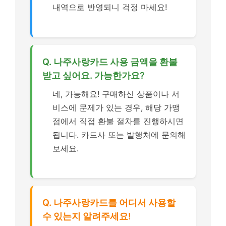
내역으로 반영되니 걱정 마세요!
Q. 나주사랑카드 사용 금액을 환불
받고 싶어요. 가능한가요?
네, 가능해요! 구매하신 상품이나 서
비스에 문제가 있는 경우, 해당 가맹
점에서 직접 환불 절차를 진행하시면
됩니다. 카드사 또는 발행처에 문의해
보세요.
Q. 나주사랑카드를 어디서 사용할
수 있는지 알려주세요!