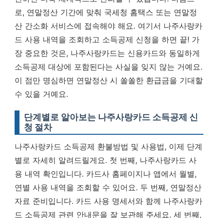
로, 연말정산 기간에 맞춰 국세청 홈택스 또는 연말정
산 간소화 서비스에 접속해야 해요. 여기서 나주사랑카
드 사용 내역을 조회하고 소득공제 신청을 하면 끝!
가
장 중요한 것은, 나주사랑카드는 신용카드와 동일하게
소득공제 대상에 포함된다는 사실을 잊지 않는 거예요.
이 점만 명심하면 연말정산 시 쏠쏠한 환급금을 기대할
수 있을 거예요.
단계별로 알아보는 나주사랑카드 소득공제 신
청 절차
나주사랑카드 소득공제 환불방법 및 사용법, 이제 단계
별로 자세히 알려드릴게요. 첫 번째, 나주사랑카드 사
용 내역 확인입니다. 카드사 홈페이지나 앱에서 월별,
연별 사용 내역을 조회할 수 있어요. 두 번째, 연말정산
자료 준비입니다. 카드 사용 명세서와 함께 나주사랑카
드 소득공제 관련 안내문을 잘 보관해 주세요. 세 번째,