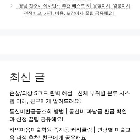
경남 진주시 이사업체 추천 베스트 5 | 용달이사, 원룸이사
견적비교, 가격, 비용, 포장이사 꿀팁 공유해요!
최신 글
손상/외상 S코드 완벽 해설 | 신체 부위별 분류 시스
템 이해, 친구에게 알려드려요!
통신비환급금조회 방법 | 통신비 과납금 환급 확인
과 신청 꿀팁 공유해요!
하얀마음미술학원 죽전동 커리큘럼 | 연령별 미술교
육 과정 추천! 친구에게 공유해요