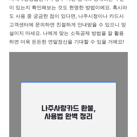
이 있는지 확인해보는 것도 현명한 방법이에요. 혹시라
도 사용 중 궁금한 점이 있다면, 나주시청이나 카드사
고객센터에 문의하면 친절하게 안내받을 수 있으니 망
설이지 마세요.
나에게 맞는 소득공제 방법을 잘 활용
하면 더욱 든든한 연말정산을 기대할 수 있을 거예요!