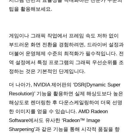
시스템 전반의 효율성을 극대화하는 전문가 수준의
팁을 활용해보세요.
게임이나 그래픽 작업에서 프레임 속도 저하 없이
부드러운 화면 전환을 경험하려면, 드라이버 설정과
더불어 운영체제 수준의 최적화가 필수적입니다. 전
역 설정에서 특정 프로그램의 그래픽 우선순위를 조
정하는 것은 기본적인 단계입니다.
더 나아가, NVIDIA 제어판의 ‘DSR(Dynamic Super
Resolution)’ 기능을 활용하면 실제 해상도보다 높은
해상도로 렌더링한 후 다운스케일링하여 더욱 선명
한 이미지를 얻을 수 있습니다. AMD Radeon
Software에서도 유사한 ‘Radeon™ Image
Sharpening’과 같은 기능을 통해 시각적 품질을 향