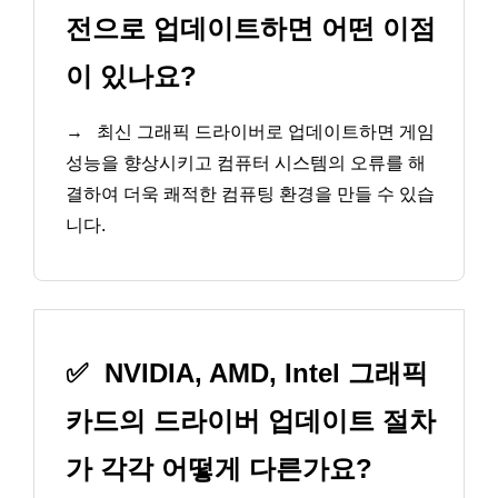
전으로 업데이트하면 어떤 이점
이 있나요?
→
최신 그래픽 드라이버로 업데이트하면 게임
성능을 향상시키고 컴퓨터 시스템의 오류를 해
결하여 더욱 쾌적한 컴퓨팅 환경을 만들 수 있습
니다.
✅
NVIDIA, AMD, Intel 그래픽
카드의 드라이버 업데이트 절차
가 각각 어떻게 다른가요?