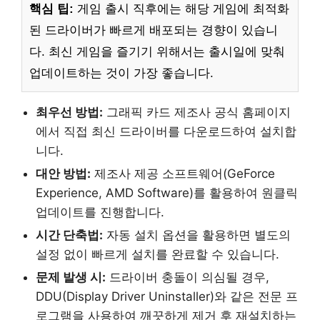
핵심 팁:
게임 출시 직후에는 해당 게임에 최적화
된 드라이버가 빠르게 배포되는 경향이 있습니
다. 최신 게임을 즐기기 위해서는 출시일에 맞춰
업데이트하는 것이 가장 좋습니다.
최우선 방법:
그래픽 카드 제조사 공식 홈페이지
에서 직접 최신 드라이버를 다운로드하여 설치합
니다.
대안 방법:
제조사 제공 소프트웨어(GeForce
Experience, AMD Software)를 활용하여 원클릭
업데이트를 진행합니다.
시간 단축법:
자동 설치 옵션을 활용하면 별도의
설정 없이 빠르게 설치를 완료할 수 있습니다.
문제 발생 시:
드라이버 충돌이 의심될 경우,
DDU(Display Driver Uninstaller)와 같은 전문 프
로그램을 사용하여 깨끗하게 제거 후 재설치하는