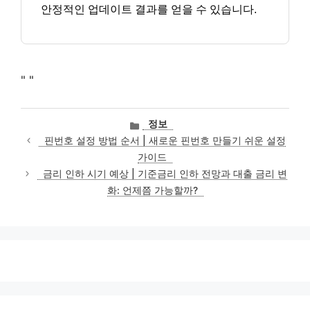
안정적인 업데이트 결과를 얻을 수 있습니다.
"
"
카
정보
테
핀번호 설정 방법 순서 | 새로운 핀번호 만들기 쉬운 설정
고
가이드
리
금리 인하 시기 예상 | 기준금리 인하 전망과 대출 금리 변
화: 언제쯤 가능할까?