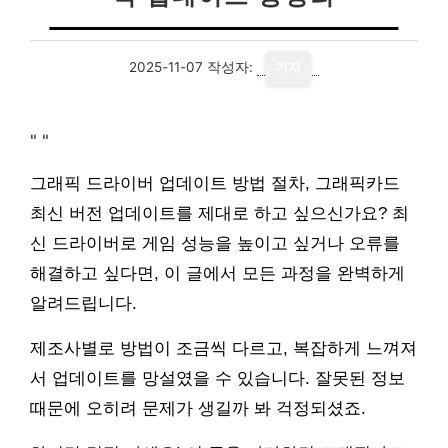
2025-11-07
작성자:
기자
"
"
그래픽 드라이버 업데이트 방법 절차, 그래픽카드
최신 버전 업데이트를 제대로 하고 싶으신가요? 최
신 드라이버로 게임 성능을 높이고 싶거나 오류를
해결하고 싶다면, 이 글에서 모든 과정을 완벽하게
알려드립니다.
제조사별로 방법이 조금씩 다르고, 복잡하게 느껴져
서 업데이트를 망설였을 수 있습니다. 잘못된 정보
때문에 오히려 문제가 생길까 봐 걱정되셨죠.