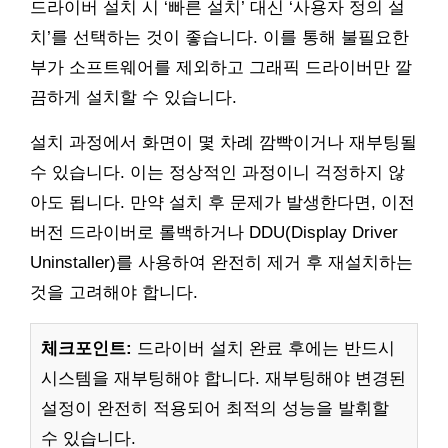
드라이버 설치 시 ‘빠른 설치’ 대신 ‘사용자 정의 설
치’를 선택하는 것이 좋습니다. 이를 통해 불필요한
부가 소프트웨어를 제외하고 그래픽 드라이버만 깔
끔하게 설치할 수 있습니다.
설치 과정에서 화면이 몇 차례 깜빡이거나 재부팅될
수 있습니다. 이는 정상적인 과정이니 걱정하지 않
아도 됩니다. 만약 설치 후 문제가 발생한다면, 이전
버전 드라이버로 롤백하거나 DDU(Display Driver
Uninstaller)를 사용하여 완전히 제거 후 재설치하는
것을 고려해야 합니다.
체크포인트:
드라이버 설치 완료 후에는 반드시
시스템을 재부팅해야 합니다. 재부팅해야 변경된
설정이 완전히 적용되어 최적의 성능을 발휘할
수 있습니다.