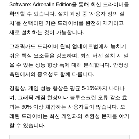
Software: Adrenalin Edition을 통해 최신 드라이버를
확인할 수 있습니다. 설치 과정 중 ‘사용자 정의 설
치’를 선택하면 기존 드라이버를 완전히 제거하고
새로 설치하는 것이 가능합니다.
그래픽카드 드라이버 완벽 업데이트법에서 놓치기
쉬운 핵심 요소들을 강조하며, 최신 버전 설치 시 얻
을 수 있는 성능 향상 폭에 대해 분석합니다. 안정성
측면에서의 중요성도 함께 다룹니다.
경험상, 게임 성능 향상은 평균 5-15%까지 나타나
며, 그래픽 깨짐 현상이나 블루스크린 오류 감소 효
과는 30% 이상 체감하는 사용자들이 많습니다. 오
래된 드라이버는 최신 게임과의 호환성 문제를 야기
할 수 있습니다.