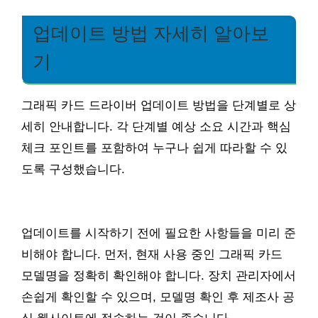
업데이트 방법 자세히 알아보
기
그래픽 카드 드라이버 업데이트 방법을 단계별로 상
세히 안내합니다. 각 단계별 예상 소요 시간과 핵심
체크 포인트를 포함하여 누구나 쉽게 따라할 수 있
도록 구성했습니다.
업데이트를 시작하기 전에 필요한 사항들을 미리 준
비해야 합니다. 먼저, 현재 사용 중인 그래픽 카드
모델명을 정확히 확인해야 합니다. 장치 관리자에서
손쉽게 확인할 수 있으며, 모델명 확인 후 제조사 공