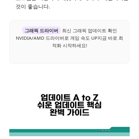
것이 좋습니다.
그래픽 드라이버
최신 그래픽 업데이트 확인
NVIDIA/AMD 드라이버로 게임 속도 UP지금 바로 최
적화 시작하세요!