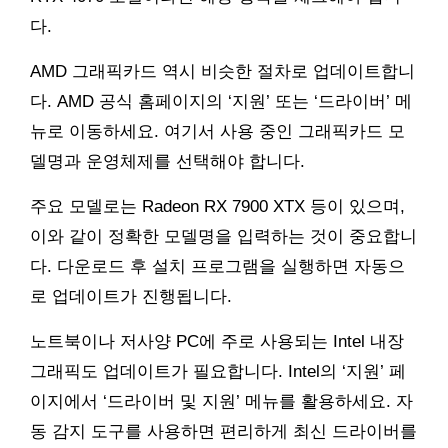
다.
AMD 그래픽카드 역시 비슷한 절차로 업데이트합니
다. AMD 공식 홈페이지의 ‘지원’ 또는 ‘드라이버’ 메
뉴로 이동하세요. 여기서 사용 중인 그래픽카드 모
델명과 운영체제를 선택해야 합니다.
주요 모델로는 Radeon RX 7900 XTX 등이 있으며,
이와 같이 정확한 모델명을 입력하는 것이 중요합니
다. 다운로드 후 설치 프로그램을 실행하면 자동으
로 업데이트가 진행됩니다.
노트북이나 저사양 PC에 주로 사용되는 Intel 내장
그래픽도 업데이트가 필요합니다. Intel의 ‘지원’ 페
이지에서 ‘드라이버 및 지원’ 메뉴를 활용하세요. 자
동 감지 도구를 사용하면 편리하게 최신 드라이버를