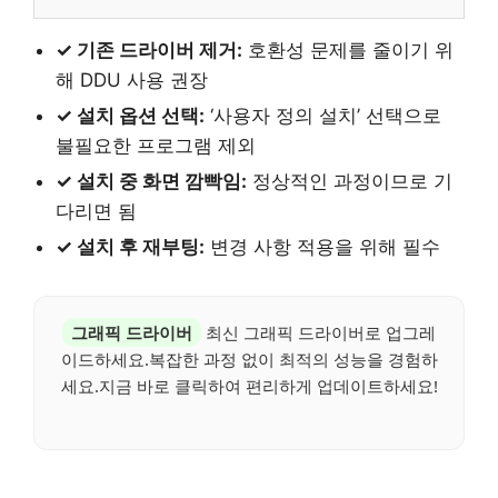
✓ 기존 드라이버 제거:
호환성 문제를 줄이기 위
해 DDU 사용 권장
✓ 설치 옵션 선택:
‘사용자 정의 설치’ 선택으로
불필요한 프로그램 제외
✓ 설치 중 화면 깜빡임:
정상적인 과정이므로 기
다리면 됨
✓ 설치 후 재부팅:
변경 사항 적용을 위해 필수
그래픽 드라이버
최신 그래픽 드라이버로 업그레
이드하세요.복잡한 과정 없이 최적의 성능을 경험하
세요.지금 바로 클릭하여 편리하게 업데이트하세요!