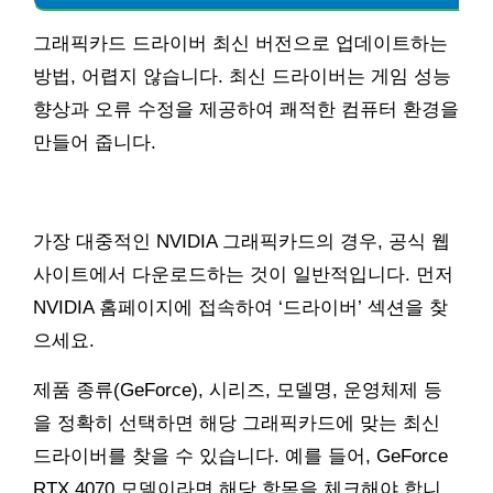
그래픽카드 드라이버 최신 버전으로 업데이트하는
방법, 어렵지 않습니다. 최신 드라이버는 게임 성능
향상과 오류 수정을 제공하여 쾌적한 컴퓨터 환경을
만들어 줍니다.
가장 대중적인 NVIDIA 그래픽카드의 경우, 공식 웹
사이트에서 다운로드하는 것이 일반적입니다. 먼저
NVIDIA 홈페이지에 접속하여 ‘드라이버’ 섹션을 찾
으세요.
제품 종류(GeForce), 시리즈, 모델명, 운영체제 등
을 정확히 선택하면 해당 그래픽카드에 맞는 최신
드라이버를 찾을 수 있습니다. 예를 들어, GeForce
RTX 4070 모델이라면 해당 항목을 체크해야 합니