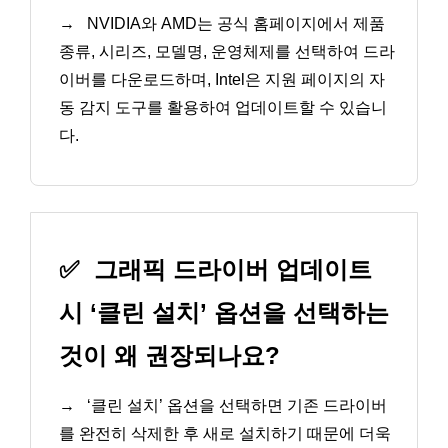
→
NVIDIA와 AMD는 공식 홈페이지에서 제품
종류, 시리즈, 모델명, 운영체제를 선택하여 드라
이버를 다운로드하며, Intel은 지원 페이지의 자
동 감지 도구를 활용하여 업데이트할 수 있습니
다.
✅
그래픽 드라이버 업데이트
시 ‘클린 설치’ 옵션을 선택하는
것이 왜 권장되나요?
→
‘클린 설치’ 옵션을 선택하면 기존 드라이버
를 완전히 삭제한 후 새로 설치하기 때문에 더욱