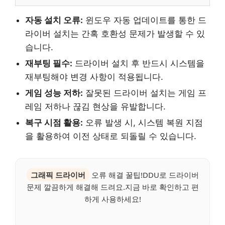
자동 설치 오류:
윈도우 자동 업데이트를 통한 드
라이버 설치는 간혹 호환성 문제가 발생할 수 있
습니다.
재부팅 필수:
드라이버 설치 후 반드시 시스템을
재부팅해야 변경 사항이 적용됩니다.
게임 성능 저하:
잘못된 드라이버 설치는 게임 프
레임 저하나 끊김 현상을 유발합니다.
복구 시점 활용:
오류 발생 시, 시스템 복원 지점
을 활용하여 이전 상태로 되돌릴 수 있습니다.
그래픽 드라이버
오류 해결 꿀팁!DDU로 드라이버
문제 깔끔하게 해결해 드려요.지금 바로 확인하고 편
하게 사용하세요!