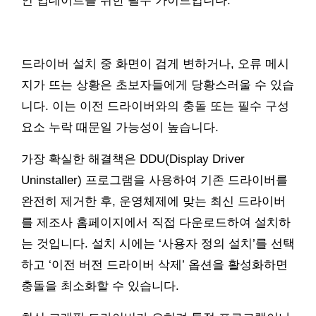
인 업데이트를 위한 필수 가이드입니다.
드라이버 설치 중 화면이 검게 변하거나, 오류 메시
지가 뜨는 상황은 초보자들에게 당황스러울 수 있습
니다. 이는 이전 드라이버와의 충돌 또는 필수 구성
요소 누락 때문일 가능성이 높습니다.
가장 확실한 해결책은 DDU(Display Driver
Uninstaller) 프로그램을 사용하여 기존 드라이버를
완전히 제거한 후, 운영체제에 맞는 최신 드라이버
를 제조사 홈페이지에서 직접 다운로드하여 설치하
는 것입니다. 설치 시에는 ‘사용자 정의 설치’를 선택
하고 ‘이전 버전 드라이버 삭제’ 옵션을 활성화하면
충돌을 최소화할 수 있습니다.