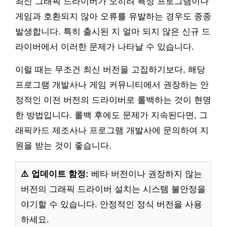
최신 그래픽 드라이버가 오히려 특정 프로그램이나
게임과 호환되지 않아 오류를 유발하는 경우도 종종
발생합니다. 특히 출시된 지 얼마 되지 않은 신규 드
라이버에서 이러한 문제가 나타날 수 있습니다.
이럴 때는 무조건 최신 버전을 고집하기보다, 해당
프로그램 개발사나 게임 커뮤니티에서 권장하는 안
정적인 이전 버전의 드라이버로 롤백하는 것이 현명
한 방법입니다. 롤백 후에도 문제가 지속된다면, 그
래픽카드 제조사나 프로그램 개발사에 문의하여 지
원을 받는 것이 좋습니다.
⚠️ 업데이트 함정:
베타 버전이나 권장하지 않는
버전의 그래픽 드라이버 설치는 시스템 불안정을
야기할 수 있습니다. 안정적인 정식 버전을 사용
하세요.