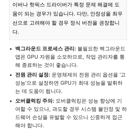
이버나 핫픽스 드라이버가 특정 문제 해결에 도
움이 되는 경우가 있습니다. 다만, 안정성을 최우
선으로 고려해야 할 경우 정식 버전을 권장합니
다.
백그라운드 프로세스 관리:
불필요한 백그라운드
앱은 GPU 자원을 소모하므로, 작업 관리자를 통
해 종료하는 것이 좋습니다.
전원 관리 설정:
운영체제의 전원 관리 옵션을 ‘고
성능’으로 설정하면 GPU가 최대 성능을 발휘하
는 데 도움이 됩니다.
오버클럭킹 주의:
오버클럭킹은 성능 향상에 기
여할 수 있으나, 과도할 경우 시스템 불안정 및 하
드웨어 손상을 유발할 수 있으니 신중하게 접근
해야 합니다.