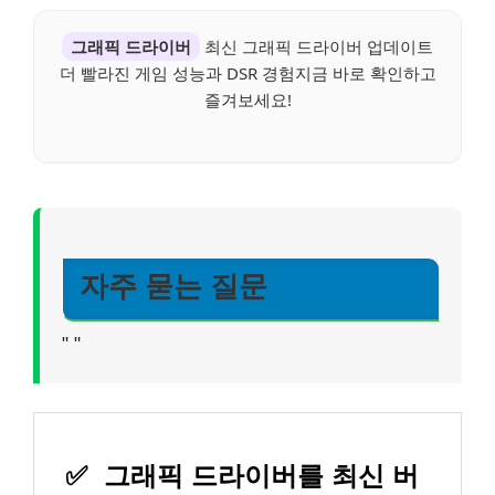
그래픽 드라이버
최신 그래픽 드라이버 업데이트
더 빨라진 게임 성능과 DSR 경험지금 바로 확인하고
즐겨보세요!
자주 묻는 질문
"
"
✅
그래픽 드라이버를 최신 버