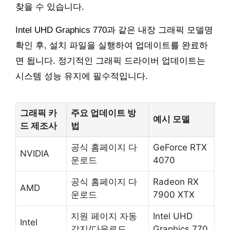
찾을 수 있습니다.
Intel UHD Graphics 770과 같은 내장 그래픽 모델명
확인 후, 설치 파일을 실행하여 업데이트를 완료하
면 됩니다. 정기적인 그래픽 드라이버 업데이트는
시스템 성능 유지에 필수적입니다.
그래픽 카
주요 업데이트 방
예시 모델
드 제조사
법
공식 홈페이지 다
GeForce RTX
NVIDIA
운로드
4070
공식 홈페이지 다
Radeon RX
AMD
운로드
7900 XTX
지원 페이지 자동
Intel UHD
Intel
감지/다운로드
Graphics 770