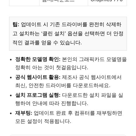
팁:
업데이트 시 기존 드라이버를 완전히 삭제하
고 설치하는 ‘클린 설치’ 옵션을 선택하면 더 안정
적인 결과를 얻을 수 있습니다.
정확한 모델명 확인:
본인의 그래픽카드 모델명을
정확히 아는 것이 첫걸음입니다.
공식 웹사이트 활용:
제조사 공식 웹사이트에서
최신, 안전한 드라이버를 다운로드하세요.
설치 프로그램 실행:
다운로드한 설치 파일을 실
행하여 안내에 따라 진행합니다.
재부팅:
업데이트 완료 후 컴퓨터를 재부팅하면
모든 설정이 적용됩니다.