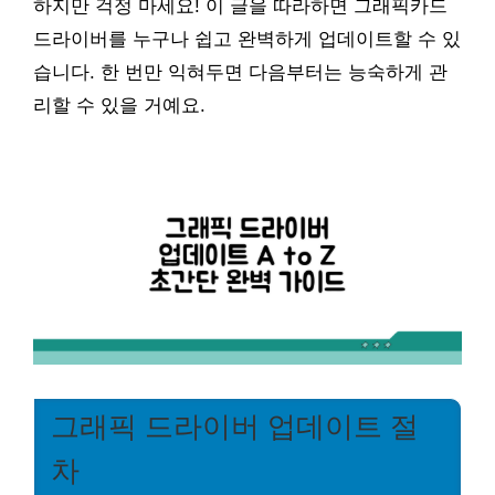
하지만 걱정 마세요! 이 글을 따라하면 그래픽카드
드라이버를 누구나 쉽고 완벽하게 업데이트할 수 있
습니다. 한 번만 익혀두면 다음부터는 능숙하게 관
리할 수 있을 거예요.
그래픽 드라이버 업데이트 절
차