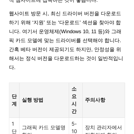
식 웹사이트에 접속하는 것이 좋습니다.
웹사이트 방문 시, 최신 드라이버 버전을 다운로드
하기 위해 ‘지원’ 또는 ‘다운로드’ 섹션을 찾아야 합
니다. 여기서 운영체제(Windows 10, 11 등)와 그래
픽 카드 모델에 맞는 드라이버를 선택해야 합니다.
간혹 베타 버전이 제공되기도 하지만, 안정성을 위
해서는 정식 버전을 다운로드하는 것이 일반적입니
다.
소
단
요
실행 방법
주의사항
계
시
간
1
5-
그래픽 카드 모델명
장치 관리자에서
단
10