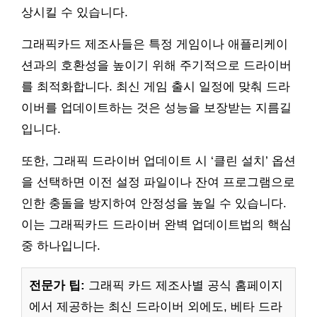
상시킬 수 있습니다.
그래픽카드 제조사들은 특정 게임이나 애플리케이
션과의 호환성을 높이기 위해 주기적으로 드라이버
를 최적화합니다. 최신 게임 출시 일정에 맞춰 드라
이버를 업데이트하는 것은 성능을 보장받는 지름길
입니다.
또한, 그래픽 드라이버 업데이트 시 ‘클린 설치’ 옵션
을 선택하면 이전 설정 파일이나 잔여 프로그램으로
인한 충돌을 방지하여 안정성을 높일 수 있습니다.
이는 그래픽카드 드라이버 완벽 업데이트법의 핵심
중 하나입니다.
전문가 팁:
그래픽 카드 제조사별 공식 홈페이지
에서 제공하는 최신 드라이버 외에도, 베타 드라