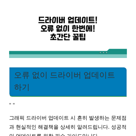
오류 없이 드라이버 업데이트
하기
"
"
그래픽 드라이버 업데이트 시 흔히 발생하는 문제점
과 현실적인 해결책을 상세히 알려드립니다. 성공적