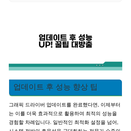
업데이트 후 성능 향상 팁
그래픽 드라이버 업데이트를 완료했다면, 이제부터
는 이를 더욱 효과적으로 활용하여 최적의 성능을
경험할 차례입니다. 일반적인 최적화 설정을 넘어,