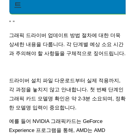
트
"
"
그래픽 드라이버 업데이트 방법 절차에 대한 더욱
상세한 내용을 다룹니다. 각 단계별 예상 소요 시간
과 주의해야 할 사항들을 구체적으로 짚어드립니다.
드라이버 설치 파일 다운로드부터 실제 적용까지,
각 과정을 놓치지 않고 안내합니다. 첫 번째 단계인
그래픽 카드 모델명 확인은 약 2-3분 소요되며, 정확
한 모델명 입력이 중요합니다.
예를 들어 NVIDIA 그래픽카드는 GeForce
Experience 프로그램을 통해, AMD는 AMD