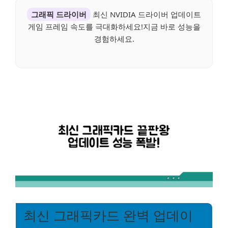
그래픽 드라이버
최신 NVIDIA 드라이버 업데이트
게임 프레임 속도를 극대화하세요!지금 바로 성능을
경험하세요.
최신 그래픽카드 완벽 업데이