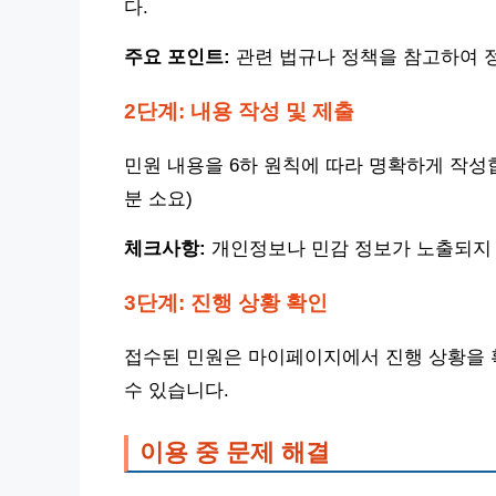
다.
주요 포인트:
관련 법규나 정책을 참고하여 
2단계: 내용 작성 및 제출
민원 내용을 6하 원칙에 따라 명확하게 작성합
분 소요)
체크사항:
개인정보나 민감 정보가 노출되지
3단계: 진행 상황 확인
접수된 민원은 마이페이지에서 진행 상황을 
수 있습니다.
이용 중 문제 해결