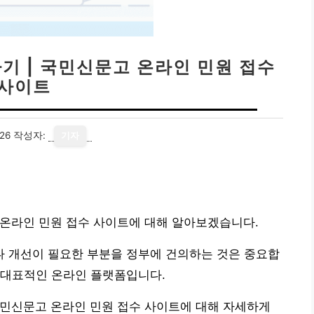
기 | 국민신문고 온라인 민원 접수
사이트
26
작성자:
기자
 온라인 민원 접수 사이트에 대해 알아보겠습니다.
 개선이 필요한 부분을 정부에 건의하는 것은 중요합
 대표적인 온라인 플랫폼입니다.
국민신문고 온라인 민원 접수 사이트에 대해 자세하게