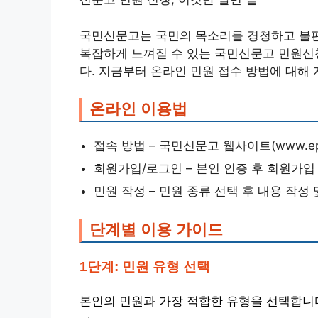
국민신문고는 국민의 목소리를 경청하고 불편
복잡하게 느껴질 수 있는 국민신문고 민원신청
다. 지금부터 온라인 민원 접수 방법에 대해
온라인 이용법
접속 방법 – 국민신문고 웹사이트(www.epe
회원가입/로그인 – 본인 인증 후 회원가입
민원 작성 – 민원 종류 선택 후 내용 작성
단계별 이용 가이드
1단계: 민원 유형 선택
본인의 민원과 가장 적합한 유형을 선택합니다