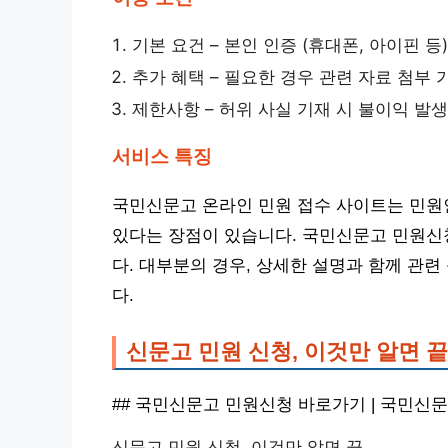
기본 요건 – 본인 인증 (휴대폰, 아이핀 등)
추가 혜택 – 필요한 경우 관련 자료 첨부 
제한사항 – 허위 사실 기재 시 불이익 발생
서비스 특징
국민신문고 온라인 민원 접수 사이트는 민원
있다는 장점이 있습니다. 국민신문고 민원신
다. 대부분의 경우, 상세한 설명과 함께 관
다.
신문고 민원 신청, 이것만 알면 끝
## 국민신문고 민원신청 바로가기 | 국민신
신문고 민원 신청, 이것만 알면 끝