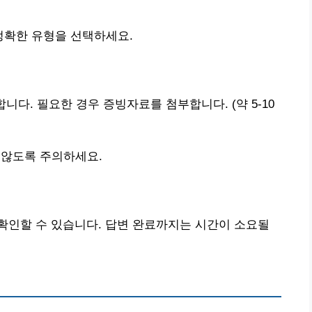
정확한 유형을 선택하세요.
니다. 필요한 경우 증빙자료를 첨부합니다. (약 5-10
 않도록 주의하세요.
확인할 수 있습니다. 답변 완료까지는 시간이 소요될