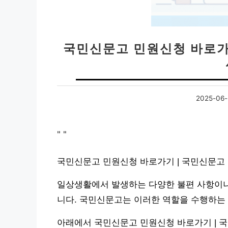
국민신문고 민원신청 바로가
2025-06-
"
"
국민신문고 민원신청 바로가기 | 국민신문고
일상생활에서 발생하는 다양한 불편 사항이나
니다. 국민신문고는 이러한 역할을 수행하는
아래에서 국민신문고 민원신청 바로가기 | 