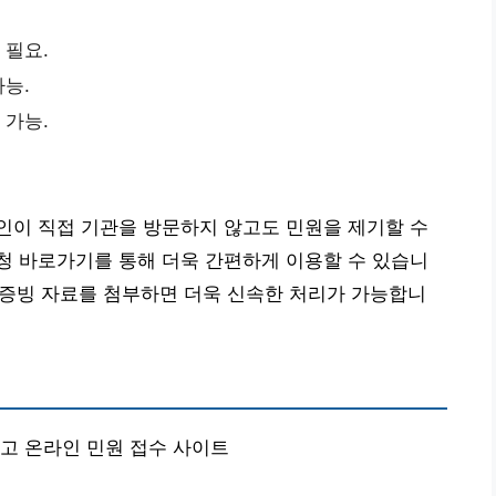
 필요.
가능.
 가능.
인이 직접 기관을 방문하지 않고도 민원을 제기할 수
청 바로가기를 통해 더욱 간편하게 이용할 수 있습니
련 증빙 자료를 첨부하면 더욱 신속한 처리가 가능합니
문고 온라인 민원 접수 사이트