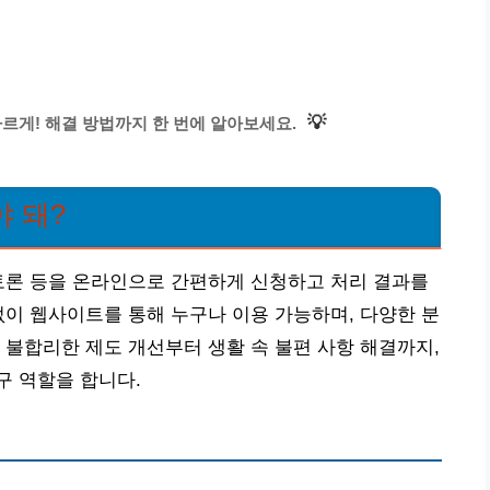
💡
빠르게! 해결 방법까지 한 번에 알아보세요.
 돼?
토론 등을 온라인으로 간편하게 신청하고 처리 결과를
없이 웹사이트를 통해 누구나 이용 가능하며, 다양한 분
 불합리한 제도 개선부터 생활 속 불편 사항 해결까지,
구 역할을 합니다.