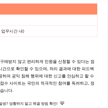
 업무시간 내)
구애받지 않고 편리하게 민원을 신청할 수 있다는 점
실시간으로 확인할 수 있으며, 처리 결과에 대한 피드백
제공하여 공익 침해 행위에 대한 신고를 안심하고 할 수
접수 사이트는 국민의 적극적인 참여를 독려하고, 정
습니다.
💡
발생? 당황하지 말고 해결 방법 확인!