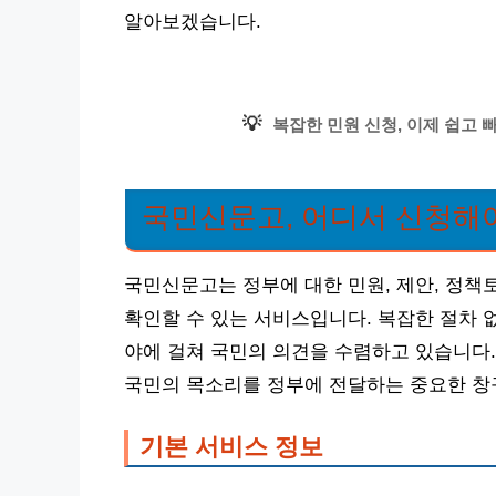
알아보겠습니다.
💡
복잡한 민원 신청, 이제 쉽고 
국민신문고, 어디서 신청해야
국민신문고는 정부에 대한 민원, 제안, 정책
확인할 수 있는 서비스입니다. 복잡한 절차 
야에 걸쳐 국민의 의견을 수렴하고 있습니다.
국민의 목소리를 정부에 전달하는 중요한 창
기본 서비스 정보