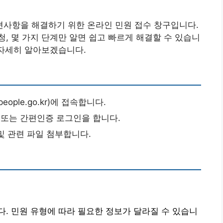
사항을 해결하기 위한 온라인 민원 접수 창구입니다.
, 몇 가지 단계만 알면 쉽고 빠르게 해결할 수 있습니
 자세히 알아보겠습니다.
ople.go.kr)에 접속합니다.
 또는 간편인증 로그인을 합니다.
 및 관련 파일 첨부합니다.
. 민원 유형에 따라 필요한 정보가 달라질 수 있습니