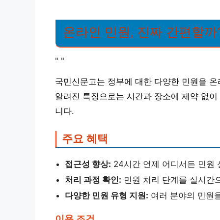
온라인 민원, 진짜 간편할까
"
"
국민신문고는 정부에 대한 다양한 민원을 온
알려진 특징으로는 시간과 장소에 제약 없이 
니다.
주요 혜택
접근성 향상:
24시간 언제 어디서든 민원 
처리 과정 확인:
민원 처리 단계를 실시간으
다양한 민원 유형 지원:
여러 분야의 민원을
이용 조건