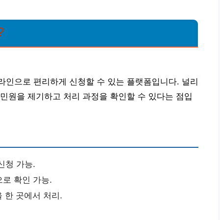
?
라인으로 편리하게 신청할 수 있는 플랫폼입니다. 널리
민원을 제기하고 처리 과정을 확인할 수 있다는 점입
신청 가능.
로 확인 가능.
 한 곳에서 처리.