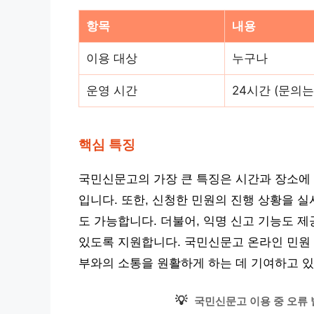
항목
내용
이용 대상
누구나
운영 시간
24시간 (문의는
핵심 특징
국민신문고의 가장 큰 특징은 시간과 장소에 
입니다. 또한, 신청한 민원의 진행 상황을 
도 가능합니다. 더불어, 익명 신고 기능도 
있도록 지원합니다. 국민신문고 온라인 민원 
부와의 소통을 원활하게 하는 데 기여하고 있
💡
국민신문고 이용 중 오류 