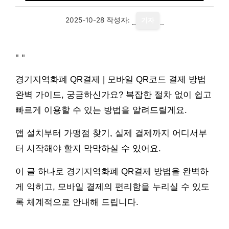
2025-10-28
작성자:
기자
"
"
경기지역화폐 QR결제 | 모바일 QR코드 결제 방법
완벽 가이드, 궁금하신가요? 복잡한 절차 없이 쉽고
빠르게 이용할 수 있는 방법을 알려드릴게요.
앱 설치부터 가맹점 찾기, 실제 결제까지 어디서부
터 시작해야 할지 막막하실 수 있어요.
이 글 하나로 경기지역화폐 QR결제 방법을 완벽하
게 익히고, 모바일 결제의 편리함을 누리실 수 있도
록 체계적으로 안내해 드립니다.