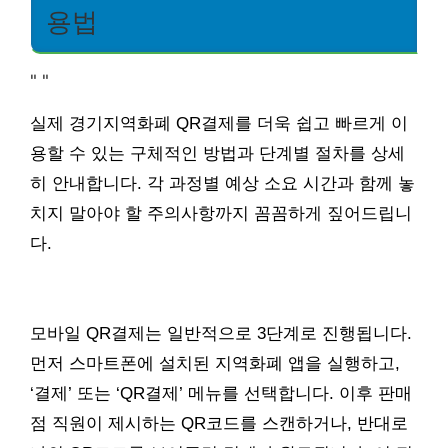
용법
"
"
실제 경기지역화폐 QR결제를 더욱 쉽고 빠르게 이
용할 수 있는 구체적인 방법과 단계별 절차를 상세
히 안내합니다. 각 과정별 예상 소요 시간과 함께 놓
치지 말아야 할 주의사항까지 꼼꼼하게 짚어드립니
다.
모바일 QR결제는 일반적으로 3단계로 진행됩니다.
먼저 스마트폰에 설치된 지역화폐 앱을 실행하고,
‘결제’ 또는 ‘QR결제’ 메뉴를 선택합니다. 이후 판매
점 직원이 제시하는 QR코드를 스캔하거나, 반대로