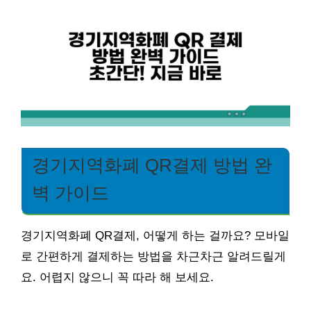
경기지역화폐 QR결제 방법 완
벽 가이드
경기지역화폐 QR결제, 어떻게 하는 걸까요? 모바일
로 간편하게 결제하는 방법을 차근차근 알려드릴게
요. 어렵지 않으니 꼭 따라 해 보세요.