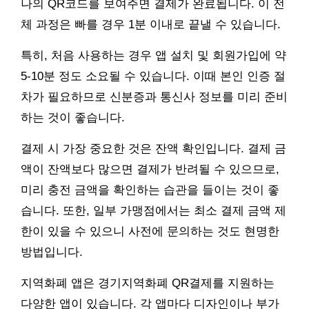
나의 QR코드를 보여주면 결제가 완료됩니다. 이 전
체 과정은 빠를 경우 1분 이내로 끝낼 수 있습니다.
특히, 처음 사용하는 경우 앱 설치 및 회원가입에 약
5-10분 정도 소요될 수 있습니다. 이때 본인 인증 절
차가 필요하므로 신분증과 통신사 정보를 미리 준비
하는 것이 좋습니다.
결제 시 가장 중요한 것은 잔액 확인입니다. 결제 금
액이 잔액보다 많으면 결제가 반려될 수 있으므로,
미리 충전 금액을 확인하는 습관을 들이는 것이 좋
습니다. 또한, 일부 가맹점에서는 최소 결제 금액 제
한이 있을 수 있으니 사전에 문의하는 것도 현명한
방법입니다.
지역화폐 앱은 경기지역화폐 QR결제를 지원하는
다양한 앱이 있습니다. 각 앱마다 디자인이나 부가