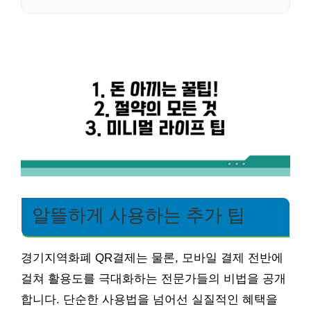
알뜰하게 사용하는 추가 팁
경기지역화폐 QR결제는 물론, 모바일 결제 전반에
걸쳐 활용도를 극대화하는 전문가들의 비법을 공개
합니다. 단순한 사용법을 넘어선 실질적인 혜택을