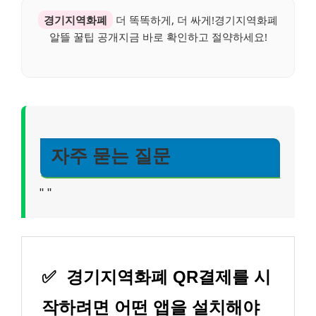
경기지역화폐
더 똑똑하게, 더 싸게!경기지역화폐
알뜰 꿀팁 공개지금 바로 확인하고 절약하세요!
자주 묻는 질문
"
"
✅
경기지역화폐 QR결제를 시
작하려면 어떤 앱을 설치해야