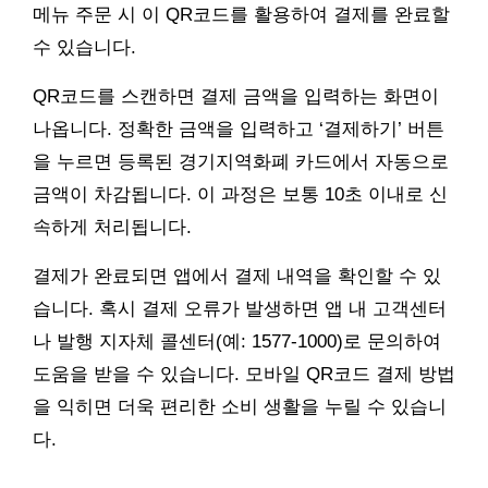
메뉴 주문 시 이 QR코드를 활용하여 결제를 완료할
수 있습니다.
QR코드를 스캔하면 결제 금액을 입력하는 화면이
나옵니다. 정확한 금액을 입력하고 ‘결제하기’ 버튼
을 누르면 등록된 경기지역화폐 카드에서 자동으로
금액이 차감됩니다. 이 과정은 보통 10초 이내로 신
속하게 처리됩니다.
결제가 완료되면 앱에서 결제 내역을 확인할 수 있
습니다. 혹시 결제 오류가 발생하면 앱 내 고객센터
나 발행 지자체 콜센터(예: 1577-1000)로 문의하여
도움을 받을 수 있습니다. 모바일 QR코드 결제 방법
을 익히면 더욱 편리한 소비 생활을 누릴 수 있습니
다.