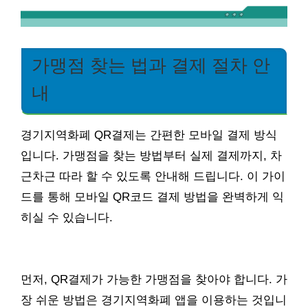
가맹점 찾는 법과 결제 절차 안
내
경기지역화폐 QR결제는 간편한 모바일 결제 방식
입니다. 가맹점을 찾는 방법부터 실제 결제까지, 차
근차근 따라 할 수 있도록 안내해 드립니다. 이 가이
드를 통해 모바일 QR코드 결제 방법을 완벽하게 익
히실 수 있습니다.
먼저, QR결제가 가능한 가맹점을 찾아야 합니다. 가
장 쉬운 방법은 경기지역화폐 앱을 이용하는 것입니