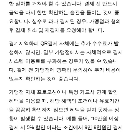
한 절차를 거쳐야 할 수 있습니다. 결제 전 반드시
금액을 다시 한번 확인하는 습관을 들이는 것이 중
요합니다. 실수로 과다 결제된 경우, 가맹점과 협의
후 결제 취소 및 재결제를 요청해야 합니다.
경기지역화폐 QR결제 자체에는 추가 수수료가 발
생하지 않지만, 일부 가맹점에서는 자체적으로 결제
시스템 이용료를 부과하는 경우가 있을 수 있습니
다. 결제 전 가맹점에 명확히 문의하여 추가 비용이
없는지 확인하는 것이 좋습니다.
가맹점 자체 프로모션이나 특정 카드사 연계 할인
혜택을 이용할 때, 해당 혜택의 조건이나 유효기간
을 꼼꼼히 확인하지 않으면 혜택을 받지 못하는 상
황이 발생할 수 있습니다. 예를 들어, ’10만원 이상
결제 시 5% 할인’이라는 조건에서 9만 9천원만 결제