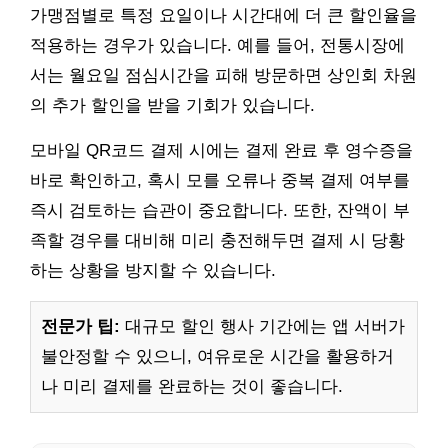
가맹점별로 특정 요일이나 시간대에 더 큰 할인율을
적용하는 경우가 있습니다. 예를 들어, 전통시장에
서는 월요일 점심시간을 피해 방문하면 상인회 차원
의 추가 할인을 받을 기회가 있습니다.
모바일 QR코드 결제 시에는 결제 완료 후 영수증을
바로 확인하고, 혹시 모를 오류나 중복 결제 여부를
즉시 검토하는 습관이 중요합니다. 또한, 잔액이 부
족할 경우를 대비해 미리 충전해두면 결제 시 당황
하는 상황을 방지할 수 있습니다.
전문가 팁:
대규모 할인 행사 기간에는 앱 서버가
불안정할 수 있으니, 여유로운 시간을 활용하거
나 미리 결제를 완료하는 것이 좋습니다.