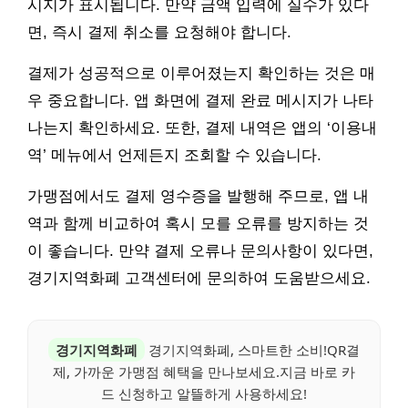
시지가 표시됩니다. 만약 금액 입력에 실수가 있다
면, 즉시 결제 취소를 요청해야 합니다.
결제가 성공적으로 이루어졌는지 확인하는 것은 매
우 중요합니다. 앱 화면에 결제 완료 메시지가 나타
나는지 확인하세요. 또한, 결제 내역은 앱의 ‘이용내
역’ 메뉴에서 언제든지 조회할 수 있습니다.
가맹점에서도 결제 영수증을 발행해 주므로, 앱 내
역과 함께 비교하여 혹시 모를 오류를 방지하는 것
이 좋습니다. 만약 결제 오류나 문의사항이 있다면,
경기지역화폐 고객센터에 문의하여 도움받으세요.
경기지역화폐
경기지역화폐, 스마트한 소비!QR결
제, 가까운 가맹점 혜택을 만나보세요.지금 바로 카
드 신청하고 알뜰하게 사용하세요!