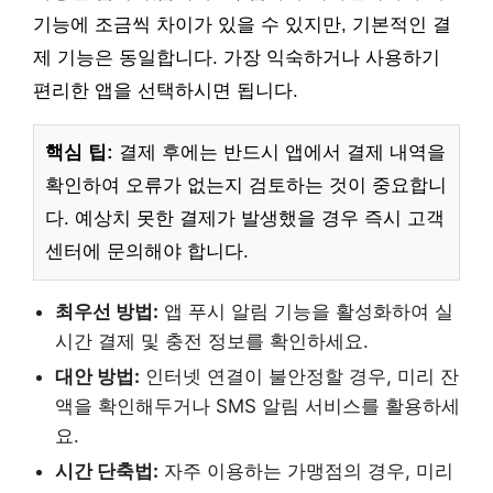
기능에 조금씩 차이가 있을 수 있지만, 기본적인 결
제 기능은 동일합니다. 가장 익숙하거나 사용하기
편리한 앱을 선택하시면 됩니다.
핵심 팁:
결제 후에는 반드시 앱에서 결제 내역을
확인하여 오류가 없는지 검토하는 것이 중요합니
다. 예상치 못한 결제가 발생했을 경우 즉시 고객
센터에 문의해야 합니다.
최우선 방법:
앱 푸시 알림 기능을 활성화하여 실
시간 결제 및 충전 정보를 확인하세요.
대안 방법:
인터넷 연결이 불안정할 경우, 미리 잔
액을 확인해두거나 SMS 알림 서비스를 활용하세
요.
시간 단축법:
자주 이용하는 가맹점의 경우, 미리