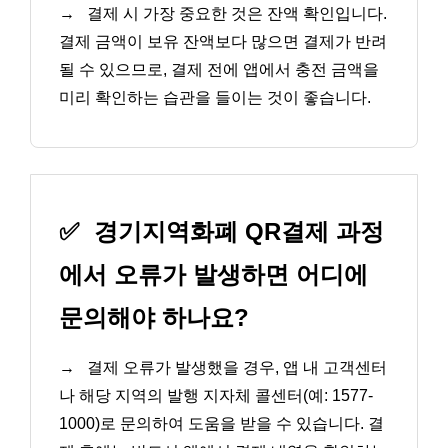
→
결제 시 가장 중요한 것은 잔액 확인입니다.
결제 금액이 보유 잔액보다 많으면 결제가 반려
될 수 있으므로, 결제 전에 앱에서 충전 금액을
미리 확인하는 습관을 들이는 것이 좋습니다.
✅
경기지역화폐 QR결제 과정
에서 오류가 발생하면 어디에
문의해야 하나요?
→
결제 오류가 발생했을 경우, 앱 내 고객센터
나 해당 지역의 발행 지자체 콜센터(예: 1577-
1000)로 문의하여 도움을 받을 수 있습니다. 결