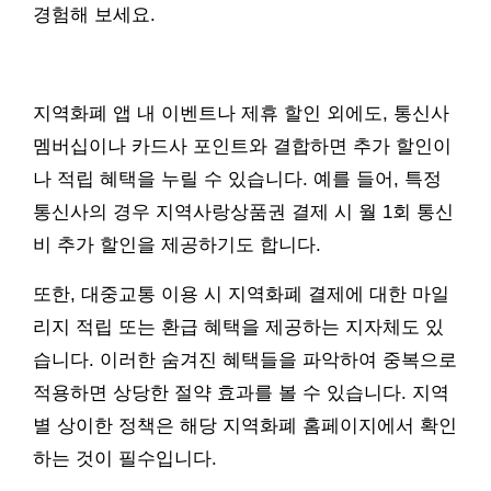
경험해 보세요.
지역화폐 앱 내 이벤트나 제휴 할인 외에도, 통신사
멤버십이나 카드사 포인트와 결합하면 추가 할인이
나 적립 혜택을 누릴 수 있습니다. 예를 들어, 특정
통신사의 경우 지역사랑상품권 결제 시 월 1회 통신
비 추가 할인을 제공하기도 합니다.
또한, 대중교통 이용 시 지역화폐 결제에 대한 마일
리지 적립 또는 환급 혜택을 제공하는 지자체도 있
습니다. 이러한 숨겨진 혜택들을 파악하여 중복으로
적용하면 상당한 절약 효과를 볼 수 있습니다. 지역
별 상이한 정책은 해당 지역화폐 홈페이지에서 확인
하는 것이 필수입니다.