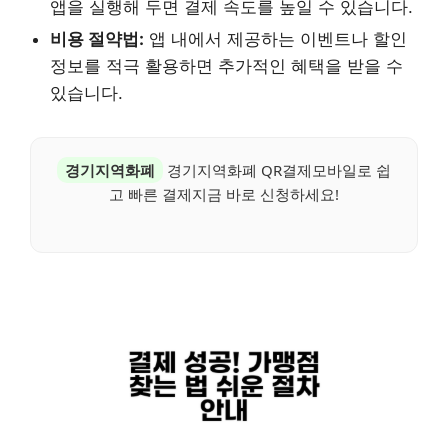
앱을 실행해 두면 결제 속도를 높일 수 있습니다.
비용 절약법:
앱 내에서 제공하는 이벤트나 할인
정보를 적극 활용하면 추가적인 혜택을 받을 수
있습니다.
경기지역화폐
경기지역화폐 QR결제모바일로 쉽
고 빠른 결제지금 바로 신청하세요!