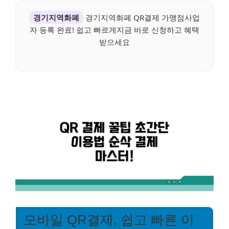
경기지역화폐
경기지역화폐 QR결제 가맹점사업
자 등록 완료! 쉽고 빠르게지금 바로 신청하고 혜택
받으세요
모바일 QR결제, 쉽고 빠른 이