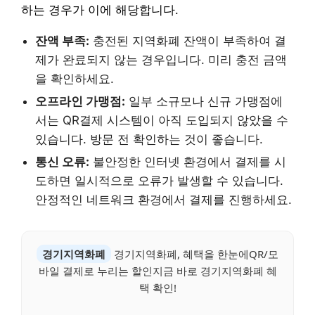
하는 경우가 이에 해당합니다.
잔액 부족:
충전된 지역화폐 잔액이 부족하여 결
제가 완료되지 않는 경우입니다. 미리 충전 금액
을 확인하세요.
오프라인 가맹점:
일부 소규모나 신규 가맹점에
서는 QR결제 시스템이 아직 도입되지 않았을 수
있습니다. 방문 전 확인하는 것이 좋습니다.
통신 오류:
불안정한 인터넷 환경에서 결제를 시
도하면 일시적으로 오류가 발생할 수 있습니다.
안정적인 네트워크 환경에서 결제를 진행하세요.
경기지역화폐
경기지역화폐, 혜택을 한눈에QR/모
바일 결제로 누리는 할인지금 바로 경기지역화폐 혜
택 확인!