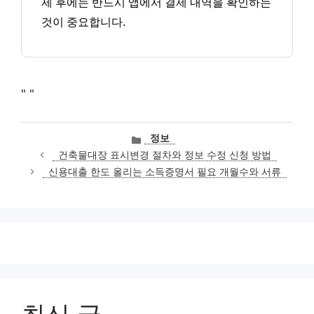
제 후에는 반드시 앱에서 결제 내역을 확인하는
것이 중요합니다.
"
"
카
정보
테
건축물대장 표시변경 절차와 정보 수정 신청 방법
고
신용대출 한도 올리는 소득증명서 필요 개월수와 서류
리