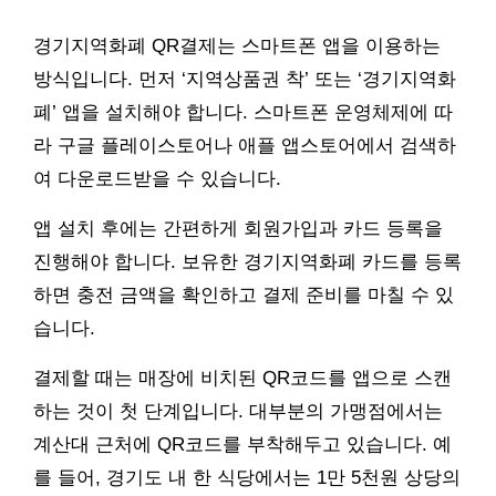
경기지역화폐 QR결제는 스마트폰 앱을 이용하는
방식입니다. 먼저 ‘지역상품권 착’ 또는 ‘경기지역화
폐’ 앱을 설치해야 합니다. 스마트폰 운영체제에 따
라 구글 플레이스토어나 애플 앱스토어에서 검색하
여 다운로드받을 수 있습니다.
앱 설치 후에는 간편하게 회원가입과 카드 등록을
진행해야 합니다. 보유한 경기지역화폐 카드를 등록
하면 충전 금액을 확인하고 결제 준비를 마칠 수 있
습니다.
결제할 때는 매장에 비치된 QR코드를 앱으로 스캔
하는 것이 첫 단계입니다. 대부분의 가맹점에서는
계산대 근처에 QR코드를 부착해두고 있습니다. 예
를 들어, 경기도 내 한 식당에서는 1만 5천원 상당의