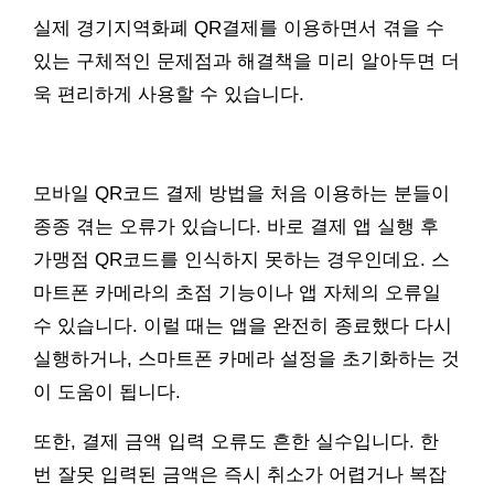
실제 경기지역화폐 QR결제를 이용하면서 겪을 수
있는 구체적인 문제점과 해결책을 미리 알아두면 더
욱 편리하게 사용할 수 있습니다.
모바일 QR코드 결제 방법을 처음 이용하는 분들이
종종 겪는 오류가 있습니다. 바로 결제 앱 실행 후
가맹점 QR코드를 인식하지 못하는 경우인데요. 스
마트폰 카메라의 초점 기능이나 앱 자체의 오류일
수 있습니다. 이럴 때는 앱을 완전히 종료했다 다시
실행하거나, 스마트폰 카메라 설정을 초기화하는 것
이 도움이 됩니다.
또한, 결제 금액 입력 오류도 흔한 실수입니다. 한
번 잘못 입력된 금액은 즉시 취소가 어렵거나 복잡