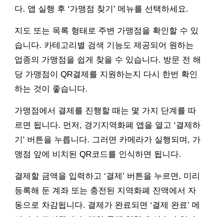
다. 앱 실행 후 ‘가맹점 찾기’ 메뉴를 선택하세요.
지도 또는 목록 형태로 주변 가맹점을 확인할 수 있
습니다. 카테고리별 검색 기능도 제공되어 원하는
업종의 가맹점을 쉽게 찾을 수 있습니다. 방문 전 해
당 가맹점이 QR결제를 지원하는지 다시 한번 확인
하는 것이 좋습니다.
가맹점에서 결제를 진행할 때는 몇 가지 단계를 따
르면 됩니다. 먼저, 경기지역화폐 앱을 열고 ‘결제하
기’ 버튼을 누릅니다. 그러면 카메라가 실행되며, 가
맹점 앞에 비치된 QR코드를 인식하면 됩니다.
결제할 금액을 입력하고 ‘결제’ 버튼을 누르면, 미리
등록해 둔 계좌 또는 충전된 지역화폐 잔액에서 자
동으로 차감됩니다. 결제가 완료되면 ‘결제 완료’ 메