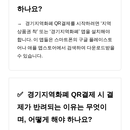
하나요?
→
경기지역화폐 QR결제를 시작하려면 ‘지역
상품권 착’ 또는 ‘경기지역화폐’ 앱을 설치해야
합니다. 이 앱들은 스마트폰의 구글 플레이스토
어나 애플 앱스토어에서 검색하여 다운로드받을
수 있습니다.
✅
경기지역화폐 QR결제 시 결
제가 반려되는 이유는 무엇이
며, 어떻게 해야 하나요?