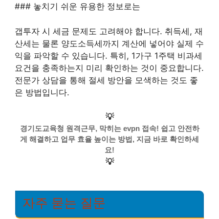
### 놓치기 쉬운 유용한 정보로는
갭투자 시 세금 문제도 고려해야 합니다. 취득세, 재
산세는 물론 양도소득세까지 계산에 넣어야 실제 수
익을 파악할 수 있습니다. 특히, 1가구 1주택 비과세
요건을 충족하는지 미리 확인하는 것이 중요합니다.
전문가 상담을 통해 절세 방안을 모색하는 것도 좋
은 방법입니다.
💡
경기도교육청 원격근무, 막히는 evpn 접속! 쉽고 안전하
게 해결하고 업무 효율 높이는 방법, 지금 바로 확인하세
요!
💡
자주 묻는 질문