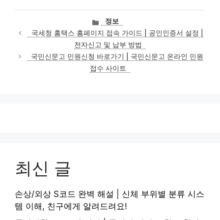
카
정보
테
국세청 홈택스 홈페이지 접속 가이드 | 공인인증서 설정 |
고
전자신고 및 납부 방법
리
국민신문고 민원신청 바로가기 | 국민신문고 온라인 민원
접수 사이트
최신 글
손상/외상 S코드 완벽 해설 | 신체 부위별 분류 시스
템 이해, 친구에게 알려드려요!