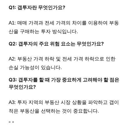
Q1: 갭투자란 무엇인가요?
A1: 매매 가격과 전세 가격의 차이를 이용하여 부동
산을 구매하는 투자 방식입니다.
Q2: 갭투자의 주요 위험 요소는 무엇인가요?
A2: 부동산 가격 하락 및 전세 가격 하락으로 인한
손실 가능성이 있습니다.
Q3: 갭투자를 할 때 가장 중요하게 고려해야 할 점은
무엇인가요?
A3: 투자 지역의 부동산 시장 상황을 파악하고 갭이
적은 부동산을 선택하는 것이 중요합니다.
"
"