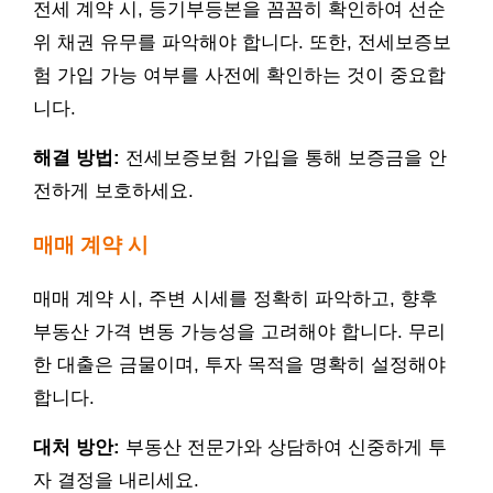
전세 계약 시, 등기부등본을 꼼꼼히 확인하여 선순
위 채권 유무를 파악해야 합니다. 또한, 전세보증보
험 가입 가능 여부를 사전에 확인하는 것이 중요합
니다.
해결 방법:
전세보증보험 가입을 통해 보증금을 안
전하게 보호하세요.
매매 계약 시
매매 계약 시, 주변 시세를 정확히 파악하고, 향후
부동산 가격 변동 가능성을 고려해야 합니다. 무리
한 대출은 금물이며, 투자 목적을 명확히 설정해야
합니다.
대처 방안:
부동산 전문가와 상담하여 신중하게 투
자 결정을 내리세요.