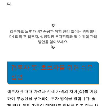
다.
💡
갭투자로 노후 대비? 꼼꼼한 위험 관리 없이는 위험합니
다! 퇴직 후 갭투자, 성공적인 투자전략과 필수 위험 관리
방안을 알아보세요.
💡
갭투자 뜻: 초보자를 위한 쉬운
설명
갭투자란 매매 가격과 전세 가격의 차이(갭)를 이용
하여 부동산을 구매하는 투자 방식을 말합니다. 쉽
게 말해, 본인 자본이 적더라도 전세를 끼고 집을 사