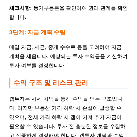
체크사항:
등기부등본을 확인하여 권리 관계를 확인
합니다.
3단계: 자금 계획 수립
매입 자금, 세금, 중개 수수료 등을 고려하여 자금
계획을 세웁니다. 예상되는 투자 수익률을 계산하여
투자 여부를 결정합니다.
수익 구조 및 리스크 관리
갭투자는 시세 차익을 통해 수익을 얻는 구조입니
다. 하지만 부동산 가격 하락 시 손실이 발생할 수
있으며, 전세 가격 하락 시 갭이 커져 추가 자금이
필요할 수 있습니다. 투자 전 충분한 정보를 수집하
고 신중하게 결정해야 합니다. 갭투자 개념과 수익