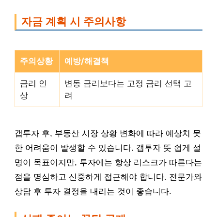
자금 계획 시 주의사항
주의상황
예방/해결책
금리 인
변동 금리보다는 고정 금리 선택 고
상
려
갭투자 후, 부동산 시장 상황 변화에 따라 예상치 못
한 어려움이 발생할 수 있습니다. 갭투자 뜻 쉽게 설
명이 목표이지만, 투자에는 항상 리스크가 따른다는
점을 명심하고 신중하게 접근해야 합니다. 전문가와
상담 후 투자 결정을 내리는 것이 좋습니다.