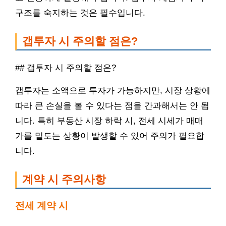
구조를 숙지하는 것은 필수입니다.
갭투자 시 주의할 점은?
## 갭투자 시 주의할 점은?
갭투자는 소액으로 투자가 가능하지만, 시장 상황에
따라 큰 손실을 볼 수 있다는 점을 간과해서는 안 됩
니다. 특히 부동산 시장 하락 시, 전세 시세가 매매
가를 밑도는 상황이 발생할 수 있어 주의가 필요합
니다.
계약 시 주의사항
전세 계약 시