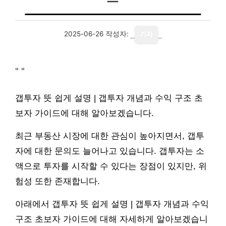
2025-06-26
작성자:
기자
"
"
갭투자 뜻 쉽게 설명 | 갭투자 개념과 수익 구조 초
보자 가이드에 대해 알아보겠습니다.
최근 부동산 시장에 대한 관심이 높아지면서, 갭투
자에 대한 문의도 늘어나고 있습니다. 갭투자는 소
액으로 투자를 시작할 수 있다는 장점이 있지만, 위
험성 또한 존재합니다.
아래에서 갭투자 뜻 쉽게 설명 | 갭투자 개념과 수익
구조 초보자 가이드에 대해 자세하게 알아보겠습니