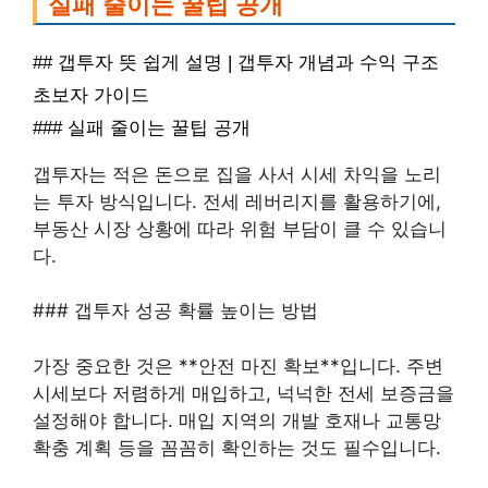
실패 줄이는 꿀팁 공개
## 갭투자 뜻 쉽게 설명 | 갭투자 개념과 수익 구조
초보자 가이드
### 실패 줄이는 꿀팁 공개
갭투자는 적은 돈으로 집을 사서 시세 차익을 노리
는 투자 방식입니다. 전세 레버리지를 활용하기에,
부동산 시장 상황에 따라 위험 부담이 클 수 있습니
다.
### 갭투자 성공 확률 높이는 방법
가장 중요한 것은 **안전 마진 확보**입니다. 주변
시세보다 저렴하게 매입하고, 넉넉한 전세 보증금을
설정해야 합니다. 매입 지역의 개발 호재나 교통망
확충 계획 등을 꼼꼼히 확인하는 것도 필수입니다.