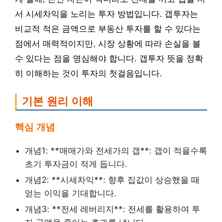
서 시세차익을 노리는 투자 방법입니다. 갭투자는
비교적 적은 금액으로 부동산 투자를 할 수 있다는
점에서 매력적이지만, 시장 상황에 따라 손실을 볼
수 있다는 점을 명심해야 합니다. 갭투자 뜻을 정확
히 이해하는 것이 투자의 첫걸음입니다.
기본 원리 이해
핵심 개념
개념1: **매매가와 전세가의 갭**: 갭이 적을수록
초기 투자금이 적게 듭니다.
개념2: **시세차익**: 향후 집값이 상승했을 때
얻는 이익을 기대합니다.
개념3: **전세 레버리지**: 전세를 활용하여 투