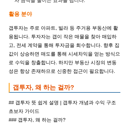
자 금액을 줄이는 효과를 냅니다.
활용 분야
갭투자는 주로 아파트, 빌라 등 주거용 부동산에 활
용됩니다. 투자자는 갭이 작은 매물을 찾아 매입하
고, 전세 계약을 통해 투자금을 회수합니다. 향후 집
값이 상승하면 매도를 통해 시세차익을 얻는 방식으
로 수익을 창출합니다. 하지만 부동산 시장의 변동
성은 항상 존재하므로 신중한 접근이 필요합니다.
갭투자, 왜 하는 걸까?
## 갭투자 뜻 쉽게 설명 | 갭투자 개념과 수익 구조
초보자 가이드
### 갭투자, 왜 하는 걸까?