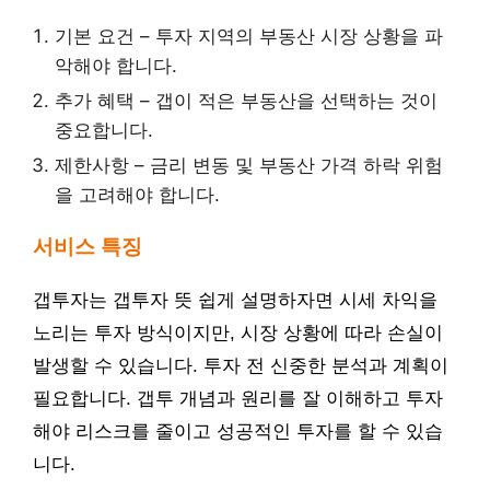
기본 요건 – 투자 지역의 부동산 시장 상황을 파
악해야 합니다.
추가 혜택 – 갭이 적은 부동산을 선택하는 것이
중요합니다.
제한사항 – 금리 변동 및 부동산 가격 하락 위험
을 고려해야 합니다.
서비스 특징
갭투자는 갭투자 뜻 쉽게 설명하자면 시세 차익을
노리는 투자 방식이지만, 시장 상황에 따라 손실이
발생할 수 있습니다. 투자 전 신중한 분석과 계획이
필요합니다. 갭투 개념과 원리를 잘 이해하고 투자
해야 리스크를 줄이고 성공적인 투자를 할 수 있습
니다.