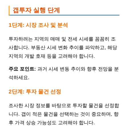
갭투자 실행 단계
1단계: 시장 조사 및 분석
투자하려는 지역의 매매 및 전세 시세를 꼼꼼히 조
사합니다. 부동산 시세 변화 추이를 파악하고, 해당
지역의 개발 호재 등을 고려해야 합니다.
주요 포인트:
과거 시세 변동 추이와 향후 전망을 분
석하세요.
2단계: 투자 물건 선정
조사한 시장 정보를 바탕으로 투자할 물건을 선정합
니다. 갭이 적은 물건을 선택하는 것이 중요하며, 향
후 가격 상승 가능성도 고려해야 합니다.