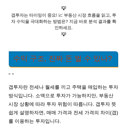
💡
갭투자는 타이밍이 중요! 📈 부동산 시장 흐름을 읽고, 투
자 수익을 극대화하는 방법은? 지금 바로 분석 결과를 확
인하세요.
💡
수익 구조, 진짜 돈 벌 수 있나?
"
"
갭투자란 전세나 월세를 끼고 주택을 매입하는 투자
방식입니다. 소액으로 투자가 가능하지만, 부동산
시장 상황에 따라 투자 위험이 따릅니다. 갭투자 뜻
쉽게 설명하자면, 매매 가격과 전세 가격의 차이(갭)
를 이용하는 투자입니다.