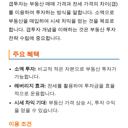
갭투자는 부동산 매매 가격과 전세 가격의 차이(갭)
를 이용하여 투자하는 방식을 말합니다. 소액으로
부동산을 매입하여 시세 차익을 얻는 것을 목표로
합니다. 갭투자 개념을 이해하는 것은 부동산 투자
전략 수립에 중요합니다.
주요 혜택
소액 투자:
비교적 적은 자본으로 부동산 투자가
가능합니다.
레버리지 효과:
전세를 활용하여 투자금을 효율
적으로 운용합니다.
시세 차익 기대:
부동산 가격 상승 시, 투자 수익
을 얻을 수 있습니다.
이용 조건