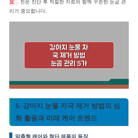
요
. 전문 진단 후 적절한 치료와 함께 꾸준한 눈곱 관
리가 중요합니다.
5. 강아지 눈물 자국 제거 방법의 심
화 활용과 미래 케어 트렌드
맞춤형 케어와 첨단 제품의 등장