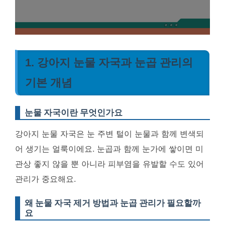
1. 강아지 눈물 자국과 눈곱 관리의
기본 개념
눈물 자국이란 무엇인가요
강아지 눈물 자국은 눈 주변 털이 눈물과 함께 변색되
어 생기는 얼룩이에요. 눈곱과 함께 눈가에 쌓이면 미
관상 좋지 않을 뿐 아니라 피부염을 유발할 수도 있어
관리가 중요해요.
왜 눈물 자국 제거 방법과 눈곱 관리가 필요할까
요