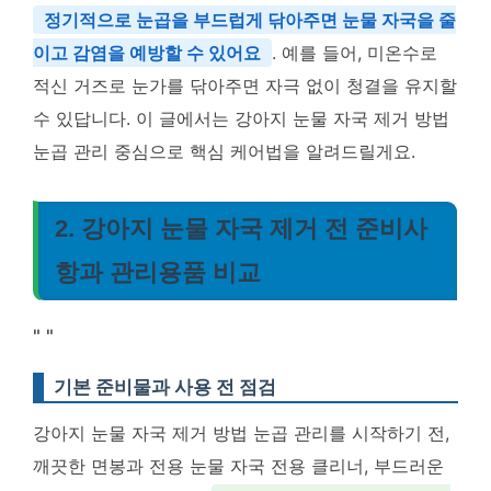
정기적으로 눈곱을 부드럽게 닦아주면 눈물 자국을 줄
이고 감염을 예방할 수 있어요
. 예를 들어, 미온수로
적신 거즈로 눈가를 닦아주면 자극 없이 청결을 유지할
수 있답니다. 이 글에서는 강아지 눈물 자국 제거 방법
눈곱 관리 중심으로 핵심 케어법을 알려드릴게요.
2. 강아지 눈물 자국 제거 전 준비사
항과 관리용품 비교
"
"
기본 준비물과 사용 전 점검
강아지 눈물 자국 제거 방법 눈곱 관리를 시작하기 전,
깨끗한 면봉과 전용 눈물 자국 전용 클리너, 부드러운