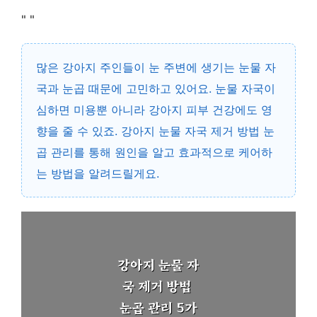
"
"
많은 강아지 주인들이 눈 주변에 생기는 눈물 자
국과 눈곱 때문에 고민하고 있어요. 눈물 자국이
심하면 미용뿐 아니라 강아지 피부 건강에도 영
향을 줄 수 있죠. 강아지 눈물 자국 제거 방법 눈
곱 관리를 통해 원인을 알고 효과적으로 케어하
는 방법을 알려드릴게요.