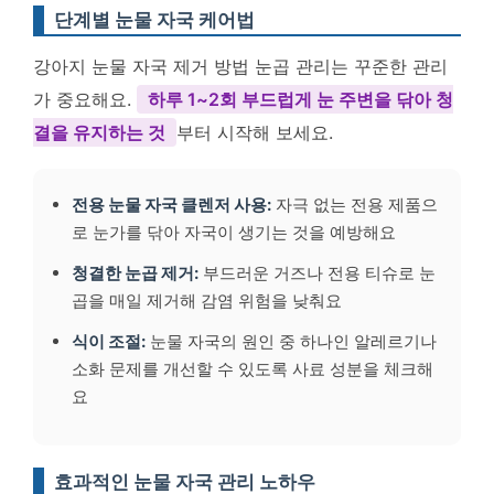
단계별 눈물 자국 케어법
강아지 눈물 자국 제거 방법 눈곱 관리는 꾸준한 관리
가 중요해요.
하루 1~2회 부드럽게 눈 주변을 닦아 청
결을 유지하는 것
부터 시작해 보세요.
전용 눈물 자국 클렌저 사용:
자극 없는 전용 제품으
로 눈가를 닦아 자국이 생기는 것을 예방해요
청결한 눈곱 제거:
부드러운 거즈나 전용 티슈로 눈
곱을 매일 제거해 감염 위험을 낮춰요
식이 조절:
눈물 자국의 원인 중 하나인 알레르기나
소화 문제를 개선할 수 있도록 사료 성분을 체크해
요
효과적인 눈물 자국 관리 노하우