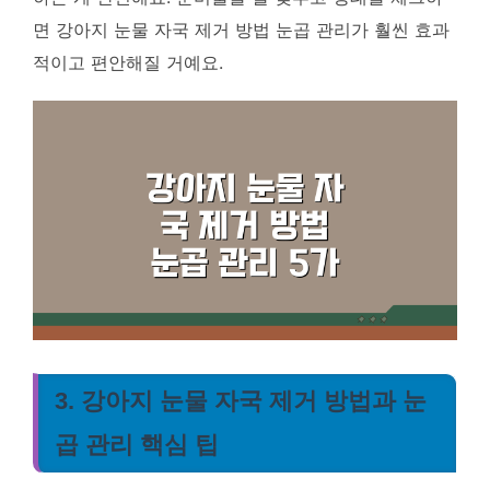
면 강아지 눈물 자국 제거 방법 눈곱 관리가 훨씬 효과
적이고 편안해질 거예요.
3. 강아지 눈물 자국 제거 방법과 눈
곱 관리 핵심 팁