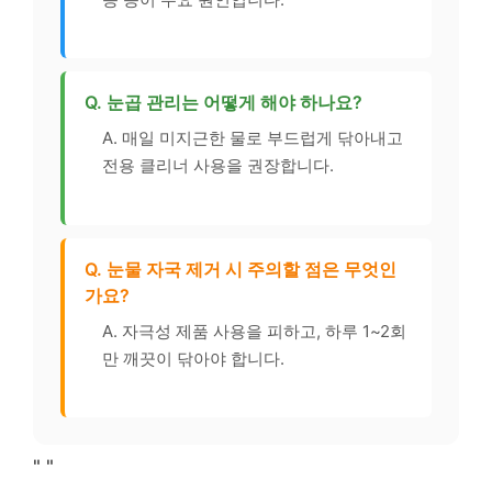
Q. 눈곱 관리는 어떻게 해야 하나요?
A. 매일 미지근한 물로 부드럽게 닦아내고
전용 클리너 사용을 권장합니다.
Q. 눈물 자국 제거 시 주의할 점은 무엇인
가요?
A. 자극성 제품 사용을 피하고, 하루 1~2회
만 깨끗이 닦아야 합니다.
"
"