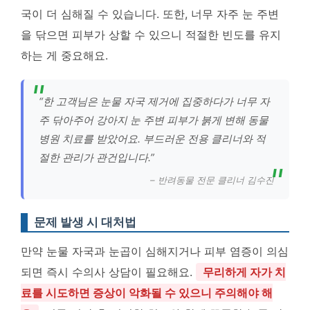
국이 더 심해질 수 있습니다. 또한, 너무 자주 눈 주변
을 닦으면 피부가 상할 수 있으니 적절한 빈도를 유지
하는 게 중요해요.
“한 고객님은 눈물 자국 제거에 집중하다가 너무 자
주 닦아주어 강아지 눈 주변 피부가 붉게 변해 동물
병원 치료를 받았어요. 부드러운 전용 클리너와 적
절한 관리가 관건입니다.”
– 반려동물 전문 클리너 김수진
문제 발생 시 대처법
만약 눈물 자국과 눈곱이 심해지거나 피부 염증이 의심
되면 즉시 수의사 상담이 필요해요.
무리하게 자가 치
료를 시도하면 증상이 악화될 수 있으니 주의해야 해