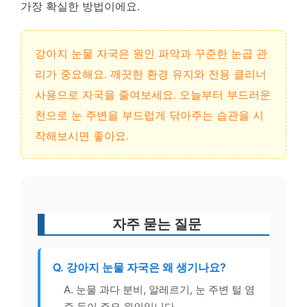
가장 확실한 방법이에요.
강아지 눈물 자국은 원인 파악과 꾸준한 눈곱 관
리가 중요해요. 깨끗한 환경 유지와 전용 클리너
사용으로 자국을 줄여보세요. 오늘부터 부드러운
천으로 눈 주변을 부드럽게 닦아주는 습관을 시
작해보시면 좋아요.
자주 묻는 질문
Q. 강아지 눈물 자국은 왜 생기나요?
A. 눈물 과다 분비, 알레르기, 눈 주변 털 염
증 등이 주요 원인입니다.