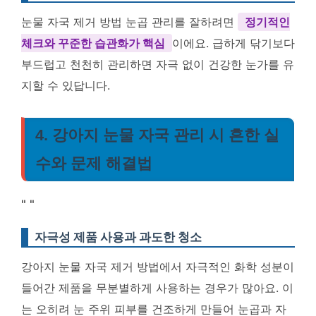
눈물 자국 제거 방법 눈곱 관리를 잘하려면
정기적인
체크와 꾸준한 습관화가 핵심
이에요. 급하게 닦기보다
부드럽고 천천히 관리하면 자극 없이 건강한 눈가를 유
지할 수 있답니다.
4. 강아지 눈물 자국 관리 시 흔한 실
수와 문제 해결법
"
"
자극성 제품 사용과 과도한 청소
강아지 눈물 자국 제거 방법에서 자극적인 화학 성분이
들어간 제품을 무분별하게 사용하는 경우가 많아요. 이
는 오히려 눈 주위 피부를 건조하게 만들어 눈곱과 자