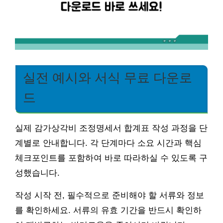
실전 예시와 서식 무료 다운로
드
실제 감가상각비 조정명세서 합계표 작성 과정을 단
계별로 안내합니다. 각 단계마다 소요 시간과 핵심
체크포인트를 포함하여 바로 따라하실 수 있도록 구
성했습니다.
작성 시작 전, 필수적으로 준비해야 할 서류와 정보
를 확인하세요. 서류의 유효 기간을 반드시 확인하