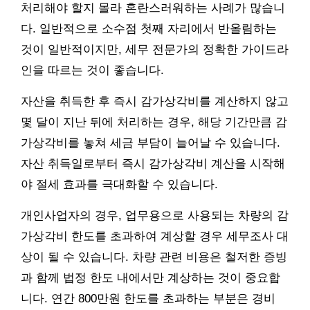
처리해야 할지 몰라 혼란스러워하는 사례가 많습니
다. 일반적으로 소수점 첫째 자리에서 반올림하는
것이 일반적이지만, 세무 전문가의 정확한 가이드라
인을 따르는 것이 좋습니다.
자산을 취득한 후 즉시 감가상각비를 계산하지 않고
몇 달이 지난 뒤에 처리하는 경우, 해당 기간만큼 감
가상각비를 놓쳐 세금 부담이 늘어날 수 있습니다.
자산 취득일로부터 즉시 감가상각비 계산을 시작해
야 절세 효과를 극대화할 수 있습니다.
개인사업자의 경우, 업무용으로 사용되는 차량의 감
가상각비 한도를 초과하여 계상할 경우 세무조사 대
상이 될 수 있습니다. 차량 관련 비용은 철저한 증빙
과 함께 법정 한도 내에서만 계상하는 것이 중요합
니다. 연간 800만원 한도를 초과하는 부분은 경비