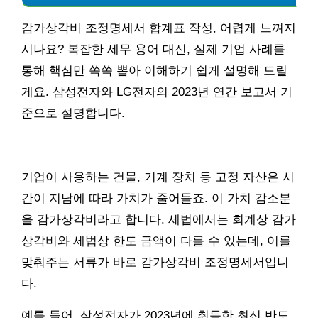
감가상각비 조정명세서 합계표 작성, 어렵게 느껴지
시나요? 복잡한 세무 용어 대신, 실제 기업 사례를
통해 핵심만 쏙쏙 뽑아 이해하기 쉽게 설명해 드릴
게요. 삼성전자와 LG전자의 2023년 연간 보고서 기
준으로 설명합니다.
기업이 사용하는 건물, 기계 장치 등 고정 자산은 시
간이 지남에 따라 가치가 줄어들죠. 이 가치 감소분
을 감가상각비라고 합니다. 세법에서는 회계상 감가
상각비와 세법상 한도 금액이 다를 수 있는데, 이를
맞춰주는 서류가 바로 감가상각비 조정명세서입니
다.
예를 들어, 삼성전자가 2023년에 취득한 최신 반도