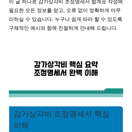
이 글 하나로 감가상각비 조정명세서 합계표 작성에
필요한 모든 정보를 얻고, 오류 없이 정확하게 마무
리하실 수 있습니다. 누구나 쉽게 따라 할 수 있도록
구체적인 예시와 함께 친절하게 안내해 드립니다.
감가상각비 조정명세서 핵심
이해