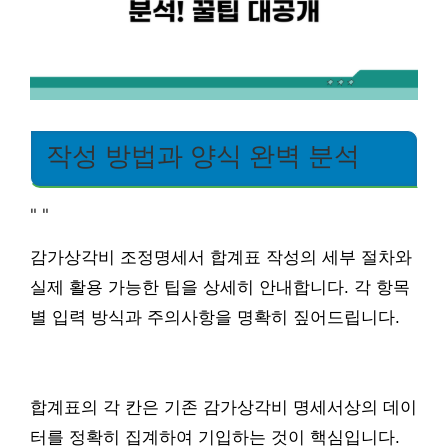
작성 방법과 양식 완벽 분석
"
"
감가상각비 조정명세서 합계표 작성의 세부 절차와
실제 활용 가능한 팁을 상세히 안내합니다. 각 항목
별 입력 방식과 주의사항을 명확히 짚어드립니다.
합계표의 각 칸은 기존 감가상각비 명세서상의 데이
터를 정확히 집계하여 기입하는 것이 핵심입니다.