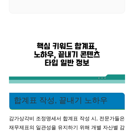
합계표 작성, 끝내기 노하우
감가상각비 조정명세서 합계표 작성 시, 전문가들은
재무제표의 일관성을 유지하기 위해 개별 자산별 감