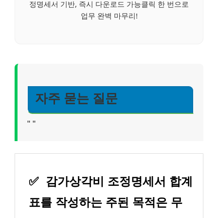
정명세서 기반, 즉시 다운로드 가능클릭 한 번으로
업무 완벽 마무리!
자주 묻는 질문
"
"
✅
감가상각비 조정명세서 합계
표를 작성하는 주된 목적은 무