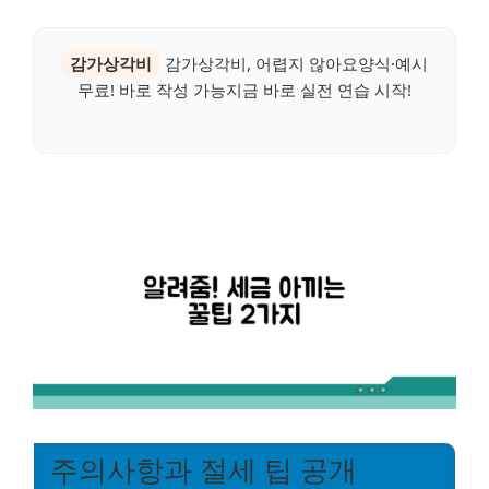
감가상각비
감가상각비, 어렵지 않아요양식·예시
무료! 바로 작성 가능지금 바로 실전 연습 시작!
주의사항과 절세 팁 공개