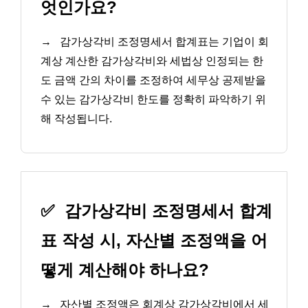
엇인가요?
→
감가상각비 조정명세서 합계표는 기업이 회
계상 계산한 감가상각비와 세법상 인정되는 한
도 금액 간의 차이를 조정하여 세무상 공제받을
수 있는 감가상각비 한도를 정확히 파악하기 위
해 작성됩니다.
✅
감가상각비 조정명세서 합계
표 작성 시, 자산별 조정액을 어
떻게 계산해야 하나요?
→
자산별 조정액은 회계상 감가상각비에서 세