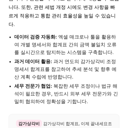
니다. 또한, 관련 세법 개정 시에도 변경 사항을 빠
르게 적용하고 통합 관리 효율성을 높일 수 있습니
다.
데이터 검증 자동화:
엑셀 매크로나 툴을 활용하
여 개별 명세서와 합계표 간의 금액 불일치 오류
를 실시간으로 탐지하는 시스템을 구축합니다.
과거 데이터 활용:
과거 연도의 감가상각비 조정
명세서 합계표를 참고하여 추세 분석 및 향후 예
산 계획 수립에 반영합니다.
세무 전문가 협업:
복잡한 세무 조정이나 법규 해
석이 필요한 경우, 반드시 외부 세무 전문가와 긴
밀히 협의하여 정확성을 기합니다.
감가상각비
감가상각비 합계표, 이제 끝내세요조