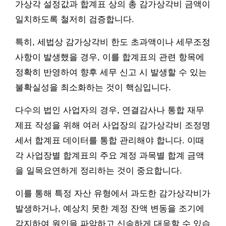
가상각 설정값과 합계표 상의 총 감가상각비 금액이
일치하도록 철저히 검증합니다.
특히, 세법상 감가상각비 한도 초과액이나 세무조정
사항이 발생했을 경우, 이를 합계표의 관련 항목에
정확히 반영하여 향후 세무 신고 시 발생할 수 있는
불확실성을 최소화하는 것이 핵심입니다.
다수의 법인 사업자의 경우, 연결감사나 통합 재무
제표 작성을 위해 여러 사업장의 감가상각비 조정명
세서 합계표 데이터를 통합 관리해야 합니다. 이때
각 사업장별 합계표의 주요 계정 과목별 합계 금액
을 일목요연하게 정리하는 것이 중요합니다.
이를 통해 특정 자산 유형에서 과도한 감가상각비가
발생하거나, 예상치 못한 계정 잔액 변동을 조기에
감지하여 원인을 파악하고 신속하게 대응할 수 있습