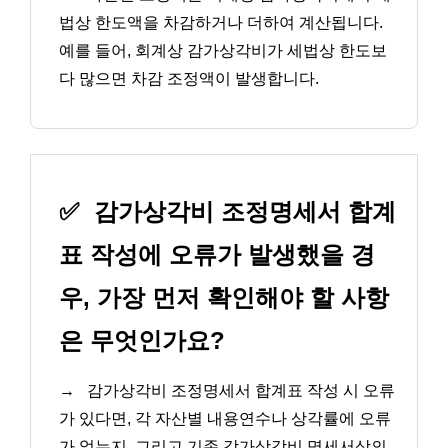
법상 한도액을 차감하거나 더하여 계산됩니다.
예를 들어, 회계상 감가상각비가 세법상 한도보
다 많으면 차감 조정액이 발생합니다.
✅
감가상각비 조정명세서 합계
표 작성에 오류가 발생했을 경
우, 가장 먼저 확인해야 할 사항
은 무엇인가요?
→
감가상각비 조정명세서 합계표 작성 시 오류
가 있다면, 각 자산별 내용연수나 상각률에 오류
가 없는지, 그리고 기존 감가상각비 명세서상의