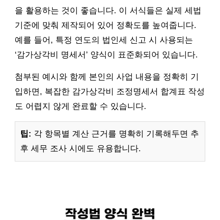
을 활용하는 것이 좋습니다. 이 서식들은 실제 세법
기준에 맞춰 제작되어 있어 정확도를 높여줍니다.
예를 들어, 특정 연도의 법인세 신고 시 사용되는
‘감가상각비 명세서’ 양식이 표준화되어 있습니다.
첨부된 예시와 함께 본인의 사업 내용을 정확히 기
입하면, 복잡한 감가상각비 조정명세서 합계표 작성
도 어렵지 않게 완료할 수 있습니다.
팁:
각 항목별 계산 근거를 명확히 기록해두면 추
후 세무 조사 시에도 유용합니다.