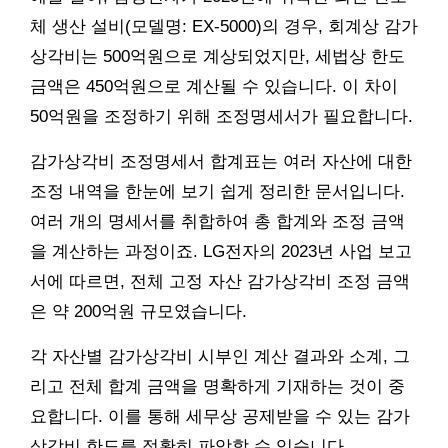
체 생산 설비(모델명: EX-5000)의 경우, 회계상 감가
상각비는 500억원으로 계상되었지만, 세법상 한도
금액은 450억원으로 계산될 수 있습니다. 이 차이
50억원을 조정하기 위해 조정명세서가 필요합니다.
감가상각비 조정명세서 합계표는 여러 자산에 대한
조정 내역을 한눈에 보기 쉽게 정리한 문서입니다.
여러 개의 명세서를 취합하여 총 합계와 조정 금액
을 계산하는 과정이죠. LG전자의 2023년 사업 보고
서에 따르면, 전체 고정 자산 감가상각비 조정 금액
은 약 200억원 규모였습니다.
각 자산별 감가상각비 시부인 계산 결과와 소계, 그
리고 전체 합계 금액을 명확하게 기재하는 것이 중
요합니다. 이를 통해 세무상 공제받을 수 있는 감가
상각비 한도를 정확히 파악할 수 있습니다.