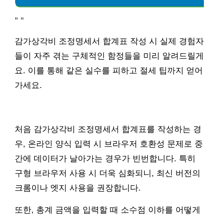
"
"
감가상각비 조정명세서 합계표 작성 시 실제 경험자
들이 자주 겪는 구체적인 함정들을 미리 알려드릴게
요. 이를 통해 같은 실수를 피하고 절세 팁까지 얻어
가세요.
처음 감가상각비 조정명세서 합계표를 작성하는 경
우, 온라인 양식 입력 시 브라우저 호환성 문제로 중
간에 데이터가 날아가는 경우가 빈번합니다. 특히
구형 브라우저 사용 시 더욱 심화되니, 최신 버전의
크롬이나 엣지 사용을 권장합니다.
또한, 총계 금액을 입력할 때 소수점 이하를 어떻게