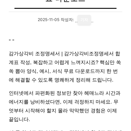
2025-11-05
작성자:
기자
"
"
감가상각비 조정명세서 | 감가상각비조정명세서 합
계표 작성, 복잡하고 어렵게 느껴지시죠? 핵심만 쏙
쏙 뽑아 양식, 예시, 서식 무료 다운로드까지 한 번
에 해결할 수 있도록 명쾌하게 정리해 드립니다.
인터넷에서 파편화된 정보만 찾아 헤매느라 시간과
에너지를 낭비하셨다면, 이제 걱정하지 마세요. 무
엇부터 시작해야 할지 몰라 막막했던 경험은 이제
끝입니다.