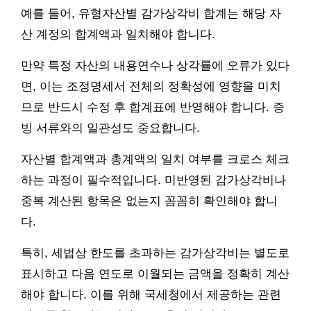
예를 들어, 유형자산별 감가상각비 합계는 해당 자
산 계정의 합계액과 일치해야 합니다.
만약 특정 자산의 내용연수나 상각률에 오류가 있다
면, 이는 조정명세서 전체의 정확성에 영향을 미치
므로 반드시 수정 후 합계표에 반영해야 합니다. 증
빙 서류와의 일관성도 중요합니다.
자산별 합계액과 총계액의 일치 여부를 크로스 체크
하는 과정이 필수적입니다. 미반영된 감가상각비나
중복 계산된 항목은 없는지 꼼꼼히 확인해야 합니
다.
특히, 세법상 한도를 초과하는 감가상각비는 별도로
표시하고 다음 연도로 이월되는 금액을 정확히 계산
해야 합니다. 이를 위해 국세청에서 제공하는 관련