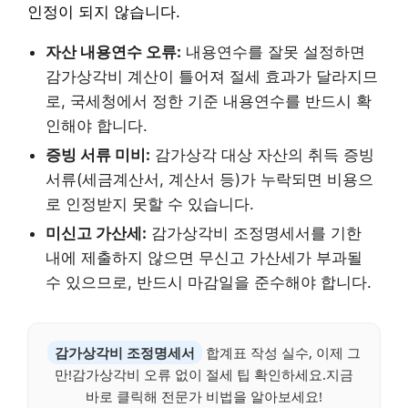
인정이 되지 않습니다.
자산 내용연수 오류:
내용연수를 잘못 설정하면
감가상각비 계산이 틀어져 절세 효과가 달라지므
로, 국세청에서 정한 기준 내용연수를 반드시 확
인해야 합니다.
증빙 서류 미비:
감가상각 대상 자산의 취득 증빙
서류(세금계산서, 계산서 등)가 누락되면 비용으
로 인정받지 못할 수 있습니다.
미신고 가산세:
감가상각비 조정명세서를 기한
내에 제출하지 않으면 무신고 가산세가 부과될
수 있으므로, 반드시 마감일을 준수해야 합니다.
감가상각비 조정명세서
합계표 작성 실수, 이제 그
만!감가상각비 오류 없이 절세 팁 확인하세요.지금
바로 클릭해 전문가 비법을 알아보세요!