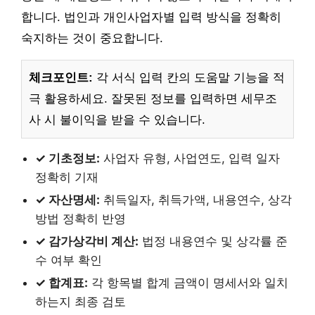
합니다. 법인과 개인사업자별 입력 방식을 정확히
숙지하는 것이 중요합니다.
체크포인트:
각 서식 입력 칸의 도움말 기능을 적
극 활용하세요. 잘못된 정보를 입력하면 세무조
사 시 불이익을 받을 수 있습니다.
✓ 기초정보:
사업자 유형, 사업연도, 입력 일자
정확히 기재
✓ 자산명세:
취득일자, 취득가액, 내용연수, 상각
방법 정확히 반영
✓ 감가상각비 계산:
법정 내용연수 및 상각률 준
수 여부 확인
✓ 합계표:
각 항목별 합계 금액이 명세서와 일치
하는지 최종 검토