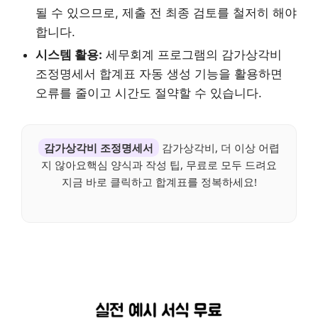
될 수 있으므로, 제출 전 최종 검토를 철저히 해야
합니다.
시스템 활용:
세무회계 프로그램의 감가상각비
조정명세서 합계표 자동 생성 기능을 활용하면
오류를 줄이고 시간도 절약할 수 있습니다.
감가상각비 조정명세서
감가상각비, 더 이상 어렵
지 않아요핵심 양식과 작성 팁, 무료로 모두 드려요
지금 바로 클릭하고 합계표를 정복하세요!