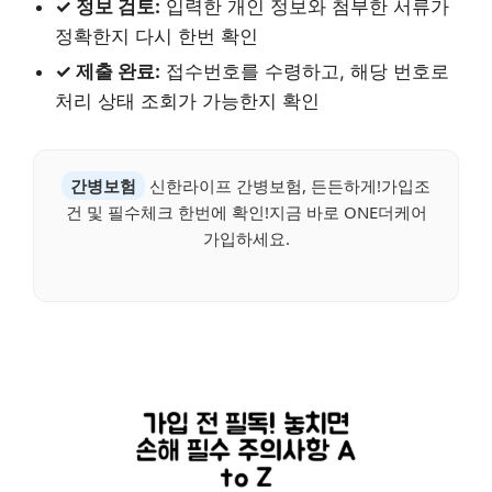
✓ 정보 검토:
입력한 개인 정보와 첨부한 서류가
정확한지 다시 한번 확인
✓ 제출 완료:
접수번호를 수령하고, 해당 번호로
처리 상태 조회가 가능한지 확인
간병보험
신한라이프 간병보험, 든든하게!가입조
건 및 필수체크 한번에 확인!지금 바로 ONE더케어
가입하세요.