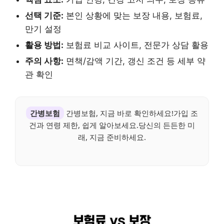
선택 기준:
본인 상황에 맞는 보장 내용, 보험료,
만기 설정
활용 방법:
보험료 비교 사이트, 전문가 상담 활용
주의 사항:
면책/감액 기간, 갱신 조건 등 세부 약
관 확인
간병보험
간병보험, 지금 바로 확인하세요!가입 조
건과 연령 제한, 쉽게 알아보세요.당신의 든든한 미
래, 지금 준비하세요.