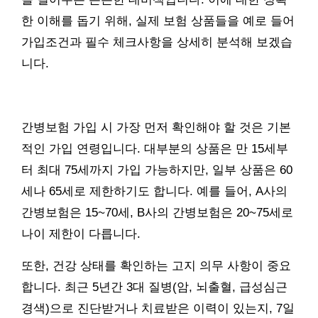
한 이해를 돕기 위해, 실제 보험 상품들을 예로 들어
가입조건과 필수 체크사항을 상세히 분석해 보겠습
니다.
간병보험 가입 시 가장 먼저 확인해야 할 것은 기본
적인 가입 연령입니다. 대부분의 상품은 만 15세부
터 최대 75세까지 가입 가능하지만, 일부 상품은 60
세나 65세로 제한하기도 합니다. 예를 들어, A사의
간병보험은 15~70세, B사의 간병보험은 20~75세로
나이 제한이 다릅니다.
또한, 건강 상태를 확인하는 고지 의무 사항이 중요
합니다. 최근 5년간 3대 질병(암, 뇌출혈, 급성심근
경색)으로 진단받거나 치료받은 이력이 있는지, 7일