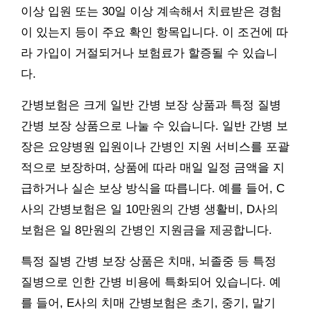
이상 입원 또는 30일 이상 계속해서 치료받은 경험
이 있는지 등이 주요 확인 항목입니다. 이 조건에 따
라 가입이 거절되거나 보험료가 할증될 수 있습니
다.
간병보험은 크게 일반 간병 보장 상품과 특정 질병
간병 보장 상품으로 나눌 수 있습니다. 일반 간병 보
장은 요양병원 입원이나 간병인 지원 서비스를 포괄
적으로 보장하며, 상품에 따라 매일 일정 금액을 지
급하거나 실손 보상 방식을 따릅니다. 예를 들어, C
사의 간병보험은 일 10만원의 간병 생활비, D사의
보험은 일 8만원의 간병인 지원금을 제공합니다.
특정 질병 간병 보장 상품은 치매, 뇌졸중 등 특정
질병으로 인한 간병 비용에 특화되어 있습니다. 예
를 들어, E사의 치매 간병보험은 초기, 중기, 말기