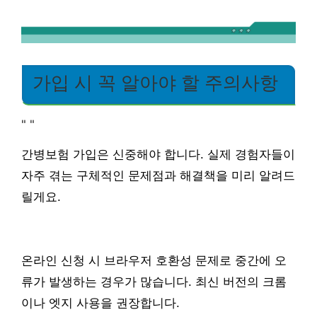
가입 시 꼭 알아야 할 주의사항
"
"
간병보험 가입은 신중해야 합니다. 실제 경험자들이
자주 겪는 구체적인 문제점과 해결책을 미리 알려드
릴게요.
온라인 신청 시 브라우저 호환성 문제로 중간에 오
류가 발생하는 경우가 많습니다. 최신 버전의 크롬
이나 엣지 사용을 권장합니다.