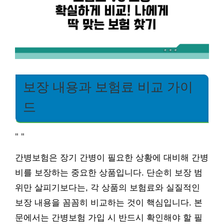
보장 내용과 보험료 비교 가이
드
"
"
간병보험은 장기 간병이 필요한 상황에 대비해 간병
비를 보장하는 중요한 상품입니다. 단순히 보장 범
위만 살피기보다는, 각 상품의 보험료와 실질적인
보장 내용을 꼼꼼히 비교하는 것이 핵심입니다. 본
문에서는 간병보험 가입 시 반드시 확인해야 할 필