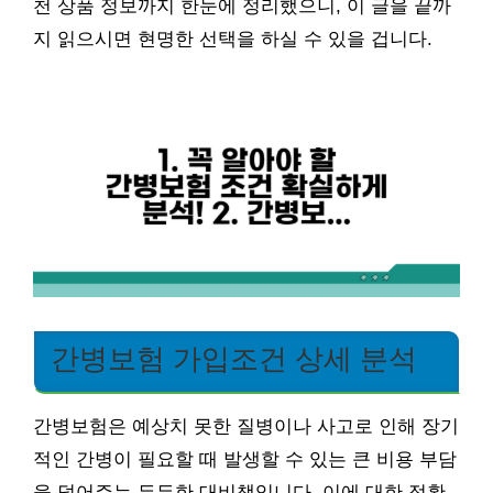
천 상품 정보까지 한눈에 정리했으니, 이 글을 끝까
지 읽으시면 현명한 선택을 하실 수 있을 겁니다.
간병보험 가입조건 상세 분석
간병보험은 예상치 못한 질병이나 사고로 인해 장기
적인 간병이 필요할 때 발생할 수 있는 큰 비용 부담
을 덜어주는 든든한 대비책입니다. 이에 대한 정확