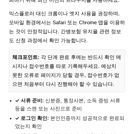
피하기 위해 최신 버전의 브라우저를 사용하세요.
익스플로러 대신 크롬이나 엣지 사용을 권장하며,
모바일 환경에서는 Safari 또는 Chrome 앱을 이용하
는 것이 안정적입니다. 간병보험 유지율 관련 정보
도 신청 과정에서 확인 가능합니다.
체크포인트:
각 단계 완료 후에는 반드시 확인 메
시지나 접수번호를 따로 기록해두세요. 예상치
못한 오류로 페이지가 닫힐 경우, 접수번호가 없
으면 처음부터 다시 진행해야 할 수 있습니다.
✓ 서류 준비:
신분증, 통장사본, 소득 증빙 서류
등을 스캔 또는 사진으로 준비
✓ 로그인 확인:
본인인증까지 성공적으로 완료되
었는지 확인