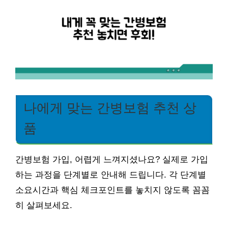
나에게 맞는 간병보험 추천 상
품
간병보험 가입, 어렵게 느껴지셨나요? 실제로 가입
하는 과정을 단계별로 안내해 드립니다. 각 단계별
소요시간과 핵심 체크포인트를 놓치지 않도록 꼼꼼
히 살펴보세요.