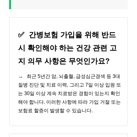
✅
간병보험 가입을 위해 반드
시 확인해야 하는 건강 관련 고
지 의무 사항은 무엇인가요?
→
최근 5년간 암, 뇌출혈, 급성심근경색 등 3대
질병 진단 및 치료 이력, 그리고 7일 이상 입원 또
는 30일 이상 계속 치료받은 경험이 있는지 확인
해야 합니다. 이러한 사항에 따라 가입 거절 또는
보험료 할증이 발생할 수 있습니다.