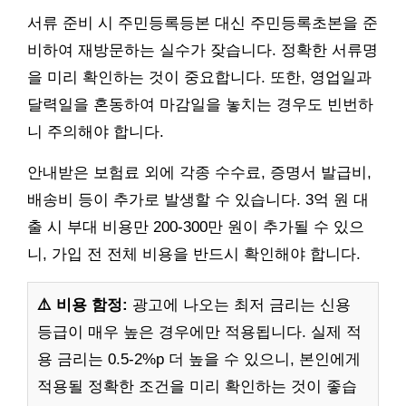
서류 준비 시 주민등록등본 대신 주민등록초본을 준
비하여 재방문하는 실수가 잦습니다. 정확한 서류명
을 미리 확인하는 것이 중요합니다. 또한, 영업일과
달력일을 혼동하여 마감일을 놓치는 경우도 빈번하
니 주의해야 합니다.
안내받은 보험료 외에 각종 수수료, 증명서 발급비,
배송비 등이 추가로 발생할 수 있습니다. 3억 원 대
출 시 부대 비용만 200-300만 원이 추가될 수 있으
니, 가입 전 전체 비용을 반드시 확인해야 합니다.
⚠️ 비용 함정:
광고에 나오는 최저 금리는 신용
등급이 매우 높은 경우에만 적용됩니다. 실제 적
용 금리는 0.5-2%p 더 높을 수 있으니, 본인에게
적용될 정확한 조건을 미리 확인하는 것이 좋습