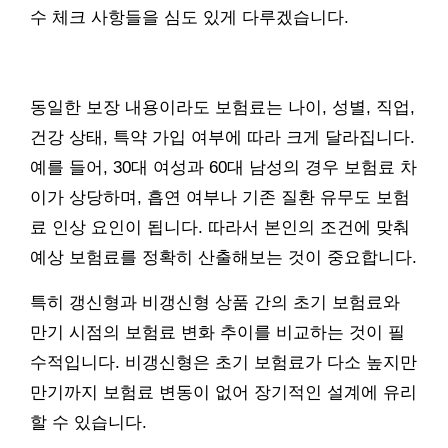
수 체크 사항들을 심도 있게 다루겠습니다.
동일한 보장 내용이라도 보험료는 나이, 성별, 직업,
건강 상태, 특약 가입 여부에 따라 크게 달라집니다.
예를 들어, 30대 여성과 60대 남성의 경우 보험료 차
이가 상당하며, 흡연 여부나 기존 질환 유무도 보험
료 인상 요인이 됩니다. 따라서 본인의 조건에 맞춰
예상 보험료를 정확히 산출해보는 것이 중요합니다.
특히 갱신형과 비갱신형 상품 간의 초기 보험료와
만기 시점의 보험료 변화 추이를 비교하는 것이 필
수적입니다. 비갱신형은 초기 보험료가 다소 높지만
만기까지 보험료 변동이 없어 장기적인 설계에 유리
할 수 있습니다.