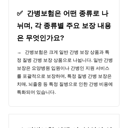
✅
간병보험은 어떤 종류로 나
뉘며, 각 종류별 주요 보장 내용
은 무엇인가요?
→
간병보험은 크게 일반 간병 보장 상품과 특
정 질병 간병 보장 상품으로 나뉩니다. 일반 간병
보장은 요양병원 입원이나 간병인 지원 서비스
를 포괄적으로 보장하며, 특정 질병 간병 보장은
치매, 뇌졸중 등 특정 질병으로 인한 간병 비용에
특화되어 있습니다.