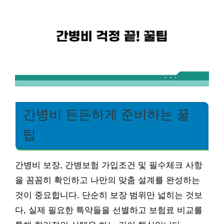
간병비 든든하게 준비하는 꿀
팁
간병비 보장, 간병보험 가입조건 및 필수체크 사항
을 꼼꼼히 확인하고 나만의 맞춤 설계를 완성하는
것이 중요합니다. 단순히 보장 범위만 넓히는 것보
다, 실제 필요한 특약들을 선별하고 보험료 비교를