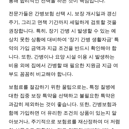
통해 합리적인 선택을 하는 것이 핵심입니다.
전문가들은 간병보험 선택 시, 보장 개시일과 갱신
주기, 그리고 면책 기간까지 세밀하게 검토할 것을
권장합니다. 특히, 장기 간병 시 발생할 수 있는 예
상치 못한 상황에 대비하여 ‘장기 간병 생활자금’ 특
약의 가입 금액과 지급 조건을 반드시 확인해야 합
니다. 또한, 간병이나 요양 시설 이용 시 발생하는
비용 외에 집에서 간병할 때 필요한 지원금 지급 여
부도 꼼꼼히 비교해야 합니다.
보험료를 절감하기 위한 꿀팁으로는, 특정 질병에
대한 집중 보장 특약을 선택하고 불필요한 특약은
과감히 제외하는 것이 좋습니다. 또한, 간병보험과
함께 가입하면 더 유리한 조건의 상품이 있는지 알
아보거나, 주기적으로 보험료를 재산정하여 더 저렴