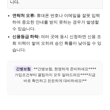
니다.
연락처 오류:
휴대폰 번호나 이메일을 잘못 입력
하여 중요한 안내를 받지 못하는 경우가 발생할
수 있습니다.
신용등급 하락:
여러 곳에 동시 신청하면 신용 조
회 이력이 쌓여 오히려 승인 확률이 낮아질 수 있
습니다.
간병보험
**간병보험, 현명하게 준비하세요****
가입조건부터 꿀팁까지 모두 알려드려요****지금
바로 확인하고 든든하게 대비하세요!**