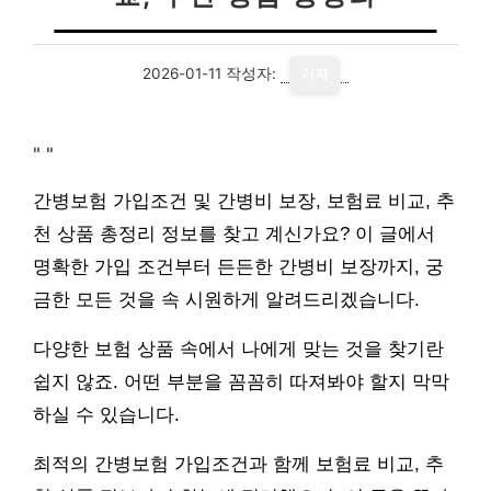
2026-01-11
작성자:
기자
"
"
간병보험 가입조건 및 간병비 보장, 보험료 비교, 추
천 상품 총정리 정보를 찾고 계신가요? 이 글에서
명확한 가입 조건부터 든든한 간병비 보장까지, 궁
금한 모든 것을 속 시원하게 알려드리겠습니다.
다양한 보험 상품 속에서 나에게 맞는 것을 찾기란
쉽지 않죠. 어떤 부분을 꼼꼼히 따져봐야 할지 막막
하실 수 있습니다.
최적의 간병보험 가입조건과 함께 보험료 비교, 추