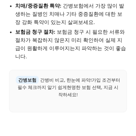
치매/중증질환 특약:
간병보험에서 가장 많이 발
생하는 질병인 치매나 기타 중증질환에 대한 보
장 강화 특약이 있는지 살펴보세요.
보험금 청구 절차:
보험금 청구 시 필요한 서류와
절차가 복잡하지 않은지 미리 확인하여 실제 지
급이 원활하게 이루어지는지 파악하는 것이 좋습
니다.
간병보험
간병비 비교, 한눈에 파악!가입 조건부터
필수 체크까지 알기 쉽게현명한 보험 선택, 지금 시
작하세요!