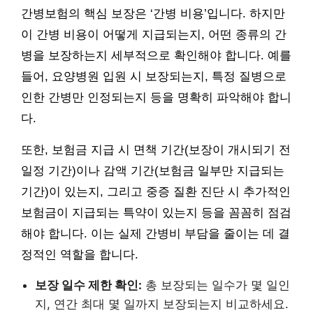
간병보험의 핵심 보장은 ‘간병 비용’입니다. 하지만
이 간병 비용이 어떻게 지급되는지, 어떤 종류의 간
병을 보장하는지 세부적으로 확인해야 합니다. 예를
들어, 요양병원 입원 시 보장되는지, 특정 질병으로
인한 간병만 인정되는지 등을 명확히 파악해야 합니
다.
또한, 보험금 지급 시 면책 기간(보장이 개시되기 전
일정 기간)이나 감액 기간(보험금 일부만 지급되는
기간)이 있는지, 그리고 중증 질환 진단 시 추가적인
보험금이 지급되는 특약이 있는지 등을 꼼꼼히 점검
해야 합니다. 이는 실제 간병비 부담을 줄이는 데 결
정적인 역할을 합니다.
보장 일수 제한 확인:
총 보장되는 일수가 몇 일인
지, 연간 최대 몇 일까지 보장되는지 비교하세요.