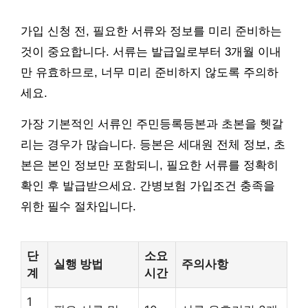
가입 신청 전, 필요한 서류와 정보를 미리 준비하는
것이 중요합니다. 서류는 발급일로부터 3개월 이내
만 유효하므로, 너무 미리 준비하지 않도록 주의하
세요.
가장 기본적인 서류인 주민등록등본과 초본을 헷갈
리는 경우가 많습니다. 등본은 세대원 전체 정보, 초
본은 본인 정보만 포함되니, 필요한 서류를 정확히
확인 후 발급받으세요. 간병보험 가입조건 충족을
위한 필수 절차입니다.
단
소요
실행 방법
주의사항
계
시간
1