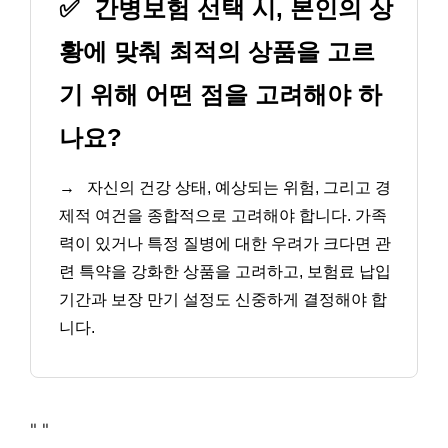
✅
간병보험 선택 시, 본인의 상
황에 맞춰 최적의 상품을 고르
기 위해 어떤 점을 고려해야 하
나요?
→
자신의 건강 상태, 예상되는 위험, 그리고 경
제적 여건을 종합적으로 고려해야 합니다. 가족
력이 있거나 특정 질병에 대한 우려가 크다면 관
련 특약을 강화한 상품을 고려하고, 보험료 납입
기간과 보장 만기 설정도 신중하게 결정해야 합
니다.
"
"