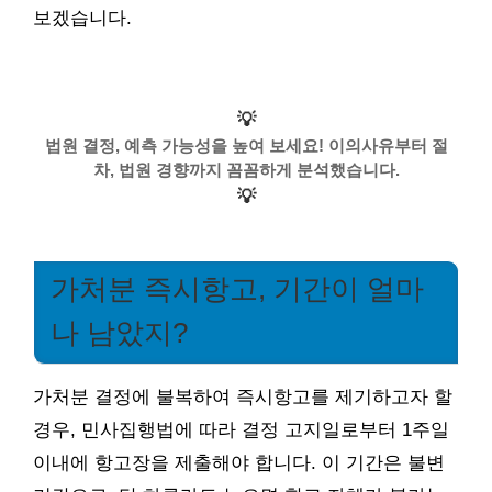
보겠습니다.
💡
법원 결정, 예측 가능성을 높여 보세요! 이의사유부터 절
차, 법원 경향까지 꼼꼼하게 분석했습니다.
💡
가처분 즉시항고, 기간이 얼마
나 남았지?
가처분 결정에 불복하여 즉시항고를 제기하고자 할
경우, 민사집행법에 따라 결정 고지일로부터 1주일
이내에 항고장을 제출해야 합니다. 이 기간은 불변