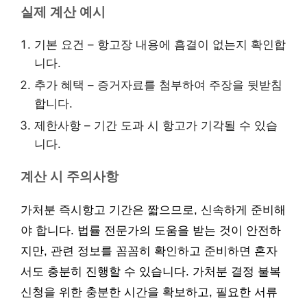
실제 계산 예시
기본 요건 – 항고장 내용에 흠결이 없는지 확인합
니다.
추가 혜택 – 증거자료를 첨부하여 주장을 뒷받침
합니다.
제한사항 – 기간 도과 시 항고가 기각될 수 있습
니다.
계산 시 주의사항
가처분 즉시항고 기간은 짧으므로, 신속하게 준비해
야 합니다. 법률 전문가의 도움을 받는 것이 안전하
지만, 관련 정보를 꼼꼼히 확인하고 준비하면 혼자
서도 충분히 진행할 수 있습니다. 가처분 결정 불복
신청을 위한 충분한 시간을 확보하고, 필요한 서류