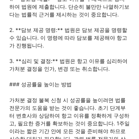
하여 법원에 제출합니다. 단순히 불만만 나열하기보
다는 법률적 근거를 제시하는 것이 중요합니다.
2. **담보 제공 명령:** 법원은 담보 제공을 명령할
수 있습니다. 이 명령에 따라 담보를 제공해야 항고
가 진행됩니다.
3. **심리 및 결정:** 법원은 항고 이유를 심리하여
가처분 결정을 인가, 변경 또는 취소합니다.
### 성공률을 높이는 방법
가처분 결정 불복 신청 시 성공률을 높이려면 법률
전문가의 도움을 받는 것이 좋습니다. 초기 단계부
터 변호사와 상담하여 항고 이유를 정확하게 구성하
고, 필요한 증거를 확보하는 것이 중요합니다. 1주일
이라는 짧은 기간 안에 모든 것을 준비해야 하므로
신속한 대처가 필요합니다. 관련 법률 전문가와 상