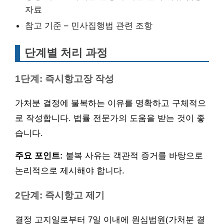
자료
참고 기준 – 민사집행법 관련 조항
단계별 처리 과정
1단계: 즉시항고장 작성
가처분 결정에 불복하는 이유를 명확하고 구체적으
로 작성합니다. 법률 전문가의 도움을 받는 것이 좋
습니다.
주요 포인트:
불복 사유는 객관적 증거를 바탕으로
논리적으로 제시해야 합니다.
2단계: 즉시항고 제기
결정 고지일로부터 7일 이내에 원심법원(가처분 결