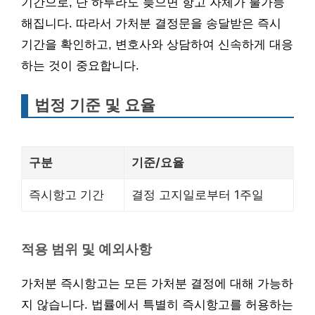
기간으로, 단 하루라도 늦으면 항고 자체가 불가능
해집니다. 따라서 가처분 결정문을 송달받은 즉시
기간을 확인하고, 변호사와 상담하여 신속하게 대응
하는 것이 중요합니다.
법정 기준 및 요율
구분
기준/요율
즉시항고 기간
결정 고지일로부터 1주일
적용 범위 및 예외사항
가처분 즉시항고는 모든 가처분 결정에 대해 가능하
지 않습니다. 법률에서 특별히 즉시항고를 허용하는