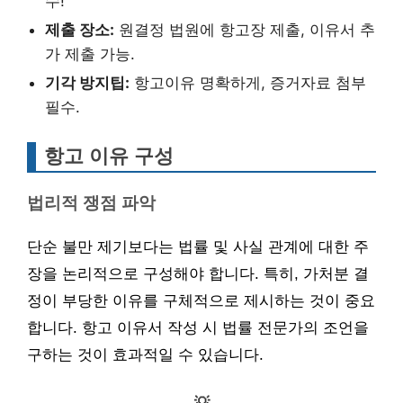
수!
제출 장소:
원결정 법원에 항고장 제출, 이유서 추
가 제출 가능.
기각 방지팁:
항고이유 명확하게, 증거자료 첨부
필수.
항고 이유 구성
법리적 쟁점 파악
단순 불만 제기보다는 법률 및 사실 관계에 대한 주
장을 논리적으로 구성해야 합니다. 특히, 가처분 결
정이 부당한 이유를 구체적으로 제시하는 것이 중요
합니다. 항고 이유서 작성 시 법률 전문가의 조언을
구하는 것이 효과적일 수 있습니다.