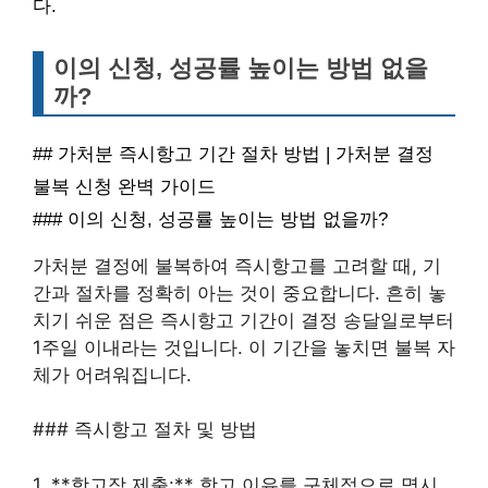
다.
이의 신청, 성공률 높이는 방법 없을
까?
## 가처분 즉시항고 기간 절차 방법 | 가처분 결정
불복 신청 완벽 가이드
### 이의 신청, 성공률 높이는 방법 없을까?
가처분 결정에 불복하여 즉시항고를 고려할 때, 기
간과 절차를 정확히 아는 것이 중요합니다. 흔히 놓
치기 쉬운 점은 즉시항고 기간이 결정 송달일로부터
1주일 이내라는 것입니다. 이 기간을 놓치면 불복 자
체가 어려워집니다.
### 즉시항고 절차 및 방법
1. **항고장 제출:** 항고 이유를 구체적으로 명시