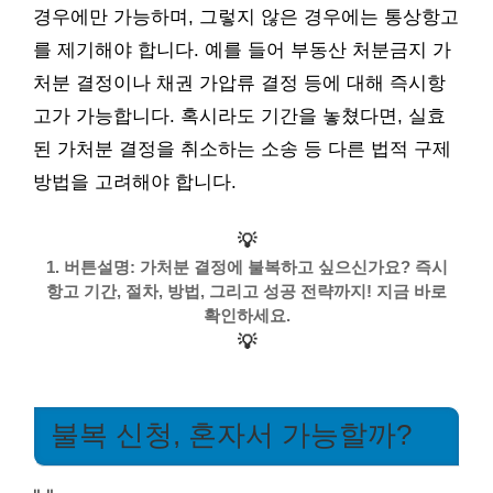
경우에만 가능하며, 그렇지 않은 경우에는 통상항고
를 제기해야 합니다. 예를 들어 부동산 처분금지 가
처분 결정이나 채권 가압류 결정 등에 대해 즉시항
고가 가능합니다. 혹시라도 기간을 놓쳤다면, 실효
된 가처분 결정을 취소하는 소송 등 다른 법적 구제
방법을 고려해야 합니다.
💡
1. 버튼설명: 가처분 결정에 불복하고 싶으신가요? 즉시
항고 기간, 절차, 방법, 그리고 성공 전략까지! 지금 바로
확인하세요.
💡
불복 신청, 혼자서 가능할까?