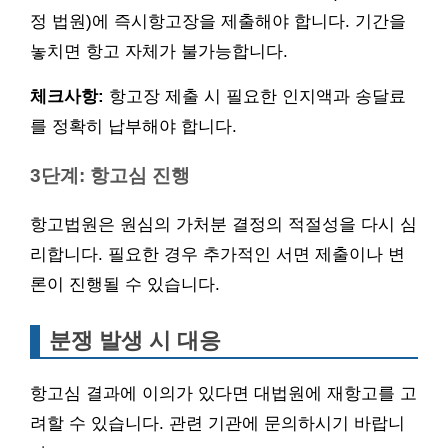
정 법원)에 즉시항고장을 제출해야 합니다. 기간을
놓치면 항고 자체가 불가능합니다.
체크사항:
항고장 제출 시 필요한 인지액과 송달료
를 정확히 납부해야 합니다.
3단계: 항고심 진행
항고법원은 원심의 가처분 결정의 적절성을 다시 심
리합니다. 필요한 경우 추가적인 서면 제출이나 변
론이 진행될 수 있습니다.
분쟁 발생 시 대응
항고심 결과에 이의가 있다면 대법원에 재항고를 고
려할 수 있습니다. 관련 기관에 문의하시기 바랍니