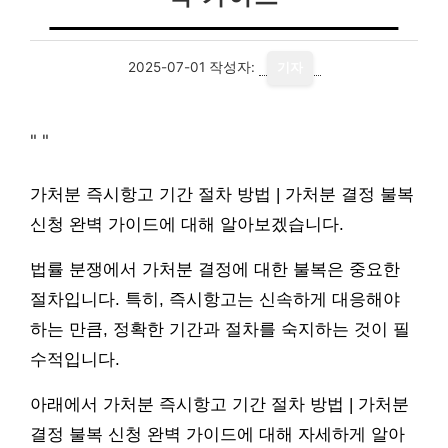
2025-07-01
작성자:
기자
"
"
가처분 즉시항고 기간 절차 방법 | 가처분 결정 불복
신청 완벽 가이드에 대해 알아보겠습니다.
법률 분쟁에서 가처분 결정에 대한 불복은 중요한
절차입니다. 특히, 즉시항고는 신속하게 대응해야
하는 만큼, 정확한 기간과 절차를 숙지하는 것이 필
수적입니다.
아래에서 가처분 즉시항고 기간 절차 방법 | 가처분
결정 불복 신청 완벽 가이드에 대해 자세하게 알아