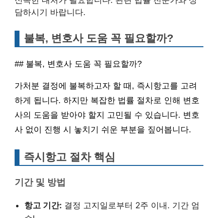
담하시기 바랍니다.
불복, 변호사 도움 꼭 필요할까?
## 불복, 변호사 도움 꼭 필요할까?
가처분 결정에 불복하고자 할 때, 즉시항고를 고려
하게 됩니다. 하지만 복잡한 법률 절차로 인해 변호
사의 도움을 받아야 할지 고민될 수 있습니다. 변호
사 없이 진행 시 놓치기 쉬운 부분을 짚어봅니다.
즉시항고 절차 핵심
기간 및 방법
항고 기간:
결정 고지일로부터 2주 이내. 기간 엄