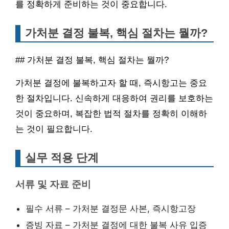
를 정확하게 준비하는 것이 중요합니다.
가처분 결정 불복, 핵심 절차는 뭘까?
## 가처분 결정 불복, 핵심 절차는 뭘까?
가처분 결정에 불복하고자 할 때, 즉시항고는 중요
한 절차입니다. 신속하게 대응하여 권리를 보호하는
것이 중요하며, 복잡한 법적 절차를 정확히 이해하
는 것이 필요합니다.
실무 적용 단계
서류 및 자료 준비
필수 서류 – 가처분 결정문 사본, 즉시항고장
증빙 자료 – 가처분 결정에 대한 불복 사유 입증