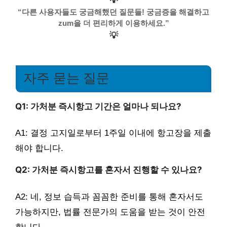
💡
“다른 사용자들도 궁금해했던 질문들! 궁금증을 해결하고
zum을 더 편리하게 이용하세요.”
💡
자주 묻는 질문
Q1: 가처분 즉시항고 기간은 얼마나 되나요?
A1: 결정 고지일로부터 1주일 이내에 항고장을 제출
해야 합니다.
Q2: 가처분 즉시항고를 혼자서 진행할 수 있나요?
A2: 네, 정보 습득과 꼼꼼한 준비를 통해 혼자서도
가능하지만, 법률 전문가의 도움을 받는 것이 안전