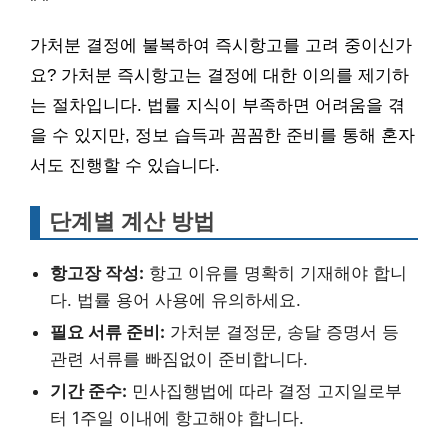
"
"
가처분 결정에 불복하여 즉시항고를 고려 중이신가
요? 가처분 즉시항고는 결정에 대한 이의를 제기하
는 절차입니다. 법률 지식이 부족하면 어려움을 겪
을 수 있지만, 정보 습득과 꼼꼼한 준비를 통해 혼자
서도 진행할 수 있습니다.
단계별 계산 방법
항고장 작성:
항고 이유를 명확히 기재해야 합니
다. 법률 용어 사용에 유의하세요.
필요 서류 준비:
가처분 결정문, 송달 증명서 등
관련 서류를 빠짐없이 준비합니다.
기간 준수:
민사집행법에 따라 결정 고지일로부
터 1주일 이내에 항고해야 합니다.