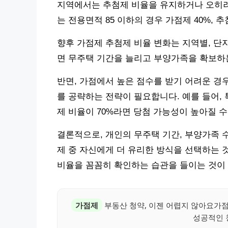
지역에서는 추첨제 비율을 유지하거나 오히려 
는 전용면적 85 이하의 경우 가점제 40%, 
향후 가점제 추첨제 비율 변화는 지역별, 단
면 무주택 기간을 늘리고 부양가족을 확보하는
반면, 가점에서 높은 점수를 받기 어려운 경우
를 공략하는 전략이 필요합니다. 예를 들어, 
제 비율이 70%라면 당첨 가능성이 높아질 수
결론적으로, 개인의 무주택 기간, 부양가족 
제 중 자신에게 더 유리한 방식을 선택하는 
비율을 꼼꼼히 확인하는 습관을 들이는 것이
가점제
부동산 청약, 이젠 어렵지 않아요가
성공적인 