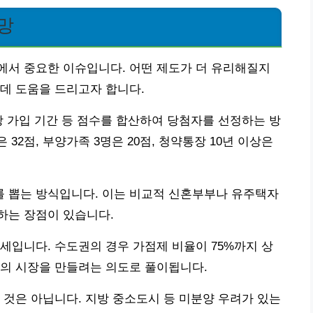
망
에서 중요한 이슈입니다. 어떤 제도가 더 유리해질지
데 도움을 드리고자 합니다.
장 가입 기간 등 점수를 합산하여 당첨자를 선정하는 방
 32점, 부양가족 3명은 20점, 청약통장 10년 이상은
 뽑는 방식입니다. 이는 비교적 신혼부부나 유주택자
하는 장점이 있습니다.
세입니다. 수도권의 경우 가점제 비율이 75%까지 상
심의 시장을 만들려는 의도로 풀이됩니다.
 것은 아닙니다. 지방 중소도시 등 미분양 우려가 있는