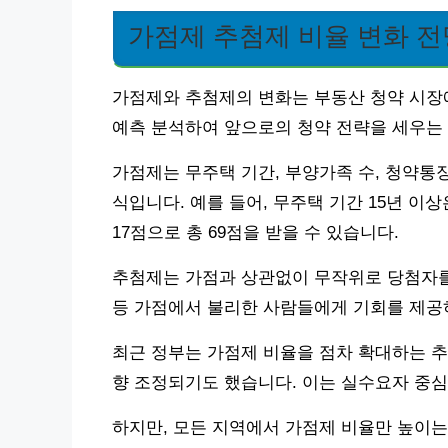
가점제 추첨제 비율 변화 전
가점제와 추첨제의 변화는 부동산 청약 시장
예측 분석하여 앞으로의 청약 전략을 세우는 
가점제는 무주택 기간, 부양가족 수, 청약통
식입니다. 예를 들어, 무주택 기간 15년 이상은
17점으로 총 69점을 받을 수 있습니다.
추첨제는 가점과 상관없이 무작위로 당첨자를
등 가점에서 불리한 사람들에게 기회를 제공
최근 정부는 가점제 비율을 점차 확대하는 추
향 조정되기도 했습니다. 이는 실수요자 중
하지만, 모든 지역에서 가점제 비율만 높이는