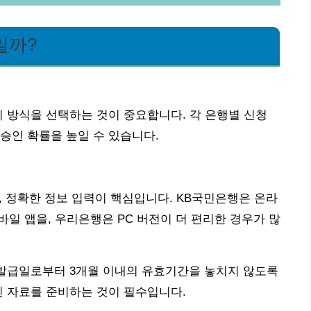
일까?
의 방식을 선택하는 것이 중요합니다. 각 은행별 신청
승인 확률을 높일 수 있습니다.
, 정확한 정보 입력이 핵심입니다. KB국민은행은 온라
모바일 앱을, 우리은행은 PC 버전이 더 편리한 경우가 많
 발급일로부터 3개월 이내의 유효기간을 놓치지 않도록
신 자료를 준비하는 것이 필수입니다.