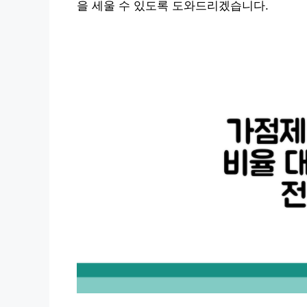
을 세울 수 있도록 도와드리겠습니다.