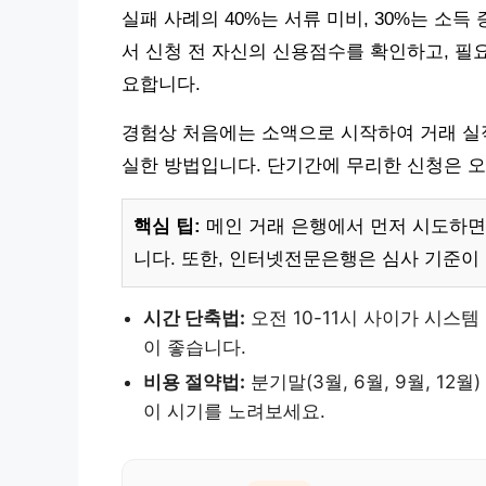
실패 사례의 40%는 서류 미비, 30%는 소득
서 신청 전 자신의 신용점수를 확인하고, 필
요합니다.
경험상 처음에는 소액으로 시작하여 거래 실적
실한 방법입니다. 단기간에 무리한 신청은 오
핵심 팁:
메인 거래 은행에서 먼저 시도하면
니다. 또한, 인터넷전문은행은 심사 기준이
시간 단축법:
오전 10-11시 사이가 시스
이 좋습니다.
비용 절약법:
분기말(3월, 6월, 9월, 1
이 시기를 노려보세요.