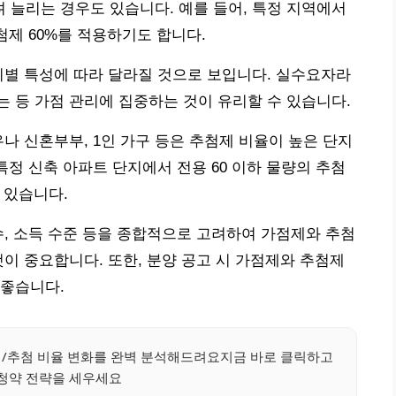
늘리는 경우도 있습니다. 예를 들어, 특정 지역에서
추첨제 60%를 적용하기도 합니다.
지별 특성에 따라 달라질 것으로 보입니다. 실수요자라
 등 가점 관리에 집중하는 것이 유리할 수 있습니다.
나 신혼부부, 1인 가구 등은 추첨제 비율이 높은 단지
특정 신축 아파트 단지에서 전용 60 이하 물량의 추첨
 있습니다.
수, 소득 수준 등을 종합적으로 고려하여 가점제와 추첨
것이 중요합니다. 또한, 분양 공고 시 가점제와 추첨제
 좋습니다.
점/추첨 비율 변화를 완벽 분석해드려요지금 바로 클릭하고
청약 전략을 세우세요