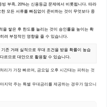
 증빙 부족, 20%는 신용등급 문제에서 비롯됩니다. 따라
요한 모든 서류를 빠짐없이 준비하는 것이 무엇보다 중
을 쌓은 후 한도를 늘리는 것이 승인률을 높이는 확
히려 부정적인 영향을 줄 수 있습니다.
 기존 거래 실적으로 우대 조건을 받을 확률이 높습
 다르므로 대안으로 활용할 수 있습니다.
템 처리가 가장 빠르며, 금요일 오후 시간대는 피하는 것
2월) 마지막 주는 특별 우대금리를 제공하는 경우가 많으니