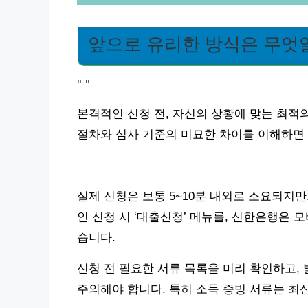
앞으로 유리한 방식은 무엇
"
"
본격적인 신청 전, 자신의 상황에 맞는 최적
절차와 심사 기준의 미묘한 차이를 이해하면 
실제 신청은 보통 5~10분 내외로 소요되지만
인 신청 시 ‘대출신청’ 메뉴를, 신한은행은 
습니다.
신청 전 필요한 서류 목록을 미리 확인하고,
주의해야 합니다. 특히 소득 증빙 서류는 최