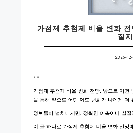
가점제 추첨제 비율 변화 전
질지
2025-12-
"
"
가점제 추첨제 비율 변화 전망, 앞으로 어떤
을 통해 앞으로 어떤 제도 변화가 나에게 더
정보들이 넘쳐나지만, 정확한 예측이나 실질
이 글 하나로 가점제 추첨제 비율 변화 전망