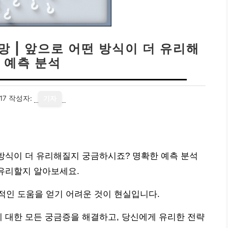
망 | 앞으로 어떤 방식이 더 유리해
 예측 분석
17
작성자:
기자
 방식이 더 유리해질지 궁금하시죠? 명확한 예측 분석
 유리할지 알아보세요.
적인 도움을 얻기 어려운 것이 현실입니다.
에 대한 모든 궁금증을 해결하고, 당신에게 유리한 전략